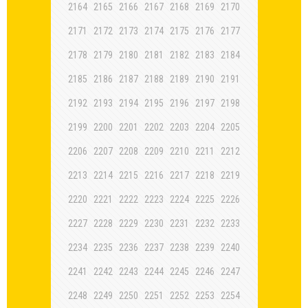
2164
2165
2166
2167
2168
2169
2170
2171
2172
2173
2174
2175
2176
2177
2178
2179
2180
2181
2182
2183
2184
2185
2186
2187
2188
2189
2190
2191
2192
2193
2194
2195
2196
2197
2198
2199
2200
2201
2202
2203
2204
2205
2206
2207
2208
2209
2210
2211
2212
2213
2214
2215
2216
2217
2218
2219
2220
2221
2222
2223
2224
2225
2226
2227
2228
2229
2230
2231
2232
2233
2234
2235
2236
2237
2238
2239
2240
2241
2242
2243
2244
2245
2246
2247
2248
2249
2250
2251
2252
2253
2254