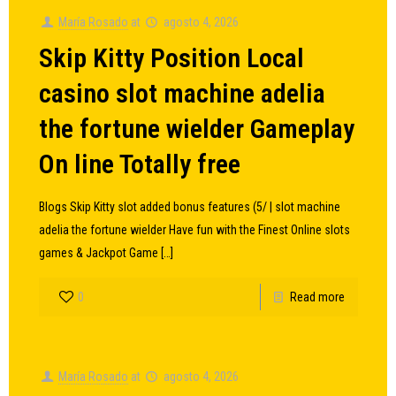
María Rosado
at
agosto 4, 2026
Skip Kitty Position Local
casino slot machine adelia
the fortune wielder Gameplay
On line Totally free
Blogs Skip Kitty slot added bonus features (5/ | slot machine
adelia the fortune wielder Have fun with the Finest Online slots
games & Jackpot Game
[…]
0
Read more
María Rosado
at
agosto 4, 2026