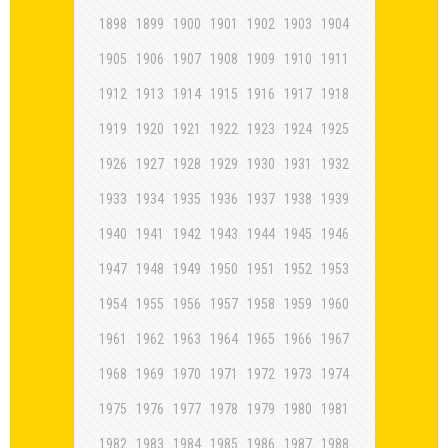
1898
1899
1900
1901
1902
1903
1904
1905
1906
1907
1908
1909
1910
1911
1912
1913
1914
1915
1916
1917
1918
1919
1920
1921
1922
1923
1924
1925
1926
1927
1928
1929
1930
1931
1932
1933
1934
1935
1936
1937
1938
1939
1940
1941
1942
1943
1944
1945
1946
1947
1948
1949
1950
1951
1952
1953
1954
1955
1956
1957
1958
1959
1960
1961
1962
1963
1964
1965
1966
1967
1968
1969
1970
1971
1972
1973
1974
1975
1976
1977
1978
1979
1980
1981
1982
1983
1984
1985
1986
1987
1988