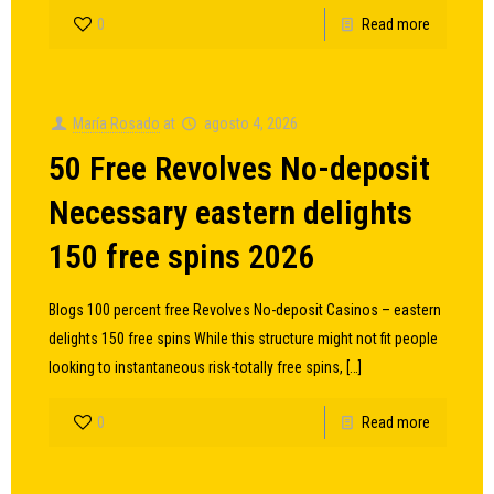
0
Read more
María Rosado
at
agosto 4, 2026
50 Free Revolves No-deposit
Necessary eastern delights
150 free spins 2026
Blogs 100 percent free Revolves No-deposit Casinos – eastern
delights 150 free spins While this structure might not fit people
looking to instantaneous risk-totally free spins,
[…]
0
Read more