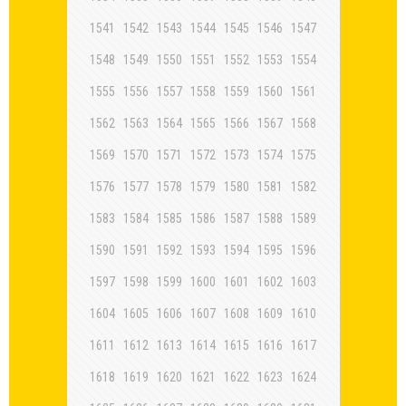
1541
1542
1543
1544
1545
1546
1547
1548
1549
1550
1551
1552
1553
1554
1555
1556
1557
1558
1559
1560
1561
1562
1563
1564
1565
1566
1567
1568
1569
1570
1571
1572
1573
1574
1575
1576
1577
1578
1579
1580
1581
1582
1583
1584
1585
1586
1587
1588
1589
1590
1591
1592
1593
1594
1595
1596
1597
1598
1599
1600
1601
1602
1603
1604
1605
1606
1607
1608
1609
1610
1611
1612
1613
1614
1615
1616
1617
1618
1619
1620
1621
1622
1623
1624