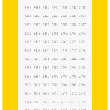
2437
2438
2439
2440
2441
2442
2443
2444
2445
2446
2447
2448
2449
2450
2451
2452
2453
2454
2455
2456
2457
2458
2459
2460
2461
2462
2463
2464
2465
2466
2467
2468
2469
2470
2471
2472
2473
2474
2475
2476
2477
2478
2479
2480
2481
2482
2483
2484
2485
2486
2487
2488
2489
2490
2491
2492
2493
2494
2495
2496
2497
2498
2499
2500
2501
2502
2503
2504
2505
2506
2507
2508
2509
2510
2511
2512
2513
2514
2515
2516
2517
2518
2519
2520