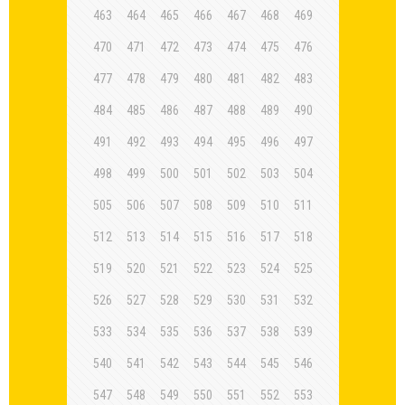
463
464
465
466
467
468
469
470
471
472
473
474
475
476
477
478
479
480
481
482
483
484
485
486
487
488
489
490
491
492
493
494
495
496
497
498
499
500
501
502
503
504
505
506
507
508
509
510
511
512
513
514
515
516
517
518
519
520
521
522
523
524
525
526
527
528
529
530
531
532
533
534
535
536
537
538
539
540
541
542
543
544
545
546
547
548
549
550
551
552
553