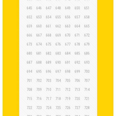
645
646
647
648
649
650
651
652
653
654
655
656
657
658
659
660
661
662
663
664
665
666
667
668
669
670
671
672
673
674
675
676
677
678
679
680
681
682
683
684
685
686
687
688
689
690
691
692
693
694
695
696
697
698
699
700
701
702
703
704
705
706
707
708
709
710
711
712
713
714
715
716
717
718
719
720
721
722
723
724
725
726
727
728