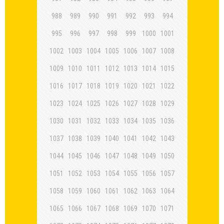
988
989
990
991
992
993
994
995
996
997
998
999
1000
1001
1002
1003
1004
1005
1006
1007
1008
1009
1010
1011
1012
1013
1014
1015
1016
1017
1018
1019
1020
1021
1022
1023
1024
1025
1026
1027
1028
1029
1030
1031
1032
1033
1034
1035
1036
1037
1038
1039
1040
1041
1042
1043
1044
1045
1046
1047
1048
1049
1050
1051
1052
1053
1054
1055
1056
1057
1058
1059
1060
1061
1062
1063
1064
1065
1066
1067
1068
1069
1070
1071