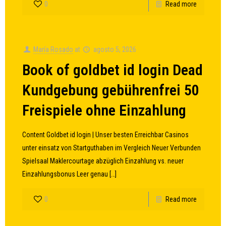
0
Read more
María Rosado
at
agosto 5, 2026
Book of goldbet id login Dead
Kundgebung gebührenfrei 50
Freispiele ohne Einzahlung
Content Goldbet id login | Unser besten Erreichbar Casinos
unter einsatz von Startguthaben im Vergleich Neuer Verbunden
Spielsaal Maklercourtage abzüglich Einzahlung vs. neuer
Einzahlungsbonus Leer genau
[…]
0
Read more