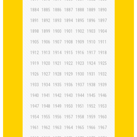
1884
1885
1886
1887
1888
1889
1890
1891
1892
1893
1894
1895
1896
1897
1898
1899
1900
1901
1902
1903
1904
1905
1906
1907
1908
1909
1910
1911
1912
1913
1914
1915
1916
1917
1918
1919
1920
1921
1922
1923
1924
1925
1926
1927
1928
1929
1930
1931
1932
1933
1934
1935
1936
1937
1938
1939
1940
1941
1942
1943
1944
1945
1946
1947
1948
1949
1950
1951
1952
1953
1954
1955
1956
1957
1958
1959
1960
1961
1962
1963
1964
1965
1966
1967