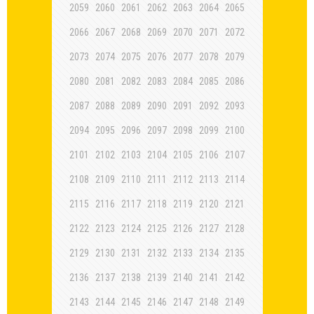
2059
2060
2061
2062
2063
2064
2065
2066
2067
2068
2069
2070
2071
2072
2073
2074
2075
2076
2077
2078
2079
2080
2081
2082
2083
2084
2085
2086
2087
2088
2089
2090
2091
2092
2093
2094
2095
2096
2097
2098
2099
2100
2101
2102
2103
2104
2105
2106
2107
2108
2109
2110
2111
2112
2113
2114
2115
2116
2117
2118
2119
2120
2121
2122
2123
2124
2125
2126
2127
2128
2129
2130
2131
2132
2133
2134
2135
2136
2137
2138
2139
2140
2141
2142
2143
2144
2145
2146
2147
2148
2149