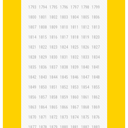
1793
1794
1795
1796
1797
1798
1799
1800
1801
1802
1803
1804
1805
1806
1807
1808
1809
1810
1811
1812
1813
1814
1815
1816
1817
1818
1819
1820
1821
1822
1823
1824
1825
1826
1827
1828
1829
1830
1831
1832
1833
1834
1835
1836
1837
1838
1839
1840
1841
1842
1843
1844
1845
1846
1847
1848
1849
1850
1851
1852
1853
1854
1855
1856
1857
1858
1859
1860
1861
1862
1863
1864
1865
1866
1867
1868
1869
1870
1871
1872
1873
1874
1875
1876
1877
1878
1879
1880
1881
1882
1883