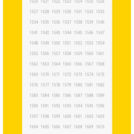
1520
1521
1522
1523
1524
1525
1526
1527
1528
1529
1530
1531
1532
1533
1534
1535
1536
1537
1538
1539
1540
1541
1542
1543
1544
1545
1546
1547
1548
1549
1550
1551
1552
1553
1554
1555
1556
1557
1558
1559
1560
1561
1562
1563
1564
1565
1566
1567
1568
1569
1570
1571
1572
1573
1574
1575
1576
1577
1578
1579
1580
1581
1582
1583
1584
1585
1586
1587
1588
1589
1590
1591
1592
1593
1594
1595
1596
1597
1598
1599
1600
1601
1602
1603
1604
1605
1606
1607
1608
1609
1610