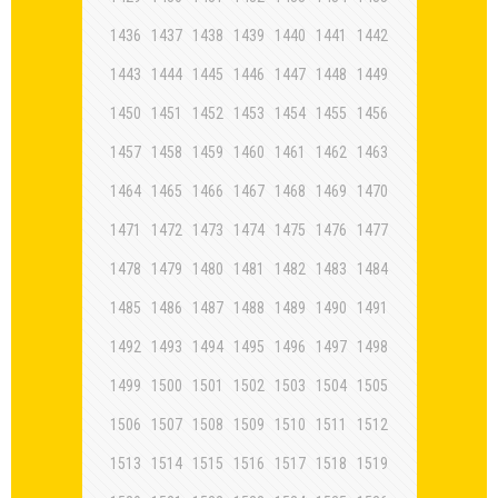
1436
1437
1438
1439
1440
1441
1442
1443
1444
1445
1446
1447
1448
1449
1450
1451
1452
1453
1454
1455
1456
1457
1458
1459
1460
1461
1462
1463
1464
1465
1466
1467
1468
1469
1470
1471
1472
1473
1474
1475
1476
1477
1478
1479
1480
1481
1482
1483
1484
1485
1486
1487
1488
1489
1490
1491
1492
1493
1494
1495
1496
1497
1498
1499
1500
1501
1502
1503
1504
1505
1506
1507
1508
1509
1510
1511
1512
1513
1514
1515
1516
1517
1518
1519