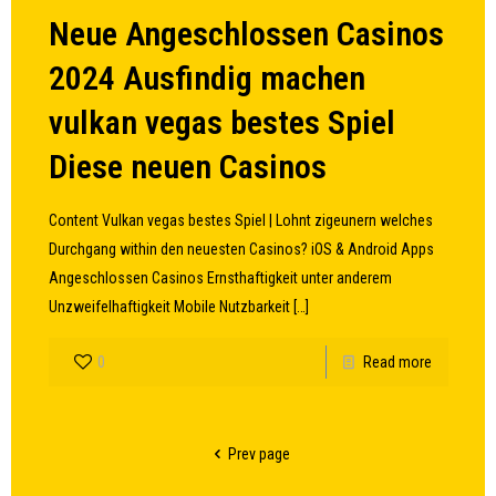
Neue Angeschlossen Casinos
2024 Ausfindig machen
vulkan vegas bestes Spiel
Diese neuen Casinos
Content Vulkan vegas bestes Spiel | Lohnt zigeunern welches
Durchgang within den neuesten Casinos? iOS & Android Apps
Angeschlossen Casinos Ernsthaftigkeit unter anderem
Unzweifelhaftigkeit Mobile Nutzbarkeit
[…]
0
Read more
Prev page