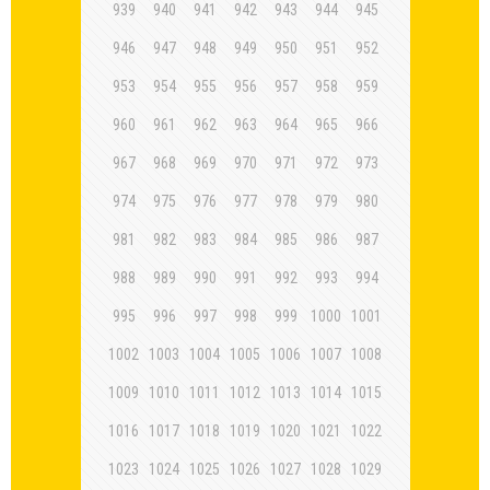
939
940
941
942
943
944
945
946
947
948
949
950
951
952
953
954
955
956
957
958
959
960
961
962
963
964
965
966
967
968
969
970
971
972
973
974
975
976
977
978
979
980
981
982
983
984
985
986
987
988
989
990
991
992
993
994
995
996
997
998
999
1000
1001
1002
1003
1004
1005
1006
1007
1008
1009
1010
1011
1012
1013
1014
1015
1016
1017
1018
1019
1020
1021
1022
1023
1024
1025
1026
1027
1028
1029