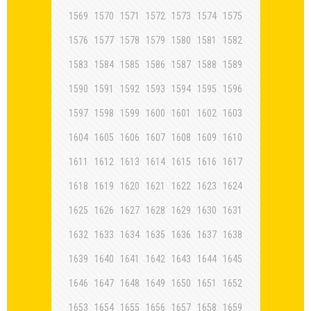
1569
1570
1571
1572
1573
1574
1575
1576
1577
1578
1579
1580
1581
1582
1583
1584
1585
1586
1587
1588
1589
1590
1591
1592
1593
1594
1595
1596
1597
1598
1599
1600
1601
1602
1603
1604
1605
1606
1607
1608
1609
1610
1611
1612
1613
1614
1615
1616
1617
1618
1619
1620
1621
1622
1623
1624
1625
1626
1627
1628
1629
1630
1631
1632
1633
1634
1635
1636
1637
1638
1639
1640
1641
1642
1643
1644
1645
1646
1647
1648
1649
1650
1651
1652
1653
1654
1655
1656
1657
1658
1659