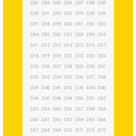
2283
2284
2285
2286
2287
2288
2289
2290
2291
2292
2293
2294
2295
2296
2297
2298
2299
2300
2301
2302
2303
2304
2305
2306
2307
2308
2309
2310
2311
2312
2313
2314
2315
2316
2317
2318
2319
2320
2321
2322
2323
2324
2325
2326
2327
2328
2329
2330
2331
2332
2333
2334
2335
2336
2337
2338
2339
2340
2341
2342
2343
2344
2345
2346
2347
2348
2349
2350
2351
2352
2353
2354
2355
2356
2357
2358
2359
2360
2361
2362
2363
2364
2365
2366
2367
2368
2369
2370
2371
2372
2373