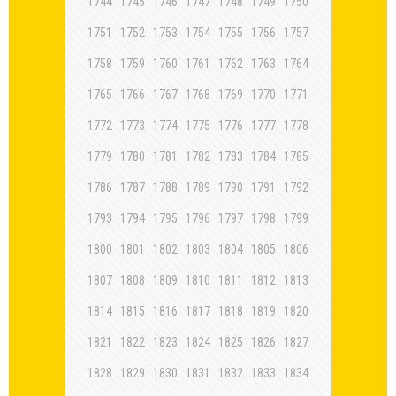
1744
1745
1746
1747
1748
1749
1750
1751
1752
1753
1754
1755
1756
1757
1758
1759
1760
1761
1762
1763
1764
1765
1766
1767
1768
1769
1770
1771
1772
1773
1774
1775
1776
1777
1778
1779
1780
1781
1782
1783
1784
1785
1786
1787
1788
1789
1790
1791
1792
1793
1794
1795
1796
1797
1798
1799
1800
1801
1802
1803
1804
1805
1806
1807
1808
1809
1810
1811
1812
1813
1814
1815
1816
1817
1818
1819
1820
1821
1822
1823
1824
1825
1826
1827
1828
1829
1830
1831
1832
1833
1834