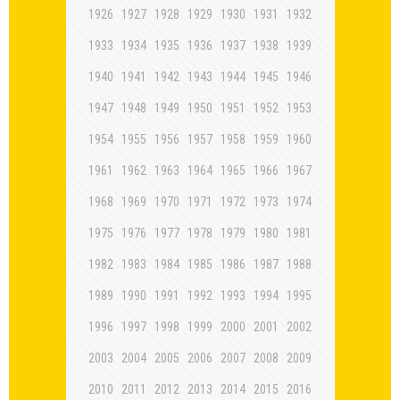
1926
1927
1928
1929
1930
1931
1932
1933
1934
1935
1936
1937
1938
1939
1940
1941
1942
1943
1944
1945
1946
1947
1948
1949
1950
1951
1952
1953
1954
1955
1956
1957
1958
1959
1960
1961
1962
1963
1964
1965
1966
1967
1968
1969
1970
1971
1972
1973
1974
1975
1976
1977
1978
1979
1980
1981
1982
1983
1984
1985
1986
1987
1988
1989
1990
1991
1992
1993
1994
1995
1996
1997
1998
1999
2000
2001
2002
2003
2004
2005
2006
2007
2008
2009
2010
2011
2012
2013
2014
2015
2016