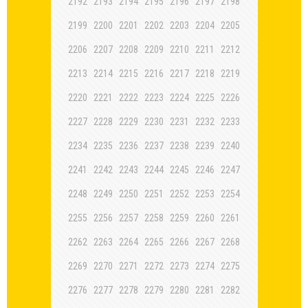
2192
2193
2194
2195
2196
2197
2198
2199
2200
2201
2202
2203
2204
2205
2206
2207
2208
2209
2210
2211
2212
2213
2214
2215
2216
2217
2218
2219
2220
2221
2222
2223
2224
2225
2226
2227
2228
2229
2230
2231
2232
2233
2234
2235
2236
2237
2238
2239
2240
2241
2242
2243
2244
2245
2246
2247
2248
2249
2250
2251
2252
2253
2254
2255
2256
2257
2258
2259
2260
2261
2262
2263
2264
2265
2266
2267
2268
2269
2270
2271
2272
2273
2274
2275
2276
2277
2278
2279
2280
2281
2282