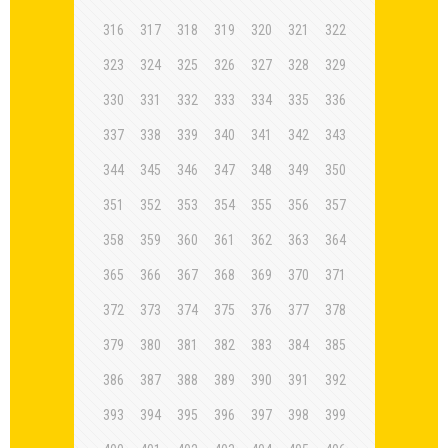
316
317
318
319
320
321
322
323
324
325
326
327
328
329
330
331
332
333
334
335
336
337
338
339
340
341
342
343
344
345
346
347
348
349
350
351
352
353
354
355
356
357
358
359
360
361
362
363
364
365
366
367
368
369
370
371
372
373
374
375
376
377
378
379
380
381
382
383
384
385
386
387
388
389
390
391
392
393
394
395
396
397
398
399