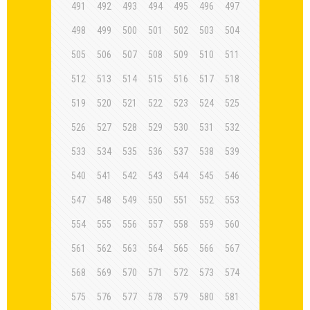
491
492
493
494
495
496
497
498
499
500
501
502
503
504
505
506
507
508
509
510
511
512
513
514
515
516
517
518
519
520
521
522
523
524
525
526
527
528
529
530
531
532
533
534
535
536
537
538
539
540
541
542
543
544
545
546
547
548
549
550
551
552
553
554
555
556
557
558
559
560
561
562
563
564
565
566
567
568
569
570
571
572
573
574
575
576
577
578
579
580
581