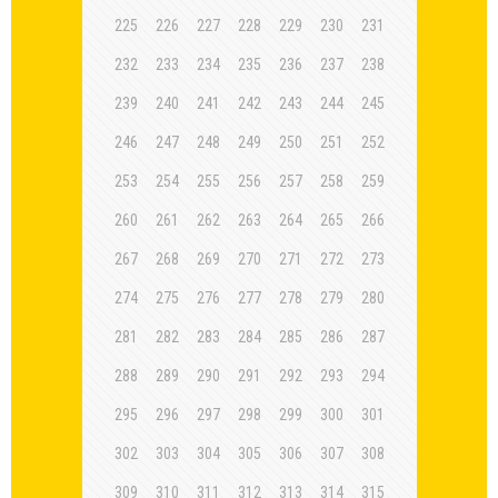
225
226
227
228
229
230
231
232
233
234
235
236
237
238
239
240
241
242
243
244
245
246
247
248
249
250
251
252
253
254
255
256
257
258
259
260
261
262
263
264
265
266
267
268
269
270
271
272
273
274
275
276
277
278
279
280
281
282
283
284
285
286
287
288
289
290
291
292
293
294
295
296
297
298
299
300
301
302
303
304
305
306
307
308
309
310
311
312
313
314
315