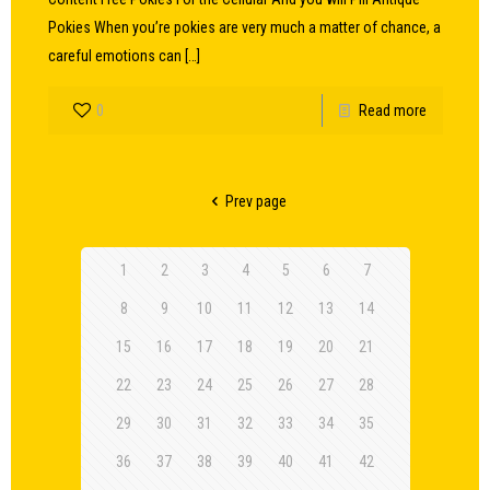
Pokies When you’re pokies are very much a matter of chance, a
careful emotions can
[…]
0
Read more
Prev page
1
2
3
4
5
6
7
8
9
10
11
12
13
14
15
16
17
18
19
20
21
22
23
24
25
26
27
28
29
30
31
32
33
34
35
36
37
38
39
40
41
42