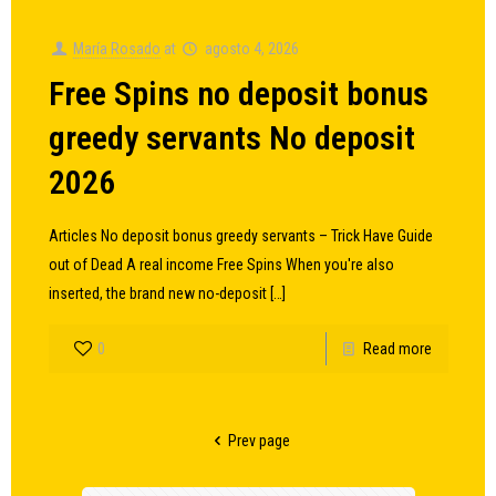
María Rosado
at
agosto 4, 2026
Free Spins no deposit bonus
greedy servants No deposit
2026
Articles No deposit bonus greedy servants – Trick Have Guide
out of Dead A real income Free Spins When you're also
inserted, the brand new no-deposit
[…]
0
Read more
Prev page