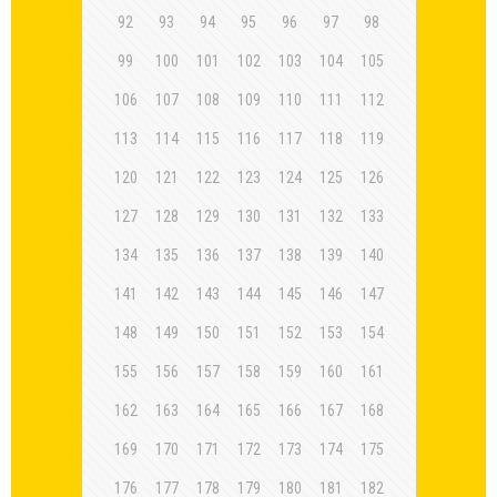
92
93
94
95
96
97
98
99
100
101
102
103
104
105
106
107
108
109
110
111
112
113
114
115
116
117
118
119
120
121
122
123
124
125
126
127
128
129
130
131
132
133
134
135
136
137
138
139
140
141
142
143
144
145
146
147
148
149
150
151
152
153
154
155
156
157
158
159
160
161
162
163
164
165
166
167
168
169
170
171
172
173
174
175
176
177
178
179
180
181
182