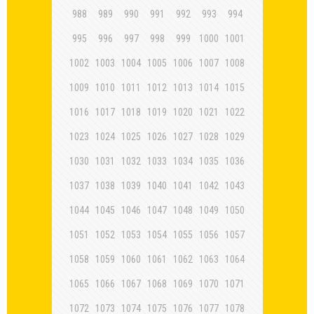
988
989
990
991
992
993
994
995
996
997
998
999
1000
1001
1002
1003
1004
1005
1006
1007
1008
1009
1010
1011
1012
1013
1014
1015
1016
1017
1018
1019
1020
1021
1022
1023
1024
1025
1026
1027
1028
1029
1030
1031
1032
1033
1034
1035
1036
1037
1038
1039
1040
1041
1042
1043
1044
1045
1046
1047
1048
1049
1050
1051
1052
1053
1054
1055
1056
1057
1058
1059
1060
1061
1062
1063
1064
1065
1066
1067
1068
1069
1070
1071
1072
1073
1074
1075
1076
1077
1078