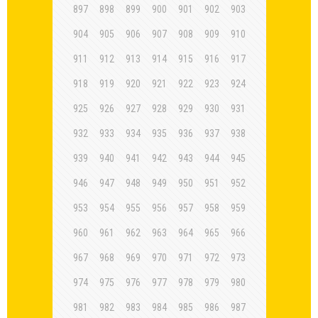
897
898
899
900
901
902
903
904
905
906
907
908
909
910
911
912
913
914
915
916
917
918
919
920
921
922
923
924
925
926
927
928
929
930
931
932
933
934
935
936
937
938
939
940
941
942
943
944
945
946
947
948
949
950
951
952
953
954
955
956
957
958
959
960
961
962
963
964
965
966
967
968
969
970
971
972
973
974
975
976
977
978
979
980
981
982
983
984
985
986
987