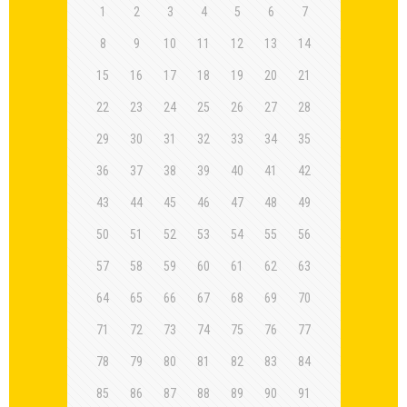
1
2
3
4
5
6
7
8
9
10
11
12
13
14
15
16
17
18
19
20
21
22
23
24
25
26
27
28
29
30
31
32
33
34
35
36
37
38
39
40
41
42
43
44
45
46
47
48
49
50
51
52
53
54
55
56
57
58
59
60
61
62
63
64
65
66
67
68
69
70
71
72
73
74
75
76
77
78
79
80
81
82
83
84
85
86
87
88
89
90
91