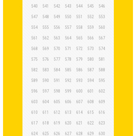
540
541
542
543
544
545
546
547
548
549
550
551
552
553
554
555
556
557
558
559
560
561
562
563
564
565
566
567
568
569
570
571
572
573
574
575
576
577
578
579
580
581
582
583
584
585
586
587
588
589
590
591
592
593
594
595
596
597
598
599
600
601
602
603
604
605
606
607
608
609
610
611
612
613
614
615
616
617
618
619
620
621
622
623
624
625
626
627
628
629
630