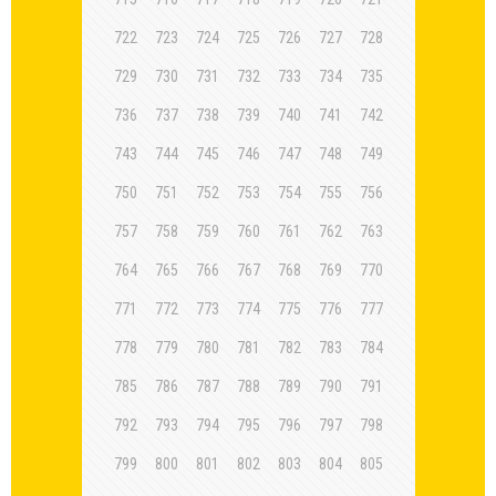
722
723
724
725
726
727
728
729
730
731
732
733
734
735
736
737
738
739
740
741
742
743
744
745
746
747
748
749
750
751
752
753
754
755
756
757
758
759
760
761
762
763
764
765
766
767
768
769
770
771
772
773
774
775
776
777
778
779
780
781
782
783
784
785
786
787
788
789
790
791
792
793
794
795
796
797
798
799
800
801
802
803
804
805