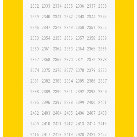
2332
2333
2334
2335
2336
2337
2338
2339
2340
2341
2342
2343
2344
2345
2346
2347
2348
2349
2350
2351
2352
2353
2354
2355
2356
2357
2358
2359
2360
2361
2362
2363
2364
2365
2366
2367
2368
2369
2370
2371
2372
2373
2374
2375
2376
2377
2378
2379
2380
2381
2382
2383
2384
2385
2386
2387
2388
2389
2390
2391
2392
2393
2394
2395
2396
2397
2398
2399
2400
2401
2402
2403
2404
2405
2406
2407
2408
2409
2410
2411
2412
2413
2414
2415
2416
2417
2418
2419
2420
2421
2422