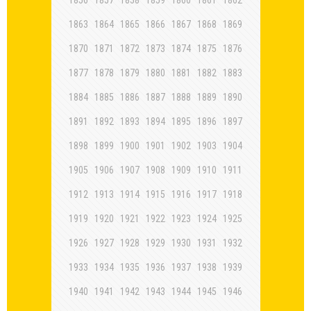
1856
1857
1858
1859
1860
1861
1862
1863
1864
1865
1866
1867
1868
1869
1870
1871
1872
1873
1874
1875
1876
1877
1878
1879
1880
1881
1882
1883
1884
1885
1886
1887
1888
1889
1890
1891
1892
1893
1894
1895
1896
1897
1898
1899
1900
1901
1902
1903
1904
1905
1906
1907
1908
1909
1910
1911
1912
1913
1914
1915
1916
1917
1918
1919
1920
1921
1922
1923
1924
1925
1926
1927
1928
1929
1930
1931
1932
1933
1934
1935
1936
1937
1938
1939
1940
1941
1942
1943
1944
1945
1946