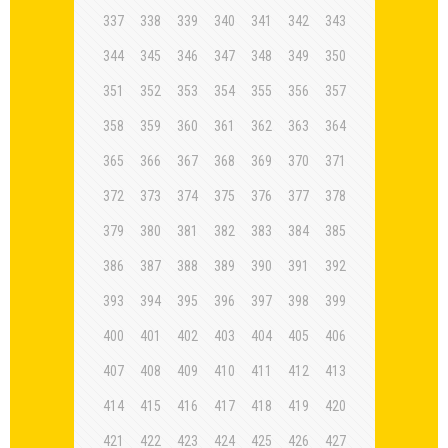
337
338
339
340
341
342
343
344
345
346
347
348
349
350
351
352
353
354
355
356
357
358
359
360
361
362
363
364
365
366
367
368
369
370
371
372
373
374
375
376
377
378
379
380
381
382
383
384
385
386
387
388
389
390
391
392
393
394
395
396
397
398
399
400
401
402
403
404
405
406
407
408
409
410
411
412
413
414
415
416
417
418
419
420
421
422
423
424
425
426
427