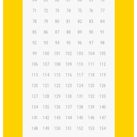
64
65
66
67
68
69
70
71
72
73
74
75
76
77
78
79
80
81
82
83
84
85
86
87
88
89
90
91
92
93
94
95
96
97
98
99
100
101
102
103
104
105
106
107
108
109
110
111
112
113
114
115
116
117
118
119
120
121
122
123
124
125
126
127
128
129
130
131
132
133
134
135
136
137
138
139
140
141
142
143
144
145
146
147
148
149
150
151
152
153
154