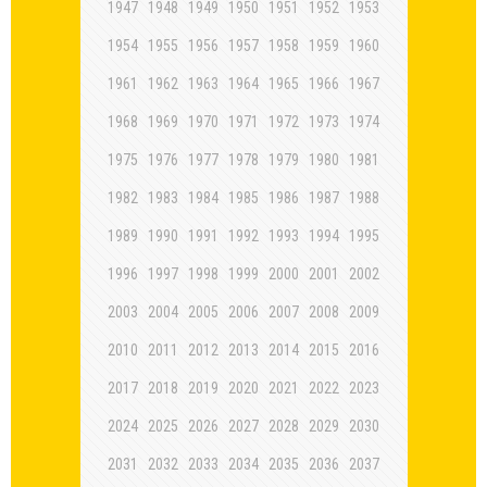
1947
1948
1949
1950
1951
1952
1953
1954
1955
1956
1957
1958
1959
1960
1961
1962
1963
1964
1965
1966
1967
1968
1969
1970
1971
1972
1973
1974
1975
1976
1977
1978
1979
1980
1981
1982
1983
1984
1985
1986
1987
1988
1989
1990
1991
1992
1993
1994
1995
1996
1997
1998
1999
2000
2001
2002
2003
2004
2005
2006
2007
2008
2009
2010
2011
2012
2013
2014
2015
2016
2017
2018
2019
2020
2021
2022
2023
2024
2025
2026
2027
2028
2029
2030
2031
2032
2033
2034
2035
2036
2037