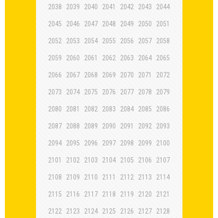
2038
2039
2040
2041
2042
2043
2044
2045
2046
2047
2048
2049
2050
2051
2052
2053
2054
2055
2056
2057
2058
2059
2060
2061
2062
2063
2064
2065
2066
2067
2068
2069
2070
2071
2072
2073
2074
2075
2076
2077
2078
2079
2080
2081
2082
2083
2084
2085
2086
2087
2088
2089
2090
2091
2092
2093
2094
2095
2096
2097
2098
2099
2100
2101
2102
2103
2104
2105
2106
2107
2108
2109
2110
2111
2112
2113
2114
2115
2116
2117
2118
2119
2120
2121
2122
2123
2124
2125
2126
2127
2128