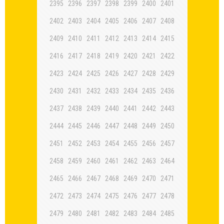
2395
2396
2397
2398
2399
2400
2401
2402
2403
2404
2405
2406
2407
2408
2409
2410
2411
2412
2413
2414
2415
2416
2417
2418
2419
2420
2421
2422
2423
2424
2425
2426
2427
2428
2429
2430
2431
2432
2433
2434
2435
2436
2437
2438
2439
2440
2441
2442
2443
2444
2445
2446
2447
2448
2449
2450
2451
2452
2453
2454
2455
2456
2457
2458
2459
2460
2461
2462
2463
2464
2465
2466
2467
2468
2469
2470
2471
2472
2473
2474
2475
2476
2477
2478
2479
2480
2481
2482
2483
2484
2485