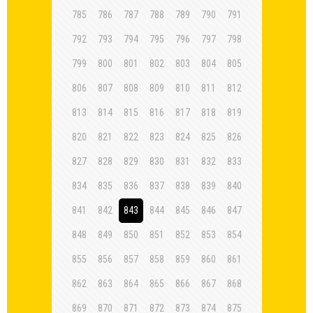
785
786
787
788
789
790
791
792
793
794
795
796
797
798
799
800
801
802
803
804
805
806
807
808
809
810
811
812
813
814
815
816
817
818
819
820
821
822
823
824
825
826
827
828
829
830
831
832
833
834
835
836
837
838
839
840
841
842
843
844
845
846
847
848
849
850
851
852
853
854
855
856
857
858
859
860
861
862
863
864
865
866
867
868
869
870
871
872
873
874
875