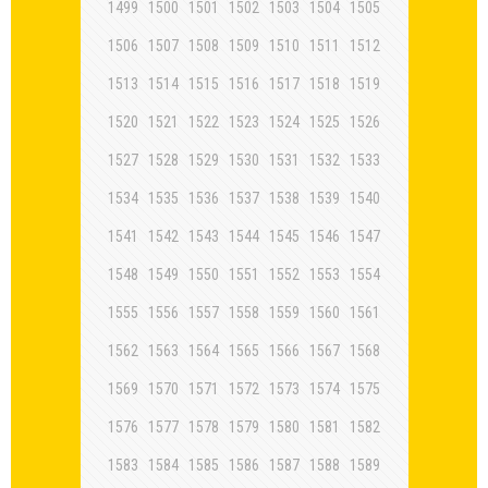
1499
1500
1501
1502
1503
1504
1505
1506
1507
1508
1509
1510
1511
1512
1513
1514
1515
1516
1517
1518
1519
1520
1521
1522
1523
1524
1525
1526
1527
1528
1529
1530
1531
1532
1533
1534
1535
1536
1537
1538
1539
1540
1541
1542
1543
1544
1545
1546
1547
1548
1549
1550
1551
1552
1553
1554
1555
1556
1557
1558
1559
1560
1561
1562
1563
1564
1565
1566
1567
1568
1569
1570
1571
1572
1573
1574
1575
1576
1577
1578
1579
1580
1581
1582
1583
1584
1585
1586
1587
1588
1589