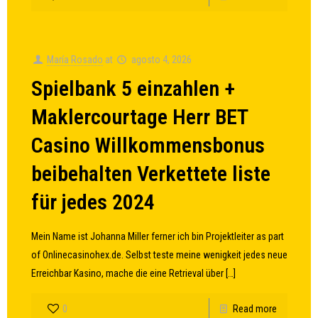
María Rosado
at
agosto 4, 2026
Spielbank 5 einzahlen +
Maklercourtage Herr BET
Casino Willkommensbonus
beibehalten Verkettete liste
für jedes 2024
Mein Name ist Johanna Miller ferner ich bin Projektleiter as part
of Onlinecasinohex.de. Selbst teste meine wenigkeit jedes neue
Erreichbar Kasino, mache die eine Retrieval über
[…]
0
Read more