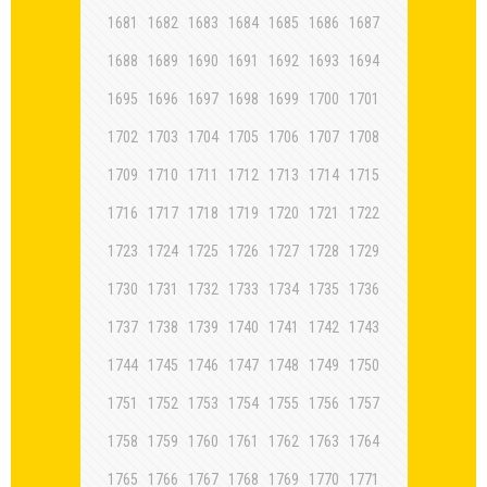
1681
1682
1683
1684
1685
1686
1687
1688
1689
1690
1691
1692
1693
1694
1695
1696
1697
1698
1699
1700
1701
1702
1703
1704
1705
1706
1707
1708
1709
1710
1711
1712
1713
1714
1715
1716
1717
1718
1719
1720
1721
1722
1723
1724
1725
1726
1727
1728
1729
1730
1731
1732
1733
1734
1735
1736
1737
1738
1739
1740
1741
1742
1743
1744
1745
1746
1747
1748
1749
1750
1751
1752
1753
1754
1755
1756
1757
1758
1759
1760
1761
1762
1763
1764
1765
1766
1767
1768
1769
1770
1771