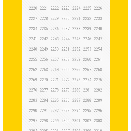
2220
2221
2222
2223
2224
2225
2226
2227
2228
2229
2230
2231
2232
2233
2234
2235
2236
2237
2238
2239
2240
2241
2242
2243
2244
2245
2246
2247
2248
2249
2250
2251
2252
2253
2254
2255
2256
2257
2258
2259
2260
2261
2262
2263
2264
2265
2266
2267
2268
2269
2270
2271
2272
2273
2274
2275
2276
2277
2278
2279
2280
2281
2282
2283
2284
2285
2286
2287
2288
2289
2290
2291
2292
2293
2294
2295
2296
2297
2298
2299
2300
2301
2302
2303