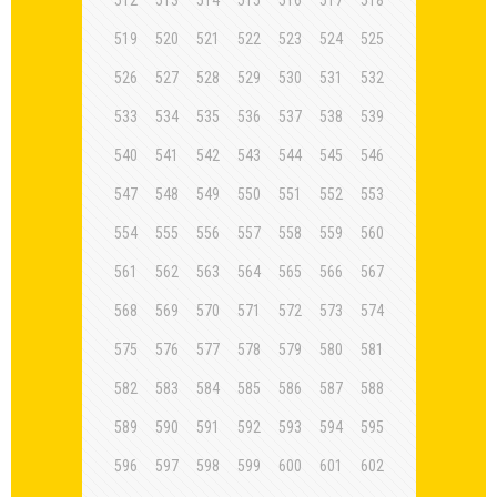
512
513
514
515
516
517
518
519
520
521
522
523
524
525
526
527
528
529
530
531
532
533
534
535
536
537
538
539
540
541
542
543
544
545
546
547
548
549
550
551
552
553
554
555
556
557
558
559
560
561
562
563
564
565
566
567
568
569
570
571
572
573
574
575
576
577
578
579
580
581
582
583
584
585
586
587
588
589
590
591
592
593
594
595
596
597
598
599
600
601
602