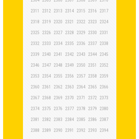
2304
2305
2306
2307
2308
2309
2310
2311
2312
2313
2314
2315
2316
2317
2318
2319
2320
2321
2322
2323
2324
2325
2326
2327
2328
2329
2330
2331
2332
2333
2334
2335
2336
2337
2338
2339
2340
2341
2342
2343
2344
2345
2346
2347
2348
2349
2350
2351
2352
2353
2354
2355
2356
2357
2358
2359
2360
2361
2362
2363
2364
2365
2366
2367
2368
2369
2370
2371
2372
2373
2374
2375
2376
2377
2378
2379
2380
2381
2382
2383
2384
2385
2386
2387
2388
2389
2390
2391
2392
2393
2394