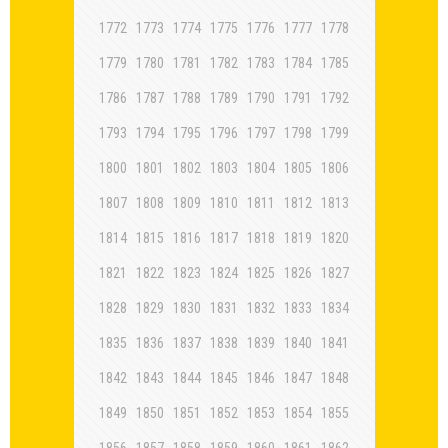
1772
1773
1774
1775
1776
1777
1778
1779
1780
1781
1782
1783
1784
1785
1786
1787
1788
1789
1790
1791
1792
1793
1794
1795
1796
1797
1798
1799
1800
1801
1802
1803
1804
1805
1806
1807
1808
1809
1810
1811
1812
1813
1814
1815
1816
1817
1818
1819
1820
1821
1822
1823
1824
1825
1826
1827
1828
1829
1830
1831
1832
1833
1834
1835
1836
1837
1838
1839
1840
1841
1842
1843
1844
1845
1846
1847
1848
1849
1850
1851
1852
1853
1854
1855