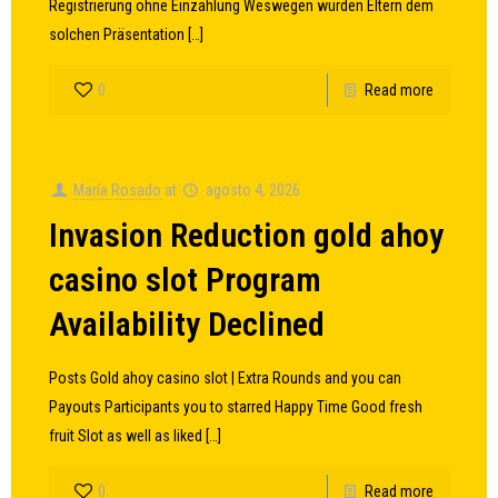
Registrierung ohne Einzahlung Weswegen würden Eltern dem
solchen Präsentation
[…]
0
Read more
María Rosado
at
agosto 4, 2026
Invasion Reduction gold ahoy
casino slot Program
Availability Declined
Posts Gold ahoy casino slot | Extra Rounds and you can
Payouts Participants you to starred Happy Time Good fresh
fruit Slot as well as liked
[…]
0
Read more