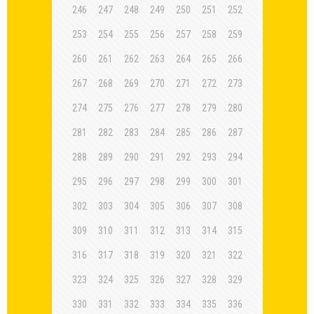
246
247
248
249
250
251
252
253
254
255
256
257
258
259
260
261
262
263
264
265
266
267
268
269
270
271
272
273
274
275
276
277
278
279
280
281
282
283
284
285
286
287
288
289
290
291
292
293
294
295
296
297
298
299
300
301
302
303
304
305
306
307
308
309
310
311
312
313
314
315
316
317
318
319
320
321
322
323
324
325
326
327
328
329
330
331
332
333
334
335
336