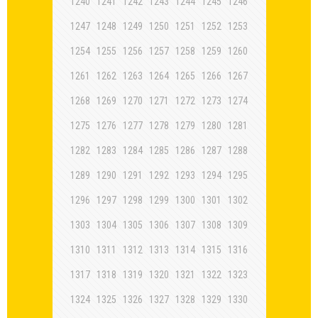
1240
1241
1242
1243
1244
1245
1246
1247
1248
1249
1250
1251
1252
1253
1254
1255
1256
1257
1258
1259
1260
1261
1262
1263
1264
1265
1266
1267
1268
1269
1270
1271
1272
1273
1274
1275
1276
1277
1278
1279
1280
1281
1282
1283
1284
1285
1286
1287
1288
1289
1290
1291
1292
1293
1294
1295
1296
1297
1298
1299
1300
1301
1302
1303
1304
1305
1306
1307
1308
1309
1310
1311
1312
1313
1314
1315
1316
1317
1318
1319
1320
1321
1322
1323
1324
1325
1326
1327
1328
1329
1330