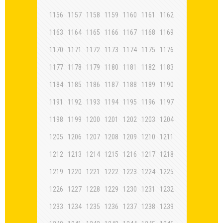
1156
1157
1158
1159
1160
1161
1162
1163
1164
1165
1166
1167
1168
1169
1170
1171
1172
1173
1174
1175
1176
1177
1178
1179
1180
1181
1182
1183
1184
1185
1186
1187
1188
1189
1190
1191
1192
1193
1194
1195
1196
1197
1198
1199
1200
1201
1202
1203
1204
1205
1206
1207
1208
1209
1210
1211
1212
1213
1214
1215
1216
1217
1218
1219
1220
1221
1222
1223
1224
1225
1226
1227
1228
1229
1230
1231
1232
1233
1234
1235
1236
1237
1238
1239