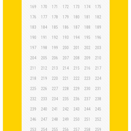
169
170
171
172
173
174
175
176
177
178
179
180
181
182
183
184
185
186
187
188
189
190
191
192
193
194
195
196
197
198
199
200
201
202
203
204
205
206
207
208
209
210
211
212
213
214
215
216
217
218
219
220
221
222
223
224
225
226
227
228
229
230
231
232
233
234
235
236
237
238
239
240
241
242
243
244
245
246
247
248
249
250
251
252
253
254
255
256
257
258
259