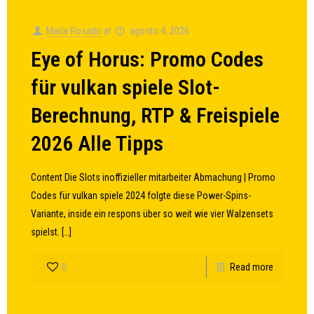
María Rosado
at
agosto 4, 2026
Eye of Horus: Promo Codes
für vulkan spiele Slot-
Berechnung, RTP & Freispiele
2026 Alle Tipps
Content Die Slots inoffizieller mitarbeiter Abmachung | Promo
Codes für vulkan spiele 2024 folgte diese Power-Spins-
Variante, inside ein respons über so weit wie vier Walzensets
spielst.
[…]
0
Read more