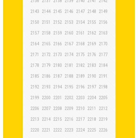
2136
2137
2138
2139
2140
2141
2142
2143
2144
2145
2146
2147
2148
2149
2150
2151
2152
2153
2154
2155
2156
2157
2158
2159
2160
2161
2162
2163
2164
2165
2166
2167
2168
2169
2170
2171
2172
2173
2174
2175
2176
2177
2178
2179
2180
2181
2182
2183
2184
2185
2186
2187
2188
2189
2190
2191
2192
2193
2194
2195
2196
2197
2198
2199
2200
2201
2202
2203
2204
2205
2206
2207
2208
2209
2210
2211
2212
2213
2214
2215
2216
2217
2218
2219
2220
2221
2222
2223
2224
2225
2226