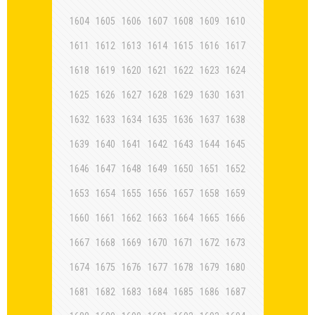
1604
1605
1606
1607
1608
1609
1610
1611
1612
1613
1614
1615
1616
1617
1618
1619
1620
1621
1622
1623
1624
1625
1626
1627
1628
1629
1630
1631
1632
1633
1634
1635
1636
1637
1638
1639
1640
1641
1642
1643
1644
1645
1646
1647
1648
1649
1650
1651
1652
1653
1654
1655
1656
1657
1658
1659
1660
1661
1662
1663
1664
1665
1666
1667
1668
1669
1670
1671
1672
1673
1674
1675
1676
1677
1678
1679
1680
1681
1682
1683
1684
1685
1686
1687