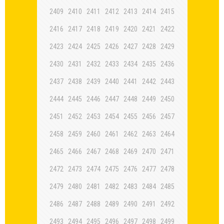
2409
2410
2411
2412
2413
2414
2415
2416
2417
2418
2419
2420
2421
2422
2423
2424
2425
2426
2427
2428
2429
2430
2431
2432
2433
2434
2435
2436
2437
2438
2439
2440
2441
2442
2443
2444
2445
2446
2447
2448
2449
2450
2451
2452
2453
2454
2455
2456
2457
2458
2459
2460
2461
2462
2463
2464
2465
2466
2467
2468
2469
2470
2471
2472
2473
2474
2475
2476
2477
2478
2479
2480
2481
2482
2483
2484
2485
2486
2487
2488
2489
2490
2491
2492
2493
2494
2495
2496
2497
2498
2499