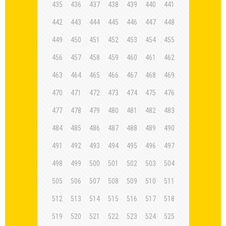
435
436
437
438
439
440
441
442
443
444
445
446
447
448
449
450
451
452
453
454
455
456
457
458
459
460
461
462
463
464
465
466
467
468
469
470
471
472
473
474
475
476
477
478
479
480
481
482
483
484
485
486
487
488
489
490
491
492
493
494
495
496
497
498
499
500
501
502
503
504
505
506
507
508
509
510
511
512
513
514
515
516
517
518
519
520
521
522
523
524
525