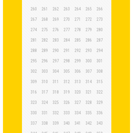
260
261
262
263
264
265
266
267
268
269
270
271
272
273
274
275
276
277
278
279
280
281
282
283
284
285
286
287
288
289
290
291
292
293
294
295
296
297
298
299
300
301
302
303
304
305
306
307
308
309
310
311
312
313
314
315
316
317
318
319
320
321
322
323
324
325
326
327
328
329
330
331
332
333
334
335
336
337
338
339
340
341
342
343