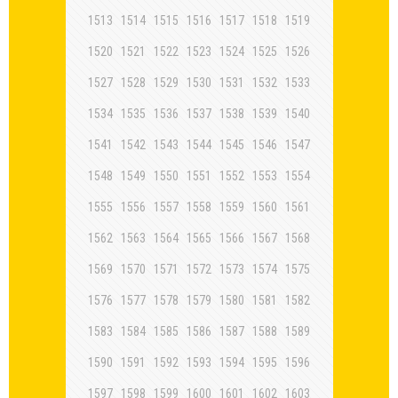
1513
1514
1515
1516
1517
1518
1519
1520
1521
1522
1523
1524
1525
1526
1527
1528
1529
1530
1531
1532
1533
1534
1535
1536
1537
1538
1539
1540
1541
1542
1543
1544
1545
1546
1547
1548
1549
1550
1551
1552
1553
1554
1555
1556
1557
1558
1559
1560
1561
1562
1563
1564
1565
1566
1567
1568
1569
1570
1571
1572
1573
1574
1575
1576
1577
1578
1579
1580
1581
1582
1583
1584
1585
1586
1587
1588
1589
1590
1591
1592
1593
1594
1595
1596
1597
1598
1599
1600
1601
1602
1603