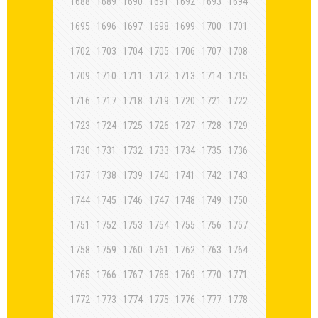
1688
1689
1690
1691
1692
1693
1694
1695
1696
1697
1698
1699
1700
1701
1702
1703
1704
1705
1706
1707
1708
1709
1710
1711
1712
1713
1714
1715
1716
1717
1718
1719
1720
1721
1722
1723
1724
1725
1726
1727
1728
1729
1730
1731
1732
1733
1734
1735
1736
1737
1738
1739
1740
1741
1742
1743
1744
1745
1746
1747
1748
1749
1750
1751
1752
1753
1754
1755
1756
1757
1758
1759
1760
1761
1762
1763
1764
1765
1766
1767
1768
1769
1770
1771
1772
1773
1774
1775
1776
1777
1778