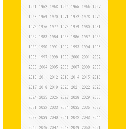
1961
1962
1963
1964
1965
1966
1967
1968
1969
1970
1971
1972
1973
1974
1975
1976
1977
1978
1979
1980
1981
1982
1983
1984
1985
1986
1987
1988
1989
1990
1991
1992
1993
1994
1995
1996
1997
1998
1999
2000
2001
2002
2003
2004
2005
2006
2007
2008
2009
2010
2011
2012
2013
2014
2015
2016
2017
2018
2019
2020
2021
2022
2023
2024
2025
2026
2027
2028
2029
2030
2031
2032
2033
2034
2035
2036
2037
2038
2039
2040
2041
2042
2043
2044
2045
2046
2047
2048
2049
2050
2051