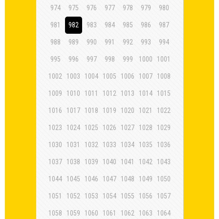
974
975
976
977
978
979
980
981
982
983
984
985
986
987
988
989
990
991
992
993
994
995
996
997
998
999
1000
1001
1002
1003
1004
1005
1006
1007
1008
1009
1010
1011
1012
1013
1014
1015
1016
1017
1018
1019
1020
1021
1022
1023
1024
1025
1026
1027
1028
1029
1030
1031
1032
1033
1034
1035
1036
1037
1038
1039
1040
1041
1042
1043
1044
1045
1046
1047
1048
1049
1050
1051
1052
1053
1054
1055
1056
1057
1058
1059
1060
1061
1062
1063
1064