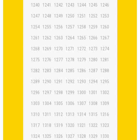
1240
1241
1242
1243
1244
1245
1246
1247
1248
1249
1250
1251
1252
1253
1254
1255
1256
1257
1258
1259
1260
1261
1262
1263
1264
1265
1266
1267
1268
1269
1270
1271
1272
1273
1274
1275
1276
1277
1278
1279
1280
1281
1282
1283
1284
1285
1286
1287
1288
1289
1290
1291
1292
1293
1294
1295
1296
1297
1298
1299
1300
1301
1302
1303
1304
1305
1306
1307
1308
1309
1310
1311
1312
1313
1314
1315
1316
1317
1318
1319
1320
1321
1322
1323
1324
1325
1326
1327
1328
1329
1330