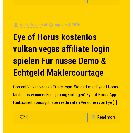
María Rosado
at
agosto 4, 2026
Eye of Horus kostenlos
vulkan vegas affiliate login
spielen Für nüsse Demo &
Echtgeld Maklercourtage
Content Vulkan vegas affiliate login: Wo darf man Eye of Horus
kostenlos wanneer Kundgebung vortragen? Eye of Horus App
Funktioniert Bonusguthaben within allen Versionen von Eye
[…]
0
Read more