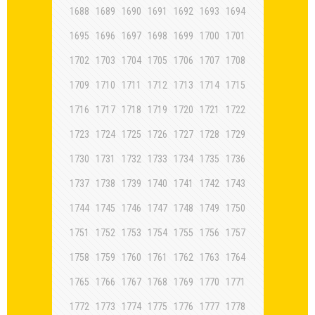
1688
1689
1690
1691
1692
1693
1694
1695
1696
1697
1698
1699
1700
1701
1702
1703
1704
1705
1706
1707
1708
1709
1710
1711
1712
1713
1714
1715
1716
1717
1718
1719
1720
1721
1722
1723
1724
1725
1726
1727
1728
1729
1730
1731
1732
1733
1734
1735
1736
1737
1738
1739
1740
1741
1742
1743
1744
1745
1746
1747
1748
1749
1750
1751
1752
1753
1754
1755
1756
1757
1758
1759
1760
1761
1762
1763
1764
1765
1766
1767
1768
1769
1770
1771
1772
1773
1774
1775
1776
1777
1778