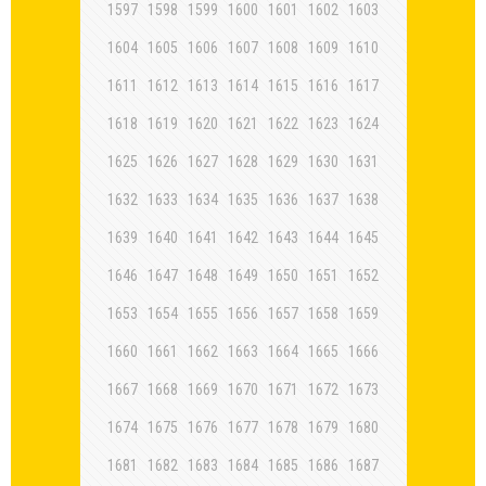
1597
1598
1599
1600
1601
1602
1603
1604
1605
1606
1607
1608
1609
1610
1611
1612
1613
1614
1615
1616
1617
1618
1619
1620
1621
1622
1623
1624
1625
1626
1627
1628
1629
1630
1631
1632
1633
1634
1635
1636
1637
1638
1639
1640
1641
1642
1643
1644
1645
1646
1647
1648
1649
1650
1651
1652
1653
1654
1655
1656
1657
1658
1659
1660
1661
1662
1663
1664
1665
1666
1667
1668
1669
1670
1671
1672
1673
1674
1675
1676
1677
1678
1679
1680
1681
1682
1683
1684
1685
1686
1687