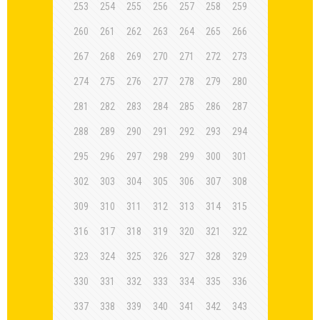
253
254
255
256
257
258
259
260
261
262
263
264
265
266
267
268
269
270
271
272
273
274
275
276
277
278
279
280
281
282
283
284
285
286
287
288
289
290
291
292
293
294
295
296
297
298
299
300
301
302
303
304
305
306
307
308
309
310
311
312
313
314
315
316
317
318
319
320
321
322
323
324
325
326
327
328
329
330
331
332
333
334
335
336
337
338
339
340
341
342
343