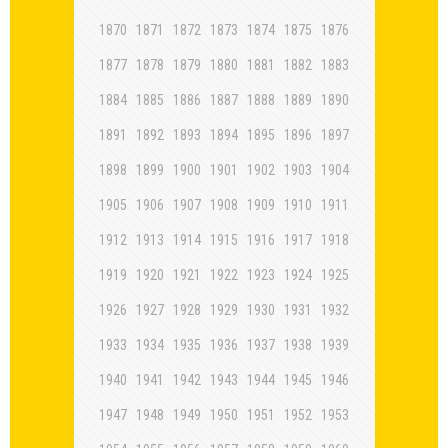
1870
1871
1872
1873
1874
1875
1876
1877
1878
1879
1880
1881
1882
1883
1884
1885
1886
1887
1888
1889
1890
1891
1892
1893
1894
1895
1896
1897
1898
1899
1900
1901
1902
1903
1904
1905
1906
1907
1908
1909
1910
1911
1912
1913
1914
1915
1916
1917
1918
1919
1920
1921
1922
1923
1924
1925
1926
1927
1928
1929
1930
1931
1932
1933
1934
1935
1936
1937
1938
1939
1940
1941
1942
1943
1944
1945
1946
1947
1948
1949
1950
1951
1952
1953