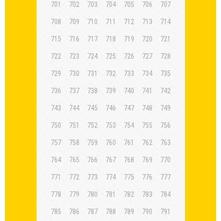
701
702
703
704
705
706
707
708
709
710
711
712
713
714
715
716
717
718
719
720
721
722
723
724
725
726
727
728
729
730
731
732
733
734
735
736
737
738
739
740
741
742
743
744
745
746
747
748
749
750
751
752
753
754
755
756
757
758
759
760
761
762
763
764
765
766
767
768
769
770
771
772
773
774
775
776
777
778
779
780
781
782
783
784
785
786
787
788
789
790
791