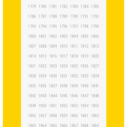
1779
1780
1781
1782
1783
1784
1785
1786
1787
1788
1789
1790
1791
1792
1793
1794
1795
1796
1797
1798
1799
1800
1801
1802
1803
1804
1805
1806
1807
1808
1809
1810
1811
1812
1813
1814
1815
1816
1817
1818
1819
1820
1821
1822
1823
1824
1825
1826
1827
1828
1829
1830
1831
1832
1833
1834
1835
1836
1837
1838
1839
1840
1841
1842
1843
1844
1845
1846
1847
1848
1849
1850
1851
1852
1853
1854
1855
1856
1857
1858
1859
1860
1861
1862
1863
1864
1865
1866
1867
1868
1869