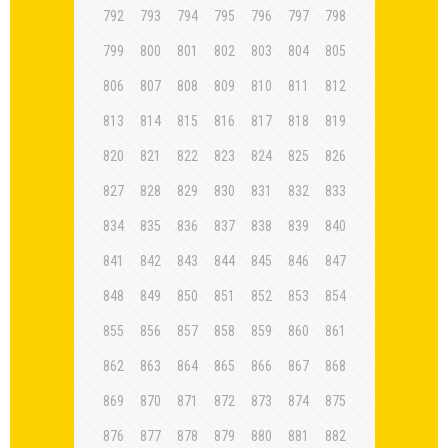
792
793
794
795
796
797
798
799
800
801
802
803
804
805
806
807
808
809
810
811
812
813
814
815
816
817
818
819
820
821
822
823
824
825
826
827
828
829
830
831
832
833
834
835
836
837
838
839
840
841
842
843
844
845
846
847
848
849
850
851
852
853
854
855
856
857
858
859
860
861
862
863
864
865
866
867
868
869
870
871
872
873
874
875
876
877
878
879
880
881
882