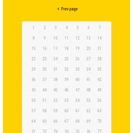
Prev page
1
2
3
4
5
6
7
8
9
10
11
12
13
14
15
16
17
18
19
20
21
22
23
24
25
26
27
28
29
30
31
32
33
34
35
36
37
38
39
40
41
42
43
44
45
46
47
48
49
50
51
52
53
54
55
56
57
58
59
60
61
62
63
64
65
66
67
68
69
70
71
72
73
74
75
76
77