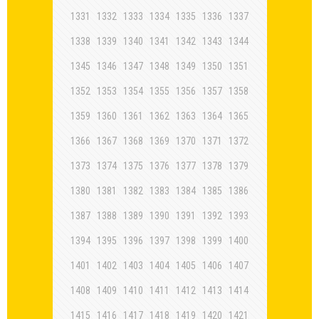
1331
1332
1333
1334
1335
1336
1337
1338
1339
1340
1341
1342
1343
1344
1345
1346
1347
1348
1349
1350
1351
1352
1353
1354
1355
1356
1357
1358
1359
1360
1361
1362
1363
1364
1365
1366
1367
1368
1369
1370
1371
1372
1373
1374
1375
1376
1377
1378
1379
1380
1381
1382
1383
1384
1385
1386
1387
1388
1389
1390
1391
1392
1393
1394
1395
1396
1397
1398
1399
1400
1401
1402
1403
1404
1405
1406
1407
1408
1409
1410
1411
1412
1413
1414
1415
1416
1417
1418
1419
1420
1421