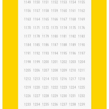
1149
1150
1151
1152
1153
1154
1155
1156
1157
1158
1159
1160
1161
1162
1163
1164
1165
1166
1167
1168
1169
1170
1171
1172
1173
1174
1175
1176
1177
1178
1179
1180
1181
1182
1183
1184
1185
1186
1187
1188
1189
1190
1191
1192
1193
1194
1195
1196
1197
1198
1199
1200
1201
1202
1203
1204
1205
1206
1207
1208
1209
1210
1211
1212
1213
1214
1215
1216
1217
1218
1219
1220
1221
1222
1223
1224
1225
1226
1227
1228
1229
1230
1231
1232
1233
1234
1235
1236
1237
1238
1239