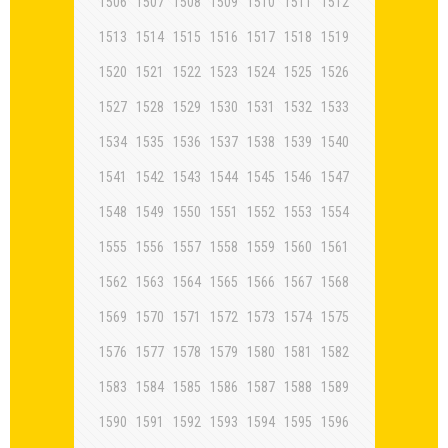
1506
1507
1508
1509
1510
1511
1512
1513
1514
1515
1516
1517
1518
1519
1520
1521
1522
1523
1524
1525
1526
1527
1528
1529
1530
1531
1532
1533
1534
1535
1536
1537
1538
1539
1540
1541
1542
1543
1544
1545
1546
1547
1548
1549
1550
1551
1552
1553
1554
1555
1556
1557
1558
1559
1560
1561
1562
1563
1564
1565
1566
1567
1568
1569
1570
1571
1572
1573
1574
1575
1576
1577
1578
1579
1580
1581
1582
1583
1584
1585
1586
1587
1588
1589
1590
1591
1592
1593
1594
1595
1596