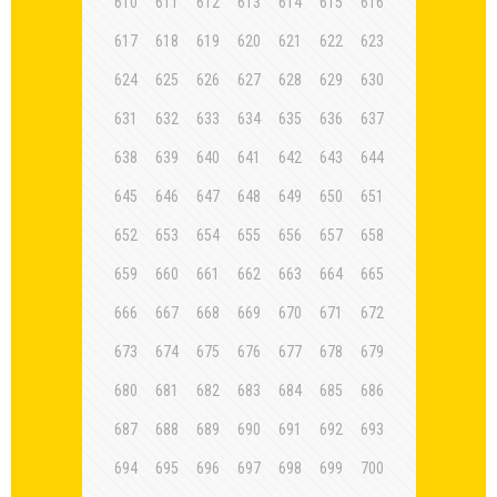
610
611
612
613
614
615
616
617
618
619
620
621
622
623
624
625
626
627
628
629
630
631
632
633
634
635
636
637
638
639
640
641
642
643
644
645
646
647
648
649
650
651
652
653
654
655
656
657
658
659
660
661
662
663
664
665
666
667
668
669
670
671
672
673
674
675
676
677
678
679
680
681
682
683
684
685
686
687
688
689
690
691
692
693
694
695
696
697
698
699
700