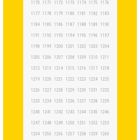
1170
1171
1172
1173
1174
1175
1176
1177
1178
1179
1180
1181
1182
1183
1184
1185
1186
1187
1188
1189
1190
1191
1192
1193
1194
1195
1196
1197
1198
1199
1200
1201
1202
1203
1204
1205
1206
1207
1208
1209
1210
1211
1212
1213
1214
1215
1216
1217
1218
1219
1220
1221
1222
1223
1224
1225
1226
1227
1228
1229
1230
1231
1232
1233
1234
1235
1236
1237
1238
1239
1240
1241
1242
1243
1244
1245
1246
1247
1248
1249
1250
1251
1252
1253
1254
1255
1256
1257
1258
1259
1260