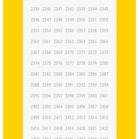
2339
2340
2341
2342
2343
2344
2345
2346
2347
2348
2349
2350
2351
2352
2353
2354
2355
2356
2357
2358
2359
2360
2361
2362
2363
2364
2365
2366
2367
2368
2369
2370
2371
2372
2373
2374
2375
2376
2377
2378
2379
2380
2381
2382
2383
2384
2385
2386
2387
2388
2389
2390
2391
2392
2393
2394
2395
2396
2397
2398
2399
2400
2401
2402
2403
2404
2405
2406
2407
2408
2409
2410
2411
2412
2413
2414
2415
2416
2417
2418
2419
2420
2421
2422