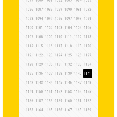
1079
1080
1081
1082
1083
1084
1085
1086
1087
1088
1089
1090
1091
1092
1093
1094
1095
1096
1097
1098
1099
1100
1101
1102
1103
1104
1105
1106
1107
1108
1109
1110
1111
1112
1113
1114
1115
1116
1117
1118
1119
1120
1121
1122
1123
1124
1125
1126
1127
1128
1129
1130
1131
1132
1133
1134
1135
1136
1137
1138
1139
1140
1141
1142
1143
1144
1145
1146
1147
1148
1149
1150
1151
1152
1153
1154
1155
1156
1157
1158
1159
1160
1161
1162
1163
1164
1165
1166
1167
1168
1169