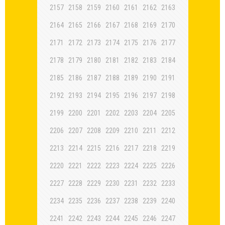
2157
2158
2159
2160
2161
2162
2163
2164
2165
2166
2167
2168
2169
2170
2171
2172
2173
2174
2175
2176
2177
2178
2179
2180
2181
2182
2183
2184
2185
2186
2187
2188
2189
2190
2191
2192
2193
2194
2195
2196
2197
2198
2199
2200
2201
2202
2203
2204
2205
2206
2207
2208
2209
2210
2211
2212
2213
2214
2215
2216
2217
2218
2219
2220
2221
2222
2223
2224
2225
2226
2227
2228
2229
2230
2231
2232
2233
2234
2235
2236
2237
2238
2239
2240
2241
2242
2243
2244
2245
2246
2247