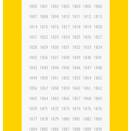
1800
1801
1802
1803
1804
1805
1806
1807
1808
1809
1810
1811
1812
1813
1814
1815
1816
1817
1818
1819
1820
1821
1822
1823
1824
1825
1826
1827
1828
1829
1830
1831
1832
1833
1834
1835
1836
1837
1838
1839
1840
1841
1842
1843
1844
1845
1846
1847
1848
1849
1850
1851
1852
1853
1854
1855
1856
1857
1858
1859
1860
1861
1862
1863
1864
1865
1866
1867
1868
1869
1870
1871
1872
1873
1874
1875
1876
1877
1878
1879
1880
1881
1882
1883
1884
1885
1886
1887
1888
1889
1890