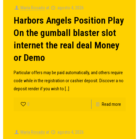
María Rosado
at
agosto 4, 2026
Harbors Angels Position Play
On the gumball blaster slot
internet the real deal Money
or Demo
Particular offers may be paid automatically, and others require
code while in the registration or cashier deposit. Discover a no
deposit render if you wish to
[…]
0
Read more
María Rosado
at
agosto 4, 2026