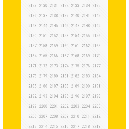
2129
2130
2131
2132
2133
2134
2135
2136
2137
2138
2139
2140
2141
2142
2143
2144
2145
2146
2147
2148
2149
2150
2151
2152
2153
2154
2155
2156
2157
2158
2159
2160
2161
2162
2163
2164
2165
2166
2167
2168
2169
2170
2171
2172
2173
2174
2175
2176
2177
2178
2179
2180
2181
2182
2183
2184
2185
2186
2187
2188
2189
2190
2191
2192
2193
2194
2195
2196
2197
2198
2199
2200
2201
2202
2203
2204
2205
2206
2207
2208
2209
2210
2211
2212
2213
2214
2215
2216
2217
2218
2219