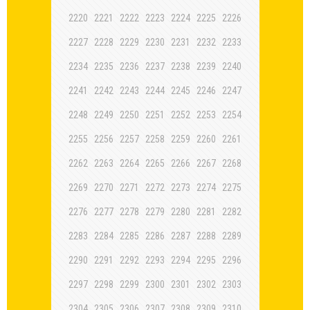
2220
2221
2222
2223
2224
2225
2226
2227
2228
2229
2230
2231
2232
2233
2234
2235
2236
2237
2238
2239
2240
2241
2242
2243
2244
2245
2246
2247
2248
2249
2250
2251
2252
2253
2254
2255
2256
2257
2258
2259
2260
2261
2262
2263
2264
2265
2266
2267
2268
2269
2270
2271
2272
2273
2274
2275
2276
2277
2278
2279
2280
2281
2282
2283
2284
2285
2286
2287
2288
2289
2290
2291
2292
2293
2294
2295
2296
2297
2298
2299
2300
2301
2302
2303
2304
2305
2306
2307
2308
2309
2310