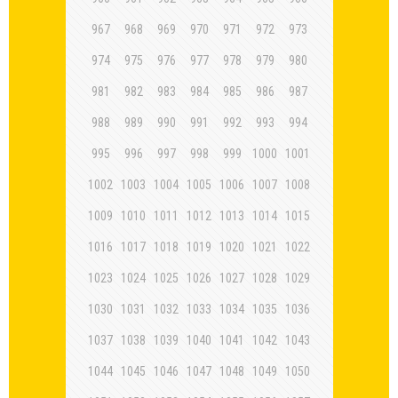
967
968
969
970
971
972
973
974
975
976
977
978
979
980
981
982
983
984
985
986
987
988
989
990
991
992
993
994
995
996
997
998
999
1000
1001
1002
1003
1004
1005
1006
1007
1008
1009
1010
1011
1012
1013
1014
1015
1016
1017
1018
1019
1020
1021
1022
1023
1024
1025
1026
1027
1028
1029
1030
1031
1032
1033
1034
1035
1036
1037
1038
1039
1040
1041
1042
1043
1044
1045
1046
1047
1048
1049
1050