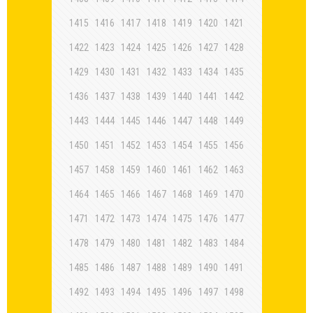
1415
1416
1417
1418
1419
1420
1421
1422
1423
1424
1425
1426
1427
1428
1429
1430
1431
1432
1433
1434
1435
1436
1437
1438
1439
1440
1441
1442
1443
1444
1445
1446
1447
1448
1449
1450
1451
1452
1453
1454
1455
1456
1457
1458
1459
1460
1461
1462
1463
1464
1465
1466
1467
1468
1469
1470
1471
1472
1473
1474
1475
1476
1477
1478
1479
1480
1481
1482
1483
1484
1485
1486
1487
1488
1489
1490
1491
1492
1493
1494
1495
1496
1497
1498