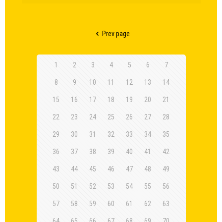
Prev page
1
2
3
4
5
6
7
8
9
10
11
12
13
14
15
16
17
18
19
20
21
22
23
24
25
26
27
28
29
30
31
32
33
34
35
36
37
38
39
40
41
42
43
44
45
46
47
48
49
50
51
52
53
54
55
56
57
58
59
60
61
62
63
64
65
66
67
68
69
70