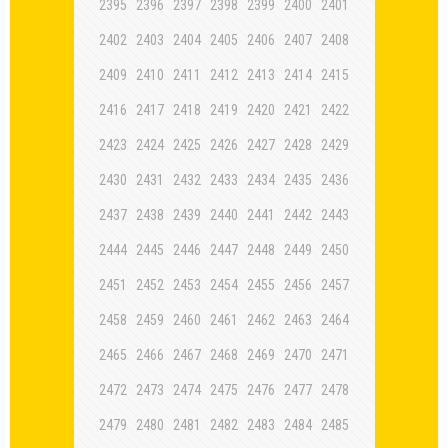
2395
2396
2397
2398
2399
2400
2401
2402
2403
2404
2405
2406
2407
2408
2409
2410
2411
2412
2413
2414
2415
2416
2417
2418
2419
2420
2421
2422
2423
2424
2425
2426
2427
2428
2429
2430
2431
2432
2433
2434
2435
2436
2437
2438
2439
2440
2441
2442
2443
2444
2445
2446
2447
2448
2449
2450
2451
2452
2453
2454
2455
2456
2457
2458
2459
2460
2461
2462
2463
2464
2465
2466
2467
2468
2469
2470
2471
2472
2473
2474
2475
2476
2477
2478
2479
2480
2481
2482
2483
2484
2485