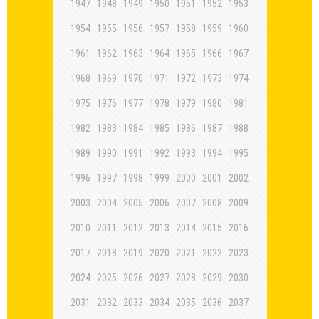
1947
1948
1949
1950
1951
1952
1953
1954
1955
1956
1957
1958
1959
1960
1961
1962
1963
1964
1965
1966
1967
1968
1969
1970
1971
1972
1973
1974
1975
1976
1977
1978
1979
1980
1981
1982
1983
1984
1985
1986
1987
1988
1989
1990
1991
1992
1993
1994
1995
1996
1997
1998
1999
2000
2001
2002
2003
2004
2005
2006
2007
2008
2009
2010
2011
2012
2013
2014
2015
2016
2017
2018
2019
2020
2021
2022
2023
2024
2025
2026
2027
2028
2029
2030
2031
2032
2033
2034
2035
2036
2037