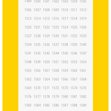
1499
1500
1501
1502
1503
1504
1505
1506
1507
1508
1509
1510
1511
1512
1513
1514
1515
1516
1517
1518
1519
1520
1521
1522
1523
1524
1525
1526
1527
1528
1529
1530
1531
1532
1533
1534
1535
1536
1537
1538
1539
1540
1541
1542
1543
1544
1545
1546
1547
1548
1549
1550
1551
1552
1553
1554
1555
1556
1557
1558
1559
1560
1561
1562
1563
1564
1565
1566
1567
1568
1569
1570
1571
1572
1573
1574
1575
1576
1577
1578
1579
1580
1581
1582
1583
1584
1585
1586
1587
1588
1589