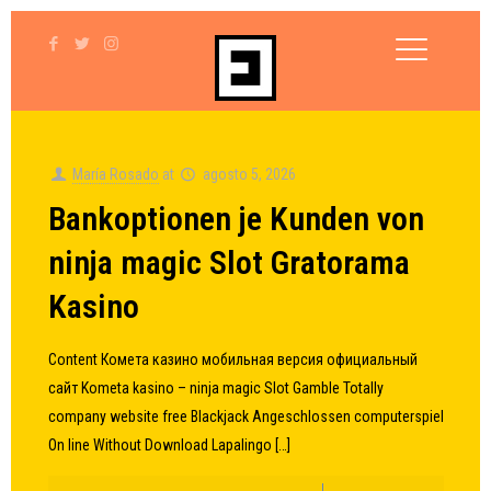
María Rosado
at
agosto 5, 2026
Bankoptionen je Kunden von
ninja magic Slot Gratorama
Kasino
Content Комета казино мобильная версия официальный
сайт Kometa kasino – ninja magic Slot Gamble Totally
company website free Blackjack Angeschlossen computerspiel
On line Without Download Lapalingo
[…]