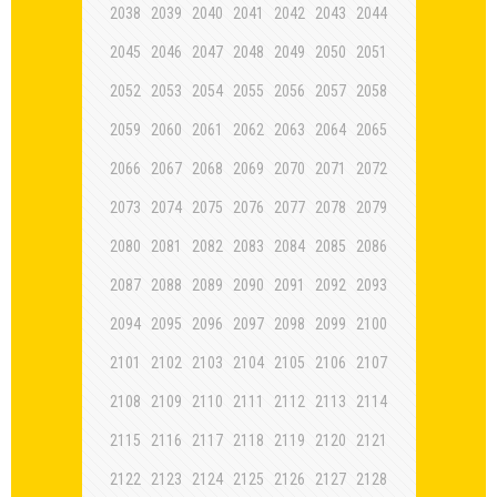
2038
2039
2040
2041
2042
2043
2044
2045
2046
2047
2048
2049
2050
2051
2052
2053
2054
2055
2056
2057
2058
2059
2060
2061
2062
2063
2064
2065
2066
2067
2068
2069
2070
2071
2072
2073
2074
2075
2076
2077
2078
2079
2080
2081
2082
2083
2084
2085
2086
2087
2088
2089
2090
2091
2092
2093
2094
2095
2096
2097
2098
2099
2100
2101
2102
2103
2104
2105
2106
2107
2108
2109
2110
2111
2112
2113
2114
2115
2116
2117
2118
2119
2120
2121
2122
2123
2124
2125
2126
2127
2128