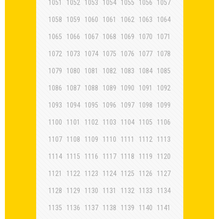
1051
1052
1053
1054
1055
1056
1057
1058
1059
1060
1061
1062
1063
1064
1065
1066
1067
1068
1069
1070
1071
1072
1073
1074
1075
1076
1077
1078
1079
1080
1081
1082
1083
1084
1085
1086
1087
1088
1089
1090
1091
1092
1093
1094
1095
1096
1097
1098
1099
1100
1101
1102
1103
1104
1105
1106
1107
1108
1109
1110
1111
1112
1113
1114
1115
1116
1117
1118
1119
1120
1121
1122
1123
1124
1125
1126
1127
1128
1129
1130
1131
1132
1133
1134
1135
1136
1137
1138
1139
1140
1141