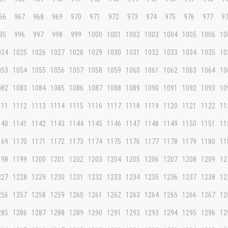
66
967
968
969
970
971
972
973
974
975
976
977
9
95
996
997
998
999
1000
1001
1002
1003
1004
1005
1006
10
024
1025
1026
1027
1028
1029
1030
1031
1032
1033
1034
1035
10
053
1054
1055
1056
1057
1058
1059
1060
1061
1062
1063
1064
10
082
1083
1084
1085
1086
1087
1088
1089
1090
1091
1092
1093
10
111
1112
1113
1114
1115
1116
1117
1118
1119
1120
1121
1122
11
140
1141
1142
1143
1144
1145
1146
1147
1148
1149
1150
1151
11
169
1170
1171
1172
1173
1174
1175
1176
1177
1178
1179
1180
11
198
1199
1200
1201
1202
1203
1204
1205
1206
1207
1208
1209
12
227
1228
1229
1230
1231
1232
1233
1234
1235
1236
1237
1238
12
256
1257
1258
1259
1260
1261
1262
1263
1264
1265
1266
1267
12
285
1286
1287
1288
1289
1290
1291
1292
1293
1294
1295
1296
12