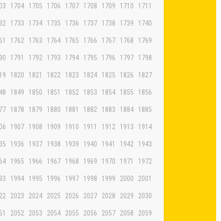
03
1704
1705
1706
1707
1708
1709
1710
1711
32
1733
1734
1735
1736
1737
1738
1739
1740
61
1762
1763
1764
1765
1766
1767
1768
1769
90
1791
1792
1793
1794
1795
1796
1797
1798
19
1820
1821
1822
1823
1824
1825
1826
1827
48
1849
1850
1851
1852
1853
1854
1855
1856
77
1878
1879
1880
1881
1882
1883
1884
1885
06
1907
1908
1909
1910
1911
1912
1913
1914
35
1936
1937
1938
1939
1940
1941
1942
1943
64
1965
1966
1967
1968
1969
1970
1971
1972
93
1994
1995
1996
1997
1998
1999
2000
2001
22
2023
2024
2025
2026
2027
2028
2029
2030
51
2052
2053
2054
2055
2056
2057
2058
2059