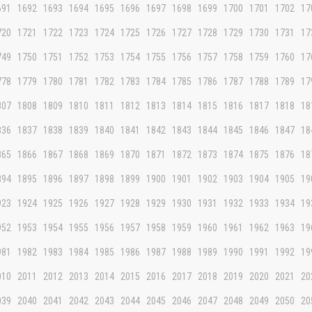
691
1692
1693
1694
1695
1696
1697
1698
1699
1700
1701
1702
17
720
1721
1722
1723
1724
1725
1726
1727
1728
1729
1730
1731
17
749
1750
1751
1752
1753
1754
1755
1756
1757
1758
1759
1760
17
778
1779
1780
1781
1782
1783
1784
1785
1786
1787
1788
1789
17
807
1808
1809
1810
1811
1812
1813
1814
1815
1816
1817
1818
18
836
1837
1838
1839
1840
1841
1842
1843
1844
1845
1846
1847
18
865
1866
1867
1868
1869
1870
1871
1872
1873
1874
1875
1876
18
894
1895
1896
1897
1898
1899
1900
1901
1902
1903
1904
1905
19
923
1924
1925
1926
1927
1928
1929
1930
1931
1932
1933
1934
19
952
1953
1954
1955
1956
1957
1958
1959
1960
1961
1962
1963
19
981
1982
1983
1984
1985
1986
1987
1988
1989
1990
1991
1992
19
010
2011
2012
2013
2014
2015
2016
2017
2018
2019
2020
2021
20
039
2040
2041
2042
2043
2044
2045
2046
2047
2048
2049
2050
20