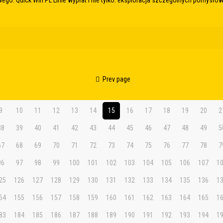
owego: Quick Win PL Linie wypłat i nie tylko: eksploracja szczególnych pomy
Prev page
9
10
11
12
13
14
15
16
17
18
19
20
2
38
39
40
41
42
43
44
45
46
47
48
49
5
67
68
69
70
71
72
73
74
75
76
77
78
7
96
97
98
99
100
101
102
103
104
105
106
107
1
25
126
127
128
129
130
131
132
133
134
135
136
1
54
155
156
157
158
159
160
161
162
163
164
165
1
83
184
185
186
187
188
189
190
191
192
193
194
1