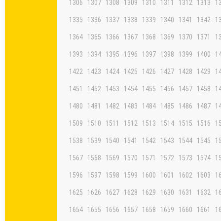
1306
1307
1308
1309
1310
1311
1312
1313
1
1335
1336
1337
1338
1339
1340
1341
1342
1
1364
1365
1366
1367
1368
1369
1370
1371
1
1393
1394
1395
1396
1397
1398
1399
1400
1
1422
1423
1424
1425
1426
1427
1428
1429
1
1451
1452
1453
1454
1455
1456
1457
1458
1
1480
1481
1482
1483
1484
1485
1486
1487
1
1509
1510
1511
1512
1513
1514
1515
1516
1
1538
1539
1540
1541
1542
1543
1544
1545
1
1567
1568
1569
1570
1571
1572
1573
1574
1
1596
1597
1598
1599
1600
1601
1602
1603
1
1625
1626
1627
1628
1629
1630
1631
1632
1
1654
1655
1656
1657
1658
1659
1660
1661
1