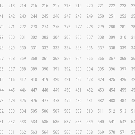
12
213
214
215
216
217
218
219
220
221
222
223
2
41
242
243
244
245
246
247
248
249
250
251
252
2
70
271
272
273
274
275
276
277
278
279
280
281
2
99
300
301
302
303
304
305
306
307
308
309
310
3
28
329
330
331
332
333
334
335
336
337
338
339
3
57
358
359
360
361
362
363
364
365
366
367
368
3
86
387
388
389
390
391
392
393
394
395
396
397
3
15
416
417
418
419
420
421
422
423
424
425
426
4
44
445
446
447
448
449
450
451
452
453
454
455
4
73
474
475
476
477
478
479
480
481
482
483
484
4
02
503
504
505
506
507
508
509
510
511
512
513
5
31
532
533
534
535
536
537
538
539
540
541
542
5
60
561
562
563
564
565
566
567
568
569
570
571
5