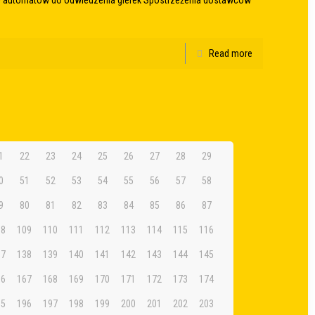
słów automatów do odwiedzenia gierek Spostrzeżenia dostawców
Read more
1
22
23
24
25
26
27
28
29
0
51
52
53
54
55
56
57
58
9
80
81
82
83
84
85
86
87
08
109
110
111
112
113
114
115
116
37
138
139
140
141
142
143
144
145
66
167
168
169
170
171
172
173
174
95
196
197
198
199
200
201
202
203