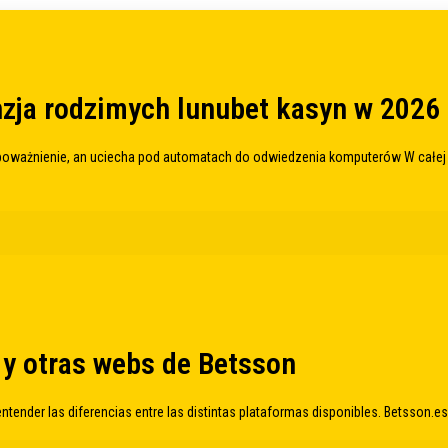
zja rodzimych lunubet kasyn w 2026
upoważnienie, an uciecha pod automatach do odwiedzenia komputerów W całej
 y otras webs de Betsson
entender las diferencias entre las distintas plataformas disponibles. Betsson.