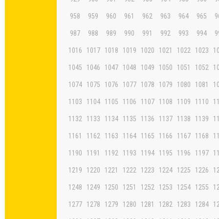
958
959
960
961
962
963
964
965
9
987
988
989
990
991
992
993
994
9
1016
1017
1018
1019
1020
1021
1022
1023
1
1045
1046
1047
1048
1049
1050
1051
1052
1
1074
1075
1076
1077
1078
1079
1080
1081
1
1103
1104
1105
1106
1107
1108
1109
1110
1
1132
1133
1134
1135
1136
1137
1138
1139
1
1161
1162
1163
1164
1165
1166
1167
1168
1
1190
1191
1192
1193
1194
1195
1196
1197
1
1219
1220
1221
1222
1223
1224
1225
1226
1
1248
1249
1250
1251
1252
1253
1254
1255
1
1277
1278
1279
1280
1281
1282
1283
1284
1