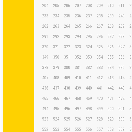
204
205
206
207
208
209
210
211
2
233
234
235
236
237
238
239
240
2
262
263
264
265
266
267
268
269
2
291
292
293
294
295
296
297
298
2
320
321
322
323
324
325
326
327
3
349
350
351
352
353
354
355
356
3
378
379
380
381
382
383
384
385
3
407
408
409
410
411
412
413
414
4
436
437
438
439
440
441
442
443
4
465
466
467
468
469
470
471
472
4
494
495
496
497
498
499
500
501
5
523
524
525
526
527
528
529
530
5
552
553
554
555
556
557
558
559
5