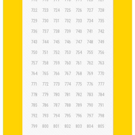
722
723
724
725
726
727
728
729
730
731
732
733
734
735
736
737
738
739
740
741
742
743
744
745
746
747
748
749
750
751
752
753
754
755
756
757
758
759
760
761
762
763
764
765
766
767
768
769
770
771
772
773
774
775
776
777
778
779
780
781
782
783
784
785
786
787
788
789
790
791
792
793
794
795
796
797
798
799
800
801
802
803
804
805