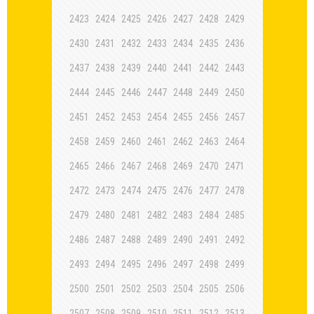
2423
2424
2425
2426
2427
2428
2429
2430
2431
2432
2433
2434
2435
2436
2437
2438
2439
2440
2441
2442
2443
2444
2445
2446
2447
2448
2449
2450
2451
2452
2453
2454
2455
2456
2457
2458
2459
2460
2461
2462
2463
2464
2465
2466
2467
2468
2469
2470
2471
2472
2473
2474
2475
2476
2477
2478
2479
2480
2481
2482
2483
2484
2485
2486
2487
2488
2489
2490
2491
2492
2493
2494
2495
2496
2497
2498
2499
2500
2501
2502
2503
2504
2505
2506
2507
2508
2509
2510
2511
2512
2513