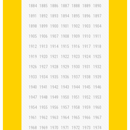
1884
1885
1886
1887
1888
1889
1890
1891
1892
1893
1894
1895
1896
1897
1898
1899
1900
1901
1902
1903
1904
1905
1906
1907
1908
1909
1910
1911
1912
1913
1914
1915
1916
1917
1918
1919
1920
1921
1922
1923
1924
1925
1926
1927
1928
1929
1930
1931
1932
1933
1934
1935
1936
1937
1938
1939
1940
1941
1942
1943
1944
1945
1946
1947
1948
1949
1950
1951
1952
1953
1954
1955
1956
1957
1958
1959
1960
1961
1962
1963
1964
1965
1966
1967
1968
1969
1970
1971
1972
1973
1974