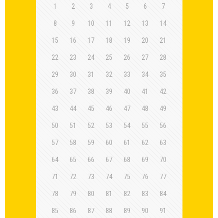
1
2
3
4
5
6
7
8
9
10
11
12
13
14
15
16
17
18
19
20
21
22
23
24
25
26
27
28
29
30
31
32
33
34
35
36
37
38
39
40
41
42
43
44
45
46
47
48
49
50
51
52
53
54
55
56
57
58
59
60
61
62
63
64
65
66
67
68
69
70
71
72
73
74
75
76
77
78
79
80
81
82
83
84
85
86
87
88
89
90
91