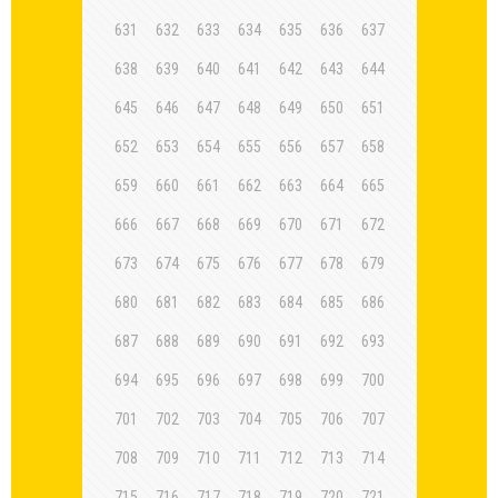
631
632
633
634
635
636
637
638
639
640
641
642
643
644
645
646
647
648
649
650
651
652
653
654
655
656
657
658
659
660
661
662
663
664
665
666
667
668
669
670
671
672
673
674
675
676
677
678
679
680
681
682
683
684
685
686
687
688
689
690
691
692
693
694
695
696
697
698
699
700
701
702
703
704
705
706
707
708
709
710
711
712
713
714
715
716
717
718
719
720
721