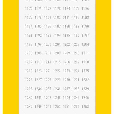
1170
1171
1172
1173
1174
1175
1176
1177
1178
1179
1180
1181
1182
1183
1184
1185
1186
1187
1188
1189
1190
1191
1192
1193
1194
1195
1196
1197
1198
1199
1200
1201
1202
1203
1204
1205
1206
1207
1208
1209
1210
1211
1212
1213
1214
1215
1216
1217
1218
1219
1220
1221
1222
1223
1224
1225
1226
1227
1228
1229
1230
1231
1232
1233
1234
1235
1236
1237
1238
1239
1240
1241
1242
1243
1244
1245
1246
1247
1248
1249
1250
1251
1252
1253