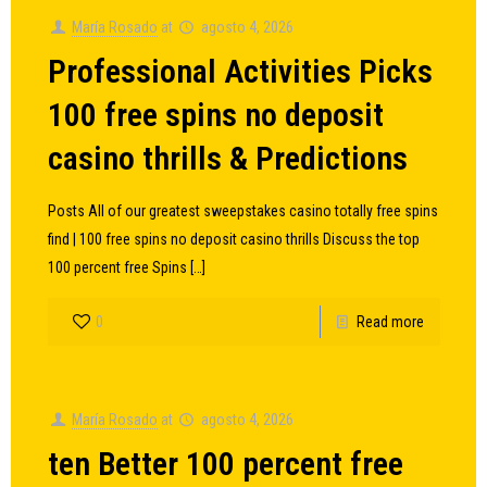
María Rosado
at
agosto 4, 2026
Professional Activities Picks
100 free spins no deposit
casino thrills & Predictions
Posts All of our greatest sweepstakes casino totally free spins
find | 100 free spins no deposit casino thrills Discuss the top
100 percent free Spins
[…]
0
Read more
María Rosado
at
agosto 4, 2026
ten Better 100 percent free