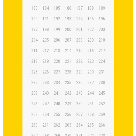
183
184
185
186
187
188
189
190
191
192
193
194
195
196
197
198
199
200
201
202
203
204
205
206
207
208
209
210
211
212
213
214
215
216
217
218
219
220
221
222
223
224
225
226
227
228
229
230
231
232
233
234
235
236
237
238
239
240
241
242
243
244
245
246
247
248
249
250
251
252
253
254
255
256
257
258
259
260
261
262
263
264
265
266
267
268
269
270
271
272
273