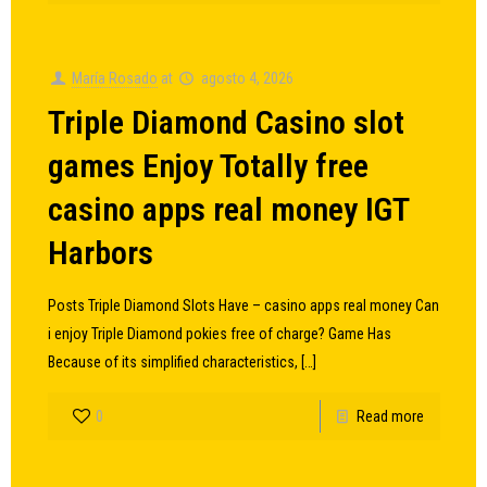
María Rosado
at
agosto 4, 2026
Triple Diamond Casino slot
games Enjoy Totally free
casino apps real money IGT
Harbors
Posts Triple Diamond Slots Have – casino apps real money Can
i enjoy Triple Diamond pokies free of charge? Game Has
Because of its simplified characteristics,
[…]
0
Read more