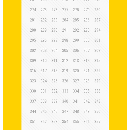
274
275
276
277
278
279
280
281
282
283
284
285
286
287
288
289
290
291
292
293
294
295
296
297
298
299
300
301
302
303
304
305
306
307
308
309
310
311
312
313
314
315
316
317
318
319
320
321
322
323
324
325
326
327
328
329
330
331
332
333
334
335
336
337
338
339
340
341
342
343
344
345
346
347
348
349
350
351
352
353
354
355
356
357