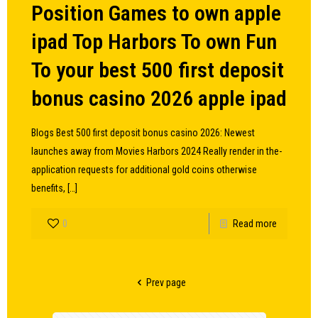
Position Games to own apple
ipad Top Harbors To own Fun
To your best 500 first deposit
bonus casino 2026 apple ipad
Blogs Best 500 first deposit bonus casino 2026: Newest
launches away from Movies Harbors 2024 Really render in the-
application requests for additional gold coins otherwise
benefits,
[…]
0
Read more
Prev page