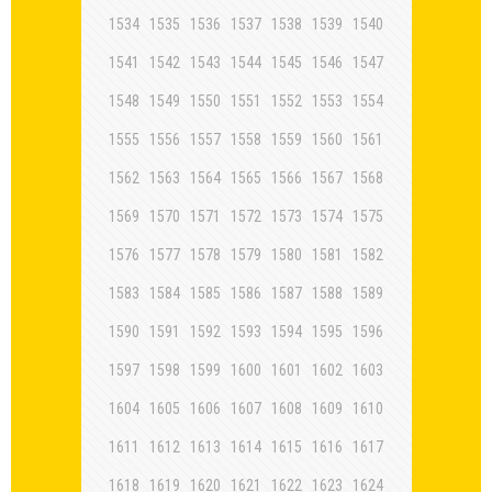
1534
1535
1536
1537
1538
1539
1540
1541
1542
1543
1544
1545
1546
1547
1548
1549
1550
1551
1552
1553
1554
1555
1556
1557
1558
1559
1560
1561
1562
1563
1564
1565
1566
1567
1568
1569
1570
1571
1572
1573
1574
1575
1576
1577
1578
1579
1580
1581
1582
1583
1584
1585
1586
1587
1588
1589
1590
1591
1592
1593
1594
1595
1596
1597
1598
1599
1600
1601
1602
1603
1604
1605
1606
1607
1608
1609
1610
1611
1612
1613
1614
1615
1616
1617
1618
1619
1620
1621
1622
1623
1624