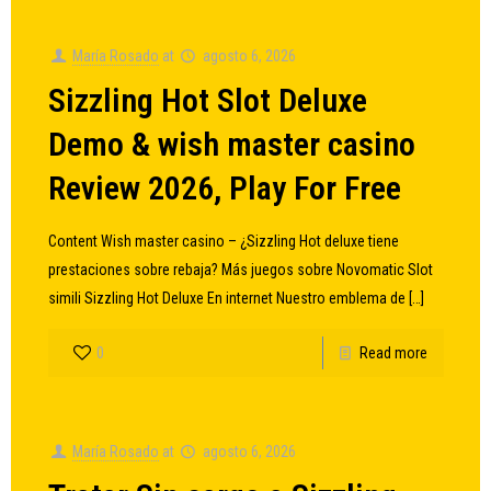
María Rosado
at
agosto 6, 2026
Sizzling Hot Slot Deluxe
Demo & wish master casino
Review 2026, Play For Free
Content Wish master casino – ¿Sizzling Hot deluxe tiene
prestaciones sobre rebaja? Más juegos sobre Novomatic Slot
simili Sizzling Hot Deluxe En internet Nuestro emblema de
[…]
0
Read more
María Rosado
at
agosto 6, 2026