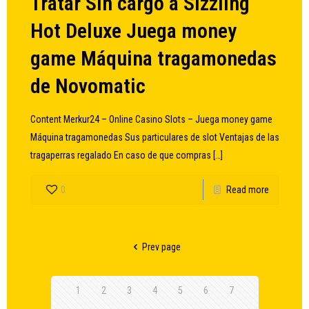
Tratar Sin cargo a Sizzling
Hot Deluxe Juega money
game Máquina tragamonedas
de Novomatic
Content Merkur24 – Online Casino Slots – Juega money game
Máquina tragamonedas Sus particulares de slot Ventajas de las
tragaperras regalado En caso de que compras
[…]
0
Read more
Prev page
1
2
3
4
5
6
7