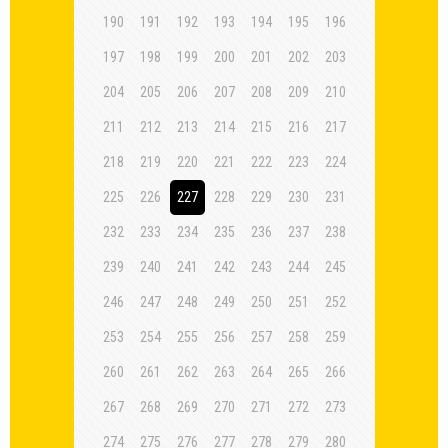
190
191
192
193
194
195
196
197
198
199
200
201
202
203
204
205
206
207
208
209
210
211
212
213
214
215
216
217
218
219
220
221
222
223
224
225
226
227
228
229
230
231
232
233
234
235
236
237
238
239
240
241
242
243
244
245
246
247
248
249
250
251
252
253
254
255
256
257
258
259
260
261
262
263
264
265
266
267
268
269
270
271
272
273
274
275
276
277
278
279
280