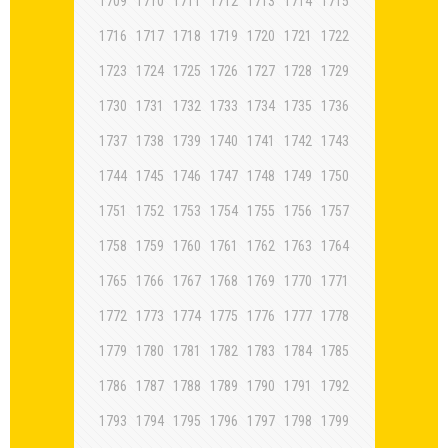
1709
1710
1711
1712
1713
1714
1715
1716
1717
1718
1719
1720
1721
1722
1723
1724
1725
1726
1727
1728
1729
1730
1731
1732
1733
1734
1735
1736
1737
1738
1739
1740
1741
1742
1743
1744
1745
1746
1747
1748
1749
1750
1751
1752
1753
1754
1755
1756
1757
1758
1759
1760
1761
1762
1763
1764
1765
1766
1767
1768
1769
1770
1771
1772
1773
1774
1775
1776
1777
1778
1779
1780
1781
1782
1783
1784
1785
1786
1787
1788
1789
1790
1791
1792
1793
1794
1795
1796
1797
1798
1799