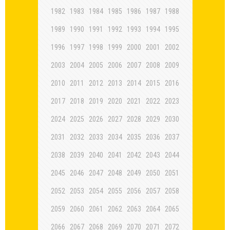
1982
1983
1984
1985
1986
1987
1988
1989
1990
1991
1992
1993
1994
1995
1996
1997
1998
1999
2000
2001
2002
2003
2004
2005
2006
2007
2008
2009
2010
2011
2012
2013
2014
2015
2016
2017
2018
2019
2020
2021
2022
2023
2024
2025
2026
2027
2028
2029
2030
2031
2032
2033
2034
2035
2036
2037
2038
2039
2040
2041
2042
2043
2044
2045
2046
2047
2048
2049
2050
2051
2052
2053
2054
2055
2056
2057
2058
2059
2060
2061
2062
2063
2064
2065
2066
2067
2068
2069
2070
2071
2072