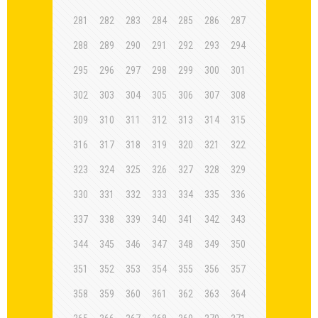
281
282
283
284
285
286
287
288
289
290
291
292
293
294
295
296
297
298
299
300
301
302
303
304
305
306
307
308
309
310
311
312
313
314
315
316
317
318
319
320
321
322
323
324
325
326
327
328
329
330
331
332
333
334
335
336
337
338
339
340
341
342
343
344
345
346
347
348
349
350
351
352
353
354
355
356
357
358
359
360
361
362
363
364