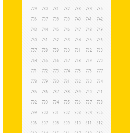
729
730
731
732
733
734
735
736
737
738
739
740
741
742
743
744
745
746
747
748
749
750
751
752
753
754
755
756
757
758
759
760
761
762
763
764
765
766
767
768
769
770
771
772
773
774
775
776
777
778
779
780
781
782
783
784
785
786
787
788
789
790
791
792
793
794
795
796
797
798
799
800
801
802
803
804
805
806
807
808
809
810
811
812