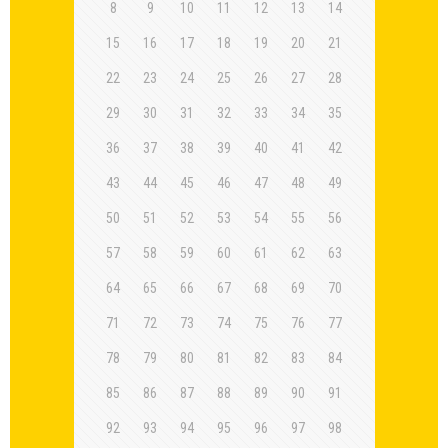
8
9
10
11
12
13
14
15
16
17
18
19
20
21
22
23
24
25
26
27
28
29
30
31
32
33
34
35
36
37
38
39
40
41
42
43
44
45
46
47
48
49
50
51
52
53
54
55
56
57
58
59
60
61
62
63
64
65
66
67
68
69
70
71
72
73
74
75
76
77
78
79
80
81
82
83
84
85
86
87
88
89
90
91
92
93
94
95
96
97
98