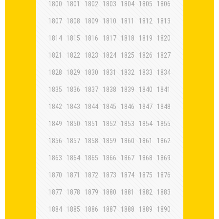
1800
1801
1802
1803
1804
1805
1806
1807
1808
1809
1810
1811
1812
1813
1814
1815
1816
1817
1818
1819
1820
1821
1822
1823
1824
1825
1826
1827
1828
1829
1830
1831
1832
1833
1834
1835
1836
1837
1838
1839
1840
1841
1842
1843
1844
1845
1846
1847
1848
1849
1850
1851
1852
1853
1854
1855
1856
1857
1858
1859
1860
1861
1862
1863
1864
1865
1866
1867
1868
1869
1870
1871
1872
1873
1874
1875
1876
1877
1878
1879
1880
1881
1882
1883
1884
1885
1886
1887
1888
1889
1890