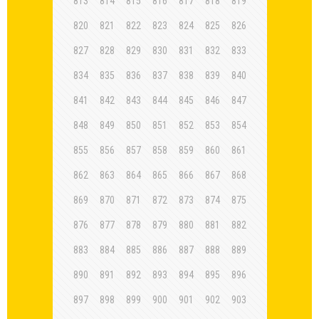
813
814
815
816
817
818
819
820
821
822
823
824
825
826
827
828
829
830
831
832
833
834
835
836
837
838
839
840
841
842
843
844
845
846
847
848
849
850
851
852
853
854
855
856
857
858
859
860
861
862
863
864
865
866
867
868
869
870
871
872
873
874
875
876
877
878
879
880
881
882
883
884
885
886
887
888
889
890
891
892
893
894
895
896
897
898
899
900
901
902
903