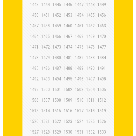
1443
1444
1445
1446
1447
1448
1449
1450
1451
1452
1453
1454
1455
1456
1457
1458
1459
1460
1461
1462
1463
1464
1465
1466
1467
1468
1469
1470
1471
1472
1473
1474
1475
1476
1477
1478
1479
1480
1481
1482
1483
1484
1485
1486
1487
1488
1489
1490
1491
1492
1493
1494
1495
1496
1497
1498
1499
1500
1501
1502
1503
1504
1505
1506
1507
1508
1509
1510
1511
1512
1513
1514
1515
1516
1517
1518
1519
1520
1521
1522
1523
1524
1525
1526
1527
1528
1529
1530
1531
1532
1533