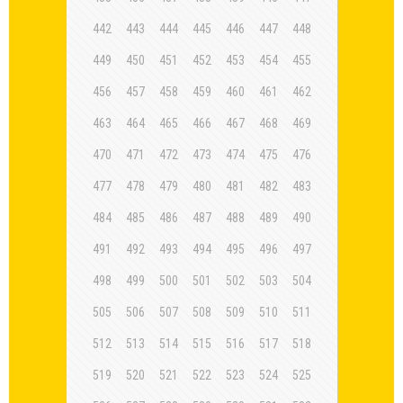
442
443
444
445
446
447
448
449
450
451
452
453
454
455
456
457
458
459
460
461
462
463
464
465
466
467
468
469
470
471
472
473
474
475
476
477
478
479
480
481
482
483
484
485
486
487
488
489
490
491
492
493
494
495
496
497
498
499
500
501
502
503
504
505
506
507
508
509
510
511
512
513
514
515
516
517
518
519
520
521
522
523
524
525