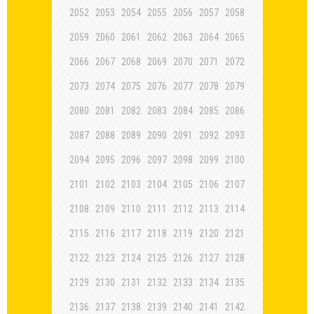
2052
2053
2054
2055
2056
2057
2058
2059
2060
2061
2062
2063
2064
2065
2066
2067
2068
2069
2070
2071
2072
2073
2074
2075
2076
2077
2078
2079
2080
2081
2082
2083
2084
2085
2086
2087
2088
2089
2090
2091
2092
2093
2094
2095
2096
2097
2098
2099
2100
2101
2102
2103
2104
2105
2106
2107
2108
2109
2110
2111
2112
2113
2114
2115
2116
2117
2118
2119
2120
2121
2122
2123
2124
2125
2126
2127
2128
2129
2130
2131
2132
2133
2134
2135
2136
2137
2138
2139
2140
2141
2142