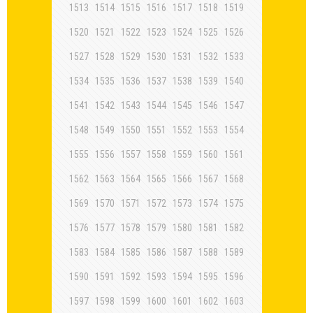
1513
1514
1515
1516
1517
1518
1519
1520
1521
1522
1523
1524
1525
1526
1527
1528
1529
1530
1531
1532
1533
1534
1535
1536
1537
1538
1539
1540
1541
1542
1543
1544
1545
1546
1547
1548
1549
1550
1551
1552
1553
1554
1555
1556
1557
1558
1559
1560
1561
1562
1563
1564
1565
1566
1567
1568
1569
1570
1571
1572
1573
1574
1575
1576
1577
1578
1579
1580
1581
1582
1583
1584
1585
1586
1587
1588
1589
1590
1591
1592
1593
1594
1595
1596
1597
1598
1599
1600
1601
1602
1603