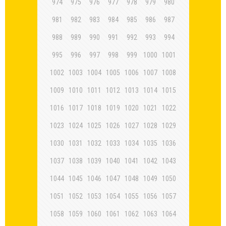
974
975
976
977
978
979
980
981
982
983
984
985
986
987
988
989
990
991
992
993
994
995
996
997
998
999
1000
1001
1002
1003
1004
1005
1006
1007
1008
1009
1010
1011
1012
1013
1014
1015
1016
1017
1018
1019
1020
1021
1022
1023
1024
1025
1026
1027
1028
1029
1030
1031
1032
1033
1034
1035
1036
1037
1038
1039
1040
1041
1042
1043
1044
1045
1046
1047
1048
1049
1050
1051
1052
1053
1054
1055
1056
1057
1058
1059
1060
1061
1062
1063
1064