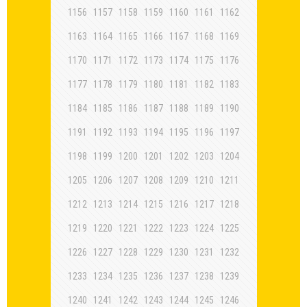
1156
1157
1158
1159
1160
1161
1162
1163
1164
1165
1166
1167
1168
1169
1170
1171
1172
1173
1174
1175
1176
1177
1178
1179
1180
1181
1182
1183
1184
1185
1186
1187
1188
1189
1190
1191
1192
1193
1194
1195
1196
1197
1198
1199
1200
1201
1202
1203
1204
1205
1206
1207
1208
1209
1210
1211
1212
1213
1214
1215
1216
1217
1218
1219
1220
1221
1222
1223
1224
1225
1226
1227
1228
1229
1230
1231
1232
1233
1234
1235
1236
1237
1238
1239
1240
1241
1242
1243
1244
1245
1246