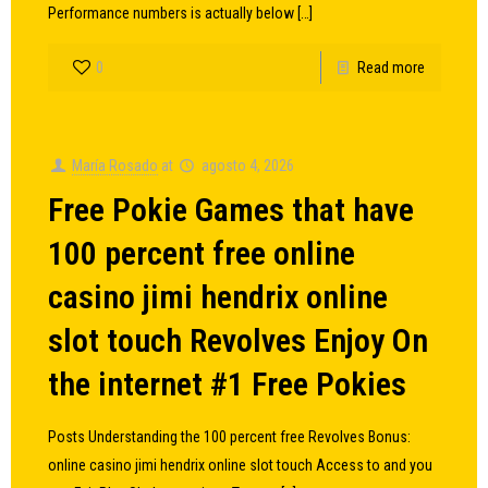
Performance numbers is actually below
[…]
0
Read more
María Rosado
at
agosto 4, 2026
Free Pokie Games that have
100 percent free online
casino jimi hendrix online
slot touch Revolves Enjoy On
the internet #1 Free Pokies
Posts Understanding the 100 percent free Revolves Bonus:
online casino jimi hendrix online slot touch Access to and you