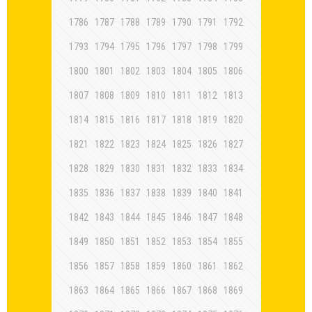
1786
1787
1788
1789
1790
1791
1792
1793
1794
1795
1796
1797
1798
1799
1800
1801
1802
1803
1804
1805
1806
1807
1808
1809
1810
1811
1812
1813
1814
1815
1816
1817
1818
1819
1820
1821
1822
1823
1824
1825
1826
1827
1828
1829
1830
1831
1832
1833
1834
1835
1836
1837
1838
1839
1840
1841
1842
1843
1844
1845
1846
1847
1848
1849
1850
1851
1852
1853
1854
1855
1856
1857
1858
1859
1860
1861
1862
1863
1864
1865
1866
1867
1868
1869