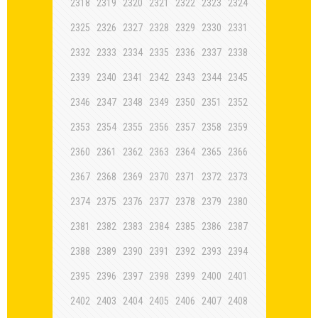
2318
2319
2320
2321
2322
2323
2324
2325
2326
2327
2328
2329
2330
2331
2332
2333
2334
2335
2336
2337
2338
2339
2340
2341
2342
2343
2344
2345
2346
2347
2348
2349
2350
2351
2352
2353
2354
2355
2356
2357
2358
2359
2360
2361
2362
2363
2364
2365
2366
2367
2368
2369
2370
2371
2372
2373
2374
2375
2376
2377
2378
2379
2380
2381
2382
2383
2384
2385
2386
2387
2388
2389
2390
2391
2392
2393
2394
2395
2396
2397
2398
2399
2400
2401
2402
2403
2404
2405
2406
2407
2408