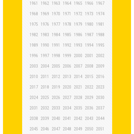
1961
1962
1963
1964
1965
1966
1967
1968
1969
1970
1971
1972
1973
1974
1975
1976
1977
1978
1979
1980
1981
1982
1983
1984
1985
1986
1987
1988
1989
1990
1991
1992
1993
1994
1995
1996
1997
1998
1999
2000
2001
2002
2003
2004
2005
2006
2007
2008
2009
2010
2011
2012
2013
2014
2015
2016
2017
2018
2019
2020
2021
2022
2023
2024
2025
2026
2027
2028
2029
2030
2031
2032
2033
2034
2035
2036
2037
2038
2039
2040
2041
2042
2043
2044
2045
2046
2047
2048
2049
2050
2051