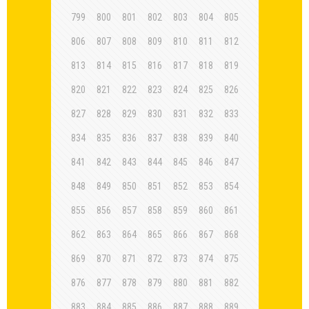
799
800
801
802
803
804
805
806
807
808
809
810
811
812
813
814
815
816
817
818
819
820
821
822
823
824
825
826
827
828
829
830
831
832
833
834
835
836
837
838
839
840
841
842
843
844
845
846
847
848
849
850
851
852
853
854
855
856
857
858
859
860
861
862
863
864
865
866
867
868
869
870
871
872
873
874
875
876
877
878
879
880
881
882
883
884
885
886
887
888
889