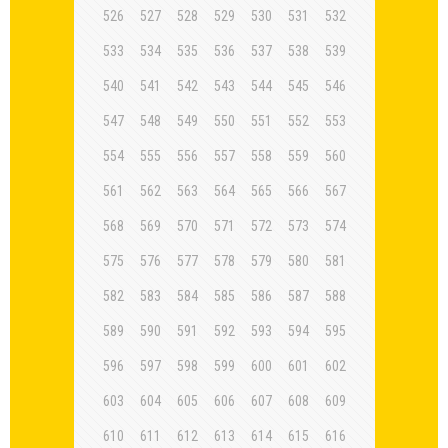
526
527
528
529
530
531
532
533
534
535
536
537
538
539
540
541
542
543
544
545
546
547
548
549
550
551
552
553
554
555
556
557
558
559
560
561
562
563
564
565
566
567
568
569
570
571
572
573
574
575
576
577
578
579
580
581
582
583
584
585
586
587
588
589
590
591
592
593
594
595
596
597
598
599
600
601
602
603
604
605
606
607
608
609
610
611
612
613
614
615
616