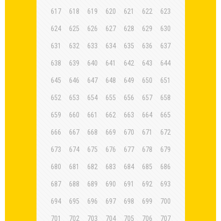
617
618
619
620
621
622
623
624
625
626
627
628
629
630
631
632
633
634
635
636
637
638
639
640
641
642
643
644
645
646
647
648
649
650
651
652
653
654
655
656
657
658
659
660
661
662
663
664
665
666
667
668
669
670
671
672
673
674
675
676
677
678
679
680
681
682
683
684
685
686
687
688
689
690
691
692
693
694
695
696
697
698
699
700
701
702
703
704
705
706
707