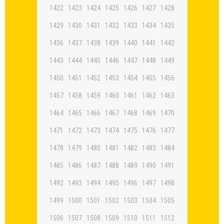
1422
1423
1424
1425
1426
1427
1428
1429
1430
1431
1432
1433
1434
1435
1436
1437
1438
1439
1440
1441
1442
1443
1444
1445
1446
1447
1448
1449
1450
1451
1452
1453
1454
1455
1456
1457
1458
1459
1460
1461
1462
1463
1464
1465
1466
1467
1468
1469
1470
1471
1472
1473
1474
1475
1476
1477
1478
1479
1480
1481
1482
1483
1484
1485
1486
1487
1488
1489
1490
1491
1492
1493
1494
1495
1496
1497
1498
1499
1500
1501
1502
1503
1504
1505
1506
1507
1508
1509
1510
1511
1512