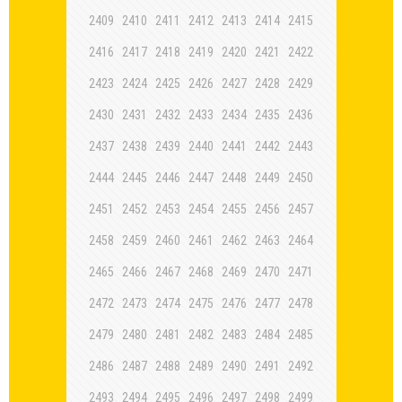
2409
2410
2411
2412
2413
2414
2415
2416
2417
2418
2419
2420
2421
2422
2423
2424
2425
2426
2427
2428
2429
2430
2431
2432
2433
2434
2435
2436
2437
2438
2439
2440
2441
2442
2443
2444
2445
2446
2447
2448
2449
2450
2451
2452
2453
2454
2455
2456
2457
2458
2459
2460
2461
2462
2463
2464
2465
2466
2467
2468
2469
2470
2471
2472
2473
2474
2475
2476
2477
2478
2479
2480
2481
2482
2483
2484
2485
2486
2487
2488
2489
2490
2491
2492
2493
2494
2495
2496
2497
2498
2499