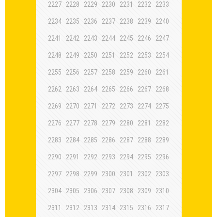
2227
2228
2229
2230
2231
2232
2233
2234
2235
2236
2237
2238
2239
2240
2241
2242
2243
2244
2245
2246
2247
2248
2249
2250
2251
2252
2253
2254
2255
2256
2257
2258
2259
2260
2261
2262
2263
2264
2265
2266
2267
2268
2269
2270
2271
2272
2273
2274
2275
2276
2277
2278
2279
2280
2281
2282
2283
2284
2285
2286
2287
2288
2289
2290
2291
2292
2293
2294
2295
2296
2297
2298
2299
2300
2301
2302
2303
2304
2305
2306
2307
2308
2309
2310
2311
2312
2313
2314
2315
2316
2317