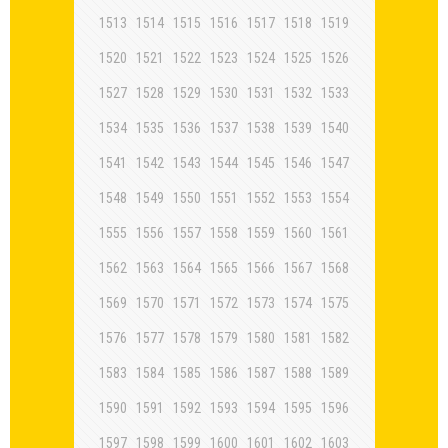
1513
1514
1515
1516
1517
1518
1519
1520
1521
1522
1523
1524
1525
1526
1527
1528
1529
1530
1531
1532
1533
1534
1535
1536
1537
1538
1539
1540
1541
1542
1543
1544
1545
1546
1547
1548
1549
1550
1551
1552
1553
1554
1555
1556
1557
1558
1559
1560
1561
1562
1563
1564
1565
1566
1567
1568
1569
1570
1571
1572
1573
1574
1575
1576
1577
1578
1579
1580
1581
1582
1583
1584
1585
1586
1587
1588
1589
1590
1591
1592
1593
1594
1595
1596
1597
1598
1599
1600
1601
1602
1603