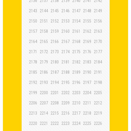
2136
2137
2138
2139
2140
2141
2142
2143
2144
2145
2146
2147
2148
2149
2150
2151
2152
2153
2154
2155
2156
2157
2158
2159
2160
2161
2162
2163
2164
2165
2166
2167
2168
2169
2170
2171
2172
2173
2174
2175
2176
2177
2178
2179
2180
2181
2182
2183
2184
2185
2186
2187
2188
2189
2190
2191
2192
2193
2194
2195
2196
2197
2198
2199
2200
2201
2202
2203
2204
2205
2206
2207
2208
2209
2210
2211
2212
2213
2214
2215
2216
2217
2218
2219
2220
2221
2222
2223
2224
2225
2226