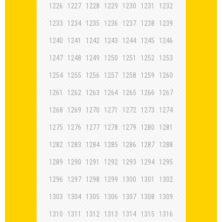
1226
1227
1228
1229
1230
1231
1232
1233
1234
1235
1236
1237
1238
1239
1240
1241
1242
1243
1244
1245
1246
1247
1248
1249
1250
1251
1252
1253
1254
1255
1256
1257
1258
1259
1260
1261
1262
1263
1264
1265
1266
1267
1268
1269
1270
1271
1272
1273
1274
1275
1276
1277
1278
1279
1280
1281
1282
1283
1284
1285
1286
1287
1288
1289
1290
1291
1292
1293
1294
1295
1296
1297
1298
1299
1300
1301
1302
1303
1304
1305
1306
1307
1308
1309
1310
1311
1312
1313
1314
1315
1316