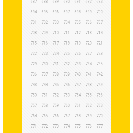
687
688
689
690
691
692
693
694
695
696
697
698
699
700
701
702
703
704
705
706
707
708
709
710
711
712
713
714
715
716
717
718
719
720
721
722
723
724
725
726
727
728
729
730
731
732
733
734
735
736
737
738
739
740
741
742
743
744
745
746
747
748
749
750
751
752
753
754
755
756
757
758
759
760
761
762
763
764
765
766
767
768
769
770
771
772
773
774
775
776
777