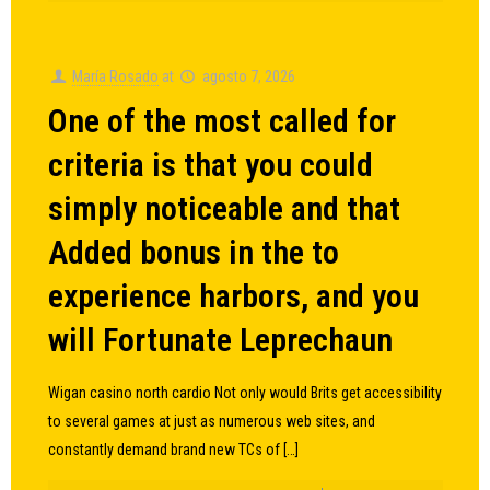
María Rosado
at
agosto 7, 2026
One of the most called for
criteria is that you could
simply noticeable and that
Added bonus in the to
experience harbors, and you
will Fortunate Leprechaun
Wigan casino north cardio Not only would Brits get accessibility
to several games at just as numerous web sites, and
constantly demand brand new TCs of
[…]