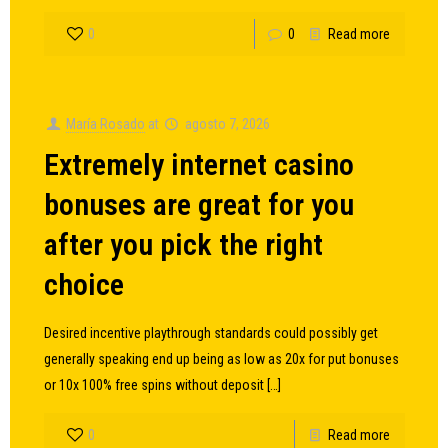
0
0
Read more
María Rosado
at
agosto 7, 2026
Extremely internet casino
bonuses are great for you
after you pick the right
choice
Desired incentive playthrough standards could possibly get
generally speaking end up being as low as 20x for put bonuses
or 10x 100% free spins without deposit
[…]
0
Read more