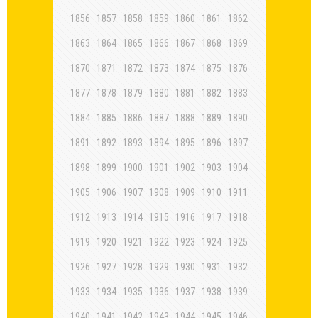
1856
1857
1858
1859
1860
1861
1862
1863
1864
1865
1866
1867
1868
1869
1870
1871
1872
1873
1874
1875
1876
1877
1878
1879
1880
1881
1882
1883
1884
1885
1886
1887
1888
1889
1890
1891
1892
1893
1894
1895
1896
1897
1898
1899
1900
1901
1902
1903
1904
1905
1906
1907
1908
1909
1910
1911
1912
1913
1914
1915
1916
1917
1918
1919
1920
1921
1922
1923
1924
1925
1926
1927
1928
1929
1930
1931
1932
1933
1934
1935
1936
1937
1938
1939
1940
1941
1942
1943
1944
1945
1946