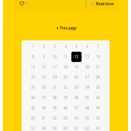
0
Read more
Prev page
1
2
3
4
5
6
7
8
9
10
11
12
13
14
15
16
17
18
19
20
21
22
23
24
25
26
27
28
29
30
31
32
33
34
35
36
37
38
39
40
41
42
43
44
45
46
47
48
49
50
51
52
53
54
55
56
57
58
59
60
61
62
63