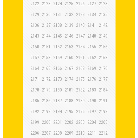
2122
2123
2124
2125
2126
2127
2128
2129
2130
2131
2132
2133
2134
2135
2136
2137
2138
2139
2140
2141
2142
2143
2144
2145
2146
2147
2148
2149
2150
2151
2152
2153
2154
2155
2156
2157
2158
2159
2160
2161
2162
2163
2164
2165
2166
2167
2168
2169
2170
2171
2172
2173
2174
2175
2176
2177
2178
2179
2180
2181
2182
2183
2184
2185
2186
2187
2188
2189
2190
2191
2192
2193
2194
2195
2196
2197
2198
2199
2200
2201
2202
2203
2204
2205
2206
2207
2208
2209
2210
2211
2212