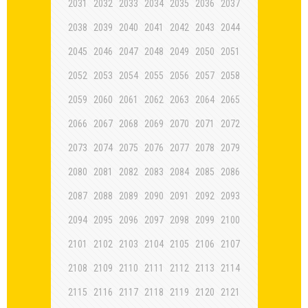
2031
2032
2033
2034
2035
2036
2037
2038
2039
2040
2041
2042
2043
2044
2045
2046
2047
2048
2049
2050
2051
2052
2053
2054
2055
2056
2057
2058
2059
2060
2061
2062
2063
2064
2065
2066
2067
2068
2069
2070
2071
2072
2073
2074
2075
2076
2077
2078
2079
2080
2081
2082
2083
2084
2085
2086
2087
2088
2089
2090
2091
2092
2093
2094
2095
2096
2097
2098
2099
2100
2101
2102
2103
2104
2105
2106
2107
2108
2109
2110
2111
2112
2113
2114
2115
2116
2117
2118
2119
2120
2121