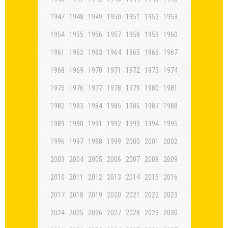
1947
1948
1949
1950
1951
1952
1953
1954
1955
1956
1957
1958
1959
1960
1961
1962
1963
1964
1965
1966
1967
1968
1969
1970
1971
1972
1973
1974
1975
1976
1977
1978
1979
1980
1981
1982
1983
1984
1985
1986
1987
1988
1989
1990
1991
1992
1993
1994
1995
1996
1997
1998
1999
2000
2001
2002
2003
2004
2005
2006
2007
2008
2009
2010
2011
2012
2013
2014
2015
2016
2017
2018
2019
2020
2021
2022
2023
2024
2025
2026
2027
2028
2029
2030