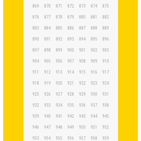
869
870
871
872
873
874
875
876
877
878
879
880
881
882
883
884
885
886
887
888
889
890
891
892
893
894
895
896
897
898
899
900
901
902
903
904
905
906
907
908
909
910
911
912
913
914
915
916
917
918
919
920
921
922
923
924
925
926
927
928
929
930
931
932
933
934
935
936
937
938
939
940
941
942
943
944
945
946
947
948
949
950
951
952
953
954
955
956
957
958
959