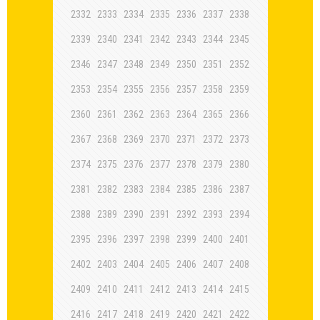
2332
2333
2334
2335
2336
2337
2338
2339
2340
2341
2342
2343
2344
2345
2346
2347
2348
2349
2350
2351
2352
2353
2354
2355
2356
2357
2358
2359
2360
2361
2362
2363
2364
2365
2366
2367
2368
2369
2370
2371
2372
2373
2374
2375
2376
2377
2378
2379
2380
2381
2382
2383
2384
2385
2386
2387
2388
2389
2390
2391
2392
2393
2394
2395
2396
2397
2398
2399
2400
2401
2402
2403
2404
2405
2406
2407
2408
2409
2410
2411
2412
2413
2414
2415
2416
2417
2418
2419
2420
2421
2422