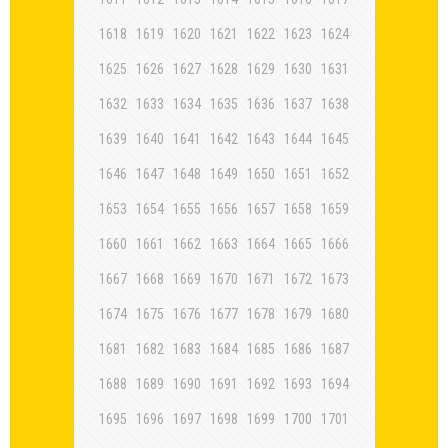
1618
1619
1620
1621
1622
1623
1624
1625
1626
1627
1628
1629
1630
1631
1632
1633
1634
1635
1636
1637
1638
1639
1640
1641
1642
1643
1644
1645
1646
1647
1648
1649
1650
1651
1652
1653
1654
1655
1656
1657
1658
1659
1660
1661
1662
1663
1664
1665
1666
1667
1668
1669
1670
1671
1672
1673
1674
1675
1676
1677
1678
1679
1680
1681
1682
1683
1684
1685
1686
1687
1688
1689
1690
1691
1692
1693
1694
1695
1696
1697
1698
1699
1700
1701