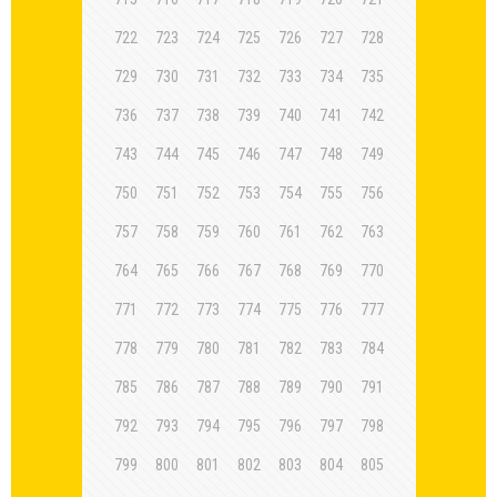
722
723
724
725
726
727
728
729
730
731
732
733
734
735
736
737
738
739
740
741
742
743
744
745
746
747
748
749
750
751
752
753
754
755
756
757
758
759
760
761
762
763
764
765
766
767
768
769
770
771
772
773
774
775
776
777
778
779
780
781
782
783
784
785
786
787
788
789
790
791
792
793
794
795
796
797
798
799
800
801
802
803
804
805