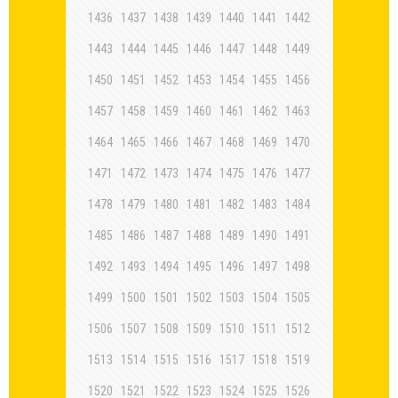
1436
1437
1438
1439
1440
1441
1442
1443
1444
1445
1446
1447
1448
1449
1450
1451
1452
1453
1454
1455
1456
1457
1458
1459
1460
1461
1462
1463
1464
1465
1466
1467
1468
1469
1470
1471
1472
1473
1474
1475
1476
1477
1478
1479
1480
1481
1482
1483
1484
1485
1486
1487
1488
1489
1490
1491
1492
1493
1494
1495
1496
1497
1498
1499
1500
1501
1502
1503
1504
1505
1506
1507
1508
1509
1510
1511
1512
1513
1514
1515
1516
1517
1518
1519
1520
1521
1522
1523
1524
1525
1526