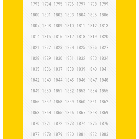
1793
1794
1795
1796
1797
1798
1799
1800
1801
1802
1803
1804
1805
1806
1807
1808
1809
1810
1811
1812
1813
1814
1815
1816
1817
1818
1819
1820
1821
1822
1823
1824
1825
1826
1827
1828
1829
1830
1831
1832
1833
1834
1835
1836
1837
1838
1839
1840
1841
1842
1843
1844
1845
1846
1847
1848
1849
1850
1851
1852
1853
1854
1855
1856
1857
1858
1859
1860
1861
1862
1863
1864
1865
1866
1867
1868
1869
1870
1871
1872
1873
1874
1875
1876
1877
1878
1879
1880
1881
1882
1883