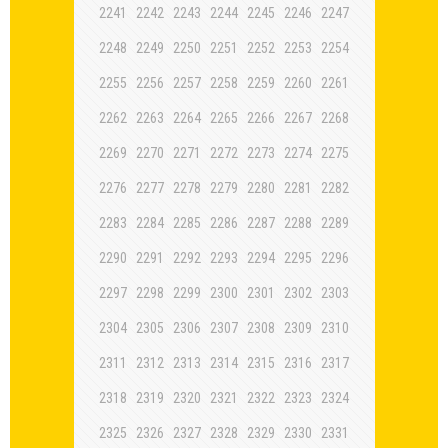
2241
2242
2243
2244
2245
2246
2247
2248
2249
2250
2251
2252
2253
2254
2255
2256
2257
2258
2259
2260
2261
2262
2263
2264
2265
2266
2267
2268
2269
2270
2271
2272
2273
2274
2275
2276
2277
2278
2279
2280
2281
2282
2283
2284
2285
2286
2287
2288
2289
2290
2291
2292
2293
2294
2295
2296
2297
2298
2299
2300
2301
2302
2303
2304
2305
2306
2307
2308
2309
2310
2311
2312
2313
2314
2315
2316
2317
2318
2319
2320
2321
2322
2323
2324
2325
2326
2327
2328
2329
2330
2331