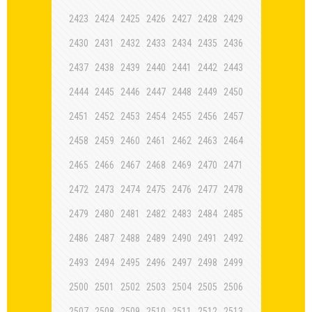
2423
2424
2425
2426
2427
2428
2429
2430
2431
2432
2433
2434
2435
2436
2437
2438
2439
2440
2441
2442
2443
2444
2445
2446
2447
2448
2449
2450
2451
2452
2453
2454
2455
2456
2457
2458
2459
2460
2461
2462
2463
2464
2465
2466
2467
2468
2469
2470
2471
2472
2473
2474
2475
2476
2477
2478
2479
2480
2481
2482
2483
2484
2485
2486
2487
2488
2489
2490
2491
2492
2493
2494
2495
2496
2497
2498
2499
2500
2501
2502
2503
2504
2505
2506
2507
2508
2509
2510
2511
2512
2513