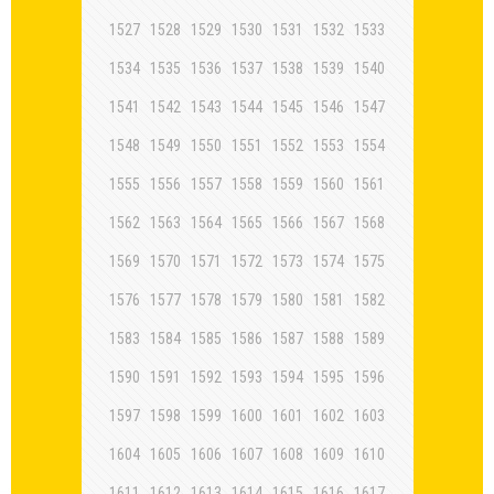
1527
1528
1529
1530
1531
1532
1533
1534
1535
1536
1537
1538
1539
1540
1541
1542
1543
1544
1545
1546
1547
1548
1549
1550
1551
1552
1553
1554
1555
1556
1557
1558
1559
1560
1561
1562
1563
1564
1565
1566
1567
1568
1569
1570
1571
1572
1573
1574
1575
1576
1577
1578
1579
1580
1581
1582
1583
1584
1585
1586
1587
1588
1589
1590
1591
1592
1593
1594
1595
1596
1597
1598
1599
1600
1601
1602
1603
1604
1605
1606
1607
1608
1609
1610
1611
1612
1613
1614
1615
1616
1617