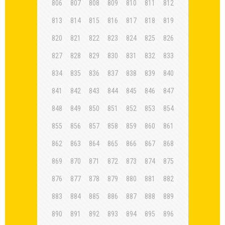
806
807
808
809
810
811
812
813
814
815
816
817
818
819
820
821
822
823
824
825
826
827
828
829
830
831
832
833
834
835
836
837
838
839
840
841
842
843
844
845
846
847
848
849
850
851
852
853
854
855
856
857
858
859
860
861
862
863
864
865
866
867
868
869
870
871
872
873
874
875
876
877
878
879
880
881
882
883
884
885
886
887
888
889
890
891
892
893
894
895
896