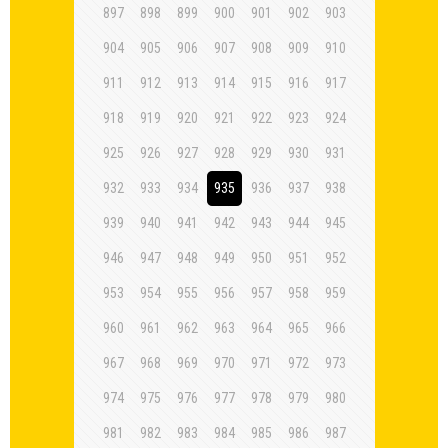
897
898
899
900
901
902
903
904
905
906
907
908
909
910
911
912
913
914
915
916
917
918
919
920
921
922
923
924
925
926
927
928
929
930
931
932
933
934
935
936
937
938
939
940
941
942
943
944
945
946
947
948
949
950
951
952
953
954
955
956
957
958
959
960
961
962
963
964
965
966
967
968
969
970
971
972
973
974
975
976
977
978
979
980
981
982
983
984
985
986
987