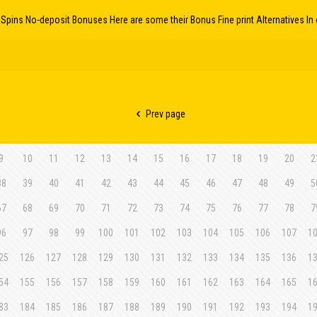
 Spins No-deposit Bonuses Here are some their Bonus Fine print Alternatives In 
Prev page
9
10
11
12
13
14
15
16
17
18
19
20
2
38
39
40
41
42
43
44
45
46
47
48
49
5
67
68
69
70
71
72
73
74
75
76
77
78
7
96
97
98
99
100
101
102
103
104
105
106
107
1
25
126
127
128
129
130
131
132
133
134
135
136
1
54
155
156
157
158
159
160
161
162
163
164
165
1
83
184
185
186
187
188
189
190
191
192
193
194
1