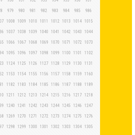
49
950
951
952
953
954
955
956
957
78
979
980
981
982
983
984
985
986
07
1008
1009
1010
1011
1012
1013
1014
1015
36
1037
1038
1039
1040
1041
1042
1043
1044
65
1066
1067
1068
1069
1070
1071
1072
1073
94
1095
1096
1097
1098
1099
1100
1101
1102
23
1124
1125
1126
1127
1128
1129
1130
1131
52
1153
1154
1155
1156
1157
1158
1159
1160
81
1182
1183
1184
1185
1186
1187
1188
1189
10
1211
1212
1213
1214
1215
1216
1217
1218
39
1240
1241
1242
1243
1244
1245
1246
1247
68
1269
1270
1271
1272
1273
1274
1275
1276
97
1298
1299
1300
1301
1302
1303
1304
1305