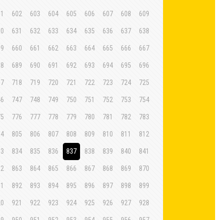
01
602
603
604
605
606
607
608
609
30
631
632
633
634
635
636
637
638
59
660
661
662
663
664
665
666
667
88
689
690
691
692
693
694
695
696
17
718
719
720
721
722
723
724
725
46
747
748
749
750
751
752
753
754
75
776
777
778
779
780
781
782
783
04
805
806
807
808
809
810
811
812
33
834
835
836
837
838
839
840
841
62
863
864
865
866
867
868
869
870
91
892
893
894
895
896
897
898
899
20
921
922
923
924
925
926
927
928