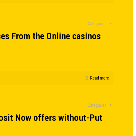
Categories
ses From the Online casinos
Read more
Categories
posit Now offers without-Put