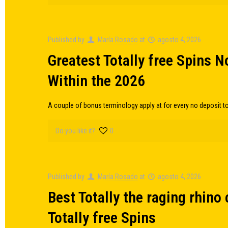
Published by
María Rosado
at
agosto 4, 2026
Greatest Totally free Spins 
Within the 2026
A couple of bonus terminology apply at for every no deposit tot
Do you like it?
0
Published by
María Rosado
at
agosto 4, 2026
Best Totally the raging rhin
Totally free Spins