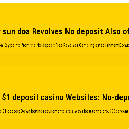
oy sun doa Revolves No deposit Also 
doa Key points from the No-deposit Free Revolves Gambling establishment Bon
s $1 deposit casino Websites: No-depo
ls $1 deposit Down betting requirements are always best to the pro. 100percent 