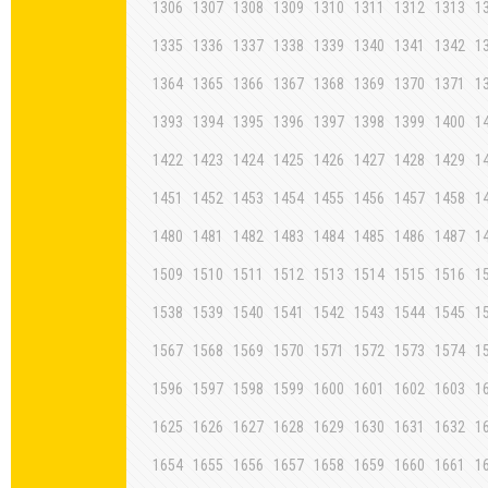
1306
1307
1308
1309
1310
1311
1312
1313
1
1335
1336
1337
1338
1339
1340
1341
1342
1
1364
1365
1366
1367
1368
1369
1370
1371
1
1393
1394
1395
1396
1397
1398
1399
1400
1
1422
1423
1424
1425
1426
1427
1428
1429
1
1451
1452
1453
1454
1455
1456
1457
1458
1
1480
1481
1482
1483
1484
1485
1486
1487
1
1509
1510
1511
1512
1513
1514
1515
1516
1
1538
1539
1540
1541
1542
1543
1544
1545
1
1567
1568
1569
1570
1571
1572
1573
1574
1
1596
1597
1598
1599
1600
1601
1602
1603
1
1625
1626
1627
1628
1629
1630
1631
1632
1
1654
1655
1656
1657
1658
1659
1660
1661
1