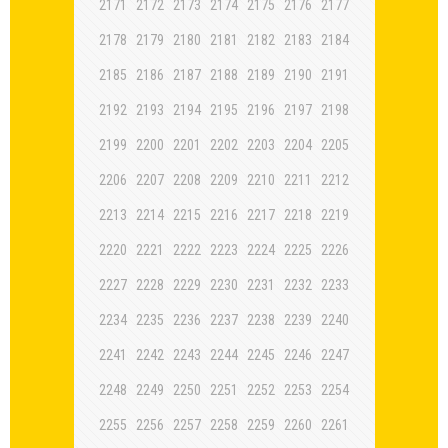
2171
2172
2173
2174
2175
2176
2177
2178
2179
2180
2181
2182
2183
2184
2185
2186
2187
2188
2189
2190
2191
2192
2193
2194
2195
2196
2197
2198
2199
2200
2201
2202
2203
2204
2205
2206
2207
2208
2209
2210
2211
2212
2213
2214
2215
2216
2217
2218
2219
2220
2221
2222
2223
2224
2225
2226
2227
2228
2229
2230
2231
2232
2233
2234
2235
2236
2237
2238
2239
2240
2241
2242
2243
2244
2245
2246
2247
2248
2249
2250
2251
2252
2253
2254
2255
2256
2257
2258
2259
2260
2261