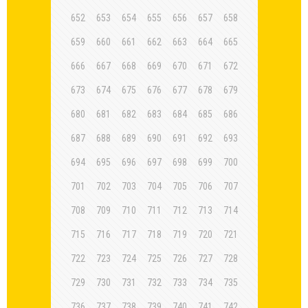
652
653
654
655
656
657
658
659
660
661
662
663
664
665
666
667
668
669
670
671
672
673
674
675
676
677
678
679
680
681
682
683
684
685
686
687
688
689
690
691
692
693
694
695
696
697
698
699
700
701
702
703
704
705
706
707
708
709
710
711
712
713
714
715
716
717
718
719
720
721
722
723
724
725
726
727
728
729
730
731
732
733
734
735
736
737
738
739
740
741
742