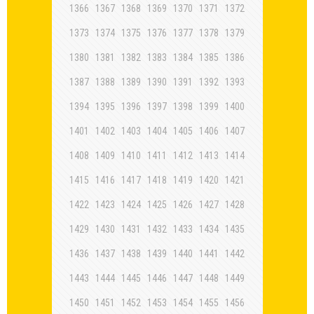
1366
1367
1368
1369
1370
1371
1372
1373
1374
1375
1376
1377
1378
1379
1380
1381
1382
1383
1384
1385
1386
1387
1388
1389
1390
1391
1392
1393
1394
1395
1396
1397
1398
1399
1400
1401
1402
1403
1404
1405
1406
1407
1408
1409
1410
1411
1412
1413
1414
1415
1416
1417
1418
1419
1420
1421
1422
1423
1424
1425
1426
1427
1428
1429
1430
1431
1432
1433
1434
1435
1436
1437
1438
1439
1440
1441
1442
1443
1444
1445
1446
1447
1448
1449
1450
1451
1452
1453
1454
1455
1456