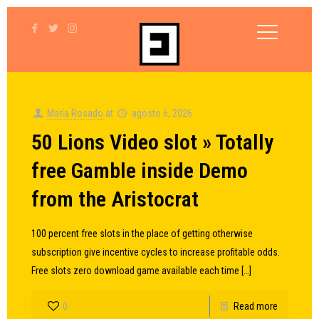
María Rosado
at
agosto 6, 2026
50 Lions Video slot » Totally
free Gamble inside Demo
from the Aristocrat
100 percent free slots in the place of getting otherwise
subscription give incentive cycles to increase profitable odds.
Free slots zero download game available each time
[…]
0
Read more