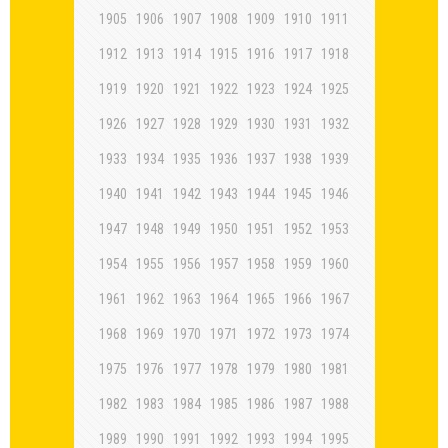
1905
1906
1907
1908
1909
1910
1911
1912
1913
1914
1915
1916
1917
1918
1919
1920
1921
1922
1923
1924
1925
1926
1927
1928
1929
1930
1931
1932
1933
1934
1935
1936
1937
1938
1939
1940
1941
1942
1943
1944
1945
1946
1947
1948
1949
1950
1951
1952
1953
1954
1955
1956
1957
1958
1959
1960
1961
1962
1963
1964
1965
1966
1967
1968
1969
1970
1971
1972
1973
1974
1975
1976
1977
1978
1979
1980
1981
1982
1983
1984
1985
1986
1987
1988
1989
1990
1991
1992
1993
1994
1995