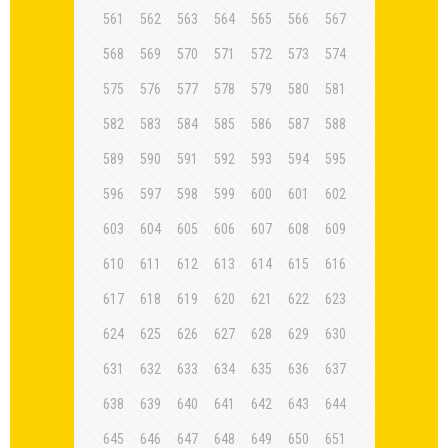
561
562
563
564
565
566
567
568
569
570
571
572
573
574
575
576
577
578
579
580
581
582
583
584
585
586
587
588
589
590
591
592
593
594
595
596
597
598
599
600
601
602
603
604
605
606
607
608
609
610
611
612
613
614
615
616
617
618
619
620
621
622
623
624
625
626
627
628
629
630
631
632
633
634
635
636
637
638
639
640
641
642
643
644
645
646
647
648
649
650
651