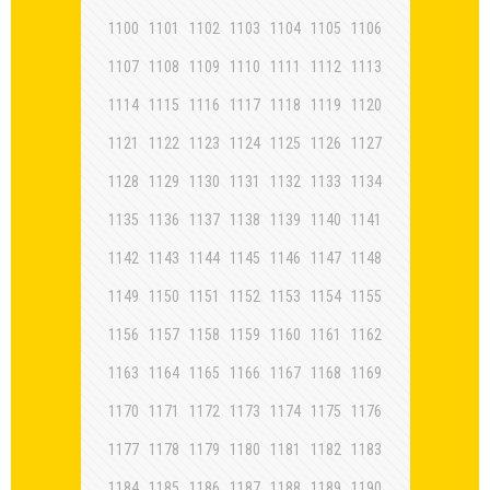
1100
1101
1102
1103
1104
1105
1106
1107
1108
1109
1110
1111
1112
1113
1114
1115
1116
1117
1118
1119
1120
1121
1122
1123
1124
1125
1126
1127
1128
1129
1130
1131
1132
1133
1134
1135
1136
1137
1138
1139
1140
1141
1142
1143
1144
1145
1146
1147
1148
1149
1150
1151
1152
1153
1154
1155
1156
1157
1158
1159
1160
1161
1162
1163
1164
1165
1166
1167
1168
1169
1170
1171
1172
1173
1174
1175
1176
1177
1178
1179
1180
1181
1182
1183
1184
1185
1186
1187
1188
1189
1190