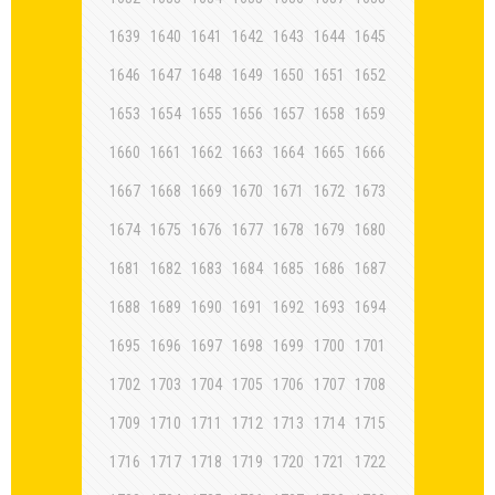
1639
1640
1641
1642
1643
1644
1645
1646
1647
1648
1649
1650
1651
1652
1653
1654
1655
1656
1657
1658
1659
1660
1661
1662
1663
1664
1665
1666
1667
1668
1669
1670
1671
1672
1673
1674
1675
1676
1677
1678
1679
1680
1681
1682
1683
1684
1685
1686
1687
1688
1689
1690
1691
1692
1693
1694
1695
1696
1697
1698
1699
1700
1701
1702
1703
1704
1705
1706
1707
1708
1709
1710
1711
1712
1713
1714
1715
1716
1717
1718
1719
1720
1721
1722