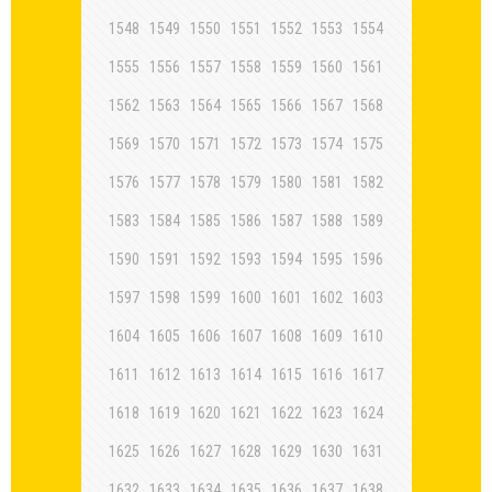
1548
1549
1550
1551
1552
1553
1554
1555
1556
1557
1558
1559
1560
1561
1562
1563
1564
1565
1566
1567
1568
1569
1570
1571
1572
1573
1574
1575
1576
1577
1578
1579
1580
1581
1582
1583
1584
1585
1586
1587
1588
1589
1590
1591
1592
1593
1594
1595
1596
1597
1598
1599
1600
1601
1602
1603
1604
1605
1606
1607
1608
1609
1610
1611
1612
1613
1614
1615
1616
1617
1618
1619
1620
1621
1622
1623
1624
1625
1626
1627
1628
1629
1630
1631
1632
1633
1634
1635
1636
1637
1638