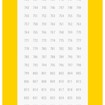
743
744
745
746
747
748
749
750
751
752
753
754
755
756
757
758
759
760
761
762
763
764
765
766
767
768
769
770
771
772
773
774
775
776
777
778
779
780
781
782
783
784
785
786
787
788
789
790
791
792
793
794
795
796
797
798
799
800
801
802
803
804
805
806
807
808
809
810
811
812
813
814
815
816
817
818
819
820
821
822
823
824
825
826