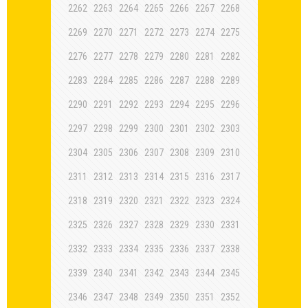
2262
2263
2264
2265
2266
2267
2268
2269
2270
2271
2272
2273
2274
2275
2276
2277
2278
2279
2280
2281
2282
2283
2284
2285
2286
2287
2288
2289
2290
2291
2292
2293
2294
2295
2296
2297
2298
2299
2300
2301
2302
2303
2304
2305
2306
2307
2308
2309
2310
2311
2312
2313
2314
2315
2316
2317
2318
2319
2320
2321
2322
2323
2324
2325
2326
2327
2328
2329
2330
2331
2332
2333
2334
2335
2336
2337
2338
2339
2340
2341
2342
2343
2344
2345
2346
2347
2348
2349
2350
2351
2352