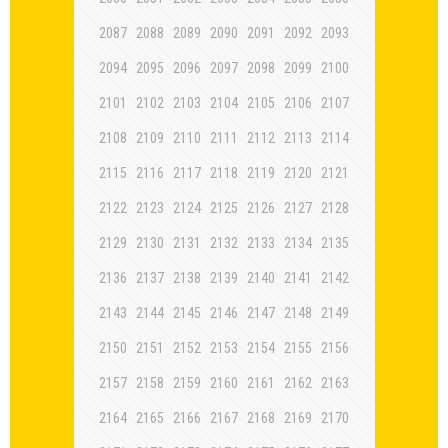
2087
2088
2089
2090
2091
2092
2093
2094
2095
2096
2097
2098
2099
2100
2101
2102
2103
2104
2105
2106
2107
2108
2109
2110
2111
2112
2113
2114
2115
2116
2117
2118
2119
2120
2121
2122
2123
2124
2125
2126
2127
2128
2129
2130
2131
2132
2133
2134
2135
2136
2137
2138
2139
2140
2141
2142
2143
2144
2145
2146
2147
2148
2149
2150
2151
2152
2153
2154
2155
2156
2157
2158
2159
2160
2161
2162
2163
2164
2165
2166
2167
2168
2169
2170