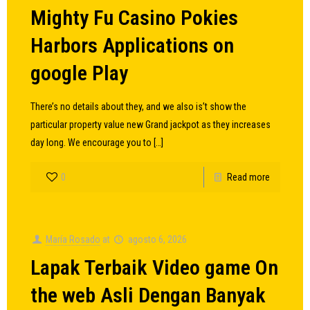
Mighty Fu Casino Pokies
Harbors Applications on
google Play
There’s no details about they, and we also is’t show the
particular property value new Grand jackpot as they increases
day long. We encourage you to
[…]
0
Read more
María Rosado
at
agosto 6, 2026
Lapak Terbaik Video game On
the web Asli Dengan Banyak