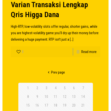
Varian Transaksi Lengkap
Qris Higga Dana
High-RTP, low-volatility slots offer regular, shorter gains, while
you are highest-volatility game you’ll dry up their money before
delivering a huge payment. RTP isn’t just a
[…]
0
Read more
Prev page
1
2
3
4
5
6
7
8
9
10
11
12
13
14
15
16
17
18
19
20
21