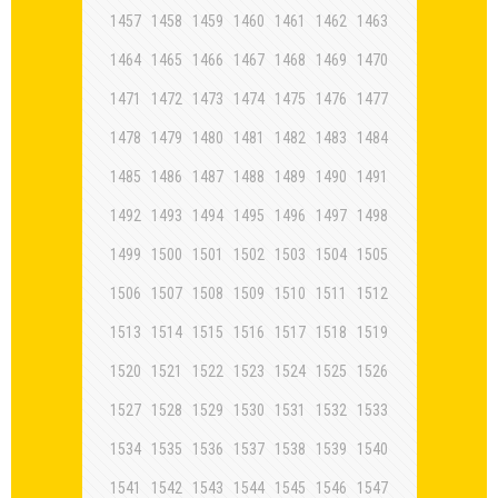
1457
1458
1459
1460
1461
1462
1463
1464
1465
1466
1467
1468
1469
1470
1471
1472
1473
1474
1475
1476
1477
1478
1479
1480
1481
1482
1483
1484
1485
1486
1487
1488
1489
1490
1491
1492
1493
1494
1495
1496
1497
1498
1499
1500
1501
1502
1503
1504
1505
1506
1507
1508
1509
1510
1511
1512
1513
1514
1515
1516
1517
1518
1519
1520
1521
1522
1523
1524
1525
1526
1527
1528
1529
1530
1531
1532
1533
1534
1535
1536
1537
1538
1539
1540
1541
1542
1543
1544
1545
1546
1547