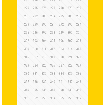
274
275
276
277
278
279
280
281
282
283
284
285
286
287
288
289
290
291
292
293
294
295
296
297
298
299
300
301
302
303
304
305
306
307
308
309
310
311
312
313
314
315
316
317
318
319
320
321
322
323
324
325
326
327
328
329
330
331
332
333
334
335
336
337
338
339
340
341
342
343
344
345
346
347
348
349
350
351
352
353
354
355
356
357