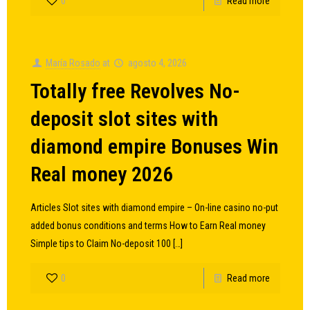
0
Read more
María Rosado
at
agosto 4, 2026
Totally free Revolves No-
deposit slot sites with
diamond empire Bonuses Win
Real money 2026
Articles Slot sites with diamond empire – On-line casino no-put
added bonus conditions and terms How to Earn Real money
Simple tips to Claim No-deposit 100
[…]
0
Read more