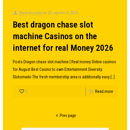
María Rosado
at
agosto 4, 2026
Best dragon chase slot
machine Casinos on the
internet for real Money 2026
Posts Dragon chase slot machine | Real money Online casinos
for August Best Casino to own Entertainment Diversity:
Slotornado The fresh membership area is additionally easy
[…]
0
Read more
Prev page