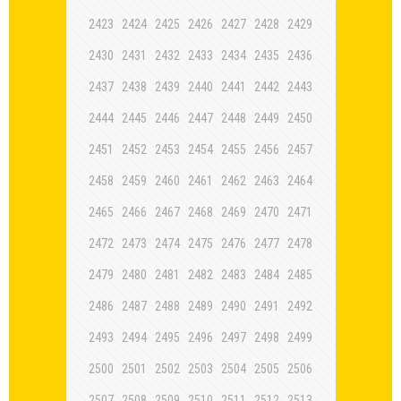
2423
2424
2425
2426
2427
2428
2429
2430
2431
2432
2433
2434
2435
2436
2437
2438
2439
2440
2441
2442
2443
2444
2445
2446
2447
2448
2449
2450
2451
2452
2453
2454
2455
2456
2457
2458
2459
2460
2461
2462
2463
2464
2465
2466
2467
2468
2469
2470
2471
2472
2473
2474
2475
2476
2477
2478
2479
2480
2481
2482
2483
2484
2485
2486
2487
2488
2489
2490
2491
2492
2493
2494
2495
2496
2497
2498
2499
2500
2501
2502
2503
2504
2505
2506
2507
2508
2509
2510
2511
2512
2513