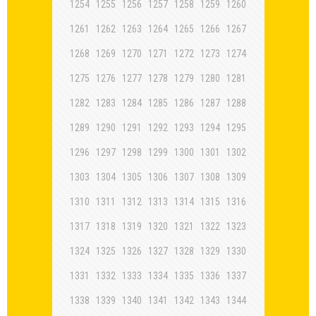
1254
1255
1256
1257
1258
1259
1260
1261
1262
1263
1264
1265
1266
1267
1268
1269
1270
1271
1272
1273
1274
1275
1276
1277
1278
1279
1280
1281
1282
1283
1284
1285
1286
1287
1288
1289
1290
1291
1292
1293
1294
1295
1296
1297
1298
1299
1300
1301
1302
1303
1304
1305
1306
1307
1308
1309
1310
1311
1312
1313
1314
1315
1316
1317
1318
1319
1320
1321
1322
1323
1324
1325
1326
1327
1328
1329
1330
1331
1332
1333
1334
1335
1336
1337
1338
1339
1340
1341
1342
1343
1344