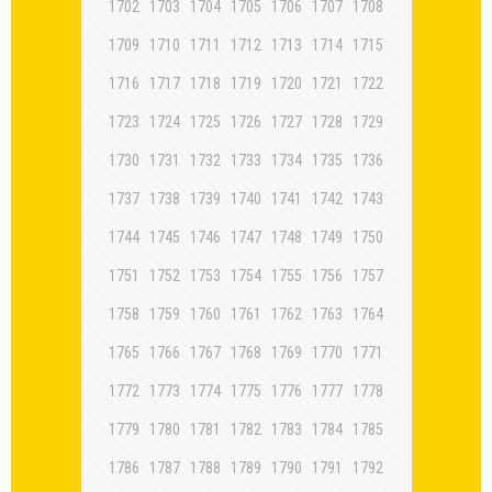
1702
1703
1704
1705
1706
1707
1708
1709
1710
1711
1712
1713
1714
1715
1716
1717
1718
1719
1720
1721
1722
1723
1724
1725
1726
1727
1728
1729
1730
1731
1732
1733
1734
1735
1736
1737
1738
1739
1740
1741
1742
1743
1744
1745
1746
1747
1748
1749
1750
1751
1752
1753
1754
1755
1756
1757
1758
1759
1760
1761
1762
1763
1764
1765
1766
1767
1768
1769
1770
1771
1772
1773
1774
1775
1776
1777
1778
1779
1780
1781
1782
1783
1784
1785
1786
1787
1788
1789
1790
1791
1792