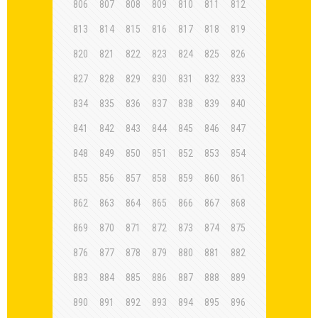
806
807
808
809
810
811
812
813
814
815
816
817
818
819
820
821
822
823
824
825
826
827
828
829
830
831
832
833
834
835
836
837
838
839
840
841
842
843
844
845
846
847
848
849
850
851
852
853
854
855
856
857
858
859
860
861
862
863
864
865
866
867
868
869
870
871
872
873
874
875
876
877
878
879
880
881
882
883
884
885
886
887
888
889
890
891
892
893
894
895
896