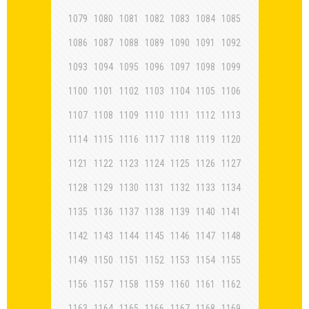
1079
1080
1081
1082
1083
1084
1085
1086
1087
1088
1089
1090
1091
1092
1093
1094
1095
1096
1097
1098
1099
1100
1101
1102
1103
1104
1105
1106
1107
1108
1109
1110
1111
1112
1113
1114
1115
1116
1117
1118
1119
1120
1121
1122
1123
1124
1125
1126
1127
1128
1129
1130
1131
1132
1133
1134
1135
1136
1137
1138
1139
1140
1141
1142
1143
1144
1145
1146
1147
1148
1149
1150
1151
1152
1153
1154
1155
1156
1157
1158
1159
1160
1161
1162
1163
1164
1165
1166
1167
1168
1169