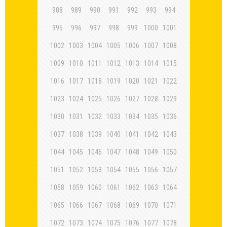
988
989
990
991
992
993
994
995
996
997
998
999
1000
1001
1002
1003
1004
1005
1006
1007
1008
1009
1010
1011
1012
1013
1014
1015
1016
1017
1018
1019
1020
1021
1022
1023
1024
1025
1026
1027
1028
1029
1030
1031
1032
1033
1034
1035
1036
1037
1038
1039
1040
1041
1042
1043
1044
1045
1046
1047
1048
1049
1050
1051
1052
1053
1054
1055
1056
1057
1058
1059
1060
1061
1062
1063
1064
1065
1066
1067
1068
1069
1070
1071
1072
1073
1074
1075
1076
1077
1078