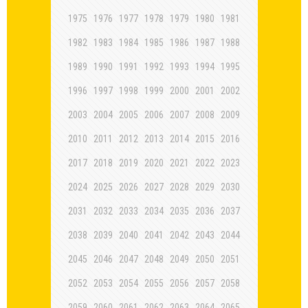
1975
1976
1977
1978
1979
1980
1981
1982
1983
1984
1985
1986
1987
1988
1989
1990
1991
1992
1993
1994
1995
1996
1997
1998
1999
2000
2001
2002
2003
2004
2005
2006
2007
2008
2009
2010
2011
2012
2013
2014
2015
2016
2017
2018
2019
2020
2021
2022
2023
2024
2025
2026
2027
2028
2029
2030
2031
2032
2033
2034
2035
2036
2037
2038
2039
2040
2041
2042
2043
2044
2045
2046
2047
2048
2049
2050
2051
2052
2053
2054
2055
2056
2057
2058
2059
2060
2061
2062
2063
2064
2065