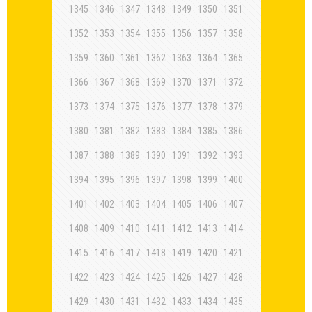
1345
1346
1347
1348
1349
1350
1351
1352
1353
1354
1355
1356
1357
1358
1359
1360
1361
1362
1363
1364
1365
1366
1367
1368
1369
1370
1371
1372
1373
1374
1375
1376
1377
1378
1379
1380
1381
1382
1383
1384
1385
1386
1387
1388
1389
1390
1391
1392
1393
1394
1395
1396
1397
1398
1399
1400
1401
1402
1403
1404
1405
1406
1407
1408
1409
1410
1411
1412
1413
1414
1415
1416
1417
1418
1419
1420
1421
1422
1423
1424
1425
1426
1427
1428
1429
1430
1431
1432
1433
1434
1435