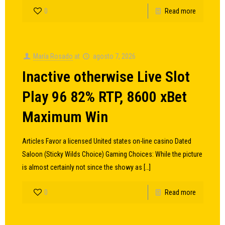
0
Read more
María Rosado
at
agosto 7, 2026
Inactive otherwise Live Slot
Play 96 82% RTP, 8600 xBet
Maximum Win
Articles Favor a licensed United states on-line casino Dated
Saloon (Sticky Wilds Choice) Gaming Choices: While the picture
is almost certainly not since the showy as
[…]
0
Read more