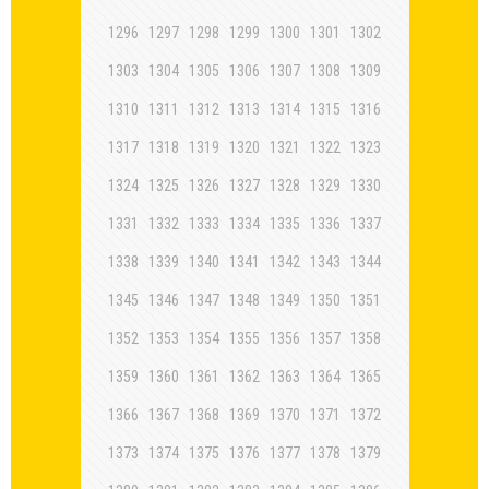
1296
1297
1298
1299
1300
1301
1302
1303
1304
1305
1306
1307
1308
1309
1310
1311
1312
1313
1314
1315
1316
1317
1318
1319
1320
1321
1322
1323
1324
1325
1326
1327
1328
1329
1330
1331
1332
1333
1334
1335
1336
1337
1338
1339
1340
1341
1342
1343
1344
1345
1346
1347
1348
1349
1350
1351
1352
1353
1354
1355
1356
1357
1358
1359
1360
1361
1362
1363
1364
1365
1366
1367
1368
1369
1370
1371
1372
1373
1374
1375
1376
1377
1378
1379