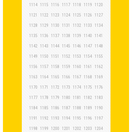
1114
1115
1116
1117
1118
1119
1120
1121
1122
1123
1124
1125
1126
1127
1128
1129
1130
1131
1132
1133
1134
1135
1136
1137
1138
1139
1140
1141
1142
1143
1144
1145
1146
1147
1148
1149
1150
1151
1152
1153
1154
1155
1156
1157
1158
1159
1160
1161
1162
1163
1164
1165
1166
1167
1168
1169
1170
1171
1172
1173
1174
1175
1176
1177
1178
1179
1180
1181
1182
1183
1184
1185
1186
1187
1188
1189
1190
1191
1192
1193
1194
1195
1196
1197
1198
1199
1200
1201
1202
1203
1204