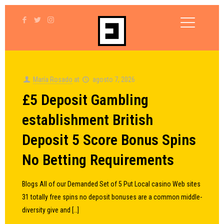
María Rosado
at
agosto 7, 2026
£5 Deposit Gambling
establishment British
Deposit 5 Score Bonus Spins
No Betting Requirements
Blogs All of our Demanded Set of 5 Put Local casino Web sites
31 totally free spins no deposit bonuses are a common middle-
diversity give and
[…]