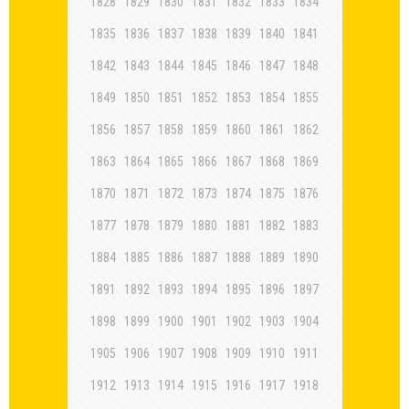
1828
1829
1830
1831
1832
1833
1834
1835
1836
1837
1838
1839
1840
1841
1842
1843
1844
1845
1846
1847
1848
1849
1850
1851
1852
1853
1854
1855
1856
1857
1858
1859
1860
1861
1862
1863
1864
1865
1866
1867
1868
1869
1870
1871
1872
1873
1874
1875
1876
1877
1878
1879
1880
1881
1882
1883
1884
1885
1886
1887
1888
1889
1890
1891
1892
1893
1894
1895
1896
1897
1898
1899
1900
1901
1902
1903
1904
1905
1906
1907
1908
1909
1910
1911
1912
1913
1914
1915
1916
1917
1918