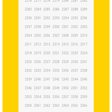
2276
2277
2278
2279
2280
2281
2282
2283
2284
2285
2286
2287
2288
2289
2290
2291
2292
2293
2294
2295
2296
2297
2298
2299
2300
2301
2302
2303
2304
2305
2306
2307
2308
2309
2310
2311
2312
2313
2314
2315
2316
2317
2318
2319
2320
2321
2322
2323
2324
2325
2326
2327
2328
2329
2330
2331
2332
2333
2334
2335
2336
2337
2338
2339
2340
2341
2342
2343
2344
2345
2346
2347
2348
2349
2350
2351
2352
2353
2354
2355
2356
2357
2358
2359
2360
2361
2362
2363
2364
2365
2366