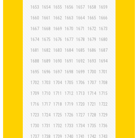
1653
1654
1655
1656
1657
1658
1659
1660
1661
1662
1663
1664
1665
1666
1667
1668
1669
1670
1671
1672
1673
1674
1675
1676
1677
1678
1679
1680
1681
1682
1683
1684
1685
1686
1687
1688
1689
1690
1691
1692
1693
1694
1695
1696
1697
1698
1699
1700
1701
1702
1703
1704
1705
1706
1707
1708
1709
1710
1711
1712
1713
1714
1715
1716
1717
1718
1719
1720
1721
1722
1723
1724
1725
1726
1727
1728
1729
1730
1731
1732
1733
1734
1735
1736
1737
1738
1739
1740
1741
1742
1743