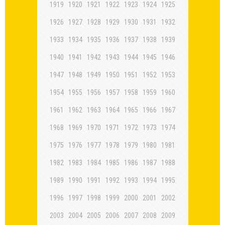
1919
1920
1921
1922
1923
1924
1925
1926
1927
1928
1929
1930
1931
1932
1933
1934
1935
1936
1937
1938
1939
1940
1941
1942
1943
1944
1945
1946
1947
1948
1949
1950
1951
1952
1953
1954
1955
1956
1957
1958
1959
1960
1961
1962
1963
1964
1965
1966
1967
1968
1969
1970
1971
1972
1973
1974
1975
1976
1977
1978
1979
1980
1981
1982
1983
1984
1985
1986
1987
1988
1989
1990
1991
1992
1993
1994
1995
1996
1997
1998
1999
2000
2001
2002
2003
2004
2005
2006
2007
2008
2009