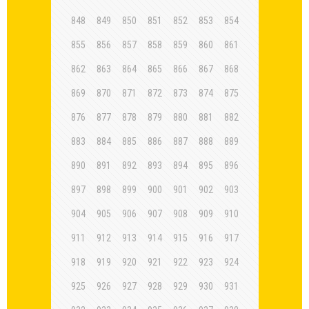
848
849
850
851
852
853
854
855
856
857
858
859
860
861
862
863
864
865
866
867
868
869
870
871
872
873
874
875
876
877
878
879
880
881
882
883
884
885
886
887
888
889
890
891
892
893
894
895
896
897
898
899
900
901
902
903
904
905
906
907
908
909
910
911
912
913
914
915
916
917
918
919
920
921
922
923
924
925
926
927
928
929
930
931