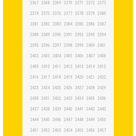
2367
2368
2369
2370
2371
2372
2373
2374
2375
2376
2377
2378
2379
2380
2381
2382
2383
2384
2385
2386
2387
2388
2389
2390
2391
2392
2393
2394
2395
2396
2397
2398
2399
2400
2401
2402
2403
2404
2405
2406
2407
2408
2409
2410
2411
2412
2413
2414
2415
2416
2417
2418
2419
2420
2421
2422
2423
2424
2425
2426
2427
2428
2429
2430
2431
2432
2433
2434
2435
2436
2437
2438
2439
2440
2441
2442
2443
2444
2445
2446
2447
2448
2449
2450
2451
2452
2453
2454
2455
2456
2457