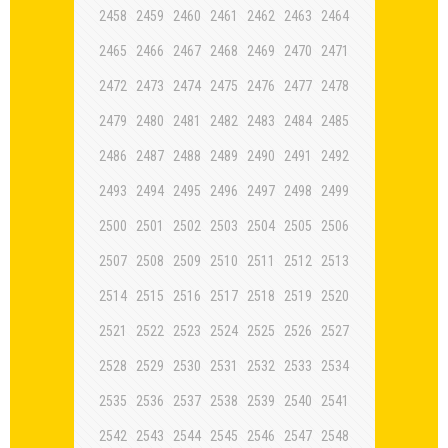
2458
2459
2460
2461
2462
2463
2464
2465
2466
2467
2468
2469
2470
2471
2472
2473
2474
2475
2476
2477
2478
2479
2480
2481
2482
2483
2484
2485
2486
2487
2488
2489
2490
2491
2492
2493
2494
2495
2496
2497
2498
2499
2500
2501
2502
2503
2504
2505
2506
2507
2508
2509
2510
2511
2512
2513
2514
2515
2516
2517
2518
2519
2520
2521
2522
2523
2524
2525
2526
2527
2528
2529
2530
2531
2532
2533
2534
2535
2536
2537
2538
2539
2540
2541
2542
2543
2544
2545
2546
2547
2548