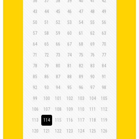
36
37
38
39
40
41
42
43
44
45
46
47
48
49
50
51
52
53
54
55
56
57
58
59
60
61
62
63
64
65
66
67
68
69
70
71
72
73
74
75
76
77
78
79
80
81
82
83
84
85
86
87
88
89
90
91
92
93
94
95
96
97
98
99
100
101
102
103
104
105
106
107
108
109
110
111
112
113
114
115
116
117
118
119
120
121
122
123
124
125
126