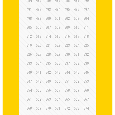
484
485
486
487
488
489
490
491
492
493
494
495
496
497
498
499
500
501
502
503
504
505
506
507
508
509
510
511
512
513
514
515
516
517
518
519
520
521
522
523
524
525
526
527
528
529
530
531
532
533
534
535
536
537
538
539
540
541
542
543
544
545
546
547
548
549
550
551
552
553
554
555
556
557
558
559
560
561
562
563
564
565
566
567
568
569
570
571
572
573
574