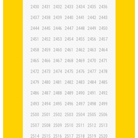
2430
2431
2432
2433
2434
2435
2436
2437
2438
2439
2440
2441
2442
2443
2444
2445
2446
2447
2448
2449
2450
2451
2452
2453
2454
2455
2456
2457
2458
2459
2460
2461
2462
2463
2464
2465
2466
2467
2468
2469
2470
2471
2472
2473
2474
2475
2476
2477
2478
2479
2480
2481
2482
2483
2484
2485
2486
2487
2488
2489
2490
2491
2492
2493
2494
2495
2496
2497
2498
2499
2500
2501
2502
2503
2504
2505
2506
2507
2508
2509
2510
2511
2512
2513
2514
2515
2516
2517
2518
2519
2520