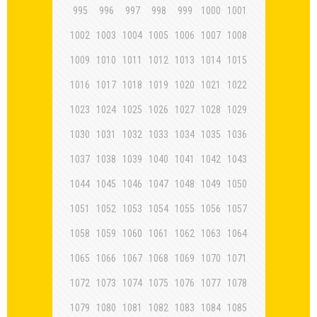
995
996
997
998
999
1000
1001
1002
1003
1004
1005
1006
1007
1008
1009
1010
1011
1012
1013
1014
1015
1016
1017
1018
1019
1020
1021
1022
1023
1024
1025
1026
1027
1028
1029
1030
1031
1032
1033
1034
1035
1036
1037
1038
1039
1040
1041
1042
1043
1044
1045
1046
1047
1048
1049
1050
1051
1052
1053
1054
1055
1056
1057
1058
1059
1060
1061
1062
1063
1064
1065
1066
1067
1068
1069
1070
1071
1072
1073
1074
1075
1076
1077
1078
1079
1080
1081
1082
1083
1084
1085