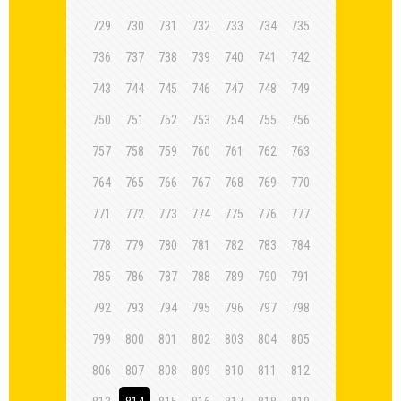
729
730
731
732
733
734
735
736
737
738
739
740
741
742
743
744
745
746
747
748
749
750
751
752
753
754
755
756
757
758
759
760
761
762
763
764
765
766
767
768
769
770
771
772
773
774
775
776
777
778
779
780
781
782
783
784
785
786
787
788
789
790
791
792
793
794
795
796
797
798
799
800
801
802
803
804
805
806
807
808
809
810
811
812