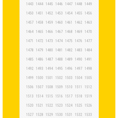
1443
1444
1445
1446
1447
1448
1449
1450
1451
1452
1453
1454
1455
1456
1457
1458
1459
1460
1461
1462
1463
1464
1465
1466
1467
1468
1469
1470
1471
1472
1473
1474
1475
1476
1477
1478
1479
1480
1481
1482
1483
1484
1485
1486
1487
1488
1489
1490
1491
1492
1493
1494
1495
1496
1497
1498
1499
1500
1501
1502
1503
1504
1505
1506
1507
1508
1509
1510
1511
1512
1513
1514
1515
1516
1517
1518
1519
1520
1521
1522
1523
1524
1525
1526
1527
1528
1529
1530
1531
1532
1533