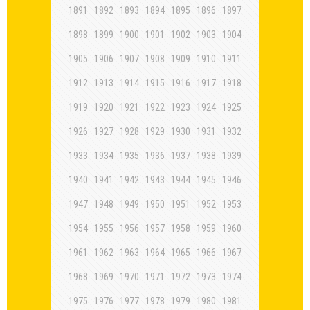
1891
1892
1893
1894
1895
1896
1897
1898
1899
1900
1901
1902
1903
1904
1905
1906
1907
1908
1909
1910
1911
1912
1913
1914
1915
1916
1917
1918
1919
1920
1921
1922
1923
1924
1925
1926
1927
1928
1929
1930
1931
1932
1933
1934
1935
1936
1937
1938
1939
1940
1941
1942
1943
1944
1945
1946
1947
1948
1949
1950
1951
1952
1953
1954
1955
1956
1957
1958
1959
1960
1961
1962
1963
1964
1965
1966
1967
1968
1969
1970
1971
1972
1973
1974
1975
1976
1977
1978
1979
1980
1981