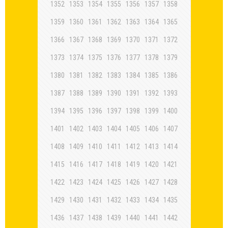
1352
1353
1354
1355
1356
1357
1358
1359
1360
1361
1362
1363
1364
1365
1366
1367
1368
1369
1370
1371
1372
1373
1374
1375
1376
1377
1378
1379
1380
1381
1382
1383
1384
1385
1386
1387
1388
1389
1390
1391
1392
1393
1394
1395
1396
1397
1398
1399
1400
1401
1402
1403
1404
1405
1406
1407
1408
1409
1410
1411
1412
1413
1414
1415
1416
1417
1418
1419
1420
1421
1422
1423
1424
1425
1426
1427
1428
1429
1430
1431
1432
1433
1434
1435
1436
1437
1438
1439
1440
1441
1442