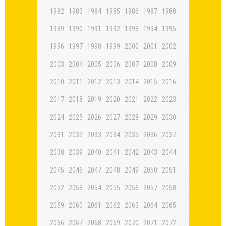
1982
1983
1984
1985
1986
1987
1988
1989
1990
1991
1992
1993
1994
1995
1996
1997
1998
1999
2000
2001
2002
2003
2004
2005
2006
2007
2008
2009
2010
2011
2012
2013
2014
2015
2016
2017
2018
2019
2020
2021
2022
2023
2024
2025
2026
2027
2028
2029
2030
2031
2032
2033
2034
2035
2036
2037
2038
2039
2040
2041
2042
2043
2044
2045
2046
2047
2048
2049
2050
2051
2052
2053
2054
2055
2056
2057
2058
2059
2060
2061
2062
2063
2064
2065
2066
2067
2068
2069
2070
2071
2072