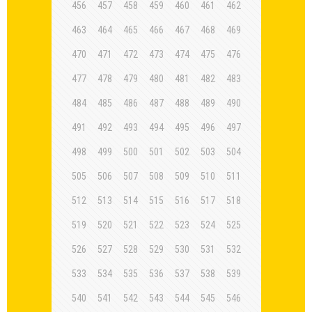
456
457
458
459
460
461
462
463
464
465
466
467
468
469
470
471
472
473
474
475
476
477
478
479
480
481
482
483
484
485
486
487
488
489
490
491
492
493
494
495
496
497
498
499
500
501
502
503
504
505
506
507
508
509
510
511
512
513
514
515
516
517
518
519
520
521
522
523
524
525
526
527
528
529
530
531
532
533
534
535
536
537
538
539
540
541
542
543
544
545
546