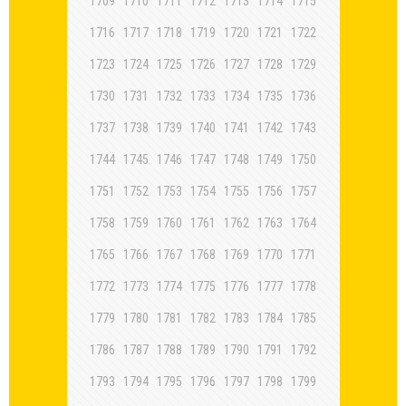
1709
1710
1711
1712
1713
1714
1715
1716
1717
1718
1719
1720
1721
1722
1723
1724
1725
1726
1727
1728
1729
1730
1731
1732
1733
1734
1735
1736
1737
1738
1739
1740
1741
1742
1743
1744
1745
1746
1747
1748
1749
1750
1751
1752
1753
1754
1755
1756
1757
1758
1759
1760
1761
1762
1763
1764
1765
1766
1767
1768
1769
1770
1771
1772
1773
1774
1775
1776
1777
1778
1779
1780
1781
1782
1783
1784
1785
1786
1787
1788
1789
1790
1791
1792
1793
1794
1795
1796
1797
1798
1799