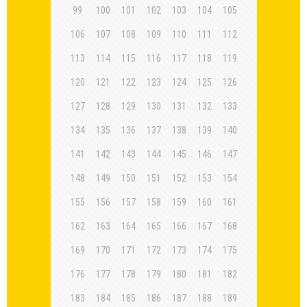
99
100
101
102
103
104
105
106
107
108
109
110
111
112
113
114
115
116
117
118
119
120
121
122
123
124
125
126
127
128
129
130
131
132
133
134
135
136
137
138
139
140
141
142
143
144
145
146
147
148
149
150
151
152
153
154
155
156
157
158
159
160
161
162
163
164
165
166
167
168
169
170
171
172
173
174
175
176
177
178
179
180
181
182
183
184
185
186
187
188
189