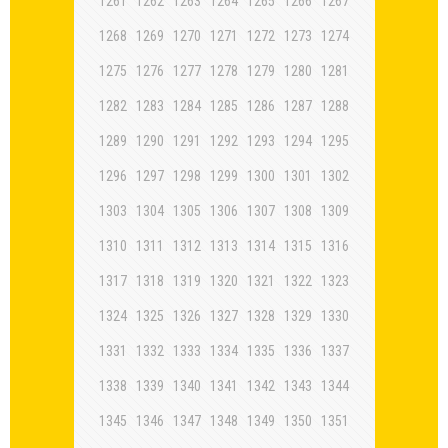
1261
1262
1263
1264
1265
1266
1267
1268
1269
1270
1271
1272
1273
1274
1275
1276
1277
1278
1279
1280
1281
1282
1283
1284
1285
1286
1287
1288
1289
1290
1291
1292
1293
1294
1295
1296
1297
1298
1299
1300
1301
1302
1303
1304
1305
1306
1307
1308
1309
1310
1311
1312
1313
1314
1315
1316
1317
1318
1319
1320
1321
1322
1323
1324
1325
1326
1327
1328
1329
1330
1331
1332
1333
1334
1335
1336
1337
1338
1339
1340
1341
1342
1343
1344
1345
1346
1347
1348
1349
1350
1351