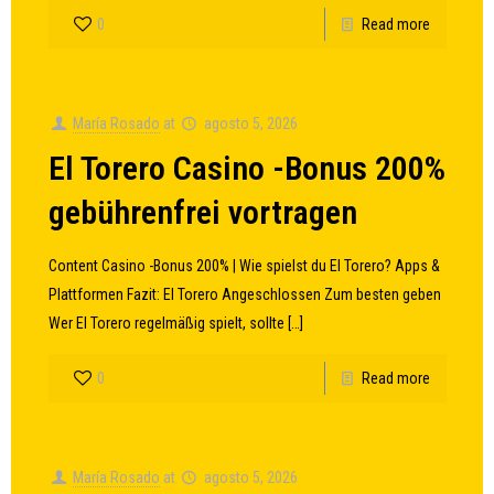
0
Read more
María Rosado
at
agosto 5, 2026
El Torero Casino -Bonus 200%
gebührenfrei vortragen
Content Casino -Bonus 200% | Wie spielst du El Torero? Apps &
Plattformen Fazit: El Torero Angeschlossen Zum besten geben
Wer El Torero regelmäßig spielt, sollte
[…]
0
Read more
María Rosado
at
agosto 5, 2026