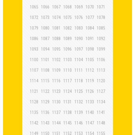
1065
1066
1067
1068
1069
1070
1071
1072
1073
1074
1075
1076
1077
1078
1079
1080
1081
1082
1083
1084
1085
1086
1087
1088
1089
1090
1091
1092
1093
1094
1095
1096
1097
1098
1099
1100
1101
1102
1103
1104
1105
1106
1107
1108
1109
1110
1111
1112
1113
1114
1115
1116
1117
1118
1119
1120
1121
1122
1123
1124
1125
1126
1127
1128
1129
1130
1131
1132
1133
1134
1135
1136
1137
1138
1139
1140
1141
1142
1143
1144
1145
1146
1147
1148
1149
1150
1151
1152
1153
1154
1155