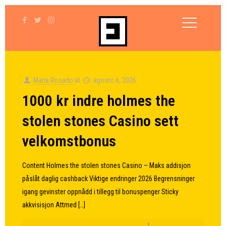
María Rosado
at
agosto 6, 2026
1000 kr indre holmes the
stolen stones Casino sett
velkomstbonus
Content Holmes the stolen stones Casino – Maks addisjon
påslåt daglig cashback Viktige endringer 2026 Begrensninger
igang gevinster oppnådd i tillegg til bonuspenger Sticky
akkvisisjon Attmed
[…]