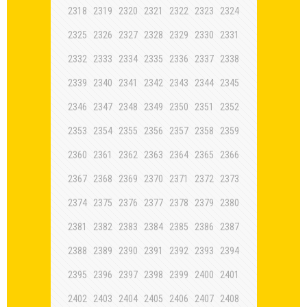
2318
2319
2320
2321
2322
2323
2324
2325
2326
2327
2328
2329
2330
2331
2332
2333
2334
2335
2336
2337
2338
2339
2340
2341
2342
2343
2344
2345
2346
2347
2348
2349
2350
2351
2352
2353
2354
2355
2356
2357
2358
2359
2360
2361
2362
2363
2364
2365
2366
2367
2368
2369
2370
2371
2372
2373
2374
2375
2376
2377
2378
2379
2380
2381
2382
2383
2384
2385
2386
2387
2388
2389
2390
2391
2392
2393
2394
2395
2396
2397
2398
2399
2400
2401
2402
2403
2404
2405
2406
2407
2408