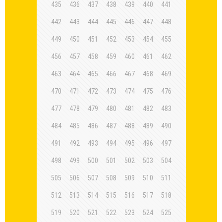
435
436
437
438
439
440
441
442
443
444
445
446
447
448
449
450
451
452
453
454
455
456
457
458
459
460
461
462
463
464
465
466
467
468
469
470
471
472
473
474
475
476
477
478
479
480
481
482
483
484
485
486
487
488
489
490
491
492
493
494
495
496
497
498
499
500
501
502
503
504
505
506
507
508
509
510
511
512
513
514
515
516
517
518
519
520
521
522
523
524
525