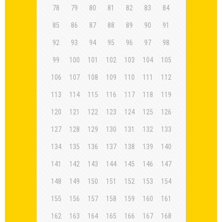
78
79
80
81
82
83
84
85
86
87
88
89
90
91
92
93
94
95
96
97
98
99
100
101
102
103
104
105
106
107
108
109
110
111
112
113
114
115
116
117
118
119
120
121
122
123
124
125
126
127
128
129
130
131
132
133
134
135
136
137
138
139
140
141
142
143
144
145
146
147
148
149
150
151
152
153
154
155
156
157
158
159
160
161
162
163
164
165
166
167
168