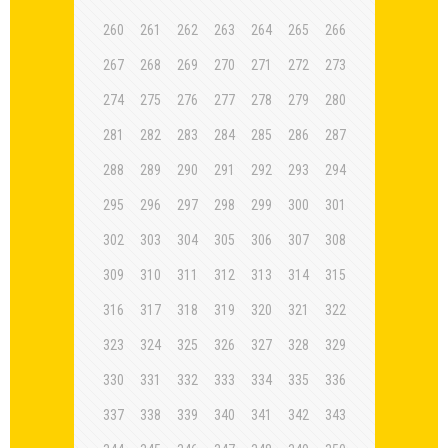
260
261
262
263
264
265
266
267
268
269
270
271
272
273
274
275
276
277
278
279
280
281
282
283
284
285
286
287
288
289
290
291
292
293
294
295
296
297
298
299
300
301
302
303
304
305
306
307
308
309
310
311
312
313
314
315
316
317
318
319
320
321
322
323
324
325
326
327
328
329
330
331
332
333
334
335
336
337
338
339
340
341
342
343