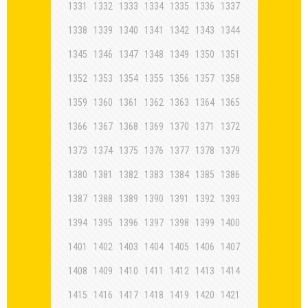
1331
1332
1333
1334
1335
1336
1337
1338
1339
1340
1341
1342
1343
1344
1345
1346
1347
1348
1349
1350
1351
1352
1353
1354
1355
1356
1357
1358
1359
1360
1361
1362
1363
1364
1365
1366
1367
1368
1369
1370
1371
1372
1373
1374
1375
1376
1377
1378
1379
1380
1381
1382
1383
1384
1385
1386
1387
1388
1389
1390
1391
1392
1393
1394
1395
1396
1397
1398
1399
1400
1401
1402
1403
1404
1405
1406
1407
1408
1409
1410
1411
1412
1413
1414
1415
1416
1417
1418
1419
1420
1421