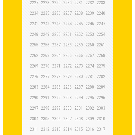
2227
2228
2229
2230
2231
2232
2233
2234
2235
2236
2237
2238
2239
2240
2241
2242
2243
2244
2245
2246
2247
2248
2249
2250
2251
2252
2253
2254
2255
2256
2257
2258
2259
2260
2261
2262
2263
2264
2265
2266
2267
2268
2269
2270
2271
2272
2273
2274
2275
2276
2277
2278
2279
2280
2281
2282
2283
2284
2285
2286
2287
2288
2289
2290
2291
2292
2293
2294
2295
2296
2297
2298
2299
2300
2301
2302
2303
2304
2305
2306
2307
2308
2309
2310
2311
2312
2313
2314
2315
2316
2317