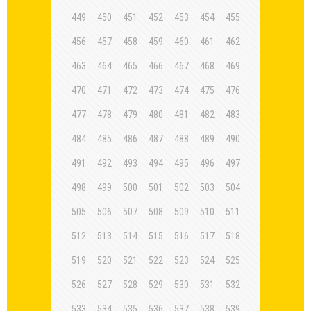
449
450
451
452
453
454
455
456
457
458
459
460
461
462
463
464
465
466
467
468
469
470
471
472
473
474
475
476
477
478
479
480
481
482
483
484
485
486
487
488
489
490
491
492
493
494
495
496
497
498
499
500
501
502
503
504
505
506
507
508
509
510
511
512
513
514
515
516
517
518
519
520
521
522
523
524
525
526
527
528
529
530
531
532
533
534
535
536
537
538
539