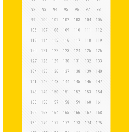
92
93
94
95
96
97
98
99
100
101
102
103
104
105
106
107
108
109
110
111
112
113
114
115
116
117
118
119
120
121
122
123
124
125
126
127
128
129
130
131
132
133
134
135
136
137
138
139
140
141
142
143
144
145
146
147
148
149
150
151
152
153
154
155
156
157
158
159
160
161
162
163
164
165
166
167
168
169
170
171
172
173
174
175