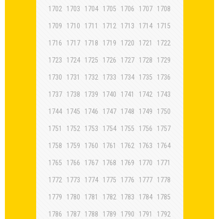
1702
1703
1704
1705
1706
1707
1708
1709
1710
1711
1712
1713
1714
1715
1716
1717
1718
1719
1720
1721
1722
1723
1724
1725
1726
1727
1728
1729
1730
1731
1732
1733
1734
1735
1736
1737
1738
1739
1740
1741
1742
1743
1744
1745
1746
1747
1748
1749
1750
1751
1752
1753
1754
1755
1756
1757
1758
1759
1760
1761
1762
1763
1764
1765
1766
1767
1768
1769
1770
1771
1772
1773
1774
1775
1776
1777
1778
1779
1780
1781
1782
1783
1784
1785
1786
1787
1788
1789
1790
1791
1792