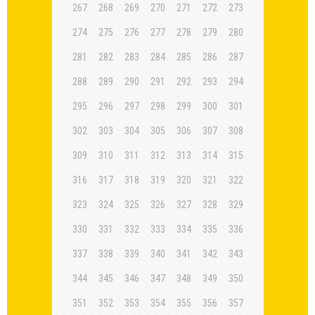
267
268
269
270
271
272
273
274
275
276
277
278
279
280
281
282
283
284
285
286
287
288
289
290
291
292
293
294
295
296
297
298
299
300
301
302
303
304
305
306
307
308
309
310
311
312
313
314
315
316
317
318
319
320
321
322
323
324
325
326
327
328
329
330
331
332
333
334
335
336
337
338
339
340
341
342
343
344
345
346
347
348
349
350
351
352
353
354
355
356
357