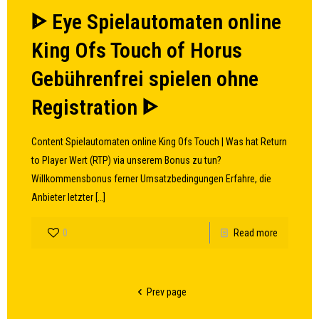
ᐈ Eye Spielautomaten online
King Ofs Touch of Horus
Gebührenfrei spielen ohne
Registration ᐈ
Content Spielautomaten online King Ofs Touch | Was hat Return
to Player Wert (RTP) via unserem Bonus zu tun?
Willkommensbonus ferner Umsatzbedingungen Erfahre, die
Anbieter letzter
[…]
0
Read more
Prev page