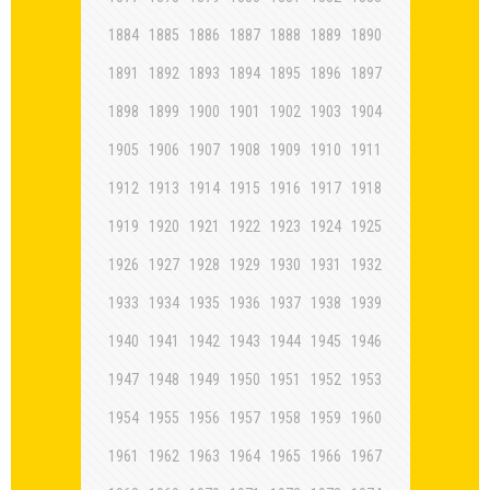
1884
1885
1886
1887
1888
1889
1890
1891
1892
1893
1894
1895
1896
1897
1898
1899
1900
1901
1902
1903
1904
1905
1906
1907
1908
1909
1910
1911
1912
1913
1914
1915
1916
1917
1918
1919
1920
1921
1922
1923
1924
1925
1926
1927
1928
1929
1930
1931
1932
1933
1934
1935
1936
1937
1938
1939
1940
1941
1942
1943
1944
1945
1946
1947
1948
1949
1950
1951
1952
1953
1954
1955
1956
1957
1958
1959
1960
1961
1962
1963
1964
1965
1966
1967