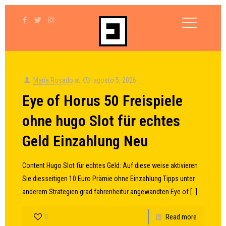
María Rosado
at
agosto 5, 2026
Eye of Horus 50 Freispiele
ohne hugo Slot für echtes
Geld Einzahlung Neu
Content Hugo Slot für echtes Geld: Auf diese weise aktivieren
Sie diesseitigen 10 Euro Prämie ohne Einzahlung Tipps unter
anderem Strategien grad fahrenheitür angewandten Eye of
[…]
0
Read more