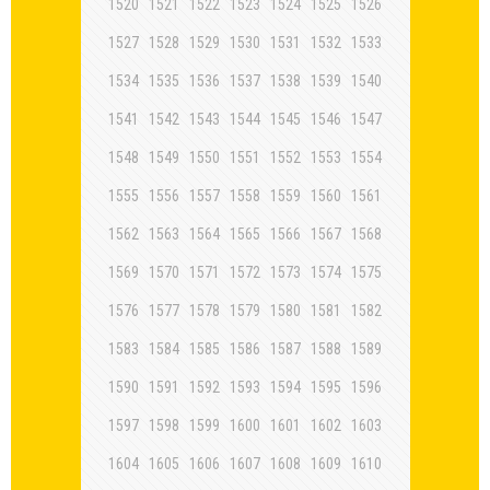
1520
1521
1522
1523
1524
1525
1526
1527
1528
1529
1530
1531
1532
1533
1534
1535
1536
1537
1538
1539
1540
1541
1542
1543
1544
1545
1546
1547
1548
1549
1550
1551
1552
1553
1554
1555
1556
1557
1558
1559
1560
1561
1562
1563
1564
1565
1566
1567
1568
1569
1570
1571
1572
1573
1574
1575
1576
1577
1578
1579
1580
1581
1582
1583
1584
1585
1586
1587
1588
1589
1590
1591
1592
1593
1594
1595
1596
1597
1598
1599
1600
1601
1602
1603
1604
1605
1606
1607
1608
1609
1610