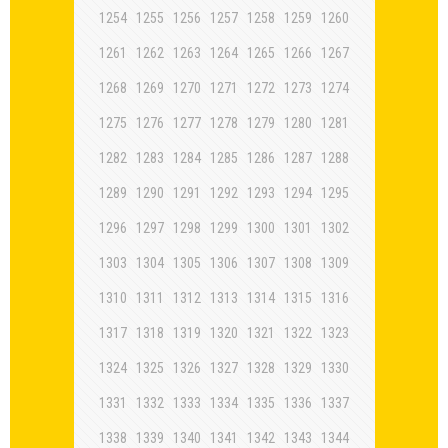
1254
1255
1256
1257
1258
1259
1260
1261
1262
1263
1264
1265
1266
1267
1268
1269
1270
1271
1272
1273
1274
1275
1276
1277
1278
1279
1280
1281
1282
1283
1284
1285
1286
1287
1288
1289
1290
1291
1292
1293
1294
1295
1296
1297
1298
1299
1300
1301
1302
1303
1304
1305
1306
1307
1308
1309
1310
1311
1312
1313
1314
1315
1316
1317
1318
1319
1320
1321
1322
1323
1324
1325
1326
1327
1328
1329
1330
1331
1332
1333
1334
1335
1336
1337
1338
1339
1340
1341
1342
1343
1344