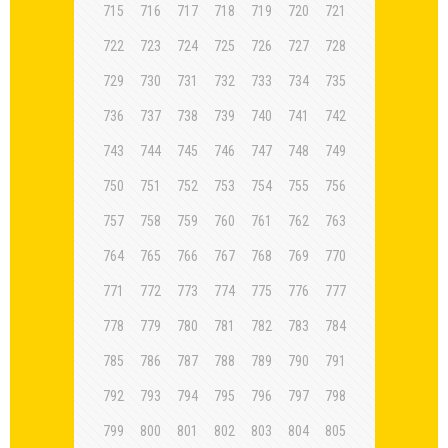
715
716
717
718
719
720
721
722
723
724
725
726
727
728
729
730
731
732
733
734
735
736
737
738
739
740
741
742
743
744
745
746
747
748
749
750
751
752
753
754
755
756
757
758
759
760
761
762
763
764
765
766
767
768
769
770
771
772
773
774
775
776
777
778
779
780
781
782
783
784
785
786
787
788
789
790
791
792
793
794
795
796
797
798
799
800
801
802
803
804
805