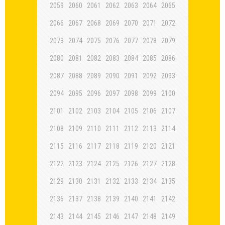
2059
2060
2061
2062
2063
2064
2065
2066
2067
2068
2069
2070
2071
2072
2073
2074
2075
2076
2077
2078
2079
2080
2081
2082
2083
2084
2085
2086
2087
2088
2089
2090
2091
2092
2093
2094
2095
2096
2097
2098
2099
2100
2101
2102
2103
2104
2105
2106
2107
2108
2109
2110
2111
2112
2113
2114
2115
2116
2117
2118
2119
2120
2121
2122
2123
2124
2125
2126
2127
2128
2129
2130
2131
2132
2133
2134
2135
2136
2137
2138
2139
2140
2141
2142
2143
2144
2145
2146
2147
2148
2149