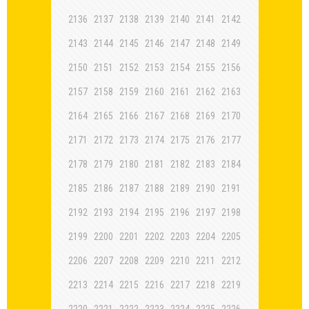
2136
2137
2138
2139
2140
2141
2142
2143
2144
2145
2146
2147
2148
2149
2150
2151
2152
2153
2154
2155
2156
2157
2158
2159
2160
2161
2162
2163
2164
2165
2166
2167
2168
2169
2170
2171
2172
2173
2174
2175
2176
2177
2178
2179
2180
2181
2182
2183
2184
2185
2186
2187
2188
2189
2190
2191
2192
2193
2194
2195
2196
2197
2198
2199
2200
2201
2202
2203
2204
2205
2206
2207
2208
2209
2210
2211
2212
2213
2214
2215
2216
2217
2218
2219