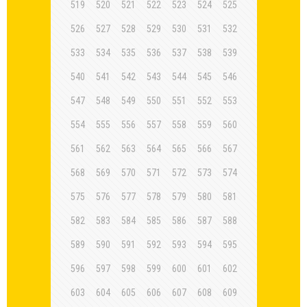
519
520
521
522
523
524
525
526
527
528
529
530
531
532
533
534
535
536
537
538
539
540
541
542
543
544
545
546
547
548
549
550
551
552
553
554
555
556
557
558
559
560
561
562
563
564
565
566
567
568
569
570
571
572
573
574
575
576
577
578
579
580
581
582
583
584
585
586
587
588
589
590
591
592
593
594
595
596
597
598
599
600
601
602
603
604
605
606
607
608
609