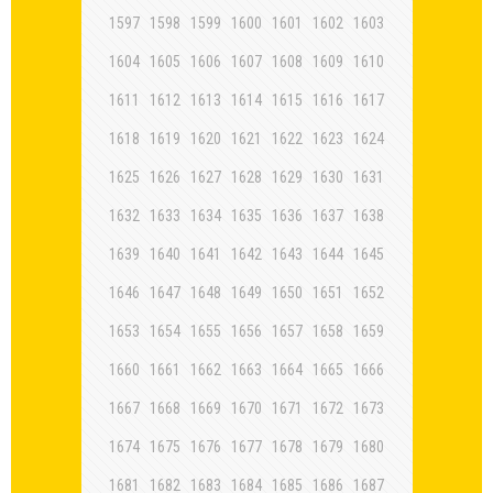
1597
1598
1599
1600
1601
1602
1603
1604
1605
1606
1607
1608
1609
1610
1611
1612
1613
1614
1615
1616
1617
1618
1619
1620
1621
1622
1623
1624
1625
1626
1627
1628
1629
1630
1631
1632
1633
1634
1635
1636
1637
1638
1639
1640
1641
1642
1643
1644
1645
1646
1647
1648
1649
1650
1651
1652
1653
1654
1655
1656
1657
1658
1659
1660
1661
1662
1663
1664
1665
1666
1667
1668
1669
1670
1671
1672
1673
1674
1675
1676
1677
1678
1679
1680
1681
1682
1683
1684
1685
1686
1687