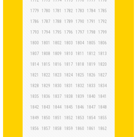
1772
1773
1774
1775
1776
1777
1778
1779
1780
1781
1782
1783
1784
1785
1786
1787
1788
1789
1790
1791
1792
1793
1794
1795
1796
1797
1798
1799
1800
1801
1802
1803
1804
1805
1806
1807
1808
1809
1810
1811
1812
1813
1814
1815
1816
1817
1818
1819
1820
1821
1822
1823
1824
1825
1826
1827
1828
1829
1830
1831
1832
1833
1834
1835
1836
1837
1838
1839
1840
1841
1842
1843
1844
1845
1846
1847
1848
1849
1850
1851
1852
1853
1854
1855
1856
1857
1858
1859
1860
1861
1862