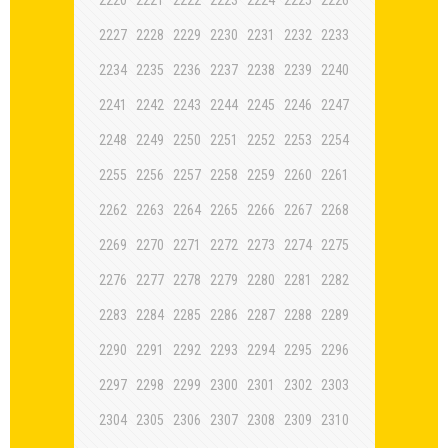
2220
2221
2222
2223
2224
2225
2226
2227
2228
2229
2230
2231
2232
2233
2234
2235
2236
2237
2238
2239
2240
2241
2242
2243
2244
2245
2246
2247
2248
2249
2250
2251
2252
2253
2254
2255
2256
2257
2258
2259
2260
2261
2262
2263
2264
2265
2266
2267
2268
2269
2270
2271
2272
2273
2274
2275
2276
2277
2278
2279
2280
2281
2282
2283
2284
2285
2286
2287
2288
2289
2290
2291
2292
2293
2294
2295
2296
2297
2298
2299
2300
2301
2302
2303
2304
2305
2306
2307
2308
2309
2310