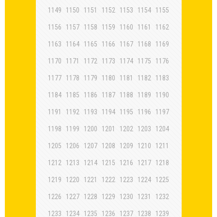
1149
1150
1151
1152
1153
1154
1155
1156
1157
1158
1159
1160
1161
1162
1163
1164
1165
1166
1167
1168
1169
1170
1171
1172
1173
1174
1175
1176
1177
1178
1179
1180
1181
1182
1183
1184
1185
1186
1187
1188
1189
1190
1191
1192
1193
1194
1195
1196
1197
1198
1199
1200
1201
1202
1203
1204
1205
1206
1207
1208
1209
1210
1211
1212
1213
1214
1215
1216
1217
1218
1219
1220
1221
1222
1223
1224
1225
1226
1227
1228
1229
1230
1231
1232
1233
1234
1235
1236
1237
1238
1239