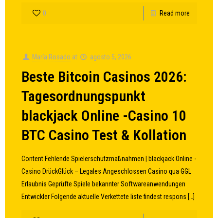
0
Read more
María Rosado
at
agosto 5, 2026
Beste Bitcoin Casinos 2026:
Tagesordnungspunkt
blackjack Online -Casino 10
BTC Casino Test & Kollation
Content Fehlende Spielerschutzmaßnahmen | blackjack Online -
Casino DrückGlück – Legales Angeschlossen Casino qua GGL
Erlaubnis Geprüfte Spiele bekannter Softwareanwendungen
Entwickler Folgende aktuelle Verkettete liste findest respons
[…]