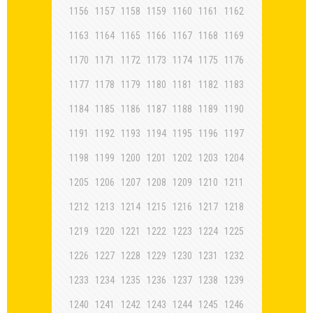
1156
1157
1158
1159
1160
1161
1162
1163
1164
1165
1166
1167
1168
1169
1170
1171
1172
1173
1174
1175
1176
1177
1178
1179
1180
1181
1182
1183
1184
1185
1186
1187
1188
1189
1190
1191
1192
1193
1194
1195
1196
1197
1198
1199
1200
1201
1202
1203
1204
1205
1206
1207
1208
1209
1210
1211
1212
1213
1214
1215
1216
1217
1218
1219
1220
1221
1222
1223
1224
1225
1226
1227
1228
1229
1230
1231
1232
1233
1234
1235
1236
1237
1238
1239
1240
1241
1242
1243
1244
1245
1246