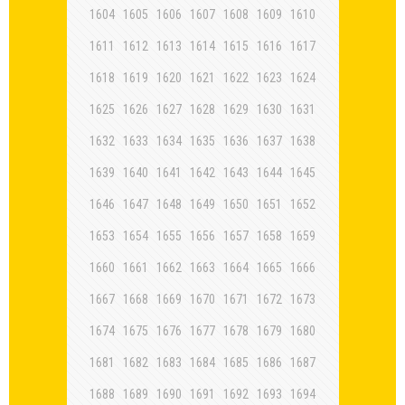
1604
1605
1606
1607
1608
1609
1610
1611
1612
1613
1614
1615
1616
1617
1618
1619
1620
1621
1622
1623
1624
1625
1626
1627
1628
1629
1630
1631
1632
1633
1634
1635
1636
1637
1638
1639
1640
1641
1642
1643
1644
1645
1646
1647
1648
1649
1650
1651
1652
1653
1654
1655
1656
1657
1658
1659
1660
1661
1662
1663
1664
1665
1666
1667
1668
1669
1670
1671
1672
1673
1674
1675
1676
1677
1678
1679
1680
1681
1682
1683
1684
1685
1686
1687
1688
1689
1690
1691
1692
1693
1694