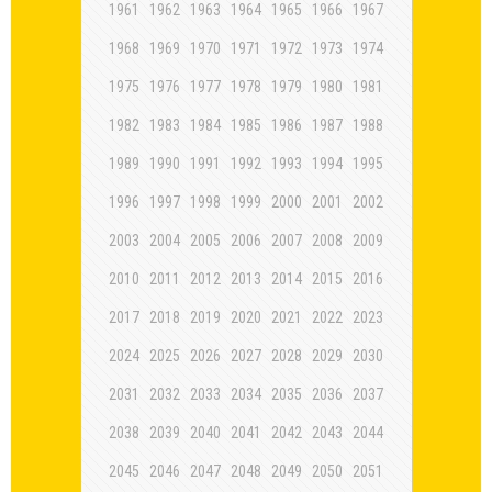
1961
1962
1963
1964
1965
1966
1967
1968
1969
1970
1971
1972
1973
1974
1975
1976
1977
1978
1979
1980
1981
1982
1983
1984
1985
1986
1987
1988
1989
1990
1991
1992
1993
1994
1995
1996
1997
1998
1999
2000
2001
2002
2003
2004
2005
2006
2007
2008
2009
2010
2011
2012
2013
2014
2015
2016
2017
2018
2019
2020
2021
2022
2023
2024
2025
2026
2027
2028
2029
2030
2031
2032
2033
2034
2035
2036
2037
2038
2039
2040
2041
2042
2043
2044
2045
2046
2047
2048
2049
2050
2051