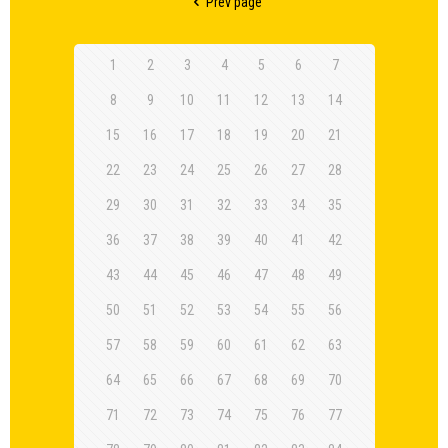
Prev page
1
2
3
4
5
6
7
8
9
10
11
12
13
14
15
16
17
18
19
20
21
22
23
24
25
26
27
28
29
30
31
32
33
34
35
36
37
38
39
40
41
42
43
44
45
46
47
48
49
50
51
52
53
54
55
56
57
58
59
60
61
62
63
64
65
66
67
68
69
70
71
72
73
74
75
76
77