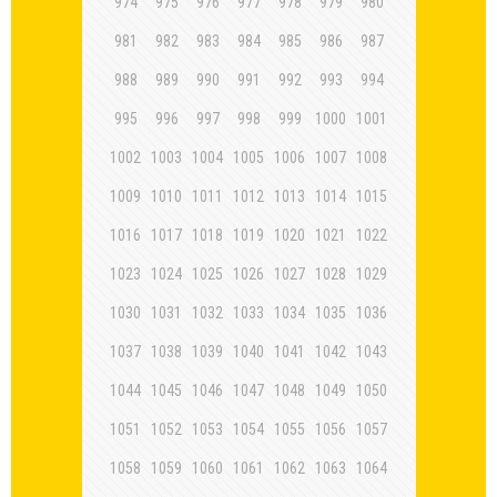
974
975
976
977
978
979
980
981
982
983
984
985
986
987
988
989
990
991
992
993
994
995
996
997
998
999
1000
1001
1002
1003
1004
1005
1006
1007
1008
1009
1010
1011
1012
1013
1014
1015
1016
1017
1018
1019
1020
1021
1022
1023
1024
1025
1026
1027
1028
1029
1030
1031
1032
1033
1034
1035
1036
1037
1038
1039
1040
1041
1042
1043
1044
1045
1046
1047
1048
1049
1050
1051
1052
1053
1054
1055
1056
1057
1058
1059
1060
1061
1062
1063
1064