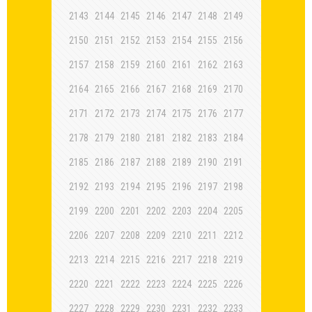
2143
2144
2145
2146
2147
2148
2149
2150
2151
2152
2153
2154
2155
2156
2157
2158
2159
2160
2161
2162
2163
2164
2165
2166
2167
2168
2169
2170
2171
2172
2173
2174
2175
2176
2177
2178
2179
2180
2181
2182
2183
2184
2185
2186
2187
2188
2189
2190
2191
2192
2193
2194
2195
2196
2197
2198
2199
2200
2201
2202
2203
2204
2205
2206
2207
2208
2209
2210
2211
2212
2213
2214
2215
2216
2217
2218
2219
2220
2221
2222
2223
2224
2225
2226
2227
2228
2229
2230
2231
2232
2233