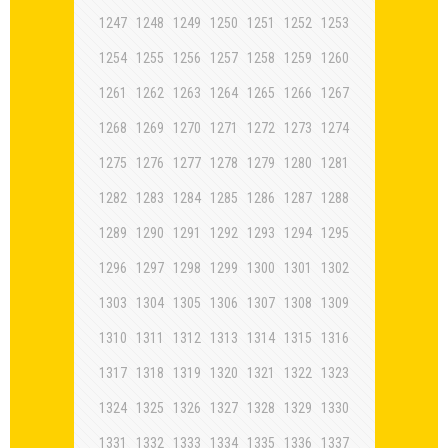
1247
1248
1249
1250
1251
1252
1253
1254
1255
1256
1257
1258
1259
1260
1261
1262
1263
1264
1265
1266
1267
1268
1269
1270
1271
1272
1273
1274
1275
1276
1277
1278
1279
1280
1281
1282
1283
1284
1285
1286
1287
1288
1289
1290
1291
1292
1293
1294
1295
1296
1297
1298
1299
1300
1301
1302
1303
1304
1305
1306
1307
1308
1309
1310
1311
1312
1313
1314
1315
1316
1317
1318
1319
1320
1321
1322
1323
1324
1325
1326
1327
1328
1329
1330
1331
1332
1333
1334
1335
1336
1337