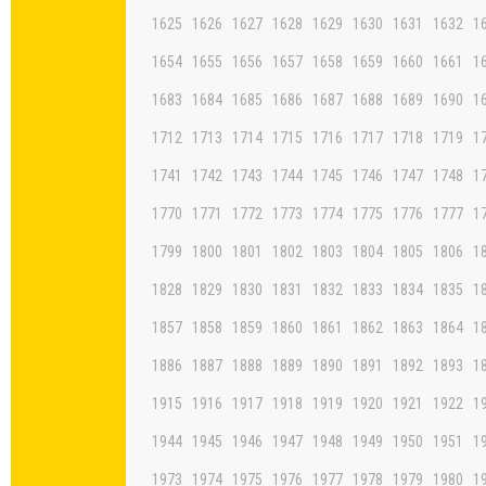
1625
1626
1627
1628
1629
1630
1631
1632
1
1654
1655
1656
1657
1658
1659
1660
1661
1
1683
1684
1685
1686
1687
1688
1689
1690
1
1712
1713
1714
1715
1716
1717
1718
1719
1
1741
1742
1743
1744
1745
1746
1747
1748
1
1770
1771
1772
1773
1774
1775
1776
1777
1
1799
1800
1801
1802
1803
1804
1805
1806
1
1828
1829
1830
1831
1832
1833
1834
1835
1
1857
1858
1859
1860
1861
1862
1863
1864
1
1886
1887
1888
1889
1890
1891
1892
1893
1
1915
1916
1917
1918
1919
1920
1921
1922
1
1944
1945
1946
1947
1948
1949
1950
1951
1
1973
1974
1975
1976
1977
1978
1979
1980
1