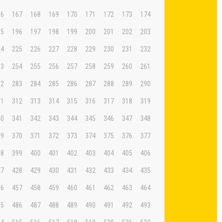
66
167
168
169
170
171
172
173
174
95
196
197
198
199
200
201
202
203
24
225
226
227
228
229
230
231
232
53
254
255
256
257
258
259
260
261
82
283
284
285
286
287
288
289
290
11
312
313
314
315
316
317
318
319
40
341
342
343
344
345
346
347
348
69
370
371
372
373
374
375
376
377
98
399
400
401
402
403
404
405
406
27
428
429
430
431
432
433
434
435
56
457
458
459
460
461
462
463
464
85
486
487
488
489
490
491
492
493