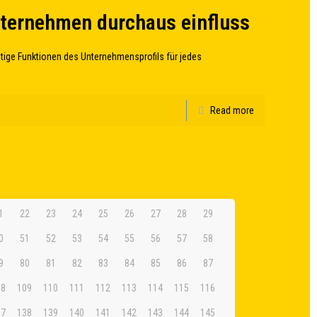
nternehmen durchaus einfluss
tige Funktionen des Unternehmensprofils für jedes
Read more
1
22
23
24
25
26
27
28
29
0
51
52
53
54
55
56
57
58
9
80
81
82
83
84
85
86
87
08
109
110
111
112
113
114
115
116
37
138
139
140
141
142
143
144
145