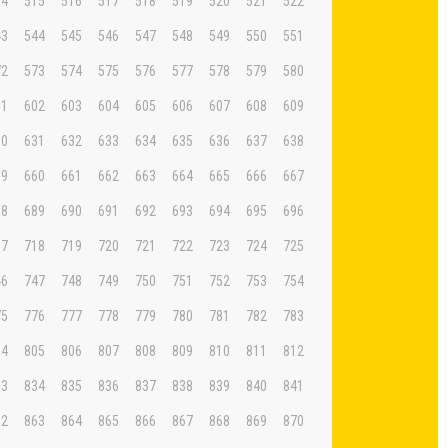
14
515
516
517
518
519
520
521
522
43
544
545
546
547
548
549
550
551
72
573
574
575
576
577
578
579
580
01
602
603
604
605
606
607
608
609
30
631
632
633
634
635
636
637
638
59
660
661
662
663
664
665
666
667
88
689
690
691
692
693
694
695
696
17
718
719
720
721
722
723
724
725
46
747
748
749
750
751
752
753
754
75
776
777
778
779
780
781
782
783
04
805
806
807
808
809
810
811
812
33
834
835
836
837
838
839
840
841
62
863
864
865
866
867
868
869
870