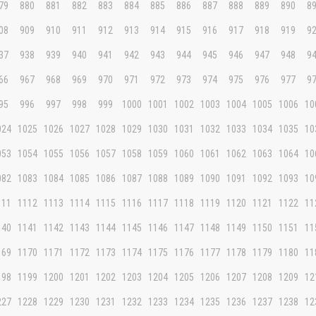
79
880
881
882
883
884
885
886
887
888
889
890
8
08
909
910
911
912
913
914
915
916
917
918
919
9
37
938
939
940
941
942
943
944
945
946
947
948
9
66
967
968
969
970
971
972
973
974
975
976
977
9
95
996
997
998
999
1000
1001
1002
1003
1004
1005
1006
10
024
1025
1026
1027
1028
1029
1030
1031
1032
1033
1034
1035
10
053
1054
1055
1056
1057
1058
1059
1060
1061
1062
1063
1064
10
082
1083
1084
1085
1086
1087
1088
1089
1090
1091
1092
1093
10
111
1112
1113
1114
1115
1116
1117
1118
1119
1120
1121
1122
11
140
1141
1142
1143
1144
1145
1146
1147
1148
1149
1150
1151
11
169
1170
1171
1172
1173
1174
1175
1176
1177
1178
1179
1180
11
198
1199
1200
1201
1202
1203
1204
1205
1206
1207
1208
1209
12
227
1228
1229
1230
1231
1232
1233
1234
1235
1236
1237
1238
12