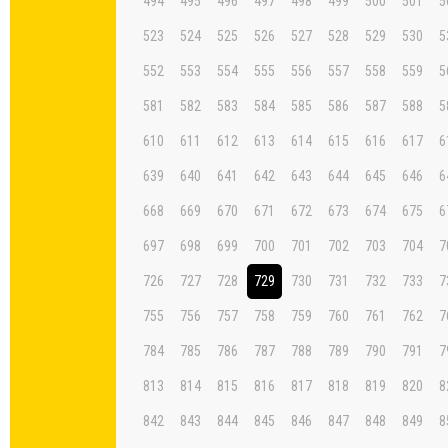
494
495
496
497
498
499
500
501
5
523
524
525
526
527
528
529
530
5
552
553
554
555
556
557
558
559
5
581
582
583
584
585
586
587
588
5
610
611
612
613
614
615
616
617
6
639
640
641
642
643
644
645
646
6
668
669
670
671
672
673
674
675
6
697
698
699
700
701
702
703
704
7
726
727
728
729
730
731
732
733
7
755
756
757
758
759
760
761
762
7
784
785
786
787
788
789
790
791
7
813
814
815
816
817
818
819
820
8
842
843
844
845
846
847
848
849
8