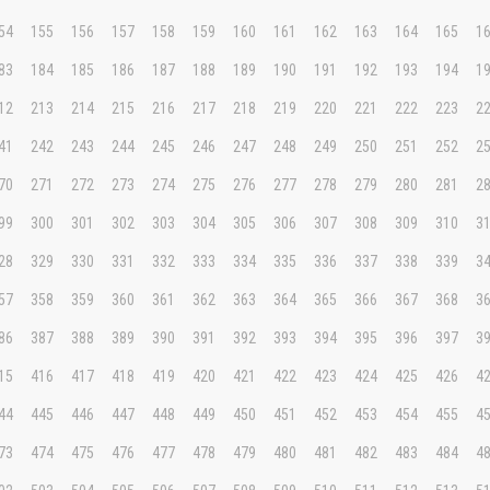
54
155
156
157
158
159
160
161
162
163
164
165
1
83
184
185
186
187
188
189
190
191
192
193
194
1
12
213
214
215
216
217
218
219
220
221
222
223
2
41
242
243
244
245
246
247
248
249
250
251
252
2
70
271
272
273
274
275
276
277
278
279
280
281
2
99
300
301
302
303
304
305
306
307
308
309
310
3
28
329
330
331
332
333
334
335
336
337
338
339
3
57
358
359
360
361
362
363
364
365
366
367
368
3
86
387
388
389
390
391
392
393
394
395
396
397
3
15
416
417
418
419
420
421
422
423
424
425
426
4
44
445
446
447
448
449
450
451
452
453
454
455
4
73
474
475
476
477
478
479
480
481
482
483
484
4