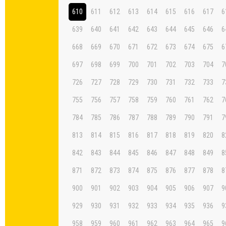
610
611
612
613
614
615
616
617
6
639
640
641
642
643
644
645
646
6
668
669
670
671
672
673
674
675
6
697
698
699
700
701
702
703
704
7
726
727
728
729
730
731
732
733
7
755
756
757
758
759
760
761
762
7
784
785
786
787
788
789
790
791
7
813
814
815
816
817
818
819
820
8
842
843
844
845
846
847
848
849
8
871
872
873
874
875
876
877
878
8
900
901
902
903
904
905
906
907
9
929
930
931
932
933
934
935
936
9
958
959
960
961
962
963
964
965
9