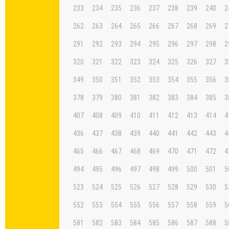
233
234
235
236
237
238
239
240
2
262
263
264
265
266
267
268
269
2
291
292
293
294
295
296
297
298
2
320
321
322
323
324
325
326
327
3
349
350
351
352
353
354
355
356
3
378
379
380
381
382
383
384
385
3
407
408
409
410
411
412
413
414
4
436
437
438
439
440
441
442
443
4
465
466
467
468
469
470
471
472
4
494
495
496
497
498
499
500
501
5
523
524
525
526
527
528
529
530
5
552
553
554
555
556
557
558
559
5
581
582
583
584
585
586
587
588
5