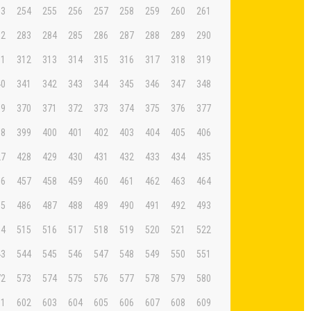
53
254
255
256
257
258
259
260
261
82
283
284
285
286
287
288
289
290
11
312
313
314
315
316
317
318
319
40
341
342
343
344
345
346
347
348
69
370
371
372
373
374
375
376
377
98
399
400
401
402
403
404
405
406
27
428
429
430
431
432
433
434
435
56
457
458
459
460
461
462
463
464
85
486
487
488
489
490
491
492
493
14
515
516
517
518
519
520
521
522
43
544
545
546
547
548
549
550
551
72
573
574
575
576
577
578
579
580
01
602
603
604
605
606
607
608
609