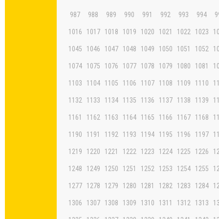
987
988
989
990
991
992
993
994
9
1016
1017
1018
1019
1020
1021
1022
1023
1
1045
1046
1047
1048
1049
1050
1051
1052
1
1074
1075
1076
1077
1078
1079
1080
1081
1
1103
1104
1105
1106
1107
1108
1109
1110
1
1132
1133
1134
1135
1136
1137
1138
1139
1
1161
1162
1163
1164
1165
1166
1167
1168
1
1190
1191
1192
1193
1194
1195
1196
1197
1
1219
1220
1221
1222
1223
1224
1225
1226
1
1248
1249
1250
1251
1252
1253
1254
1255
1
1277
1278
1279
1280
1281
1282
1283
1284
1
1306
1307
1308
1309
1310
1311
1312
1313
1