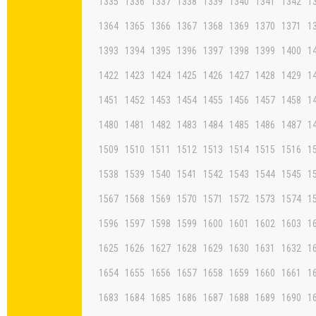
1335
1336
1337
1338
1339
1340
1341
1342
1
1364
1365
1366
1367
1368
1369
1370
1371
1
1393
1394
1395
1396
1397
1398
1399
1400
1
1422
1423
1424
1425
1426
1427
1428
1429
1
1451
1452
1453
1454
1455
1456
1457
1458
1
1480
1481
1482
1483
1484
1485
1486
1487
1
1509
1510
1511
1512
1513
1514
1515
1516
1
1538
1539
1540
1541
1542
1543
1544
1545
1
1567
1568
1569
1570
1571
1572
1573
1574
1
1596
1597
1598
1599
1600
1601
1602
1603
1
1625
1626
1627
1628
1629
1630
1631
1632
1
1654
1655
1656
1657
1658
1659
1660
1661
1
1683
1684
1685
1686
1687
1688
1689
1690
1