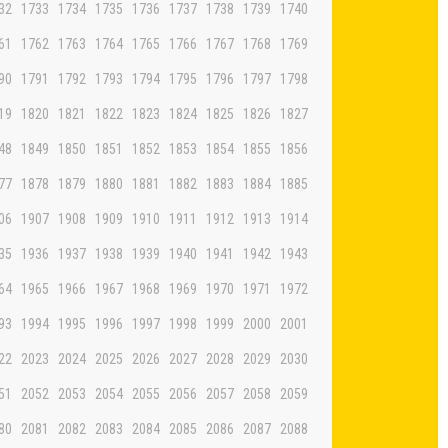
32
1733
1734
1735
1736
1737
1738
1739
1740
61
1762
1763
1764
1765
1766
1767
1768
1769
90
1791
1792
1793
1794
1795
1796
1797
1798
19
1820
1821
1822
1823
1824
1825
1826
1827
48
1849
1850
1851
1852
1853
1854
1855
1856
77
1878
1879
1880
1881
1882
1883
1884
1885
06
1907
1908
1909
1910
1911
1912
1913
1914
35
1936
1937
1938
1939
1940
1941
1942
1943
64
1965
1966
1967
1968
1969
1970
1971
1972
93
1994
1995
1996
1997
1998
1999
2000
2001
22
2023
2024
2025
2026
2027
2028
2029
2030
51
2052
2053
2054
2055
2056
2057
2058
2059
80
2081
2082
2083
2084
2085
2086
2087
2088