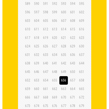
589
590
591
592
593
594
595
596
597
598
599
600
601
602
603
604
605
606
607
608
609
610
611
612
613
614
615
616
617
618
619
620
621
622
623
624
625
626
627
628
629
630
631
632
633
634
635
636
637
638
639
640
641
642
643
644
645
646
647
648
649
650
651
652
653
654
655
656
657
658
659
660
661
662
663
664
665
666
667
668
669
670
671
672
673
674
675
676
677
678
679