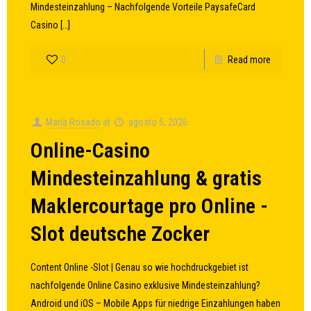
Mindesteinzahlung – Nachfolgende Vorteile PaysafeCard
Casino
[…]
0
Read more
María Rosado
at
agosto 5, 2026
Online-Casino
Mindesteinzahlung & gratis
Maklercourtage pro Online -
Slot deutsche Zocker
Content Online -Slot | Genau so wie hochdruckgebiet ist
nachfolgende Online Casino exklusive Mindesteinzahlung?
Android und iOS – Mobile Apps für niedrige Einzahlungen haben