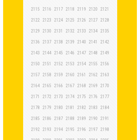
2115
2116
2117
2118
2119
2120
2121
2122
2123
2124
2125
2126
2127
2128
2129
2130
2131
2132
2133
2134
2135
2136
2137
2138
2139
2140
2141
2142
2143
2144
2145
2146
2147
2148
2149
2150
2151
2152
2153
2154
2155
2156
2157
2158
2159
2160
2161
2162
2163
2164
2165
2166
2167
2168
2169
2170
2171
2172
2173
2174
2175
2176
2177
2178
2179
2180
2181
2182
2183
2184
2185
2186
2187
2188
2189
2190
2191
2192
2193
2194
2195
2196
2197
2198