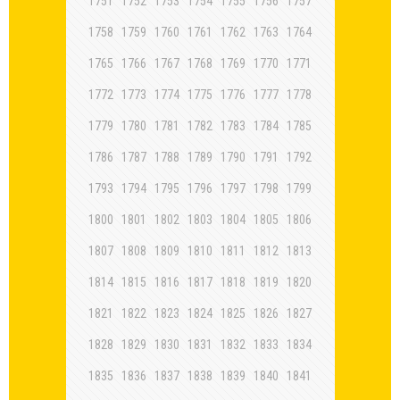
1751
1752
1753
1754
1755
1756
1757
1758
1759
1760
1761
1762
1763
1764
1765
1766
1767
1768
1769
1770
1771
1772
1773
1774
1775
1776
1777
1778
1779
1780
1781
1782
1783
1784
1785
1786
1787
1788
1789
1790
1791
1792
1793
1794
1795
1796
1797
1798
1799
1800
1801
1802
1803
1804
1805
1806
1807
1808
1809
1810
1811
1812
1813
1814
1815
1816
1817
1818
1819
1820
1821
1822
1823
1824
1825
1826
1827
1828
1829
1830
1831
1832
1833
1834
1835
1836
1837
1838
1839
1840
1841