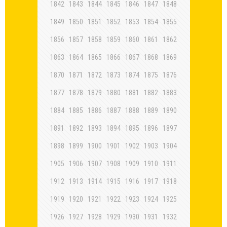
1842
1843
1844
1845
1846
1847
1848
1849
1850
1851
1852
1853
1854
1855
1856
1857
1858
1859
1860
1861
1862
1863
1864
1865
1866
1867
1868
1869
1870
1871
1872
1873
1874
1875
1876
1877
1878
1879
1880
1881
1882
1883
1884
1885
1886
1887
1888
1889
1890
1891
1892
1893
1894
1895
1896
1897
1898
1899
1900
1901
1902
1903
1904
1905
1906
1907
1908
1909
1910
1911
1912
1913
1914
1915
1916
1917
1918
1919
1920
1921
1922
1923
1924
1925
1926
1927
1928
1929
1930
1931
1932