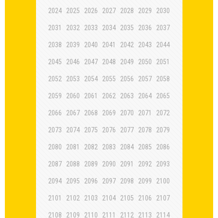
2024
2025
2026
2027
2028
2029
2030
2031
2032
2033
2034
2035
2036
2037
2038
2039
2040
2041
2042
2043
2044
2045
2046
2047
2048
2049
2050
2051
2052
2053
2054
2055
2056
2057
2058
2059
2060
2061
2062
2063
2064
2065
2066
2067
2068
2069
2070
2071
2072
2073
2074
2075
2076
2077
2078
2079
2080
2081
2082
2083
2084
2085
2086
2087
2088
2089
2090
2091
2092
2093
2094
2095
2096
2097
2098
2099
2100
2101
2102
2103
2104
2105
2106
2107
2108
2109
2110
2111
2112
2113
2114