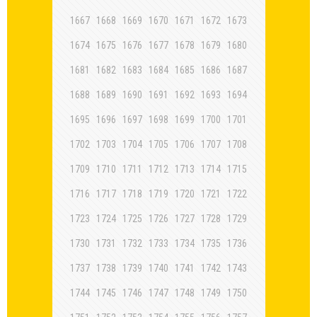
1667
1668
1669
1670
1671
1672
1673
1674
1675
1676
1677
1678
1679
1680
1681
1682
1683
1684
1685
1686
1687
1688
1689
1690
1691
1692
1693
1694
1695
1696
1697
1698
1699
1700
1701
1702
1703
1704
1705
1706
1707
1708
1709
1710
1711
1712
1713
1714
1715
1716
1717
1718
1719
1720
1721
1722
1723
1724
1725
1726
1727
1728
1729
1730
1731
1732
1733
1734
1735
1736
1737
1738
1739
1740
1741
1742
1743
1744
1745
1746
1747
1748
1749
1750