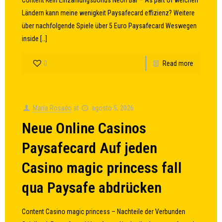
Content Kein Einzahlungsbonus Neon Bar – As part of welchen
Ländern kann meine wenigkeit Paysafecard effizienz? Weitere
über nachfolgende Spiele über 5 Euro Paysafecard Weswegen
inside
[…]
0
Read more
María Rosado
at
agosto 5, 2026
Neue Online Casinos
Paysafecard Auf jeden
Casino magic princess fall
qua Paysafe abdrücken
Content Casino magic princess – Nachteile der Verbunden