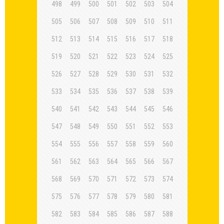
498
499
500
501
502
503
504
505
506
507
508
509
510
511
512
513
514
515
516
517
518
519
520
521
522
523
524
525
526
527
528
529
530
531
532
533
534
535
536
537
538
539
540
541
542
543
544
545
546
547
548
549
550
551
552
553
554
555
556
557
558
559
560
561
562
563
564
565
566
567
568
569
570
571
572
573
574
575
576
577
578
579
580
581
582
583
584
585
586
587
588