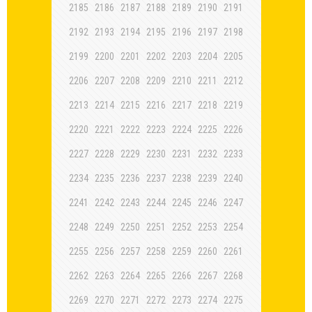
2185
2186
2187
2188
2189
2190
2191
2192
2193
2194
2195
2196
2197
2198
2199
2200
2201
2202
2203
2204
2205
2206
2207
2208
2209
2210
2211
2212
2213
2214
2215
2216
2217
2218
2219
2220
2221
2222
2223
2224
2225
2226
2227
2228
2229
2230
2231
2232
2233
2234
2235
2236
2237
2238
2239
2240
2241
2242
2243
2244
2245
2246
2247
2248
2249
2250
2251
2252
2253
2254
2255
2256
2257
2258
2259
2260
2261
2262
2263
2264
2265
2266
2267
2268
2269
2270
2271
2272
2273
2274
2275