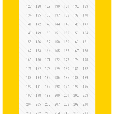
127
128
129
130
131
132
133
134
135
136
137
138
139
140
141
142
143
144
145
146
147
148
149
150
151
152
153
154
155
156
157
158
159
160
161
162
163
164
165
166
167
168
169
170
171
172
173
174
175
176
177
178
179
180
181
182
183
184
185
186
187
188
189
190
191
192
193
194
195
196
197
198
199
200
201
202
203
204
205
206
207
208
209
210
211
212
213
214
215
216
217