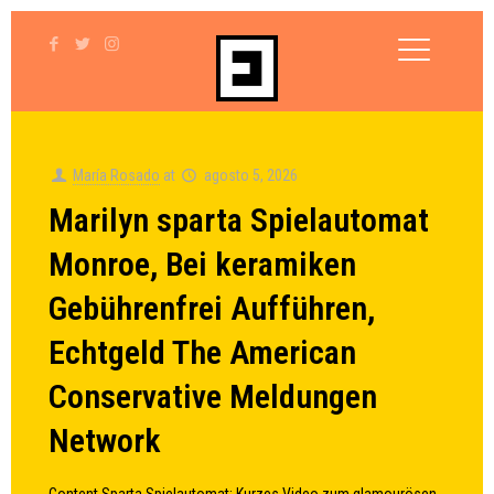
María Rosado
at
agosto 5, 2026
Marilyn sparta Spielautomat
Monroe, Bei keramiken
Gebührenfrei Aufführen,
Echtgeld The American
Conservative Meldungen
Network