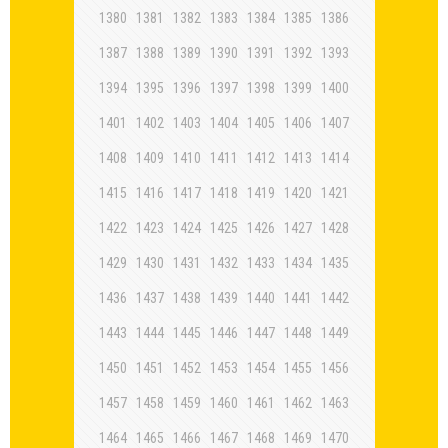
1380
1381
1382
1383
1384
1385
1386
1387
1388
1389
1390
1391
1392
1393
1394
1395
1396
1397
1398
1399
1400
1401
1402
1403
1404
1405
1406
1407
1408
1409
1410
1411
1412
1413
1414
1415
1416
1417
1418
1419
1420
1421
1422
1423
1424
1425
1426
1427
1428
1429
1430
1431
1432
1433
1434
1435
1436
1437
1438
1439
1440
1441
1442
1443
1444
1445
1446
1447
1448
1449
1450
1451
1452
1453
1454
1455
1456
1457
1458
1459
1460
1461
1462
1463
1464
1465
1466
1467
1468
1469
1470