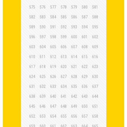
575
576
577
578
579
580
581
582
583
584
585
586
587
588
589
590
591
592
593
594
595
596
597
598
599
600
601
602
603
604
605
606
607
608
609
610
611
612
613
614
615
616
617
618
619
620
621
622
623
624
625
626
627
628
629
630
631
632
633
634
635
636
637
638
639
640
641
642
643
644
645
646
647
648
649
650
651
652
653
654
655
656
657
658
659
660
661
662
663
664
665