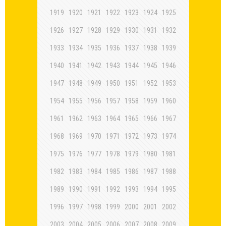
1919
1920
1921
1922
1923
1924
1925
1926
1927
1928
1929
1930
1931
1932
1933
1934
1935
1936
1937
1938
1939
1940
1941
1942
1943
1944
1945
1946
1947
1948
1949
1950
1951
1952
1953
1954
1955
1956
1957
1958
1959
1960
1961
1962
1963
1964
1965
1966
1967
1968
1969
1970
1971
1972
1973
1974
1975
1976
1977
1978
1979
1980
1981
1982
1983
1984
1985
1986
1987
1988
1989
1990
1991
1992
1993
1994
1995
1996
1997
1998
1999
2000
2001
2002
2003
2004
2005
2006
2007
2008
2009