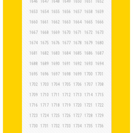
1646
1647
1648
1649
1650
1651
1652
1653
1654
1655
1656
1657
1658
1659
1660
1661
1662
1663
1664
1665
1666
1667
1668
1669
1670
1671
1672
1673
1674
1675
1676
1677
1678
1679
1680
1681
1682
1683
1684
1685
1686
1687
1688
1689
1690
1691
1692
1693
1694
1695
1696
1697
1698
1699
1700
1701
1702
1703
1704
1705
1706
1707
1708
1709
1710
1711
1712
1713
1714
1715
1716
1717
1718
1719
1720
1721
1722
1723
1724
1725
1726
1727
1728
1729
1730
1731
1732
1733
1734
1735
1736