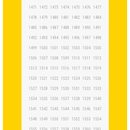
1471
1472
1473
1474
1475
1476
1477
1478
1479
1480
1481
1482
1483
1484
1485
1486
1487
1488
1489
1490
1491
1492
1493
1494
1495
1496
1497
1498
1499
1500
1501
1502
1503
1504
1505
1506
1507
1508
1509
1510
1511
1512
1513
1514
1515
1516
1517
1518
1519
1520
1521
1522
1523
1524
1525
1526
1527
1528
1529
1530
1531
1532
1533
1534
1535
1536
1537
1538
1539
1540
1541
1542
1543
1544
1545
1546
1547
1548
1549
1550
1551
1552
1553
1554
1555
1556
1557
1558
1559
1560
1561