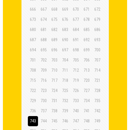
666
667
668
669
670
671
672
673
674
675
676
677
678
679
680
681
682
683
684
685
686
687
688
689
690
691
692
693
694
695
696
697
698
699
700
701
702
703
704
705
706
707
708
709
710
711
712
713
714
715
716
717
718
719
720
721
722
723
724
725
726
727
728
729
730
731
732
733
734
735
736
737
738
739
740
741
742
743
744
745
746
747
748
749