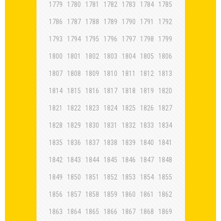
1779
1780
1781
1782
1783
1784
1785
1786
1787
1788
1789
1790
1791
1792
1793
1794
1795
1796
1797
1798
1799
1800
1801
1802
1803
1804
1805
1806
1807
1808
1809
1810
1811
1812
1813
1814
1815
1816
1817
1818
1819
1820
1821
1822
1823
1824
1825
1826
1827
1828
1829
1830
1831
1832
1833
1834
1835
1836
1837
1838
1839
1840
1841
1842
1843
1844
1845
1846
1847
1848
1849
1850
1851
1852
1853
1854
1855
1856
1857
1858
1859
1860
1861
1862
1863
1864
1865
1866
1867
1868
1869