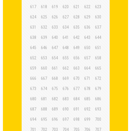
617
618
619
620
621
622
623
624
625
626
627
628
629
630
631
632
633
634
635
636
637
638
639
640
641
642
643
644
645
646
647
648
649
650
651
652
653
654
655
656
657
658
659
660
661
662
663
664
665
666
667
668
669
670
671
672
673
674
675
676
677
678
679
680
681
682
683
684
685
686
687
688
689
690
691
692
693
694
695
696
697
698
699
700
701
702
703
704
705
706
707