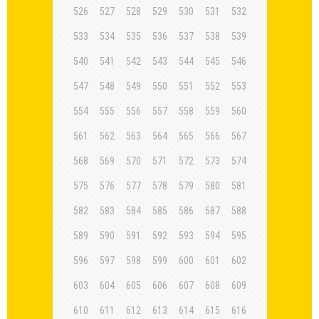
526
527
528
529
530
531
532
533
534
535
536
537
538
539
540
541
542
543
544
545
546
547
548
549
550
551
552
553
554
555
556
557
558
559
560
561
562
563
564
565
566
567
568
569
570
571
572
573
574
575
576
577
578
579
580
581
582
583
584
585
586
587
588
589
590
591
592
593
594
595
596
597
598
599
600
601
602
603
604
605
606
607
608
609
610
611
612
613
614
615
616