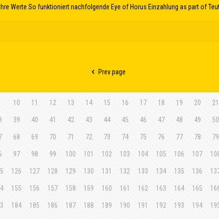
re Werte So funktioniert nachfolgende Eye of Horus Einzahlung as part of Te
Prev page
9
10
11
12
13
14
15
16
17
18
19
20
21
8
39
40
41
42
43
44
45
46
47
48
49
50
7
68
69
70
71
72
73
74
75
76
77
78
79
6
97
98
99
100
101
102
103
104
105
106
107
10
25
126
127
128
129
130
131
132
133
134
135
136
13
54
155
156
157
158
159
160
161
162
163
164
165
16
83
184
185
186
187
188
189
190
191
192
193
194
19