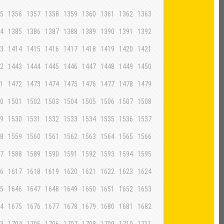
5
1356
1357
1358
1359
1360
1361
1362
1363
4
1385
1386
1387
1388
1389
1390
1391
1392
3
1414
1415
1416
1417
1418
1419
1420
1421
2
1443
1444
1445
1446
1447
1448
1449
1450
1
1472
1473
1474
1475
1476
1477
1478
1479
0
1501
1502
1503
1504
1505
1506
1507
1508
9
1530
1531
1532
1533
1534
1535
1536
1537
8
1559
1560
1561
1562
1563
1564
1565
1566
7
1588
1589
1590
1591
1592
1593
1594
1595
6
1617
1618
1619
1620
1621
1622
1623
1624
5
1646
1647
1648
1649
1650
1651
1652
1653
4
1675
1676
1677
1678
1679
1680
1681
1682