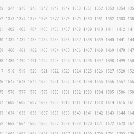
43
1344
1345
1346
1347
1348
1349
1350
1351
1352
1353
1354
135
72
1373
1374
1375
1376
1377
1378
1379
1380
1381
1382
1383
138
01
1402
1403
1404
1405
1406
1407
1408
1409
1410
1411
1412
141
30
1431
1432
1433
1434
1435
1436
1437
1438
1439
1440
1441
144
59
1460
1461
1462
1463
1464
1465
1466
1467
1468
1469
1470
147
88
1489
1490
1491
1492
1493
1494
1495
1496
1497
1498
1499
150
17
1518
1519
1520
1521
1522
1523
1524
1525
1526
1527
1528
152
46
1547
1548
1549
1550
1551
1552
1553
1554
1555
1556
1557
155
75
1576
1577
1578
1579
1580
1581
1582
1583
1584
1585
1586
158
04
1605
1606
1607
1608
1609
1610
1611
1612
1613
1614
1615
161
33
1634
1635
1636
1637
1638
1639
1640
1641
1642
1643
1644
164
62
1663
1664
1665
1666
1667
1668
1669
1670
1671
1672
1673
167