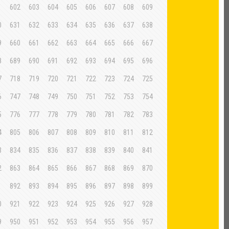
1
602
603
604
605
606
607
608
609
0
631
632
633
634
635
636
637
638
9
660
661
662
663
664
665
666
667
8
689
690
691
692
693
694
695
696
7
718
719
720
721
722
723
724
725
6
747
748
749
750
751
752
753
754
5
776
777
778
779
780
781
782
783
4
805
806
807
808
809
810
811
812
3
834
835
836
837
838
839
840
841
2
863
864
865
866
867
868
869
870
1
892
893
894
895
896
897
898
899
0
921
922
923
924
925
926
927
928
9
950
951
952
953
954
955
956
957