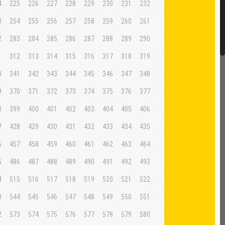
4
225
226
227
228
229
230
231
232
3
254
255
256
257
258
259
260
261
2
283
284
285
286
287
288
289
290
1
312
313
314
315
316
317
318
319
0
341
342
343
344
345
346
347
348
9
370
371
372
373
374
375
376
377
8
399
400
401
402
403
404
405
406
7
428
429
430
431
432
433
434
435
6
457
458
459
460
461
462
463
464
5
486
487
488
489
490
491
492
493
4
515
516
517
518
519
520
521
522
3
544
545
546
547
548
549
550
551
2
573
574
575
576
577
578
579
580