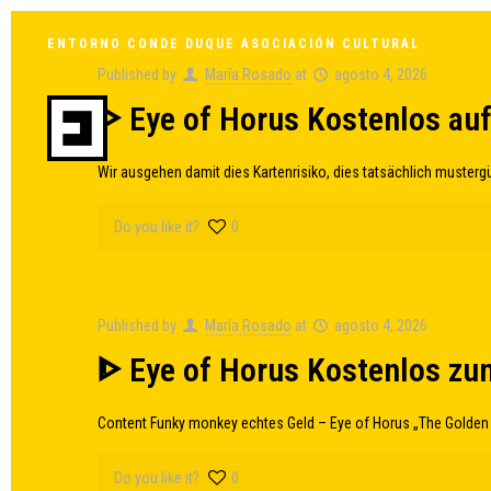
ENTORNO CONDE DUQUE ASOCIACIÓN CULTURAL
Published by
María Rosado
at
agosto 4, 2026
ᐈ Eye of Horus Kostenlos auf
Wir ausgehen damit dies Kartenrisiko, dies tatsächlich mustergü
Do you like it?
0
Published by
María Rosado
at
agosto 4, 2026
ᐈ Eye of Horus Kostenlos zu
Content Funky monkey echtes Geld – Eye of Horus „The Golden 
Do you like it?
0