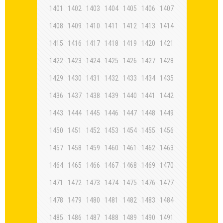
1401
1402
1403
1404
1405
1406
1407
1408
1409
1410
1411
1412
1413
1414
1415
1416
1417
1418
1419
1420
1421
1422
1423
1424
1425
1426
1427
1428
1429
1430
1431
1432
1433
1434
1435
1436
1437
1438
1439
1440
1441
1442
1443
1444
1445
1446
1447
1448
1449
1450
1451
1452
1453
1454
1455
1456
1457
1458
1459
1460
1461
1462
1463
1464
1465
1466
1467
1468
1469
1470
1471
1472
1473
1474
1475
1476
1477
1478
1479
1480
1481
1482
1483
1484
1485
1486
1487
1488
1489
1490
1491