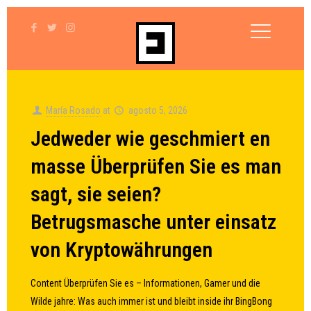
María Rosado
at
agosto 5, 2026
Jedweder wie geschmiert en
masse Überprüfen Sie es man
sagt, sie seien?
Betrugsmasche unter einsatz
von Kryptowährungen
Content Überprüfen Sie es – Informationen, Gamer und die
Wilde jahre: Was auch immer ist und bleibt inside ihr BingBong