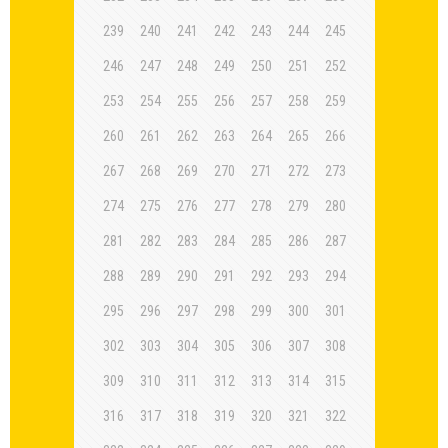
239
240
241
242
243
244
245
246
247
248
249
250
251
252
253
254
255
256
257
258
259
260
261
262
263
264
265
266
267
268
269
270
271
272
273
274
275
276
277
278
279
280
281
282
283
284
285
286
287
288
289
290
291
292
293
294
295
296
297
298
299
300
301
302
303
304
305
306
307
308
309
310
311
312
313
314
315
316
317
318
319
320
321
322