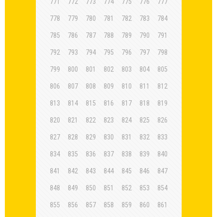
771
772
773
774
775
776
777
778
779
780
781
782
783
784
785
786
787
788
789
790
791
792
793
794
795
796
797
798
799
800
801
802
803
804
805
806
807
808
809
810
811
812
813
814
815
816
817
818
819
820
821
822
823
824
825
826
827
828
829
830
831
832
833
834
835
836
837
838
839
840
841
842
843
844
845
846
847
848
849
850
851
852
853
854
855
856
857
858
859
860
861