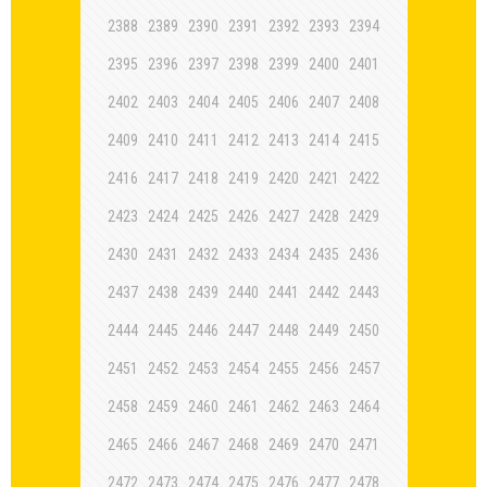
2388
2389
2390
2391
2392
2393
2394
2395
2396
2397
2398
2399
2400
2401
2402
2403
2404
2405
2406
2407
2408
2409
2410
2411
2412
2413
2414
2415
2416
2417
2418
2419
2420
2421
2422
2423
2424
2425
2426
2427
2428
2429
2430
2431
2432
2433
2434
2435
2436
2437
2438
2439
2440
2441
2442
2443
2444
2445
2446
2447
2448
2449
2450
2451
2452
2453
2454
2455
2456
2457
2458
2459
2460
2461
2462
2463
2464
2465
2466
2467
2468
2469
2470
2471
2472
2473
2474
2475
2476
2477
2478