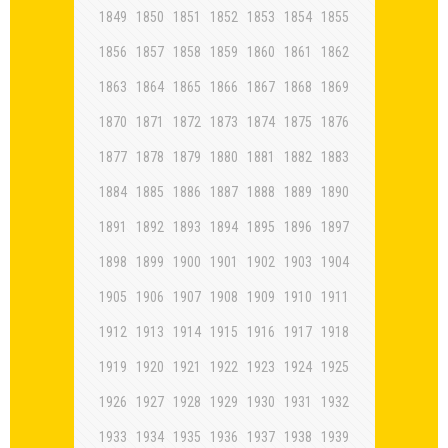
1849
1850
1851
1852
1853
1854
1855
1856
1857
1858
1859
1860
1861
1862
1863
1864
1865
1866
1867
1868
1869
1870
1871
1872
1873
1874
1875
1876
1877
1878
1879
1880
1881
1882
1883
1884
1885
1886
1887
1888
1889
1890
1891
1892
1893
1894
1895
1896
1897
1898
1899
1900
1901
1902
1903
1904
1905
1906
1907
1908
1909
1910
1911
1912
1913
1914
1915
1916
1917
1918
1919
1920
1921
1922
1923
1924
1925
1926
1927
1928
1929
1930
1931
1932
1933
1934
1935
1936
1937
1938
1939