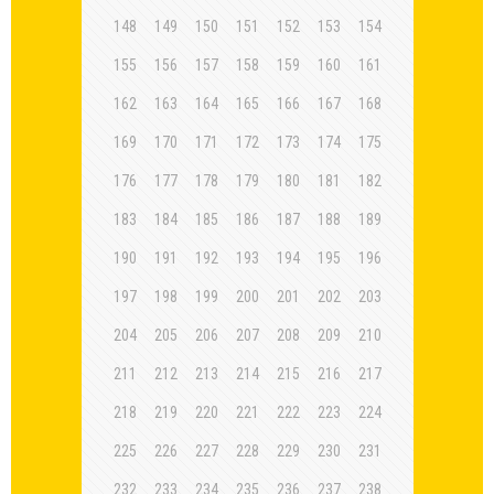
148
149
150
151
152
153
154
155
156
157
158
159
160
161
162
163
164
165
166
167
168
169
170
171
172
173
174
175
176
177
178
179
180
181
182
183
184
185
186
187
188
189
190
191
192
193
194
195
196
197
198
199
200
201
202
203
204
205
206
207
208
209
210
211
212
213
214
215
216
217
218
219
220
221
222
223
224
225
226
227
228
229
230
231
232
233
234
235
236
237
238