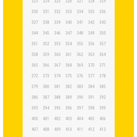
323
324
325
326
327
328
329
330
331
332
333
334
335
336
337
338
339
340
341
342
343
344
345
346
347
348
349
350
351
352
353
354
355
356
357
358
359
360
361
362
363
364
365
366
367
368
369
370
371
372
373
374
375
376
377
378
379
380
381
382
383
384
385
386
387
388
389
390
391
392
393
394
395
396
397
398
399
400
401
402
403
404
405
406
407
408
409
410
411
412
413