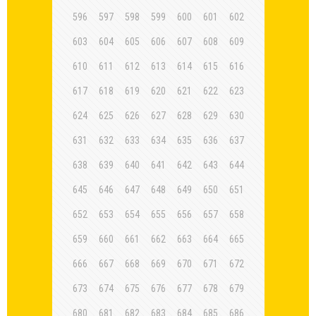
596
597
598
599
600
601
602
603
604
605
606
607
608
609
610
611
612
613
614
615
616
617
618
619
620
621
622
623
624
625
626
627
628
629
630
631
632
633
634
635
636
637
638
639
640
641
642
643
644
645
646
647
648
649
650
651
652
653
654
655
656
657
658
659
660
661
662
663
664
665
666
667
668
669
670
671
672
673
674
675
676
677
678
679
680
681
682
683
684
685
686