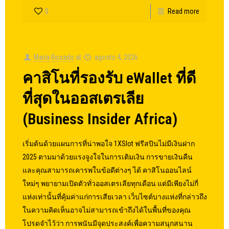
0
Read more
María Rosado
at
agosto 4, 2026
คาสิโนที่รองรับ eWallet ที่ดี
ที่สุดในออสเตรเลีย
(Business Insider Africa)
เริ่มต้นด้วยแผนการที่น่าพอใจ 1XSlot ฟรีสปินไม่มีเงินฝาก
2025 ตามมาด้วยแรงจูงใจในการเติมเงิน การขายเงินคืน
และคุณสามารถเคารพในข้อดีต่างๆ ได้ คาสิโนออนไลน์
ใหม่ๆ พยายามเปิดตัวทั่วออสเตรเลียทุกเดือน แต่มีเพียงไม่กี่
แห่งเท่านั้นที่คุ้มค่าแก่การเสียเวลา เว็บไซต์บางแห่งที่กล่าวถึง
ในความคิดเห็นอาจไม่สามารถเข้าถึงได้ในพื้นที่ของคุณ
โปรดจำไว้ว่า การพนันมีจุดประสงค์เพื่อความสนุกสนาน