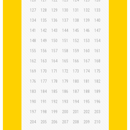
120
121
122
123
124
125
126
127
128
129
130
131
132
133
134
135
136
137
138
139
140
141
142
143
144
145
146
147
148
149
150
151
152
153
154
155
156
157
158
159
160
161
162
163
164
165
166
167
168
169
170
171
172
173
174
175
176
177
178
179
180
181
182
183
184
185
186
187
188
189
190
191
192
193
194
195
196
197
198
199
200
201
202
203
204
205
206
207
208
209
210