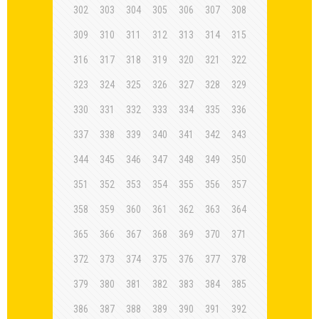
302
303
304
305
306
307
308
309
310
311
312
313
314
315
316
317
318
319
320
321
322
323
324
325
326
327
328
329
330
331
332
333
334
335
336
337
338
339
340
341
342
343
344
345
346
347
348
349
350
351
352
353
354
355
356
357
358
359
360
361
362
363
364
365
366
367
368
369
370
371
372
373
374
375
376
377
378
379
380
381
382
383
384
385
386
387
388
389
390
391
392