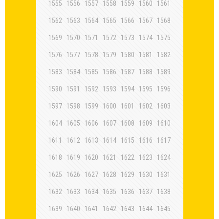
1555
1556
1557
1558
1559
1560
1561
1562
1563
1564
1565
1566
1567
1568
1569
1570
1571
1572
1573
1574
1575
1576
1577
1578
1579
1580
1581
1582
1583
1584
1585
1586
1587
1588
1589
1590
1591
1592
1593
1594
1595
1596
1597
1598
1599
1600
1601
1602
1603
1604
1605
1606
1607
1608
1609
1610
1611
1612
1613
1614
1615
1616
1617
1618
1619
1620
1621
1622
1623
1624
1625
1626
1627
1628
1629
1630
1631
1632
1633
1634
1635
1636
1637
1638
1639
1640
1641
1642
1643
1644
1645