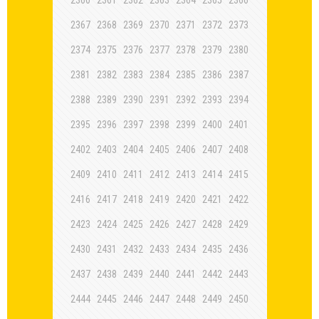
2360
2361
2362
2363
2364
2365
2366
2367
2368
2369
2370
2371
2372
2373
2374
2375
2376
2377
2378
2379
2380
2381
2382
2383
2384
2385
2386
2387
2388
2389
2390
2391
2392
2393
2394
2395
2396
2397
2398
2399
2400
2401
2402
2403
2404
2405
2406
2407
2408
2409
2410
2411
2412
2413
2414
2415
2416
2417
2418
2419
2420
2421
2422
2423
2424
2425
2426
2427
2428
2429
2430
2431
2432
2433
2434
2435
2436
2437
2438
2439
2440
2441
2442
2443
2444
2445
2446
2447
2448
2449
2450