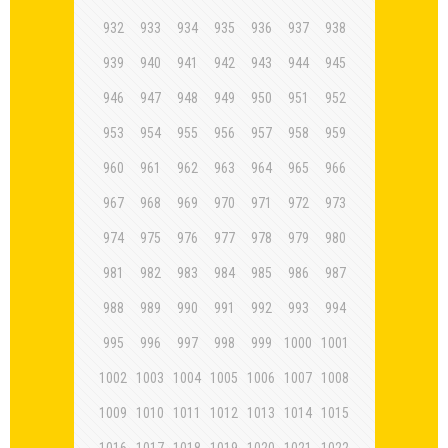
932
933
934
935
936
937
938
939
940
941
942
943
944
945
946
947
948
949
950
951
952
953
954
955
956
957
958
959
960
961
962
963
964
965
966
967
968
969
970
971
972
973
974
975
976
977
978
979
980
981
982
983
984
985
986
987
988
989
990
991
992
993
994
995
996
997
998
999
1000
1001
1002
1003
1004
1005
1006
1007
1008
1009
1010
1011
1012
1013
1014
1015