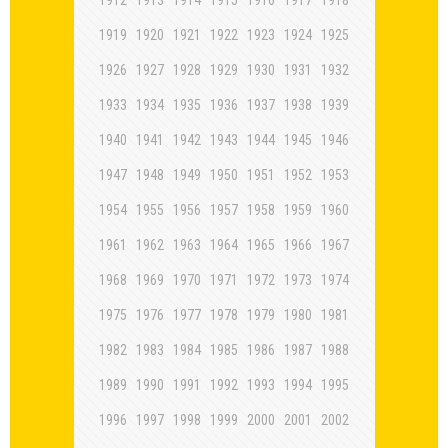
1912
1913
1914
1915
1916
1917
1918
1919
1920
1921
1922
1923
1924
1925
1926
1927
1928
1929
1930
1931
1932
1933
1934
1935
1936
1937
1938
1939
1940
1941
1942
1943
1944
1945
1946
1947
1948
1949
1950
1951
1952
1953
1954
1955
1956
1957
1958
1959
1960
1961
1962
1963
1964
1965
1966
1967
1968
1969
1970
1971
1972
1973
1974
1975
1976
1977
1978
1979
1980
1981
1982
1983
1984
1985
1986
1987
1988
1989
1990
1991
1992
1993
1994
1995
1996
1997
1998
1999
2000
2001
2002