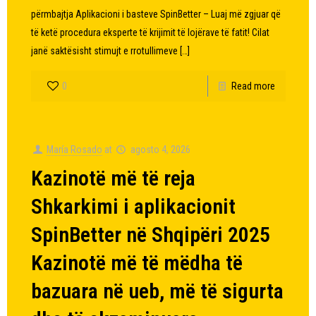
përmbajtja Aplikacioni i basteve SpinBetter – Luaj më zgjuar që
të ketë procedura eksperte të krijimit të lojërave të fatit! Cilat
janë saktësisht stimujt e rrotullimeve
[…]
0
Read more
María Rosado
at
agosto 4, 2026
Kazinotë më të reja
Shkarkimi i aplikacionit
SpinBetter në Shqipëri 2025
Kazinotë më të mëdha të
bazuara në ueb, më të sigurta