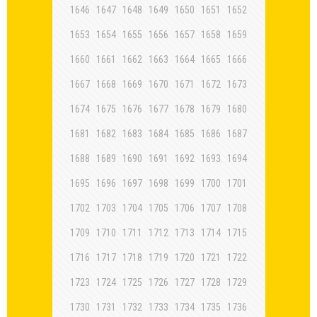
1646
1647
1648
1649
1650
1651
1652
1653
1654
1655
1656
1657
1658
1659
1660
1661
1662
1663
1664
1665
1666
1667
1668
1669
1670
1671
1672
1673
1674
1675
1676
1677
1678
1679
1680
1681
1682
1683
1684
1685
1686
1687
1688
1689
1690
1691
1692
1693
1694
1695
1696
1697
1698
1699
1700
1701
1702
1703
1704
1705
1706
1707
1708
1709
1710
1711
1712
1713
1714
1715
1716
1717
1718
1719
1720
1721
1722
1723
1724
1725
1726
1727
1728
1729
1730
1731
1732
1733
1734
1735
1736