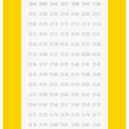
2094
2095
2096
2097
2098
2099
2100
2101
2102
2103
2104
2105
2106
2107
2108
2109
2110
2111
2112
2113
2114
2115
2116
2117
2118
2119
2120
2121
2122
2123
2124
2125
2126
2127
2128
2129
2130
2131
2132
2133
2134
2135
2136
2137
2138
2139
2140
2141
2142
2143
2144
2145
2146
2147
2148
2149
2150
2151
2152
2153
2154
2155
2156
2157
2158
2159
2160
2161
2162
2163
2164
2165
2166
2167
2168
2169
2170
2171
2172
2173
2174
2175
2176
2177
2178
2179
2180
2181
2182
2183
2184