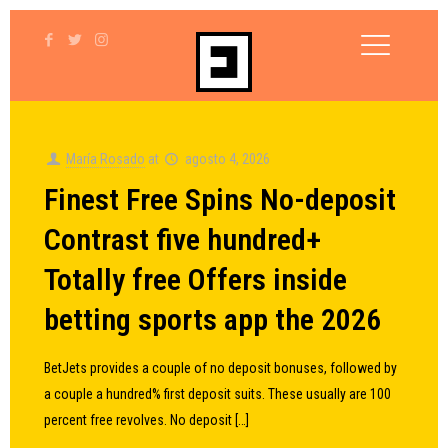
María Rosado
at
agosto 4, 2026
Finest Free Spins No-deposit
Contrast five hundred+
Totally free Offers inside
betting sports app the 2026
BetJets provides a couple of no deposit bonuses, followed by
a couple a hundred% first deposit suits. These usually are 100
percent free revolves. No deposit
[…]