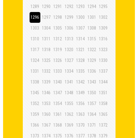
1289
1290
1291
1292
1293
1294
1295
1296
1297
1298
1299
1300
1301
1302
1303
1304
1305
1306
1307
1308
1309
1310
1311
1312
1313
1314
1315
1316
1317
1318
1319
1320
1321
1322
1323
1324
1325
1326
1327
1328
1329
1330
1331
1332
1333
1334
1335
1336
1337
1338
1339
1340
1341
1342
1343
1344
1345
1346
1347
1348
1349
1350
1351
1352
1353
1354
1355
1356
1357
1358
1359
1360
1361
1362
1363
1364
1365
1366
1367
1368
1369
1370
1371
1372
1373
1374
1375
1376
1377
1378
1379