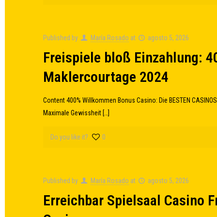
Published by
María Rosado
at
agosto 5, 2026
Freispiele bloß Einzahlung: 
Maklercourtage 2024
Content 400% Willkommen Bonus Casino: Die BESTEN CASINOS Un
Maximale Gewissheit
[…]
Do you like it?
0
Published by
María Rosado
at
agosto 5, 2026
Erreichbar Spielsaal Casino 