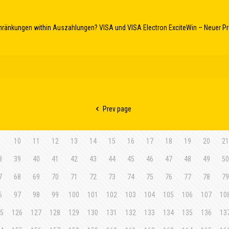
chränkungen within Auszahlungen? VISA und VISA Electron ExciteWin – Neuer Prov
Prev page
9
10
11
12
13
14
15
16
17
18
19
20
21
8
39
40
41
42
43
44
45
46
47
48
49
50
7
68
69
70
71
72
73
74
75
76
77
78
79
6
97
98
99
100
101
102
103
104
105
106
107
10
25
126
127
128
129
130
131
132
133
134
135
136
13