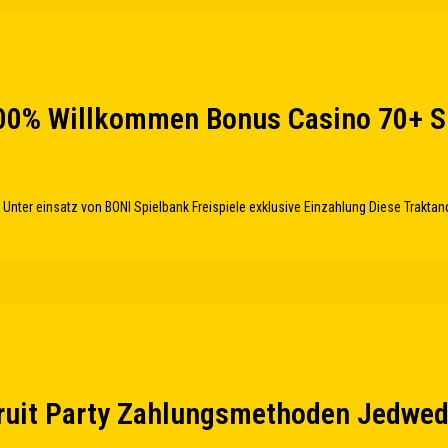
400% Willkommen Bonus Casino 70+ Sp
ter einsatz von BONI Spielbank Freispiele exklusive Einzahlung Diese Trakta
Fruit Party Zahlungsmethoden Jedwede