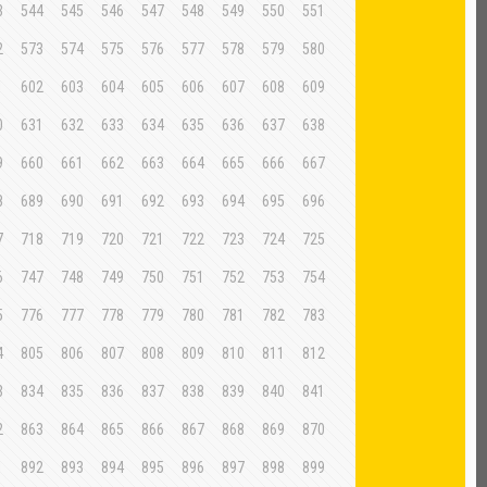
3
544
545
546
547
548
549
550
551
2
573
574
575
576
577
578
579
580
1
602
603
604
605
606
607
608
609
0
631
632
633
634
635
636
637
638
9
660
661
662
663
664
665
666
667
8
689
690
691
692
693
694
695
696
7
718
719
720
721
722
723
724
725
6
747
748
749
750
751
752
753
754
5
776
777
778
779
780
781
782
783
4
805
806
807
808
809
810
811
812
3
834
835
836
837
838
839
840
841
2
863
864
865
866
867
868
869
870
1
892
893
894
895
896
897
898
899