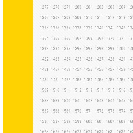
1277
1278
1279
1280
1281
1282
1283
1284
12
1306
1307
1308
1309
1310
1311
1312
1313
13
1335
1336
1337
1338
1339
1340
1341
1342
13
1364
1365
1366
1367
1368
1369
1370
1371
13
1393
1394
1395
1396
1397
1398
1399
1400
14
1422
1423
1424
1425
1426
1427
1428
1429
14
1451
1452
1453
1454
1455
1456
1457
1458
14
1480
1481
1482
1483
1484
1485
1486
1487
14
1509
1510
1511
1512
1513
1514
1515
1516
15
1538
1539
1540
1541
1542
1543
1544
1545
15
1567
1568
1569
1570
1571
1572
1573
1574
15
1596
1597
1598
1599
1600
1601
1602
1603
16
1625
1626
1627
1628
1629
1630
1631
1632
16