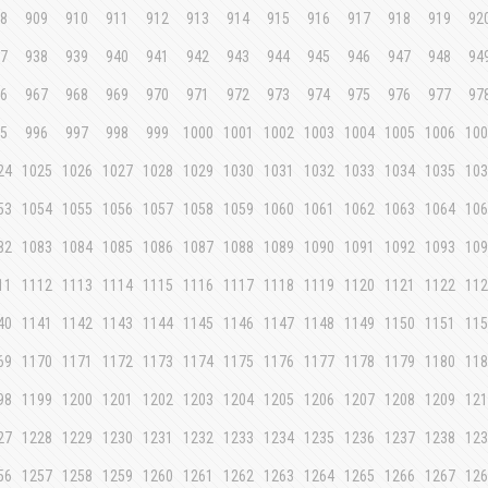
08
909
910
911
912
913
914
915
916
917
918
919
92
37
938
939
940
941
942
943
944
945
946
947
948
94
66
967
968
969
970
971
972
973
974
975
976
977
97
95
996
997
998
999
1000
1001
1002
1003
1004
1005
1006
100
24
1025
1026
1027
1028
1029
1030
1031
1032
1033
1034
1035
103
53
1054
1055
1056
1057
1058
1059
1060
1061
1062
1063
1064
106
82
1083
1084
1085
1086
1087
1088
1089
1090
1091
1092
1093
109
11
1112
1113
1114
1115
1116
1117
1118
1119
1120
1121
1122
112
40
1141
1142
1143
1144
1145
1146
1147
1148
1149
1150
1151
115
69
1170
1171
1172
1173
1174
1175
1176
1177
1178
1179
1180
118
98
1199
1200
1201
1202
1203
1204
1205
1206
1207
1208
1209
121
27
1228
1229
1230
1231
1232
1233
1234
1235
1236
1237
1238
123
56
1257
1258
1259
1260
1261
1262
1263
1264
1265
1266
1267
126