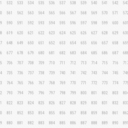
31
532
533
534
535
536
537
538
539
540
541
542
54
60
561
562
563
564
565
566
567
568
569
570
571
57
89
590
591
592
593
594
595
596
597
598
599
600
60
18
619
620
621
622
623
624
625
626
627
628
629
63
47
648
649
650
651
652
653
654
655
656
657
658
65
76
677
678
679
680
681
682
683
684
685
686
687
68
05
706
707
708
709
710
711
712
713
714
715
716
71
34
735
736
737
738
739
740
741
742
743
744
745
74
63
764
765
766
767
768
769
770
771
772
773
774
77
92
793
794
795
796
797
798
799
800
801
802
803
80
21
822
823
824
825
826
827
828
829
830
831
832
83
50
851
852
853
854
855
856
857
858
859
860
861
86
79
880
881
882
883
884
885
886
887
888
889
890
89