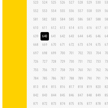
523
524
525
526
527
528
529
530
5
552
553
554
555
556
557
558
559
5
581
582
583
584
585
586
587
588
5
610
611
612
613
614
615
616
617
6
639
640
641
642
643
644
645
646
6
668
669
670
671
672
673
674
675
6
697
698
699
700
701
702
703
704
7
726
727
728
729
730
731
732
733
7
755
756
757
758
759
760
761
762
7
784
785
786
787
788
789
790
791
7
813
814
815
816
817
818
819
820
8
842
843
844
845
846
847
848
849
8
871
872
873
874
875
876
877
878
8