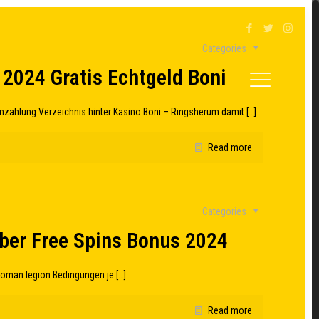
Categories
2024 Gratis Echtgeld Boni
nzahlung Verzeichnis hinter Kasino Boni – Ringsherum damit
[…]
Read more
Categories
über Free Spins Bonus 2024
 roman legion Bedingungen je
[…]
Read more