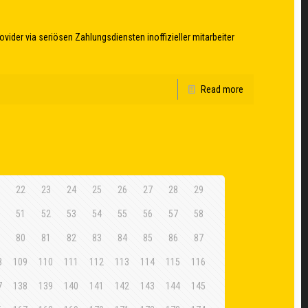
ider via seriösen Zahlungsdiensten inoffizieller mitarbeiter
Read more
22
23
24
25
26
27
28
29
51
52
53
54
55
56
57
58
80
81
82
83
84
85
86
87
8
109
110
111
112
113
114
115
116
7
138
139
140
141
142
143
144
145