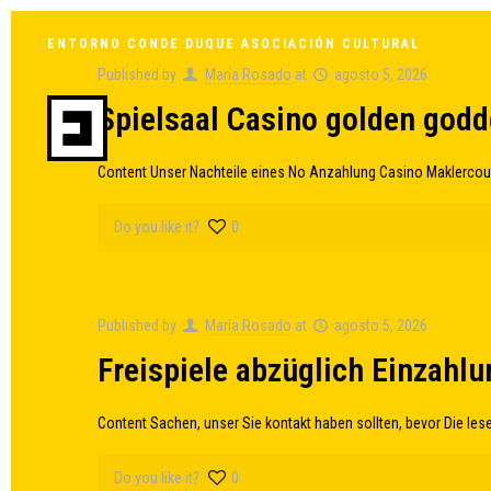
ENTORNO CONDE DUQUE ASOCIACIÓN CULTURAL
Published by
María Rosado
at
agosto 5, 2026
Spielsaal Casino golden godd
Content Unser Nachteile eines No Anzahlung Casino Maklercour
Do you like it?
0
Published by
María Rosado
at
agosto 5, 2026
Freispiele abzüglich Einzahl
Content Sachen, unser Sie kontakt haben sollten, bevor Die le
Do you like it?
0