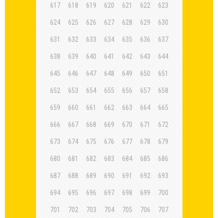
617
618
619
620
621
622
623
624
625
626
627
628
629
630
631
632
633
634
635
636
637
638
639
640
641
642
643
644
645
646
647
648
649
650
651
652
653
654
655
656
657
658
659
660
661
662
663
664
665
666
667
668
669
670
671
672
673
674
675
676
677
678
679
680
681
682
683
684
685
686
687
688
689
690
691
692
693
694
695
696
697
698
699
700
701
702
703
704
705
706
707