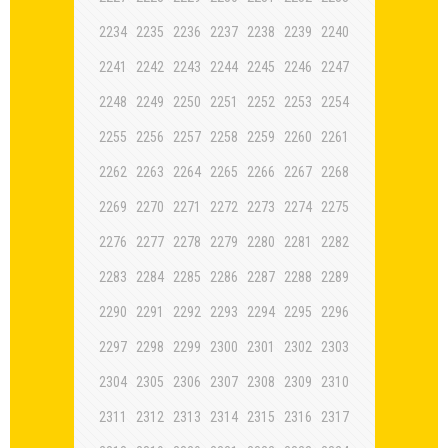
2234
2235
2236
2237
2238
2239
2240
2241
2242
2243
2244
2245
2246
2247
2248
2249
2250
2251
2252
2253
2254
2255
2256
2257
2258
2259
2260
2261
2262
2263
2264
2265
2266
2267
2268
2269
2270
2271
2272
2273
2274
2275
2276
2277
2278
2279
2280
2281
2282
2283
2284
2285
2286
2287
2288
2289
2290
2291
2292
2293
2294
2295
2296
2297
2298
2299
2300
2301
2302
2303
2304
2305
2306
2307
2308
2309
2310
2311
2312
2313
2314
2315
2316
2317