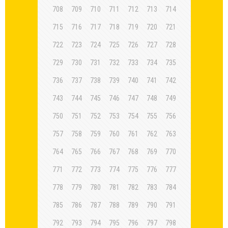
708
709
710
711
712
713
714
715
716
717
718
719
720
721
722
723
724
725
726
727
728
729
730
731
732
733
734
735
736
737
738
739
740
741
742
743
744
745
746
747
748
749
750
751
752
753
754
755
756
757
758
759
760
761
762
763
764
765
766
767
768
769
770
771
772
773
774
775
776
777
778
779
780
781
782
783
784
785
786
787
788
789
790
791
792
793
794
795
796
797
798