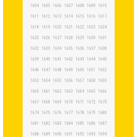
1604
1605
1606
1607
1608
1609
1610
1611
1612
1613
1614
1615
1616
1617
1618
1619
1620
1621
1622
1623
1624
1625
1626
1627
1628
1629
1630
1631
1632
1633
1634
1635
1636
1637
1638
1639
1640
1641
1642
1643
1644
1645
1646
1647
1648
1649
1650
1651
1652
1653
1654
1655
1656
1657
1658
1659
1660
1661
1662
1663
1664
1665
1666
1667
1668
1669
1670
1671
1672
1673
1674
1675
1676
1677
1678
1679
1680
1681
1682
1683
1684
1685
1686
1687
1688
1689
1690
1691
1692
1693
1694