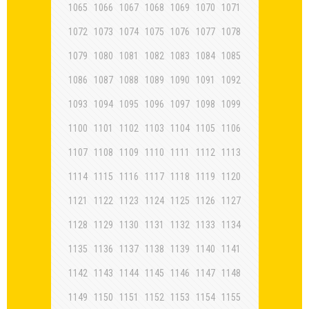
1065
1066
1067
1068
1069
1070
1071
1072
1073
1074
1075
1076
1077
1078
1079
1080
1081
1082
1083
1084
1085
1086
1087
1088
1089
1090
1091
1092
1093
1094
1095
1096
1097
1098
1099
1100
1101
1102
1103
1104
1105
1106
1107
1108
1109
1110
1111
1112
1113
1114
1115
1116
1117
1118
1119
1120
1121
1122
1123
1124
1125
1126
1127
1128
1129
1130
1131
1132
1133
1134
1135
1136
1137
1138
1139
1140
1141
1142
1143
1144
1145
1146
1147
1148
1149
1150
1151
1152
1153
1154
1155