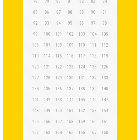
78
79
80
81
82
83
84
85
86
87
88
89
90
91
92
93
94
95
96
97
98
99
100
101
102
103
104
105
106
107
108
109
110
111
112
113
114
115
116
117
118
119
120
121
122
123
124
125
126
127
128
129
130
131
132
133
134
135
136
137
138
139
140
141
142
143
144
145
146
147
148
149
150
151
152
153
154
155
156
157
158
159
160
161
162
163
164
165
166
167
168