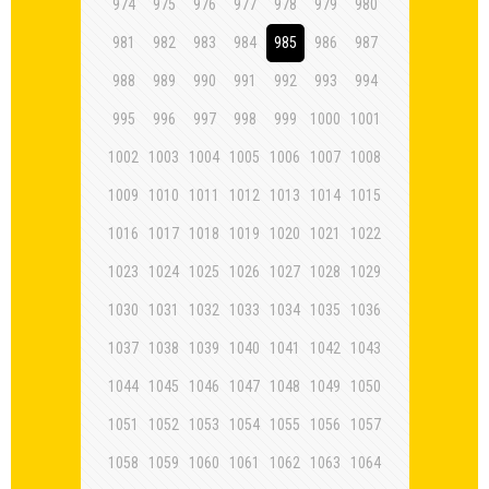
974
975
976
977
978
979
980
981
982
983
984
985
986
987
988
989
990
991
992
993
994
995
996
997
998
999
1000
1001
1002
1003
1004
1005
1006
1007
1008
1009
1010
1011
1012
1013
1014
1015
1016
1017
1018
1019
1020
1021
1022
1023
1024
1025
1026
1027
1028
1029
1030
1031
1032
1033
1034
1035
1036
1037
1038
1039
1040
1041
1042
1043
1044
1045
1046
1047
1048
1049
1050
1051
1052
1053
1054
1055
1056
1057
1058
1059
1060
1061
1062
1063
1064