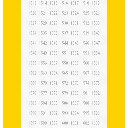
1513
1514
1515
1516
1517
1518
1519
1520
1521
1522
1523
1524
1525
1526
1527
1528
1529
1530
1531
1532
1533
1534
1535
1536
1537
1538
1539
1540
1541
1542
1543
1544
1545
1546
1547
1548
1549
1550
1551
1552
1553
1554
1555
1556
1557
1558
1559
1560
1561
1562
1563
1564
1565
1566
1567
1568
1569
1570
1571
1572
1573
1574
1575
1576
1577
1578
1579
1580
1581
1582
1583
1584
1585
1586
1587
1588
1589
1590
1591
1592
1593
1594
1595
1596
1597
1598
1599
1600
1601
1602
1603