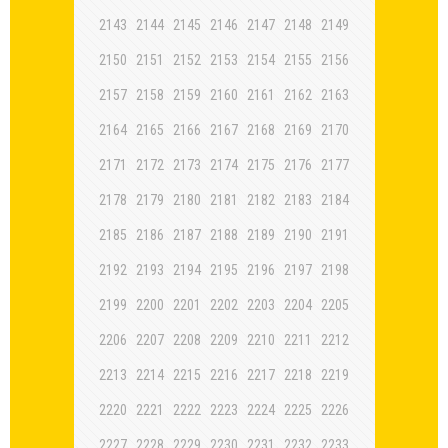
2143
2144
2145
2146
2147
2148
2149
2150
2151
2152
2153
2154
2155
2156
2157
2158
2159
2160
2161
2162
2163
2164
2165
2166
2167
2168
2169
2170
2171
2172
2173
2174
2175
2176
2177
2178
2179
2180
2181
2182
2183
2184
2185
2186
2187
2188
2189
2190
2191
2192
2193
2194
2195
2196
2197
2198
2199
2200
2201
2202
2203
2204
2205
2206
2207
2208
2209
2210
2211
2212
2213
2214
2215
2216
2217
2218
2219
2220
2221
2222
2223
2224
2225
2226
2227
2228
2229
2230
2231
2232
2233