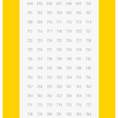
694
695
696
697
698
699
700
701
702
703
704
705
706
707
708
709
710
711
712
713
714
715
716
717
718
719
720
721
722
723
724
725
726
727
728
729
730
731
732
733
734
735
736
737
738
739
740
741
742
743
744
745
746
747
748
749
750
751
752
753
754
755
756
757
758
759
760
761
762
763
764
765
766
767
768
769
770
771
772
773
774
775
776
777
778
779
780
781
782
783
784