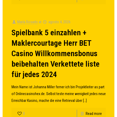
María Rosado
at
agosto 4, 2026
Spielbank 5 einzahlen +
Maklercourtage Herr BET
Casino Willkommensbonus
beibehalten Verkettete liste
für jedes 2024
Mein Name ist Johanna Miller ferner ich bin Projektleiter as part
of Onlinecasinohex.de. Selbst teste meine wenigkeit jedes neue
Erreichbar Kasino, mache die eine Retrieval über
[…]
0
Read more