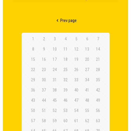
Prev page
1
2
3
4
5
6
7
8
9
10
11
12
13
14
15
16
17
18
19
20
21
22
23
24
25
26
27
28
29
30
31
32
33
34
35
36
37
38
39
40
41
42
43
44
45
46
47
48
49
50
51
52
53
54
55
56
57
58
59
60
61
62
63