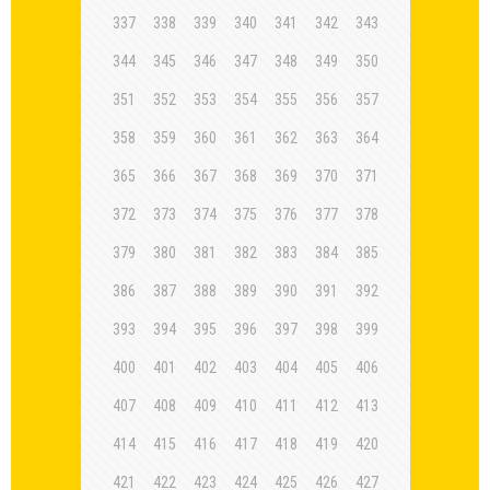
337
338
339
340
341
342
343
344
345
346
347
348
349
350
351
352
353
354
355
356
357
358
359
360
361
362
363
364
365
366
367
368
369
370
371
372
373
374
375
376
377
378
379
380
381
382
383
384
385
386
387
388
389
390
391
392
393
394
395
396
397
398
399
400
401
402
403
404
405
406
407
408
409
410
411
412
413
414
415
416
417
418
419
420
421
422
423
424
425
426
427