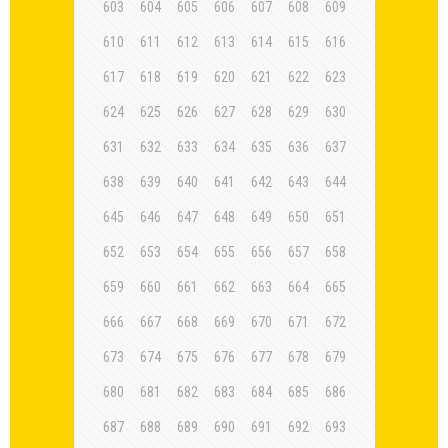
603
604
605
606
607
608
609
610
611
612
613
614
615
616
617
618
619
620
621
622
623
624
625
626
627
628
629
630
631
632
633
634
635
636
637
638
639
640
641
642
643
644
645
646
647
648
649
650
651
652
653
654
655
656
657
658
659
660
661
662
663
664
665
666
667
668
669
670
671
672
673
674
675
676
677
678
679
680
681
682
683
684
685
686
687
688
689
690
691
692
693