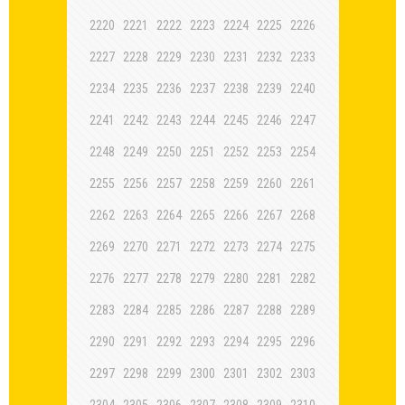
2220
2221
2222
2223
2224
2225
2226
2227
2228
2229
2230
2231
2232
2233
2234
2235
2236
2237
2238
2239
2240
2241
2242
2243
2244
2245
2246
2247
2248
2249
2250
2251
2252
2253
2254
2255
2256
2257
2258
2259
2260
2261
2262
2263
2264
2265
2266
2267
2268
2269
2270
2271
2272
2273
2274
2275
2276
2277
2278
2279
2280
2281
2282
2283
2284
2285
2286
2287
2288
2289
2290
2291
2292
2293
2294
2295
2296
2297
2298
2299
2300
2301
2302
2303