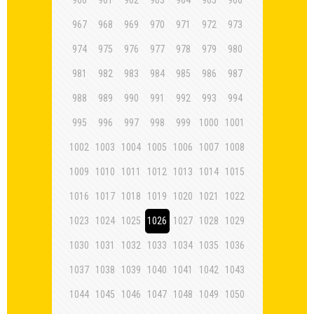
960
961
962
963
964
965
966
967
968
969
970
971
972
973
974
975
976
977
978
979
980
981
982
983
984
985
986
987
988
989
990
991
992
993
994
995
996
997
998
999
1000
1001
1002
1003
1004
1005
1006
1007
1008
1009
1010
1011
1012
1013
1014
1015
1016
1017
1018
1019
1020
1021
1022
1023
1024
1025
1026
1027
1028
1029
1030
1031
1032
1033
1034
1035
1036
1037
1038
1039
1040
1041
1042
1043
1044
1045
1046
1047
1048
1049
1050