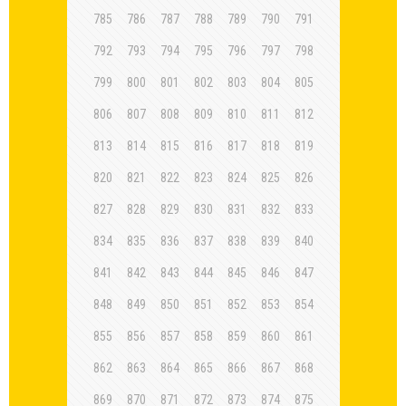
785
786
787
788
789
790
791
792
793
794
795
796
797
798
799
800
801
802
803
804
805
806
807
808
809
810
811
812
813
814
815
816
817
818
819
820
821
822
823
824
825
826
827
828
829
830
831
832
833
834
835
836
837
838
839
840
841
842
843
844
845
846
847
848
849
850
851
852
853
854
855
856
857
858
859
860
861
862
863
864
865
866
867
868
869
870
871
872
873
874
875