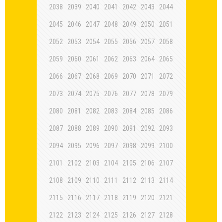
2038
2039
2040
2041
2042
2043
2044
2045
2046
2047
2048
2049
2050
2051
2052
2053
2054
2055
2056
2057
2058
2059
2060
2061
2062
2063
2064
2065
2066
2067
2068
2069
2070
2071
2072
2073
2074
2075
2076
2077
2078
2079
2080
2081
2082
2083
2084
2085
2086
2087
2088
2089
2090
2091
2092
2093
2094
2095
2096
2097
2098
2099
2100
2101
2102
2103
2104
2105
2106
2107
2108
2109
2110
2111
2112
2113
2114
2115
2116
2117
2118
2119
2120
2121
2122
2123
2124
2125
2126
2127
2128