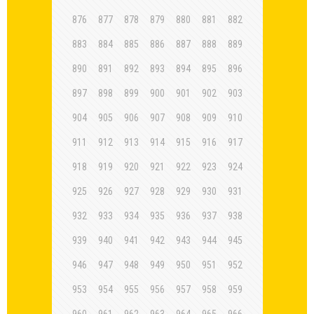
876
877
878
879
880
881
882
883
884
885
886
887
888
889
890
891
892
893
894
895
896
897
898
899
900
901
902
903
904
905
906
907
908
909
910
911
912
913
914
915
916
917
918
919
920
921
922
923
924
925
926
927
928
929
930
931
932
933
934
935
936
937
938
939
940
941
942
943
944
945
946
947
948
949
950
951
952
953
954
955
956
957
958
959