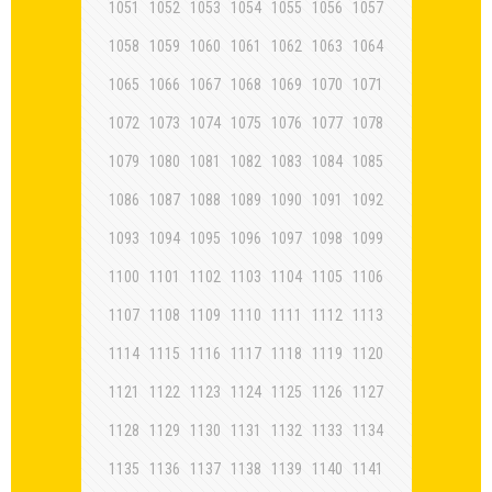
1051
1052
1053
1054
1055
1056
1057
1058
1059
1060
1061
1062
1063
1064
1065
1066
1067
1068
1069
1070
1071
1072
1073
1074
1075
1076
1077
1078
1079
1080
1081
1082
1083
1084
1085
1086
1087
1088
1089
1090
1091
1092
1093
1094
1095
1096
1097
1098
1099
1100
1101
1102
1103
1104
1105
1106
1107
1108
1109
1110
1111
1112
1113
1114
1115
1116
1117
1118
1119
1120
1121
1122
1123
1124
1125
1126
1127
1128
1129
1130
1131
1132
1133
1134
1135
1136
1137
1138
1139
1140
1141