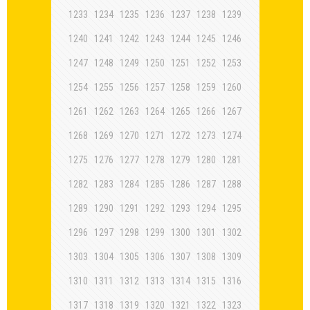
1233
1234
1235
1236
1237
1238
1239
1240
1241
1242
1243
1244
1245
1246
1247
1248
1249
1250
1251
1252
1253
1254
1255
1256
1257
1258
1259
1260
1261
1262
1263
1264
1265
1266
1267
1268
1269
1270
1271
1272
1273
1274
1275
1276
1277
1278
1279
1280
1281
1282
1283
1284
1285
1286
1287
1288
1289
1290
1291
1292
1293
1294
1295
1296
1297
1298
1299
1300
1301
1302
1303
1304
1305
1306
1307
1308
1309
1310
1311
1312
1313
1314
1315
1316
1317
1318
1319
1320
1321
1322
1323