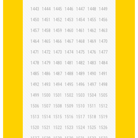
1443
1444
1445
1446
1447
1448
1449
1450
1451
1452
1453
1454
1455
1456
1457
1458
1459
1460
1461
1462
1463
1464
1465
1466
1467
1468
1469
1470
1471
1472
1473
1474
1475
1476
1477
1478
1479
1480
1481
1482
1483
1484
1485
1486
1487
1488
1489
1490
1491
1492
1493
1494
1495
1496
1497
1498
1499
1500
1501
1502
1503
1504
1505
1506
1507
1508
1509
1510
1511
1512
1513
1514
1515
1516
1517
1518
1519
1520
1521
1522
1523
1524
1525
1526