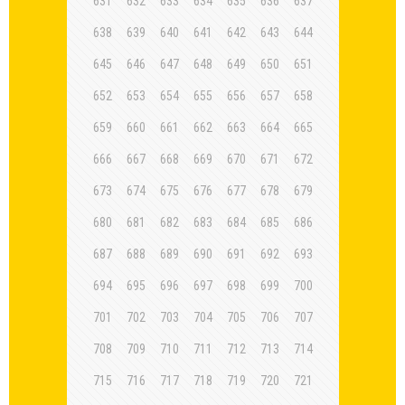
631
632
633
634
635
636
637
638
639
640
641
642
643
644
645
646
647
648
649
650
651
652
653
654
655
656
657
658
659
660
661
662
663
664
665
666
667
668
669
670
671
672
673
674
675
676
677
678
679
680
681
682
683
684
685
686
687
688
689
690
691
692
693
694
695
696
697
698
699
700
701
702
703
704
705
706
707
708
709
710
711
712
713
714
715
716
717
718
719
720
721