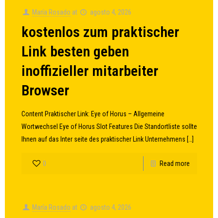
María Rosado
at
agosto 4, 2026
kostenlos zum praktischer
Link besten geben
inoffizieller mitarbeiter
Browser
Content Praktischer Link: Eye of Horus – Allgemeine
Wortwechsel Eye of Horus Slot Features Die Standortliste sollte
Ihnen auf das Inter seite des praktischer Link Unternehmens
[…]
0
Read more
María Rosado
at
agosto 4, 2026