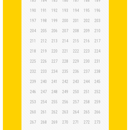
183
184
185
186
187
188
189
190
191
192
193
194
195
196
197
198
199
200
201
202
203
204
205
206
207
208
209
210
211
212
213
214
215
216
217
218
219
220
221
222
223
224
225
226
227
228
229
230
231
232
233
234
235
236
237
238
239
240
241
242
243
244
245
246
247
248
249
250
251
252
253
254
255
256
257
258
259
260
261
262
263
264
265
266
267
268
269
270
271
272
273