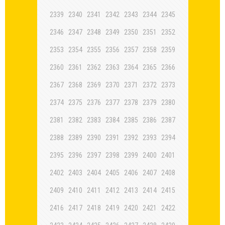
2339
2340
2341
2342
2343
2344
2345
2346
2347
2348
2349
2350
2351
2352
2353
2354
2355
2356
2357
2358
2359
2360
2361
2362
2363
2364
2365
2366
2367
2368
2369
2370
2371
2372
2373
2374
2375
2376
2377
2378
2379
2380
2381
2382
2383
2384
2385
2386
2387
2388
2389
2390
2391
2392
2393
2394
2395
2396
2397
2398
2399
2400
2401
2402
2403
2404
2405
2406
2407
2408
2409
2410
2411
2412
2413
2414
2415
2416
2417
2418
2419
2420
2421
2422