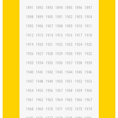
1891
1892
1893
1894
1895
1896
1897
1898
1899
1900
1901
1902
1903
1904
1905
1906
1907
1908
1909
1910
1911
1912
1913
1914
1915
1916
1917
1918
1919
1920
1921
1922
1923
1924
1925
1926
1927
1928
1929
1930
1931
1932
1933
1934
1935
1936
1937
1938
1939
1940
1941
1942
1943
1944
1945
1946
1947
1948
1949
1950
1951
1952
1953
1954
1955
1956
1957
1958
1959
1960
1961
1962
1963
1964
1965
1966
1967
1968
1969
1970
1971
1972
1973
1974