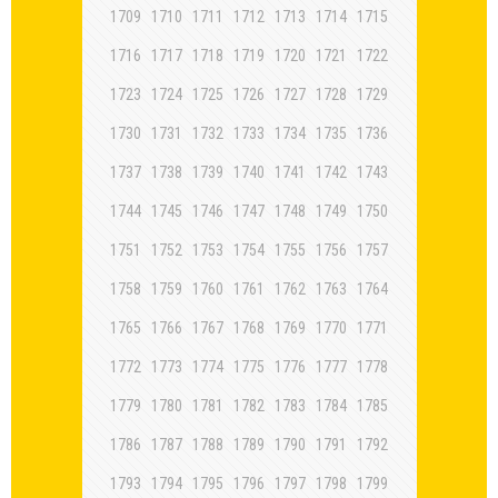
1709
1710
1711
1712
1713
1714
1715
1716
1717
1718
1719
1720
1721
1722
1723
1724
1725
1726
1727
1728
1729
1730
1731
1732
1733
1734
1735
1736
1737
1738
1739
1740
1741
1742
1743
1744
1745
1746
1747
1748
1749
1750
1751
1752
1753
1754
1755
1756
1757
1758
1759
1760
1761
1762
1763
1764
1765
1766
1767
1768
1769
1770
1771
1772
1773
1774
1775
1776
1777
1778
1779
1780
1781
1782
1783
1784
1785
1786
1787
1788
1789
1790
1791
1792
1793
1794
1795
1796
1797
1798
1799