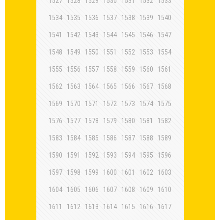
1527
1528
1529
1530
1531
1532
1533
1534
1535
1536
1537
1538
1539
1540
1541
1542
1543
1544
1545
1546
1547
1548
1549
1550
1551
1552
1553
1554
1555
1556
1557
1558
1559
1560
1561
1562
1563
1564
1565
1566
1567
1568
1569
1570
1571
1572
1573
1574
1575
1576
1577
1578
1579
1580
1581
1582
1583
1584
1585
1586
1587
1588
1589
1590
1591
1592
1593
1594
1595
1596
1597
1598
1599
1600
1601
1602
1603
1604
1605
1606
1607
1608
1609
1610
1611
1612
1613
1614
1615
1616
1617