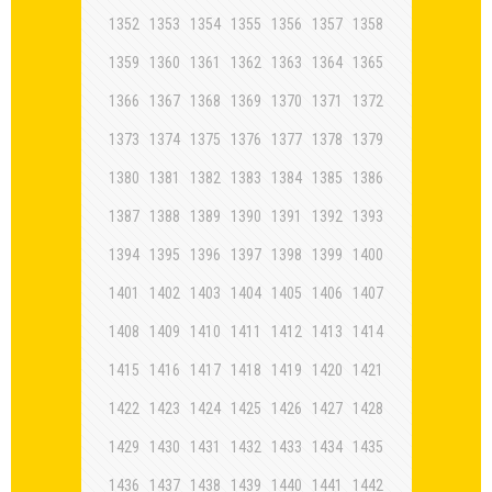
1352
1353
1354
1355
1356
1357
1358
1359
1360
1361
1362
1363
1364
1365
1366
1367
1368
1369
1370
1371
1372
1373
1374
1375
1376
1377
1378
1379
1380
1381
1382
1383
1384
1385
1386
1387
1388
1389
1390
1391
1392
1393
1394
1395
1396
1397
1398
1399
1400
1401
1402
1403
1404
1405
1406
1407
1408
1409
1410
1411
1412
1413
1414
1415
1416
1417
1418
1419
1420
1421
1422
1423
1424
1425
1426
1427
1428
1429
1430
1431
1432
1433
1434
1435
1436
1437
1438
1439
1440
1441
1442