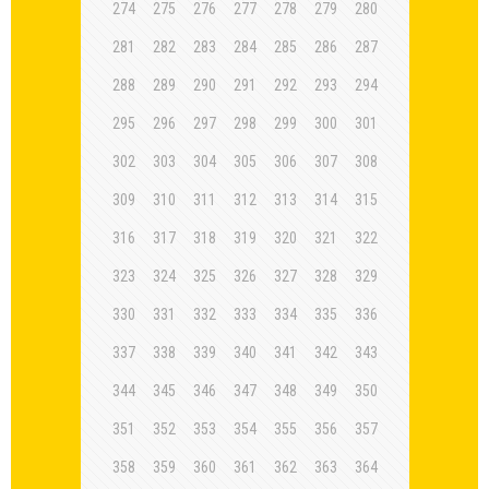
274
275
276
277
278
279
280
281
282
283
284
285
286
287
288
289
290
291
292
293
294
295
296
297
298
299
300
301
302
303
304
305
306
307
308
309
310
311
312
313
314
315
316
317
318
319
320
321
322
323
324
325
326
327
328
329
330
331
332
333
334
335
336
337
338
339
340
341
342
343
344
345
346
347
348
349
350
351
352
353
354
355
356
357
358
359
360
361
362
363
364