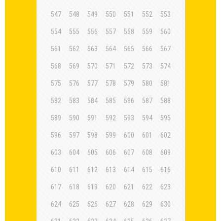
547
548
549
550
551
552
553
554
555
556
557
558
559
560
561
562
563
564
565
566
567
568
569
570
571
572
573
574
575
576
577
578
579
580
581
582
583
584
585
586
587
588
589
590
591
592
593
594
595
596
597
598
599
600
601
602
603
604
605
606
607
608
609
610
611
612
613
614
615
616
617
618
619
620
621
622
623
624
625
626
627
628
629
630