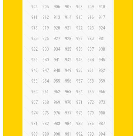
904
905
906
907
908
909
910
911
912
913
914
915
916
917
918
919
920
921
922
923
924
925
926
927
928
929
930
931
932
933
934
935
936
937
938
939
940
941
942
943
944
945
946
947
948
949
950
951
952
953
954
955
956
957
958
959
960
961
962
963
964
965
966
967
968
969
970
971
972
973
974
975
976
977
978
979
980
981
982
983
984
985
986
987
988
989
990
991
992
993
994