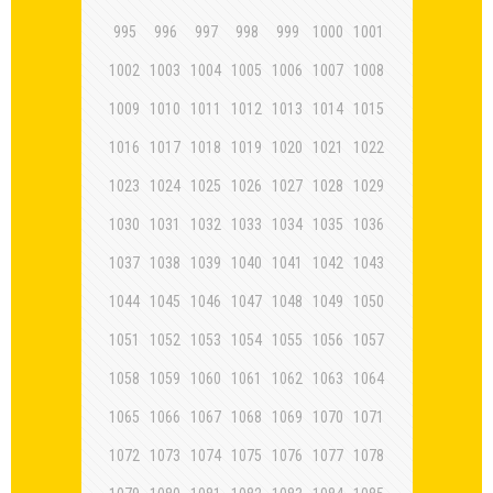
995
996
997
998
999
1000
1001
1002
1003
1004
1005
1006
1007
1008
1009
1010
1011
1012
1013
1014
1015
1016
1017
1018
1019
1020
1021
1022
1023
1024
1025
1026
1027
1028
1029
1030
1031
1032
1033
1034
1035
1036
1037
1038
1039
1040
1041
1042
1043
1044
1045
1046
1047
1048
1049
1050
1051
1052
1053
1054
1055
1056
1057
1058
1059
1060
1061
1062
1063
1064
1065
1066
1067
1068
1069
1070
1071
1072
1073
1074
1075
1076
1077
1078