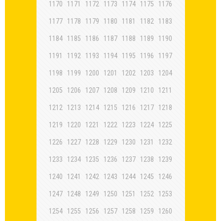
1170
1171
1172
1173
1174
1175
1176
1177
1178
1179
1180
1181
1182
1183
1184
1185
1186
1187
1188
1189
1190
1191
1192
1193
1194
1195
1196
1197
1198
1199
1200
1201
1202
1203
1204
1205
1206
1207
1208
1209
1210
1211
1212
1213
1214
1215
1216
1217
1218
1219
1220
1221
1222
1223
1224
1225
1226
1227
1228
1229
1230
1231
1232
1233
1234
1235
1236
1237
1238
1239
1240
1241
1242
1243
1244
1245
1246
1247
1248
1249
1250
1251
1252
1253
1254
1255
1256
1257
1258
1259
1260