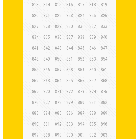
813
814
815
816
817
818
819
820
821
822
823
824
825
826
827
828
829
830
831
832
833
834
835
836
837
838
839
840
841
842
843
844
845
846
847
848
849
850
851
852
853
854
855
856
857
858
859
860
861
862
863
864
865
866
867
868
869
870
871
872
873
874
875
876
877
878
879
880
881
882
883
884
885
886
887
888
889
890
891
892
893
894
895
896
897
898
899
900
901
902
903