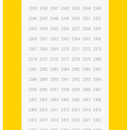
2339
2340
2341
2342
2343
2344
2345
2346
2347
2348
2349
2350
2351
2352
2353
2354
2355
2356
2357
2358
2359
2360
2361
2362
2363
2364
2365
2366
2367
2368
2369
2370
2371
2372
2373
2374
2375
2376
2377
2378
2379
2380
2381
2382
2383
2384
2385
2386
2387
2388
2389
2390
2391
2392
2393
2394
2395
2396
2397
2398
2399
2400
2401
2402
2403
2404
2405
2406
2407
2408
2409
2410
2411
2412
2413
2414
2415
2416
2417
2418
2419
2420
2421
2422