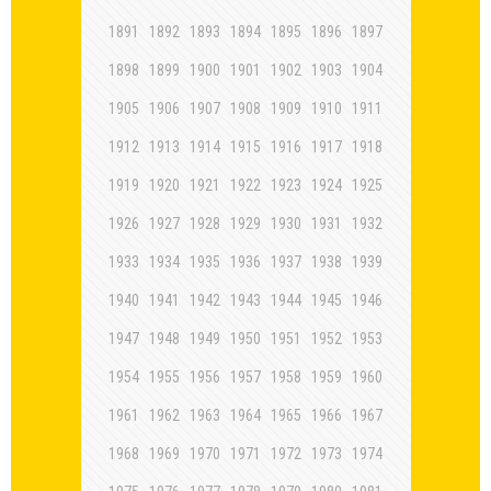
1891
1892
1893
1894
1895
1896
1897
1898
1899
1900
1901
1902
1903
1904
1905
1906
1907
1908
1909
1910
1911
1912
1913
1914
1915
1916
1917
1918
1919
1920
1921
1922
1923
1924
1925
1926
1927
1928
1929
1930
1931
1932
1933
1934
1935
1936
1937
1938
1939
1940
1941
1942
1943
1944
1945
1946
1947
1948
1949
1950
1951
1952
1953
1954
1955
1956
1957
1958
1959
1960
1961
1962
1963
1964
1965
1966
1967
1968
1969
1970
1971
1972
1973
1974