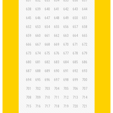
631
632
633
634
635
636
637
638
639
640
641
642
643
644
645
646
647
648
649
650
651
652
653
654
655
656
657
658
659
660
661
662
663
664
665
666
667
668
669
670
671
672
673
674
675
676
677
678
679
680
681
682
683
684
685
686
687
688
689
690
691
692
693
694
695
696
697
698
699
700
701
702
703
704
705
706
707
708
709
710
711
712
713
714
715
716
717
718
719
720
721