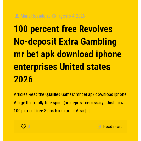
María Rosado
at
agosto 4, 2026
100 percent free Revolves
No-deposit Extra Gambling
mr bet apk download iphone
enterprises United states
2026
Articles Read the Qualified Games: mr bet apk download iphone
Allege the totally free spins (no deposit necessary). Just how
100 percent free Spins No-deposit Also
[…]
0
Read more