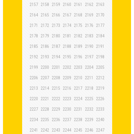
2157
2158
2159
2160
2161
2162
2163
2164
2165
2166
2167
2168
2169
2170
2171
2172
2173
2174
2175
2176
2177
2178
2179
2180
2181
2182
2183
2184
2185
2186
2187
2188
2189
2190
2191
2192
2193
2194
2195
2196
2197
2198
2199
2200
2201
2202
2203
2204
2205
2206
2207
2208
2209
2210
2211
2212
2213
2214
2215
2216
2217
2218
2219
2220
2221
2222
2223
2224
2225
2226
2227
2228
2229
2230
2231
2232
2233
2234
2235
2236
2237
2238
2239
2240
2241
2242
2243
2244
2245
2246
2247