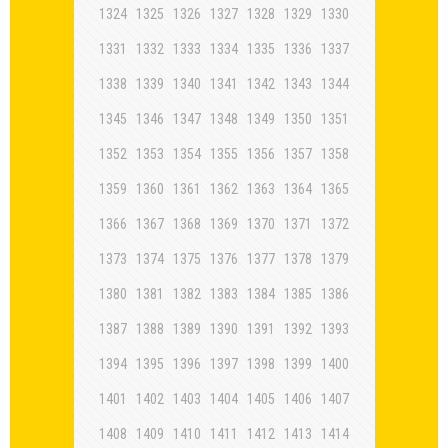
1324
1325
1326
1327
1328
1329
1330
1331
1332
1333
1334
1335
1336
1337
1338
1339
1340
1341
1342
1343
1344
1345
1346
1347
1348
1349
1350
1351
1352
1353
1354
1355
1356
1357
1358
1359
1360
1361
1362
1363
1364
1365
1366
1367
1368
1369
1370
1371
1372
1373
1374
1375
1376
1377
1378
1379
1380
1381
1382
1383
1384
1385
1386
1387
1388
1389
1390
1391
1392
1393
1394
1395
1396
1397
1398
1399
1400
1401
1402
1403
1404
1405
1406
1407
1408
1409
1410
1411
1412
1413
1414