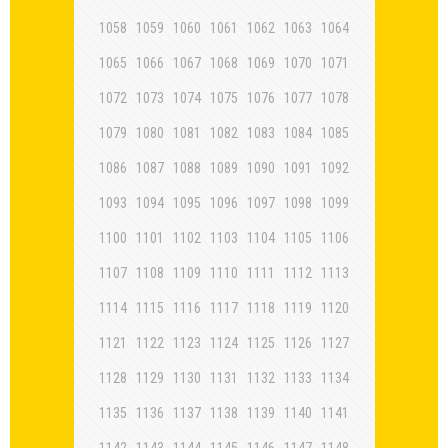
1058
1059
1060
1061
1062
1063
1064
1065
1066
1067
1068
1069
1070
1071
1072
1073
1074
1075
1076
1077
1078
1079
1080
1081
1082
1083
1084
1085
1086
1087
1088
1089
1090
1091
1092
1093
1094
1095
1096
1097
1098
1099
1100
1101
1102
1103
1104
1105
1106
1107
1108
1109
1110
1111
1112
1113
1114
1115
1116
1117
1118
1119
1120
1121
1122
1123
1124
1125
1126
1127
1128
1129
1130
1131
1132
1133
1134
1135
1136
1137
1138
1139
1140
1141