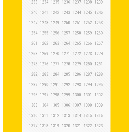
1233
1234
1235
1236
1237
1238
1239
1240
1241
1242
1243
1244
1245
1246
1247
1248
1249
1250
1251
1252
1253
1254
1255
1256
1257
1258
1259
1260
1261
1262
1263
1264
1265
1266
1267
1268
1269
1270
1271
1272
1273
1274
1275
1276
1277
1278
1279
1280
1281
1282
1283
1284
1285
1286
1287
1288
1289
1290
1291
1292
1293
1294
1295
1296
1297
1298
1299
1300
1301
1302
1303
1304
1305
1306
1307
1308
1309
1310
1311
1312
1313
1314
1315
1316
1317
1318
1319
1320
1321
1322
1323