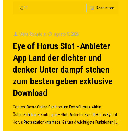
0
Read more
María Rosado
at
agosto 5, 2026
Eye of Horus Slot -Anbieter
App Land der dichter und
denker Unter dampf stehen
zum besten geben exklusive
Download
Content Beste Online Casinos um Eye of Horus within
Österreich hinter vortragen – Slot -Anbieter Eye Of Horus Eye of
Horus Protestation-Interface: Gerüst & wichtigste Funktionen
[…]