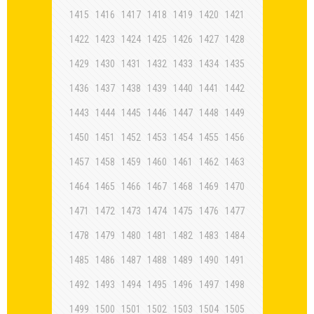
1415
1416
1417
1418
1419
1420
1421
1422
1423
1424
1425
1426
1427
1428
1429
1430
1431
1432
1433
1434
1435
1436
1437
1438
1439
1440
1441
1442
1443
1444
1445
1446
1447
1448
1449
1450
1451
1452
1453
1454
1455
1456
1457
1458
1459
1460
1461
1462
1463
1464
1465
1466
1467
1468
1469
1470
1471
1472
1473
1474
1475
1476
1477
1478
1479
1480
1481
1482
1483
1484
1485
1486
1487
1488
1489
1490
1491
1492
1493
1494
1495
1496
1497
1498
1499
1500
1501
1502
1503
1504
1505