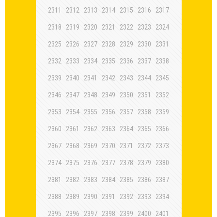
2311
2312
2313
2314
2315
2316
2317
2318
2319
2320
2321
2322
2323
2324
2325
2326
2327
2328
2329
2330
2331
2332
2333
2334
2335
2336
2337
2338
2339
2340
2341
2342
2343
2344
2345
2346
2347
2348
2349
2350
2351
2352
2353
2354
2355
2356
2357
2358
2359
2360
2361
2362
2363
2364
2365
2366
2367
2368
2369
2370
2371
2372
2373
2374
2375
2376
2377
2378
2379
2380
2381
2382
2383
2384
2385
2386
2387
2388
2389
2390
2391
2392
2393
2394
2395
2396
2397
2398
2399
2400
2401