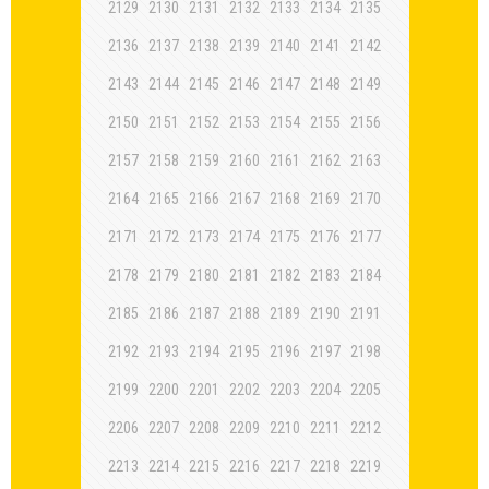
2129
2130
2131
2132
2133
2134
2135
2136
2137
2138
2139
2140
2141
2142
2143
2144
2145
2146
2147
2148
2149
2150
2151
2152
2153
2154
2155
2156
2157
2158
2159
2160
2161
2162
2163
2164
2165
2166
2167
2168
2169
2170
2171
2172
2173
2174
2175
2176
2177
2178
2179
2180
2181
2182
2183
2184
2185
2186
2187
2188
2189
2190
2191
2192
2193
2194
2195
2196
2197
2198
2199
2200
2201
2202
2203
2204
2205
2206
2207
2208
2209
2210
2211
2212
2213
2214
2215
2216
2217
2218
2219