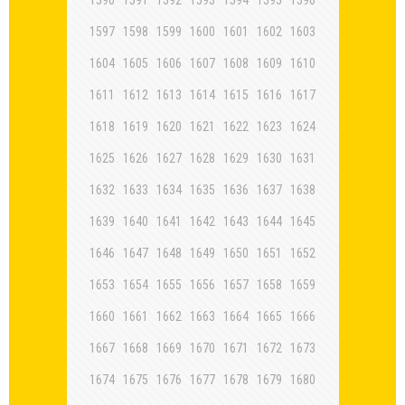
1590
1591
1592
1593
1594
1595
1596
1597
1598
1599
1600
1601
1602
1603
1604
1605
1606
1607
1608
1609
1610
1611
1612
1613
1614
1615
1616
1617
1618
1619
1620
1621
1622
1623
1624
1625
1626
1627
1628
1629
1630
1631
1632
1633
1634
1635
1636
1637
1638
1639
1640
1641
1642
1643
1644
1645
1646
1647
1648
1649
1650
1651
1652
1653
1654
1655
1656
1657
1658
1659
1660
1661
1662
1663
1664
1665
1666
1667
1668
1669
1670
1671
1672
1673
1674
1675
1676
1677
1678
1679
1680