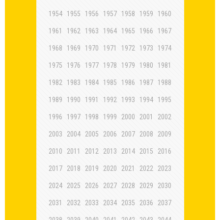
1954
1955
1956
1957
1958
1959
1960
1961
1962
1963
1964
1965
1966
1967
1968
1969
1970
1971
1972
1973
1974
1975
1976
1977
1978
1979
1980
1981
1982
1983
1984
1985
1986
1987
1988
1989
1990
1991
1992
1993
1994
1995
1996
1997
1998
1999
2000
2001
2002
2003
2004
2005
2006
2007
2008
2009
2010
2011
2012
2013
2014
2015
2016
2017
2018
2019
2020
2021
2022
2023
2024
2025
2026
2027
2028
2029
2030
2031
2032
2033
2034
2035
2036
2037