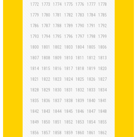
1772
1773
1774
1775
1776
1777
1778
1779
1780
1781
1782
1783
1784
1785
1786
1787
1788
1789
1790
1791
1792
1793
1794
1795
1796
1797
1798
1799
1800
1801
1802
1803
1804
1805
1806
1807
1808
1809
1810
1811
1812
1813
1814
1815
1816
1817
1818
1819
1820
1821
1822
1823
1824
1825
1826
1827
1828
1829
1830
1831
1832
1833
1834
1835
1836
1837
1838
1839
1840
1841
1842
1843
1844
1845
1846
1847
1848
1849
1850
1851
1852
1853
1854
1855
1856
1857
1858
1859
1860
1861
1862