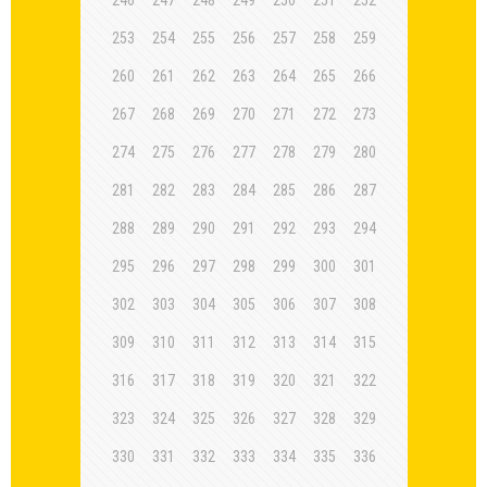
246
247
248
249
250
251
252
253
254
255
256
257
258
259
260
261
262
263
264
265
266
267
268
269
270
271
272
273
274
275
276
277
278
279
280
281
282
283
284
285
286
287
288
289
290
291
292
293
294
295
296
297
298
299
300
301
302
303
304
305
306
307
308
309
310
311
312
313
314
315
316
317
318
319
320
321
322
323
324
325
326
327
328
329
330
331
332
333
334
335
336