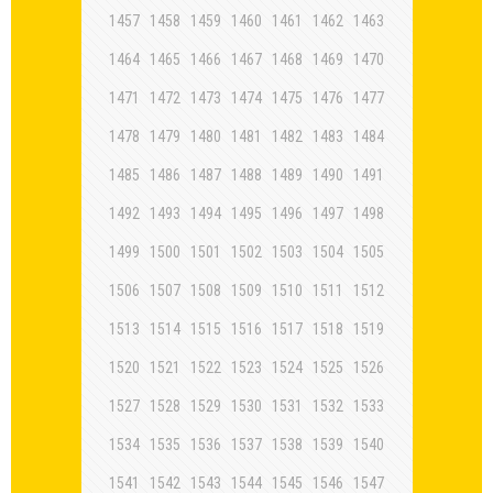
1457
1458
1459
1460
1461
1462
1463
1464
1465
1466
1467
1468
1469
1470
1471
1472
1473
1474
1475
1476
1477
1478
1479
1480
1481
1482
1483
1484
1485
1486
1487
1488
1489
1490
1491
1492
1493
1494
1495
1496
1497
1498
1499
1500
1501
1502
1503
1504
1505
1506
1507
1508
1509
1510
1511
1512
1513
1514
1515
1516
1517
1518
1519
1520
1521
1522
1523
1524
1525
1526
1527
1528
1529
1530
1531
1532
1533
1534
1535
1536
1537
1538
1539
1540
1541
1542
1543
1544
1545
1546
1547