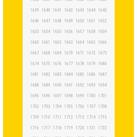
1639
1640
1641
1642
1643
1644
1645
1646
1647
1648
1649
1650
1651
1652
1653
1654
1655
1656
1657
1658
1659
1660
1661
1662
1663
1664
1665
1666
1667
1668
1669
1670
1671
1672
1673
1674
1675
1676
1677
1678
1679
1680
1681
1682
1683
1684
1685
1686
1687
1688
1689
1690
1691
1692
1693
1694
1695
1696
1697
1698
1699
1700
1701
1702
1703
1704
1705
1706
1707
1708
1709
1710
1711
1712
1713
1714
1715
1716
1717
1718
1719
1720
1721
1722