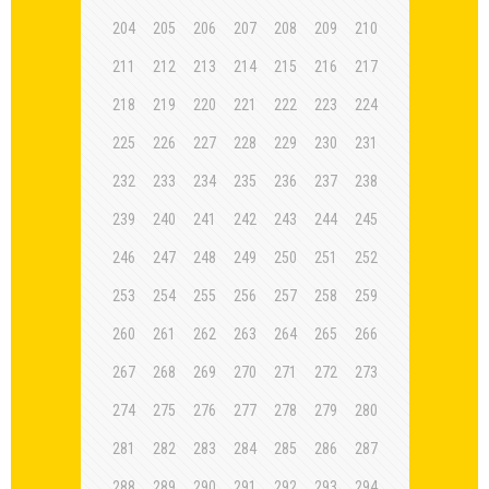
204
205
206
207
208
209
210
211
212
213
214
215
216
217
218
219
220
221
222
223
224
225
226
227
228
229
230
231
232
233
234
235
236
237
238
239
240
241
242
243
244
245
246
247
248
249
250
251
252
253
254
255
256
257
258
259
260
261
262
263
264
265
266
267
268
269
270
271
272
273
274
275
276
277
278
279
280
281
282
283
284
285
286
287
288
289
290
291
292
293
294