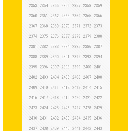
2353
2354
2355
2356
2357
2358
2359
2360
2361
2362
2363
2364
2365
2366
2367
2368
2369
2370
2371
2372
2373
2374
2375
2376
2377
2378
2379
2380
2381
2382
2383
2384
2385
2386
2387
2388
2389
2390
2391
2392
2393
2394
2395
2396
2397
2398
2399
2400
2401
2402
2403
2404
2405
2406
2407
2408
2409
2410
2411
2412
2413
2414
2415
2416
2417
2418
2419
2420
2421
2422
2423
2424
2425
2426
2427
2428
2429
2430
2431
2432
2433
2434
2435
2436
2437
2438
2439
2440
2441
2442
2443