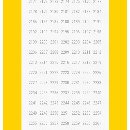
2171
2172
2173
2174
2175
2176
2177
2178
2179
2180
2181
2182
2183
2184
2185
2186
2187
2188
2189
2190
2191
2192
2193
2194
2195
2196
2197
2198
2199
2200
2201
2202
2203
2204
2205
2206
2207
2208
2209
2210
2211
2212
2213
2214
2215
2216
2217
2218
2219
2220
2221
2222
2223
2224
2225
2226
2227
2228
2229
2230
2231
2232
2233
2234
2235
2236
2237
2238
2239
2240
2241
2242
2243
2244
2245
2246
2247
2248
2249
2250
2251
2252
2253
2254
2255
2256
2257
2258
2259
2260
2261