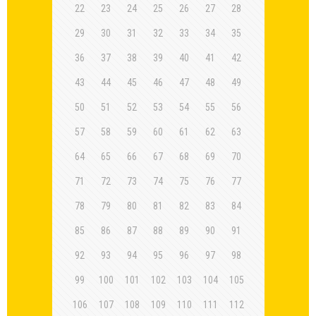
22
23
24
25
26
27
28
29
30
31
32
33
34
35
36
37
38
39
40
41
42
43
44
45
46
47
48
49
50
51
52
53
54
55
56
57
58
59
60
61
62
63
64
65
66
67
68
69
70
71
72
73
74
75
76
77
78
79
80
81
82
83
84
85
86
87
88
89
90
91
92
93
94
95
96
97
98
99
100
101
102
103
104
105
106
107
108
109
110
111
112