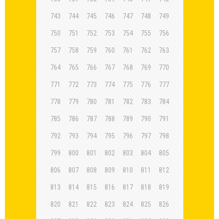
743
744
745
746
747
748
749
750
751
752
753
754
755
756
757
758
759
760
761
762
763
764
765
766
767
768
769
770
771
772
773
774
775
776
777
778
779
780
781
782
783
784
785
786
787
788
789
790
791
792
793
794
795
796
797
798
799
800
801
802
803
804
805
806
807
808
809
810
811
812
813
814
815
816
817
818
819
820
821
822
823
824
825
826