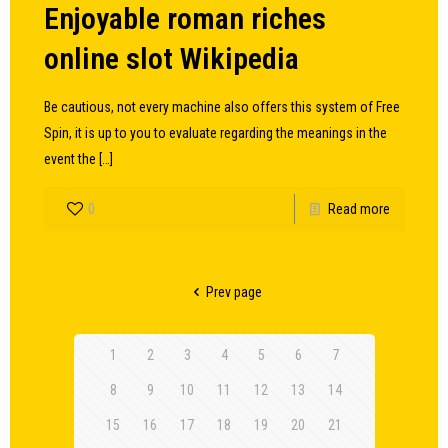
Enjoyable roman riches
online slot Wikipedia
Be cautious, not every machine also offers this system of Free
Spin, it is up to you to evaluate regarding the meanings in the
event the
[…]
0
Read more
Prev page
1
2
3
4
5
6
7
8
9
10
11
12
13
14
15
16
17
18
19
20
21