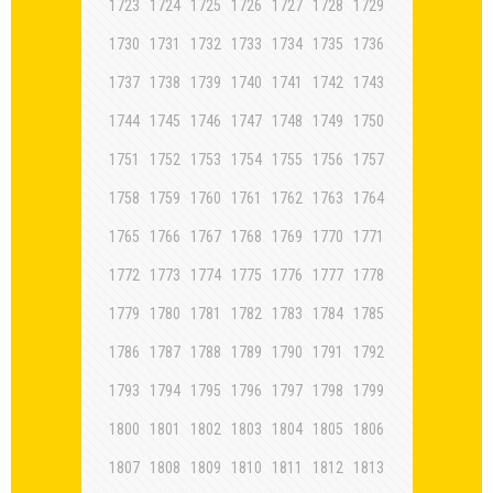
1723
1724
1725
1726
1727
1728
1729
1730
1731
1732
1733
1734
1735
1736
1737
1738
1739
1740
1741
1742
1743
1744
1745
1746
1747
1748
1749
1750
1751
1752
1753
1754
1755
1756
1757
1758
1759
1760
1761
1762
1763
1764
1765
1766
1767
1768
1769
1770
1771
1772
1773
1774
1775
1776
1777
1778
1779
1780
1781
1782
1783
1784
1785
1786
1787
1788
1789
1790
1791
1792
1793
1794
1795
1796
1797
1798
1799
1800
1801
1802
1803
1804
1805
1806
1807
1808
1809
1810
1811
1812
1813