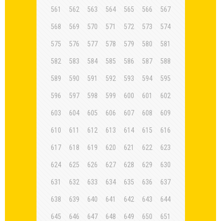
561
562
563
564
565
566
567
568
569
570
571
572
573
574
575
576
577
578
579
580
581
582
583
584
585
586
587
588
589
590
591
592
593
594
595
596
597
598
599
600
601
602
603
604
605
606
607
608
609
610
611
612
613
614
615
616
617
618
619
620
621
622
623
624
625
626
627
628
629
630
631
632
633
634
635
636
637
638
639
640
641
642
643
644
645
646
647
648
649
650
651