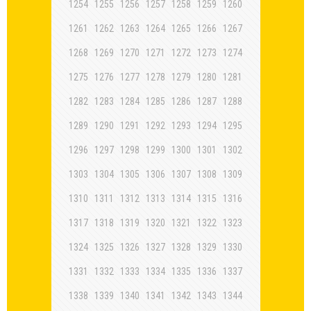
1254
1255
1256
1257
1258
1259
1260
1261
1262
1263
1264
1265
1266
1267
1268
1269
1270
1271
1272
1273
1274
1275
1276
1277
1278
1279
1280
1281
1282
1283
1284
1285
1286
1287
1288
1289
1290
1291
1292
1293
1294
1295
1296
1297
1298
1299
1300
1301
1302
1303
1304
1305
1306
1307
1308
1309
1310
1311
1312
1313
1314
1315
1316
1317
1318
1319
1320
1321
1322
1323
1324
1325
1326
1327
1328
1329
1330
1331
1332
1333
1334
1335
1336
1337
1338
1339
1340
1341
1342
1343
1344