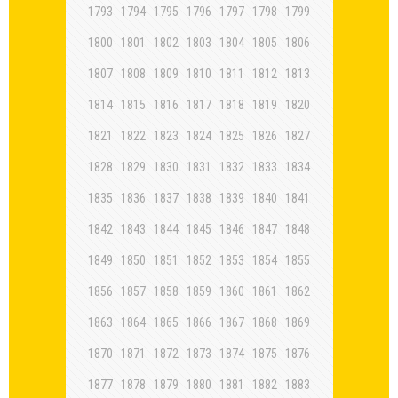
1793
1794
1795
1796
1797
1798
1799
1800
1801
1802
1803
1804
1805
1806
1807
1808
1809
1810
1811
1812
1813
1814
1815
1816
1817
1818
1819
1820
1821
1822
1823
1824
1825
1826
1827
1828
1829
1830
1831
1832
1833
1834
1835
1836
1837
1838
1839
1840
1841
1842
1843
1844
1845
1846
1847
1848
1849
1850
1851
1852
1853
1854
1855
1856
1857
1858
1859
1860
1861
1862
1863
1864
1865
1866
1867
1868
1869
1870
1871
1872
1873
1874
1875
1876
1877
1878
1879
1880
1881
1882
1883