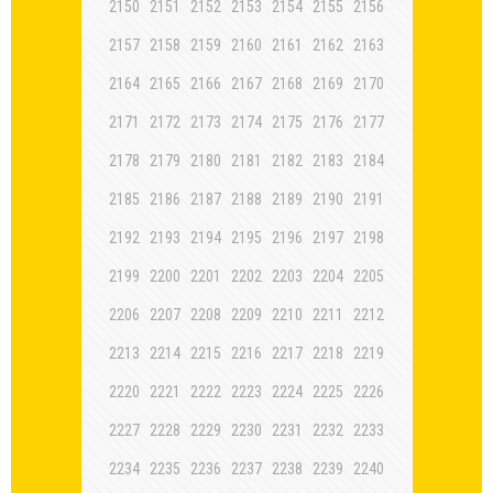
2150
2151
2152
2153
2154
2155
2156
2157
2158
2159
2160
2161
2162
2163
2164
2165
2166
2167
2168
2169
2170
2171
2172
2173
2174
2175
2176
2177
2178
2179
2180
2181
2182
2183
2184
2185
2186
2187
2188
2189
2190
2191
2192
2193
2194
2195
2196
2197
2198
2199
2200
2201
2202
2203
2204
2205
2206
2207
2208
2209
2210
2211
2212
2213
2214
2215
2216
2217
2218
2219
2220
2221
2222
2223
2224
2225
2226
2227
2228
2229
2230
2231
2232
2233
2234
2235
2236
2237
2238
2239
2240