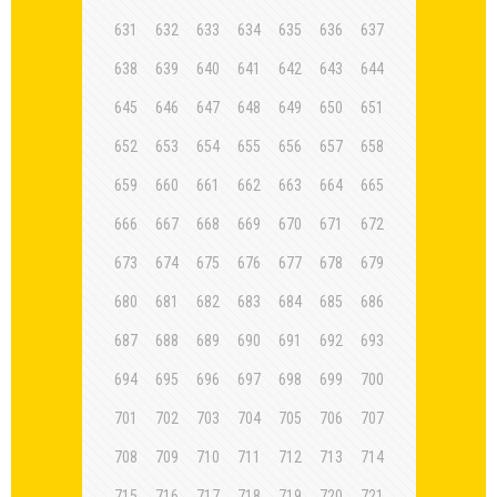
631
632
633
634
635
636
637
638
639
640
641
642
643
644
645
646
647
648
649
650
651
652
653
654
655
656
657
658
659
660
661
662
663
664
665
666
667
668
669
670
671
672
673
674
675
676
677
678
679
680
681
682
683
684
685
686
687
688
689
690
691
692
693
694
695
696
697
698
699
700
701
702
703
704
705
706
707
708
709
710
711
712
713
714
715
716
717
718
719
720
721