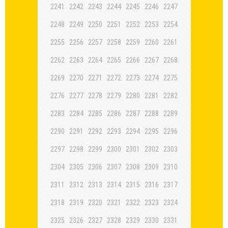
2241
2242
2243
2244
2245
2246
2247
2248
2249
2250
2251
2252
2253
2254
2255
2256
2257
2258
2259
2260
2261
2262
2263
2264
2265
2266
2267
2268
2269
2270
2271
2272
2273
2274
2275
2276
2277
2278
2279
2280
2281
2282
2283
2284
2285
2286
2287
2288
2289
2290
2291
2292
2293
2294
2295
2296
2297
2298
2299
2300
2301
2302
2303
2304
2305
2306
2307
2308
2309
2310
2311
2312
2313
2314
2315
2316
2317
2318
2319
2320
2321
2322
2323
2324
2325
2326
2327
2328
2329
2330
2331