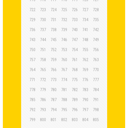
722
723
724
725
726
727
728
729
730
731
732
733
734
735
736
737
738
739
740
741
742
743
744
745
746
747
748
749
750
751
752
753
754
755
756
757
758
759
760
761
762
763
764
765
766
767
768
769
770
771
772
773
774
775
776
777
778
779
780
781
782
783
784
785
786
787
788
789
790
791
792
793
794
795
796
797
798
799
800
801
802
803
804
805