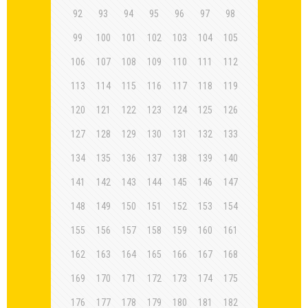
92
93
94
95
96
97
98
99
100
101
102
103
104
105
106
107
108
109
110
111
112
113
114
115
116
117
118
119
120
121
122
123
124
125
126
127
128
129
130
131
132
133
134
135
136
137
138
139
140
141
142
143
144
145
146
147
148
149
150
151
152
153
154
155
156
157
158
159
160
161
162
163
164
165
166
167
168
169
170
171
172
173
174
175
176
177
178
179
180
181
182