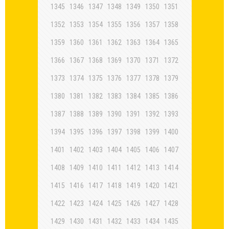
1345
1346
1347
1348
1349
1350
1351
1352
1353
1354
1355
1356
1357
1358
1359
1360
1361
1362
1363
1364
1365
1366
1367
1368
1369
1370
1371
1372
1373
1374
1375
1376
1377
1378
1379
1380
1381
1382
1383
1384
1385
1386
1387
1388
1389
1390
1391
1392
1393
1394
1395
1396
1397
1398
1399
1400
1401
1402
1403
1404
1405
1406
1407
1408
1409
1410
1411
1412
1413
1414
1415
1416
1417
1418
1419
1420
1421
1422
1423
1424
1425
1426
1427
1428
1429
1430
1431
1432
1433
1434
1435