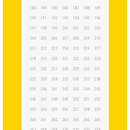
183
184
185
186
187
188
189
190
191
192
193
194
195
196
197
198
199
200
201
202
203
204
205
206
207
208
209
210
211
212
213
214
215
216
217
218
219
220
221
222
223
224
225
226
227
228
229
230
231
232
233
234
235
236
237
238
239
240
241
242
243
244
245
246
247
248
249
250
251
252
253
254
255
256
257
258
259
260
261
262
263
264
265
266
267
268
269
270
271
272
273