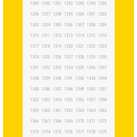
1289
1290
1291
1292
1293
1294
1295
1296
1297
1298
1299
1300
1301
1302
1303
1304
1305
1306
1307
1308
1309
1310
1311
1312
1313
1314
1315
1316
1317
1318
1319
1320
1321
1322
1323
1324
1325
1326
1327
1328
1329
1330
1331
1332
1333
1334
1335
1336
1337
1338
1339
1340
1341
1342
1343
1344
1345
1346
1347
1348
1349
1350
1351
1352
1353
1354
1355
1356
1357
1358
1359
1360
1361
1362
1363
1364
1365
1366
1367
1368
1369
1370
1371
1372
1373
1374
1375
1376
1377
1378
1379