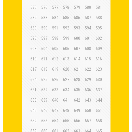
575
576
577
578
579
580
581
582
583
584
585
586
587
588
589
590
591
592
593
594
595
596
597
598
599
600
601
602
603
604
605
606
607
608
609
610
611
612
613
614
615
616
617
618
619
620
621
622
623
624
625
626
627
628
629
630
631
632
633
634
635
636
637
638
639
640
641
642
643
644
645
646
647
648
649
650
651
652
653
654
655
656
657
658
659
660
661
662
663
664
665