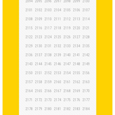
2094
2095
2096
2097
2098
2099
2100
2101
2102
2103
2104
2105
2106
2107
2108
2109
2110
2111
2112
2113
2114
2115
2116
2117
2118
2119
2120
2121
2122
2123
2124
2125
2126
2127
2128
2129
2130
2131
2132
2133
2134
2135
2136
2137
2138
2139
2140
2141
2142
2143
2144
2145
2146
2147
2148
2149
2150
2151
2152
2153
2154
2155
2156
2157
2158
2159
2160
2161
2162
2163
2164
2165
2166
2167
2168
2169
2170
2171
2172
2173
2174
2175
2176
2177
2178
2179
2180
2181
2182
2183
2184