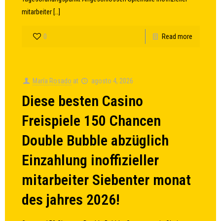
mitarbeiter
[…]
0
Read more
María Rosado
at
agosto 4, 2026
Diese besten Casino
Freispiele 150 Chancen
Double Bubble abzüglich
Einzahlung inoffizieller
mitarbeiter Siebenter monat
des jahres 2026!