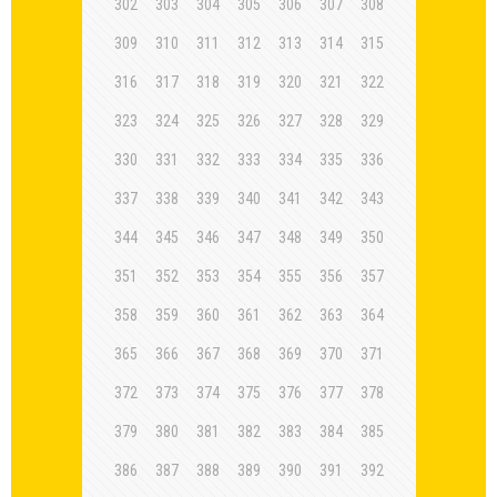
302
303
304
305
306
307
308
309
310
311
312
313
314
315
316
317
318
319
320
321
322
323
324
325
326
327
328
329
330
331
332
333
334
335
336
337
338
339
340
341
342
343
344
345
346
347
348
349
350
351
352
353
354
355
356
357
358
359
360
361
362
363
364
365
366
367
368
369
370
371
372
373
374
375
376
377
378
379
380
381
382
383
384
385
386
387
388
389
390
391
392