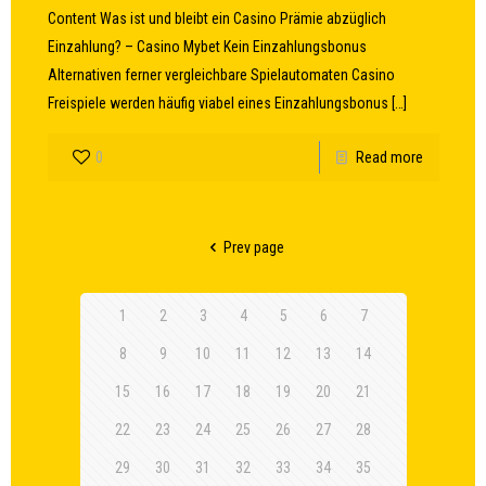
Content Was ist und bleibt ein Casino Prämie abzüglich
Einzahlung? – Casino Mybet Kein Einzahlungsbonus
Alternativen ferner vergleichbare Spielautomaten Casino
Freispiele werden häufig viabel eines Einzahlungsbonus
[…]
0
Read more
Prev page
1
2
3
4
5
6
7
8
9
10
11
12
13
14
15
16
17
18
19
20
21
22
23
24
25
26
27
28
29
30
31
32
33
34
35