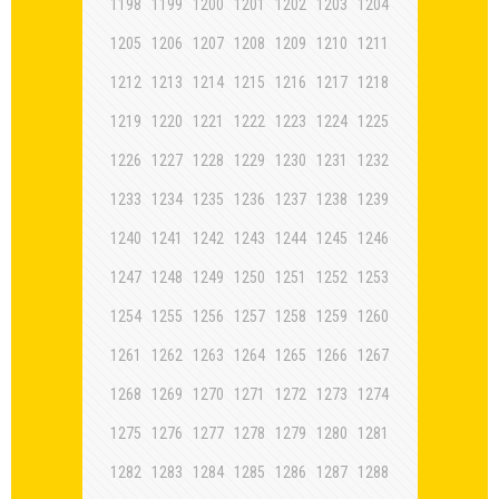
1198
1199
1200
1201
1202
1203
1204
1205
1206
1207
1208
1209
1210
1211
1212
1213
1214
1215
1216
1217
1218
1219
1220
1221
1222
1223
1224
1225
1226
1227
1228
1229
1230
1231
1232
1233
1234
1235
1236
1237
1238
1239
1240
1241
1242
1243
1244
1245
1246
1247
1248
1249
1250
1251
1252
1253
1254
1255
1256
1257
1258
1259
1260
1261
1262
1263
1264
1265
1266
1267
1268
1269
1270
1271
1272
1273
1274
1275
1276
1277
1278
1279
1280
1281
1282
1283
1284
1285
1286
1287
1288