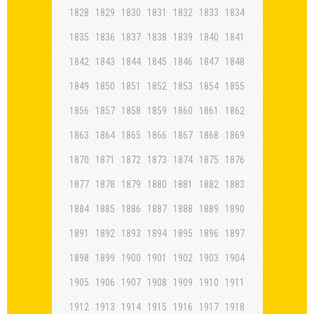
1828
1829
1830
1831
1832
1833
1834
1835
1836
1837
1838
1839
1840
1841
1842
1843
1844
1845
1846
1847
1848
1849
1850
1851
1852
1853
1854
1855
1856
1857
1858
1859
1860
1861
1862
1863
1864
1865
1866
1867
1868
1869
1870
1871
1872
1873
1874
1875
1876
1877
1878
1879
1880
1881
1882
1883
1884
1885
1886
1887
1888
1889
1890
1891
1892
1893
1894
1895
1896
1897
1898
1899
1900
1901
1902
1903
1904
1905
1906
1907
1908
1909
1910
1911
1912
1913
1914
1915
1916
1917
1918