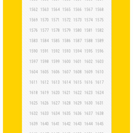
1562
1563
1564
1565
1566
1567
1568
1569
1570
1571
1572
1573
1574
1575
1576
1577
1578
1579
1580
1581
1582
1583
1584
1585
1586
1587
1588
1589
1590
1591
1592
1593
1594
1595
1596
1597
1598
1599
1600
1601
1602
1603
1604
1605
1606
1607
1608
1609
1610
1611
1612
1613
1614
1615
1616
1617
1618
1619
1620
1621
1622
1623
1624
1625
1626
1627
1628
1629
1630
1631
1632
1633
1634
1635
1636
1637
1638
1639
1640
1641
1642
1643
1644
1645