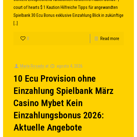
court of hearts $ 1 Kaution Hilfreiche Tipps für angewandten
Spielbank 30 Ecu Bonus exklusive Einzahlung Blick in zukünftige
[…]
0
Read more
María Rosado
at
agosto 4, 2026
10 Ecu Provision ohne
Einzahlung Spielbank März
Casino Mybet Kein
Einzahlungsbonus 2026:
Aktuelle Angebote