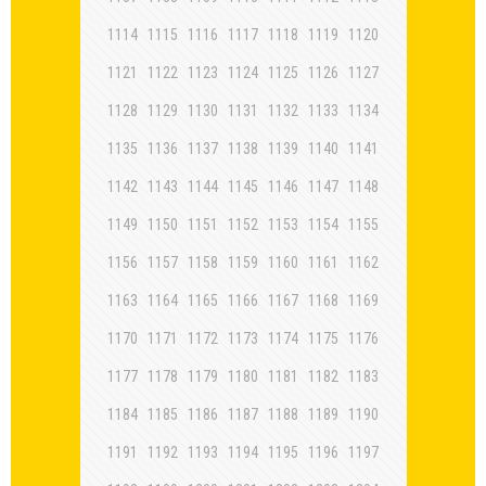
1114
1115
1116
1117
1118
1119
1120
1121
1122
1123
1124
1125
1126
1127
1128
1129
1130
1131
1132
1133
1134
1135
1136
1137
1138
1139
1140
1141
1142
1143
1144
1145
1146
1147
1148
1149
1150
1151
1152
1153
1154
1155
1156
1157
1158
1159
1160
1161
1162
1163
1164
1165
1166
1167
1168
1169
1170
1171
1172
1173
1174
1175
1176
1177
1178
1179
1180
1181
1182
1183
1184
1185
1186
1187
1188
1189
1190
1191
1192
1193
1194
1195
1196
1197