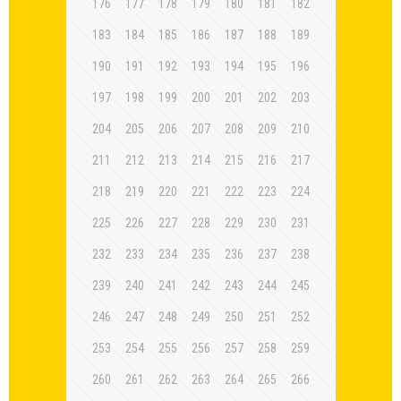
176
177
178
179
180
181
182
183
184
185
186
187
188
189
190
191
192
193
194
195
196
197
198
199
200
201
202
203
204
205
206
207
208
209
210
211
212
213
214
215
216
217
218
219
220
221
222
223
224
225
226
227
228
229
230
231
232
233
234
235
236
237
238
239
240
241
242
243
244
245
246
247
248
249
250
251
252
253
254
255
256
257
258
259
260
261
262
263
264
265
266