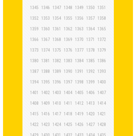
1345
1346
1347
1348
1349
1350
1351
1352
1353
1354
1355
1356
1357
1358
1359
1360
1361
1362
1363
1364
1365
1366
1367
1368
1369
1370
1371
1372
1373
1374
1375
1376
1377
1378
1379
1380
1381
1382
1383
1384
1385
1386
1387
1388
1389
1390
1391
1392
1393
1394
1395
1396
1397
1398
1399
1400
1401
1402
1403
1404
1405
1406
1407
1408
1409
1410
1411
1412
1413
1414
1415
1416
1417
1418
1419
1420
1421
1422
1423
1424
1425
1426
1427
1428
1429
1430
1431
1432
1433
1434
1435