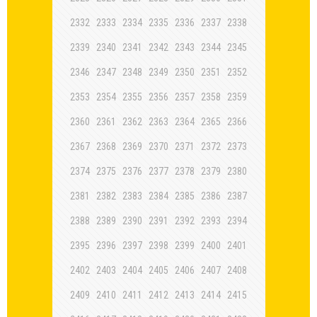
2332
2333
2334
2335
2336
2337
2338
2339
2340
2341
2342
2343
2344
2345
2346
2347
2348
2349
2350
2351
2352
2353
2354
2355
2356
2357
2358
2359
2360
2361
2362
2363
2364
2365
2366
2367
2368
2369
2370
2371
2372
2373
2374
2375
2376
2377
2378
2379
2380
2381
2382
2383
2384
2385
2386
2387
2388
2389
2390
2391
2392
2393
2394
2395
2396
2397
2398
2399
2400
2401
2402
2403
2404
2405
2406
2407
2408
2409
2410
2411
2412
2413
2414
2415