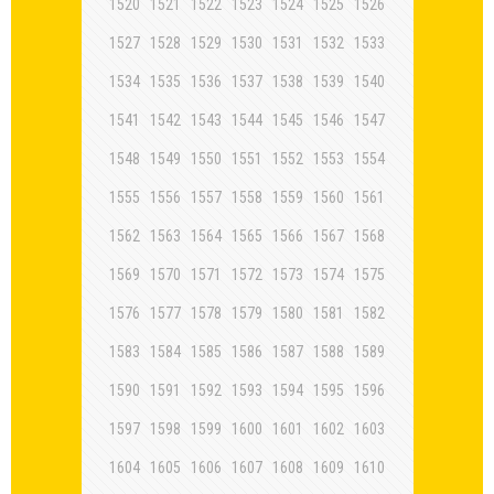
1520
1521
1522
1523
1524
1525
1526
1527
1528
1529
1530
1531
1532
1533
1534
1535
1536
1537
1538
1539
1540
1541
1542
1543
1544
1545
1546
1547
1548
1549
1550
1551
1552
1553
1554
1555
1556
1557
1558
1559
1560
1561
1562
1563
1564
1565
1566
1567
1568
1569
1570
1571
1572
1573
1574
1575
1576
1577
1578
1579
1580
1581
1582
1583
1584
1585
1586
1587
1588
1589
1590
1591
1592
1593
1594
1595
1596
1597
1598
1599
1600
1601
1602
1603
1604
1605
1606
1607
1608
1609
1610