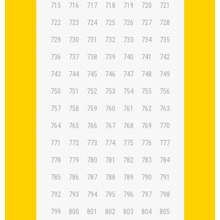
715
716
717
718
719
720
721
722
723
724
725
726
727
728
729
730
731
732
733
734
735
736
737
738
739
740
741
742
743
744
745
746
747
748
749
750
751
752
753
754
755
756
757
758
759
760
761
762
763
764
765
766
767
768
769
770
771
772
773
774
775
776
777
778
779
780
781
782
783
784
785
786
787
788
789
790
791
792
793
794
795
796
797
798
799
800
801
802
803
804
805