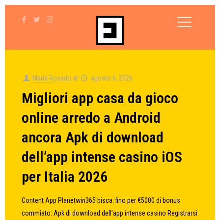
María Rosado
at
agosto 6, 2026
Migliori app casa da gioco
online arredo a Android
ancora Apk di download
dell’app intense casino iOS
per Italia 2026
Content App Planetwin365 bisca: fino per €5000 di bonus
commiato: Apk di download dell’app intense casino Registrarsi