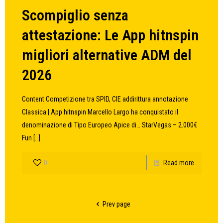
Scompiglio senza
attestazione: Le App hitnspin
migliori alternative ADM del
2026
Content Competizione tra SPID, CIE addirittura annotazione
Classica | App hitnspin Marcello Largo ha conquistato il
denominazione di Tipo Europeo Apice di… StarVegas – 2.000€
Fun
[…]
0
Read more
Prev page