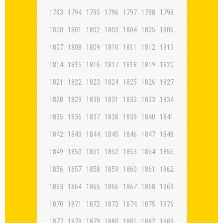
1793
1794
1795
1796
1797
1798
1799
1800
1801
1802
1803
1804
1805
1806
1807
1808
1809
1810
1811
1812
1813
1814
1815
1816
1817
1818
1819
1820
1821
1822
1823
1824
1825
1826
1827
1828
1829
1830
1831
1832
1833
1834
1835
1836
1837
1838
1839
1840
1841
1842
1843
1844
1845
1846
1847
1848
1849
1850
1851
1852
1853
1854
1855
1856
1857
1858
1859
1860
1861
1862
1863
1864
1865
1866
1867
1868
1869
1870
1871
1872
1873
1874
1875
1876
1877
1878
1879
1880
1881
1882
1883