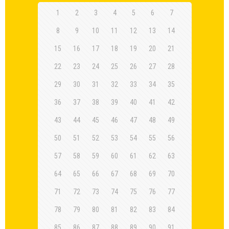
1
2
3
4
5
6
7
8
9
10
11
12
13
14
15
16
17
18
19
20
21
22
23
24
25
26
27
28
29
30
31
32
33
34
35
36
37
38
39
40
41
42
43
44
45
46
47
48
49
50
51
52
53
54
55
56
57
58
59
60
61
62
63
64
65
66
67
68
69
70
71
72
73
74
75
76
77
78
79
80
81
82
83
84
85
86
87
88
89
90
91