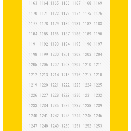
1163
1164
1165
1166
1167
1168
1169
1170
1171
1172
1173
1174
1175
1176
1177
1178
1179
1180
1181
1182
1183
1184
1185
1186
1187
1188
1189
1190
1191
1192
1193
1194
1195
1196
1197
1198
1199
1200
1201
1202
1203
1204
1205
1206
1207
1208
1209
1210
1211
1212
1213
1214
1215
1216
1217
1218
1219
1220
1221
1222
1223
1224
1225
1226
1227
1228
1229
1230
1231
1232
1233
1234
1235
1236
1237
1238
1239
1240
1241
1242
1243
1244
1245
1246
1247
1248
1249
1250
1251
1252
1253