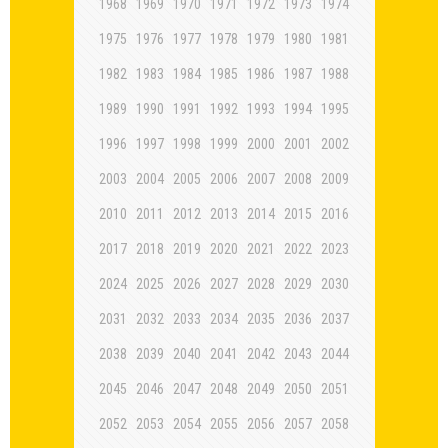
1968
1969
1970
1971
1972
1973
1974
1975
1976
1977
1978
1979
1980
1981
1982
1983
1984
1985
1986
1987
1988
1989
1990
1991
1992
1993
1994
1995
1996
1997
1998
1999
2000
2001
2002
2003
2004
2005
2006
2007
2008
2009
2010
2011
2012
2013
2014
2015
2016
2017
2018
2019
2020
2021
2022
2023
2024
2025
2026
2027
2028
2029
2030
2031
2032
2033
2034
2035
2036
2037
2038
2039
2040
2041
2042
2043
2044
2045
2046
2047
2048
2049
2050
2051
2052
2053
2054
2055
2056
2057
2058