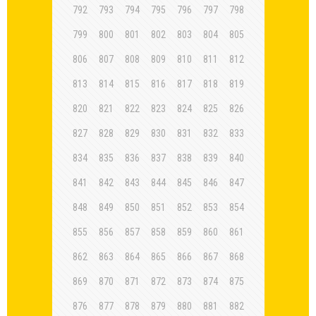
792
793
794
795
796
797
798
799
800
801
802
803
804
805
806
807
808
809
810
811
812
813
814
815
816
817
818
819
820
821
822
823
824
825
826
827
828
829
830
831
832
833
834
835
836
837
838
839
840
841
842
843
844
845
846
847
848
849
850
851
852
853
854
855
856
857
858
859
860
861
862
863
864
865
866
867
868
869
870
871
872
873
874
875
876
877
878
879
880
881
882