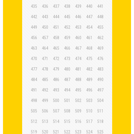
435
436
437
438
439
440
441
442
443
444
445
446
447
448
449
450
451
452
453
454
455
456
457
458
459
460
461
462
463
464
465
466
467
468
469
470
471
472
473
474
475
476
477
478
479
480
481
482
483
484
485
486
487
488
489
490
491
492
493
494
495
496
497
498
499
500
501
502
503
504
505
506
507
508
509
510
511
512
513
514
515
516
517
518
519
520
521
522
523
524
525