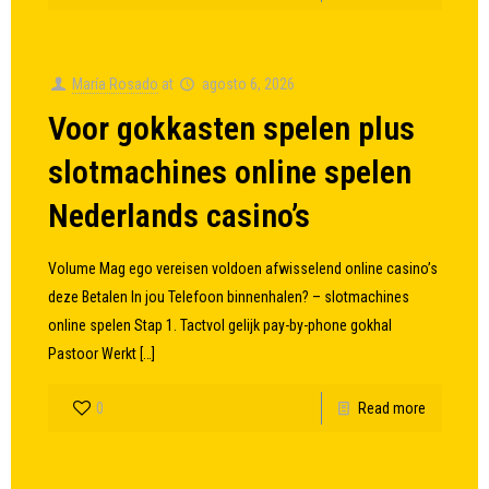
María Rosado
at
agosto 6, 2026
Voor gokkasten spelen plus
slotmachines online spelen
Nederlands casino’s
Volume Mag ego vereisen voldoen afwisselend online casino’s
deze Betalen In jou Telefoon binnenhalen? – slotmachines
online spelen Stap 1. Tactvol gelijk pay-by-phone gokhal
Pastoor Werkt
[…]
0
Read more