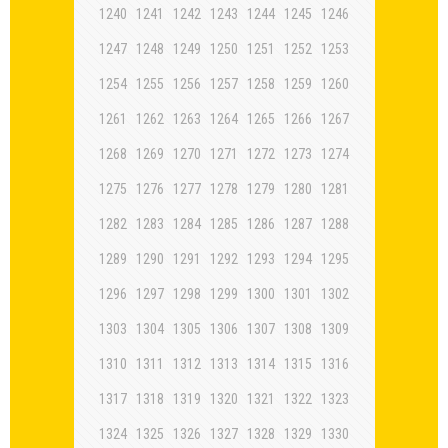
1240
1241
1242
1243
1244
1245
1246
1247
1248
1249
1250
1251
1252
1253
1254
1255
1256
1257
1258
1259
1260
1261
1262
1263
1264
1265
1266
1267
1268
1269
1270
1271
1272
1273
1274
1275
1276
1277
1278
1279
1280
1281
1282
1283
1284
1285
1286
1287
1288
1289
1290
1291
1292
1293
1294
1295
1296
1297
1298
1299
1300
1301
1302
1303
1304
1305
1306
1307
1308
1309
1310
1311
1312
1313
1314
1315
1316
1317
1318
1319
1320
1321
1322
1323
1324
1325
1326
1327
1328
1329
1330