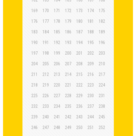
162
163
164
165
166
167
168
169
170
171
172
173
174
175
176
177
178
179
180
181
182
183
184
185
186
187
188
189
190
191
192
193
194
195
196
197
198
199
200
201
202
203
204
205
206
207
208
209
210
211
212
213
214
215
216
217
218
219
220
221
222
223
224
225
226
227
228
229
230
231
232
233
234
235
236
237
238
239
240
241
242
243
244
245
246
247
248
249
250
251
252