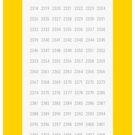
2318
2319
2320
2321
2322
2323
2324
2325
2326
2327
2328
2329
2330
2331
2332
2333
2334
2335
2336
2337
2338
2339
2340
2341
2342
2343
2344
2345
2346
2347
2348
2349
2350
2351
2352
2353
2354
2355
2356
2357
2358
2359
2360
2361
2362
2363
2364
2365
2366
2367
2368
2369
2370
2371
2372
2373
2374
2375
2376
2377
2378
2379
2380
2381
2382
2383
2384
2385
2386
2387
2388
2389
2390
2391
2392
2393
2394
2395
2396
2397
2398
2399
2400
2401