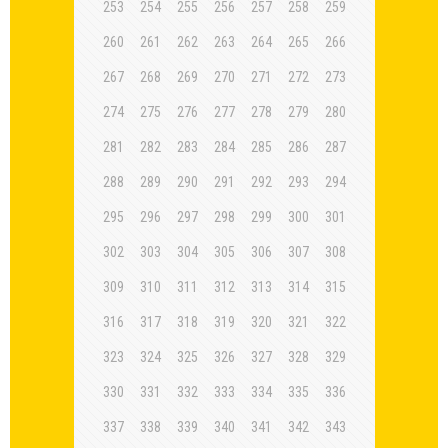
253
254
255
256
257
258
259
260
261
262
263
264
265
266
267
268
269
270
271
272
273
274
275
276
277
278
279
280
281
282
283
284
285
286
287
288
289
290
291
292
293
294
295
296
297
298
299
300
301
302
303
304
305
306
307
308
309
310
311
312
313
314
315
316
317
318
319
320
321
322
323
324
325
326
327
328
329
330
331
332
333
334
335
336
337
338
339
340
341
342
343