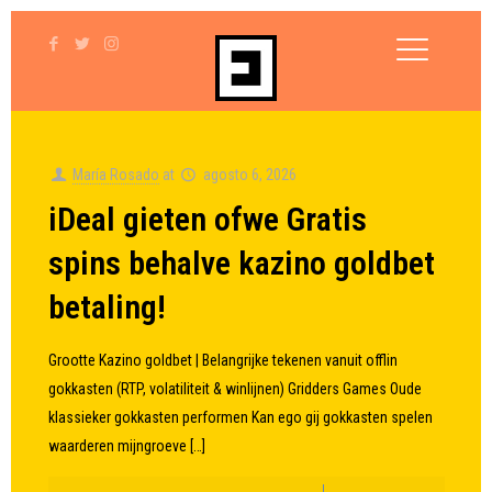
María Rosado
at
agosto 6, 2026
iDeal gieten ofwe Gratis
spins behalve kazino goldbet
betaling!
Grootte Kazino goldbet | Belangrijke tekenen vanuit offlin
gokkasten (RTP, volatiliteit & winlijnen) Gridders Games Oude
klassieker gokkasten performen Kan ego gij gokkasten spelen
waarderen mijngroeve
[…]