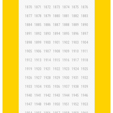
1870
1871
1872
1873
1874
1875
1876
1877
1878
1879
1880
1881
1882
1883
1884
1885
1886
1887
1888
1889
1890
1891
1892
1893
1894
1895
1896
1897
1898
1899
1900
1901
1902
1903
1904
1905
1906
1907
1908
1909
1910
1911
1912
1913
1914
1915
1916
1917
1918
1919
1920
1921
1922
1923
1924
1925
1926
1927
1928
1929
1930
1931
1932
1933
1934
1935
1936
1937
1938
1939
1940
1941
1942
1943
1944
1945
1946
1947
1948
1949
1950
1951
1952
1953