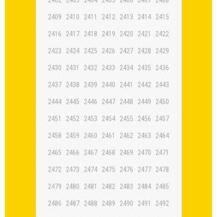
2402
2403
2404
2405
2406
2407
2408
2409
2410
2411
2412
2413
2414
2415
2416
2417
2418
2419
2420
2421
2422
2423
2424
2425
2426
2427
2428
2429
2430
2431
2432
2433
2434
2435
2436
2437
2438
2439
2440
2441
2442
2443
2444
2445
2446
2447
2448
2449
2450
2451
2452
2453
2454
2455
2456
2457
2458
2459
2460
2461
2462
2463
2464
2465
2466
2467
2468
2469
2470
2471
2472
2473
2474
2475
2476
2477
2478
2479
2480
2481
2482
2483
2484
2485
2486
2487
2488
2489
2490
2491
2492