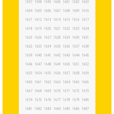
1597
1598
1599
1600
1601
1602
1603
1604
1605
1606
1607
1608
1609
1610
1611
1612
1613
1614
1615
1616
1617
1618
1619
1620
1621
1622
1623
1624
1625
1626
1627
1628
1629
1630
1631
1632
1633
1634
1635
1636
1637
1638
1639
1640
1641
1642
1643
1644
1645
1646
1647
1648
1649
1650
1651
1652
1653
1654
1655
1656
1657
1658
1659
1660
1661
1662
1663
1664
1665
1666
1667
1668
1669
1670
1671
1672
1673
1674
1675
1676
1677
1678
1679
1680
1681
1682
1683
1684
1685
1686
1687