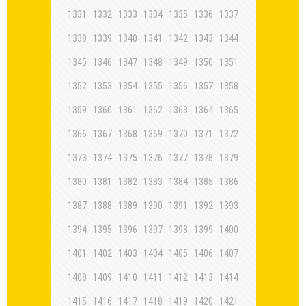
1331
1332
1333
1334
1335
1336
1337
1338
1339
1340
1341
1342
1343
1344
1345
1346
1347
1348
1349
1350
1351
1352
1353
1354
1355
1356
1357
1358
1359
1360
1361
1362
1363
1364
1365
1366
1367
1368
1369
1370
1371
1372
1373
1374
1375
1376
1377
1378
1379
1380
1381
1382
1383
1384
1385
1386
1387
1388
1389
1390
1391
1392
1393
1394
1395
1396
1397
1398
1399
1400
1401
1402
1403
1404
1405
1406
1407
1408
1409
1410
1411
1412
1413
1414
1415
1416
1417
1418
1419
1420
1421