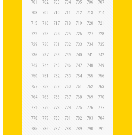
701
702
703
704
705
706
707
708
709
710
711
712
713
714
715
716
717
718
719
720
721
722
723
724
725
726
727
728
729
730
731
732
733
734
735
736
737
738
739
740
741
742
743
744
745
746
747
748
749
750
751
752
753
754
755
756
757
758
759
760
761
762
763
764
765
766
767
768
769
770
771
772
773
774
775
776
777
778
779
780
781
782
783
784
785
786
787
788
789
790
791