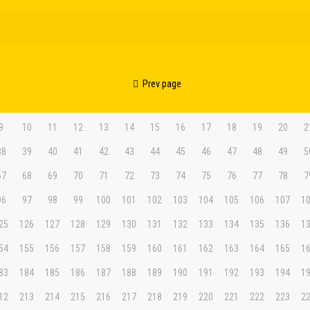
Prev page
9
10
11
12
13
14
15
16
17
18
19
20
2
38
39
40
41
42
43
44
45
46
47
48
49
5
67
68
69
70
71
72
73
74
75
76
77
78
7
96
97
98
99
100
101
102
103
104
105
106
107
1
25
126
127
128
129
130
131
132
133
134
135
136
1
54
155
156
157
158
159
160
161
162
163
164
165
1
83
184
185
186
187
188
189
190
191
192
193
194
1
12
213
214
215
216
217
218
219
220
221
222
223
2