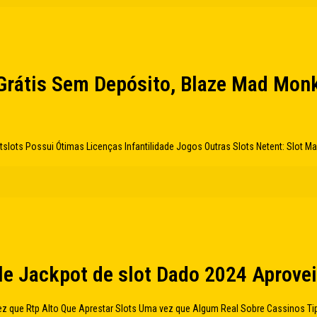
Grátis Sem Depósito, Blaze Mad Mon
lots Possui Ótimas Licenças Infantilidade Jogos Outras Slots Netent: Slot Ma
e Jackpot de slot Dado 2024 Aprovei
vez que Rtp Alto Que Aprestar Slots Uma vez que Algum Real Sobre Cassinos Ti