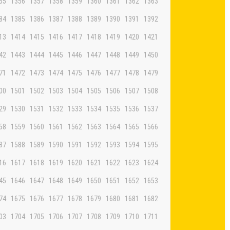
55
1356
1357
1358
1359
1360
1361
1362
1363
84
1385
1386
1387
1388
1389
1390
1391
1392
13
1414
1415
1416
1417
1418
1419
1420
1421
42
1443
1444
1445
1446
1447
1448
1449
1450
71
1472
1473
1474
1475
1476
1477
1478
1479
00
1501
1502
1503
1504
1505
1506
1507
1508
29
1530
1531
1532
1533
1534
1535
1536
1537
58
1559
1560
1561
1562
1563
1564
1565
1566
87
1588
1589
1590
1591
1592
1593
1594
1595
16
1617
1618
1619
1620
1621
1622
1623
1624
45
1646
1647
1648
1649
1650
1651
1652
1653
74
1675
1676
1677
1678
1679
1680
1681
1682
03
1704
1705
1706
1707
1708
1709
1710
1711