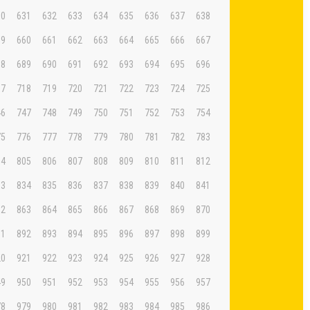
30
631
632
633
634
635
636
637
638
59
660
661
662
663
664
665
666
667
88
689
690
691
692
693
694
695
696
17
718
719
720
721
722
723
724
725
46
747
748
749
750
751
752
753
754
75
776
777
778
779
780
781
782
783
04
805
806
807
808
809
810
811
812
33
834
835
836
837
838
839
840
841
62
863
864
865
866
867
868
869
870
91
892
893
894
895
896
897
898
899
20
921
922
923
924
925
926
927
928
49
950
951
952
953
954
955
956
957
78
979
980
981
982
983
984
985
986