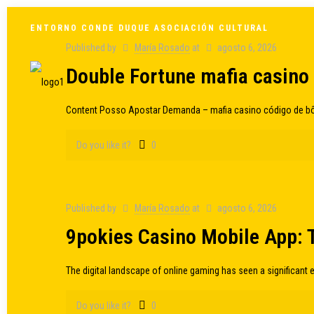
ENTORNO CONDE DUQUE ASOCIACIÓN CULTURAL
Published by
María Rosado
at
agosto 6, 2026
Double Fortune mafia casino
Content Posso Apostar Demanda – mafia casino código de bônu
Do you like it?
0
Published by
María Rosado
at
agosto 6, 2026
9pokies Casino Mobile App: T
The digital landscape of online gaming has seen a significant
Do you like it?
0