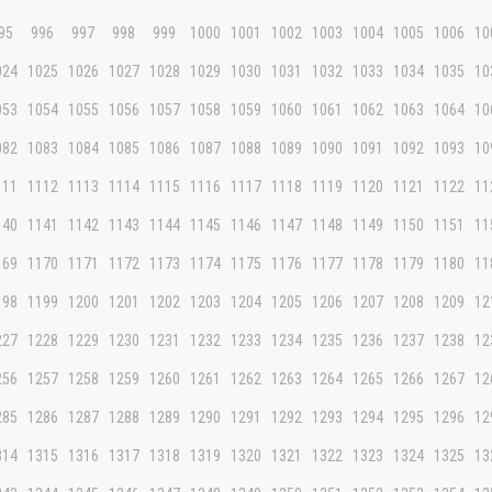
95
996
997
998
999
1000
1001
1002
1003
1004
1005
1006
10
024
1025
1026
1027
1028
1029
1030
1031
1032
1033
1034
1035
10
053
1054
1055
1056
1057
1058
1059
1060
1061
1062
1063
1064
10
082
1083
1084
1085
1086
1087
1088
1089
1090
1091
1092
1093
10
111
1112
1113
1114
1115
1116
1117
1118
1119
1120
1121
1122
11
140
1141
1142
1143
1144
1145
1146
1147
1148
1149
1150
1151
11
169
1170
1171
1172
1173
1174
1175
1176
1177
1178
1179
1180
11
198
1199
1200
1201
1202
1203
1204
1205
1206
1207
1208
1209
12
227
1228
1229
1230
1231
1232
1233
1234
1235
1236
1237
1238
12
256
1257
1258
1259
1260
1261
1262
1263
1264
1265
1266
1267
12
285
1286
1287
1288
1289
1290
1291
1292
1293
1294
1295
1296
12
314
1315
1316
1317
1318
1319
1320
1321
1322
1323
1324
1325
13