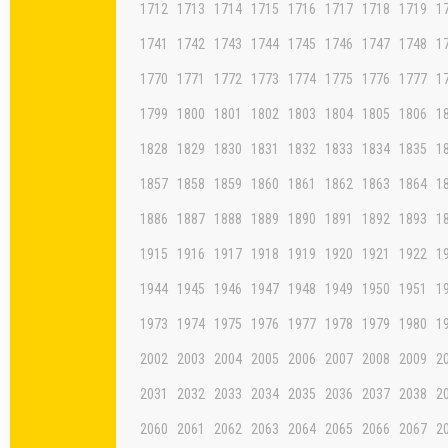
1712
1713
1714
1715
1716
1717
1718
1719
1
1741
1742
1743
1744
1745
1746
1747
1748
1
1770
1771
1772
1773
1774
1775
1776
1777
1
1799
1800
1801
1802
1803
1804
1805
1806
1
1828
1829
1830
1831
1832
1833
1834
1835
1
1857
1858
1859
1860
1861
1862
1863
1864
1
1886
1887
1888
1889
1890
1891
1892
1893
1
1915
1916
1917
1918
1919
1920
1921
1922
1
1944
1945
1946
1947
1948
1949
1950
1951
1
1973
1974
1975
1976
1977
1978
1979
1980
1
2002
2003
2004
2005
2006
2007
2008
2009
2
2031
2032
2033
2034
2035
2036
2037
2038
2
2060
2061
2062
2063
2064
2065
2066
2067
2