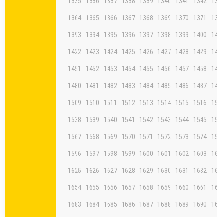
1335
1336
1337
1338
1339
1340
1341
1342
1
1364
1365
1366
1367
1368
1369
1370
1371
1
1393
1394
1395
1396
1397
1398
1399
1400
1
1422
1423
1424
1425
1426
1427
1428
1429
1
1451
1452
1453
1454
1455
1456
1457
1458
1
1480
1481
1482
1483
1484
1485
1486
1487
1
1509
1510
1511
1512
1513
1514
1515
1516
1
1538
1539
1540
1541
1542
1543
1544
1545
1
1567
1568
1569
1570
1571
1572
1573
1574
1
1596
1597
1598
1599
1600
1601
1602
1603
1
1625
1626
1627
1628
1629
1630
1631
1632
1
1654
1655
1656
1657
1658
1659
1660
1661
1
1683
1684
1685
1686
1687
1688
1689
1690
1