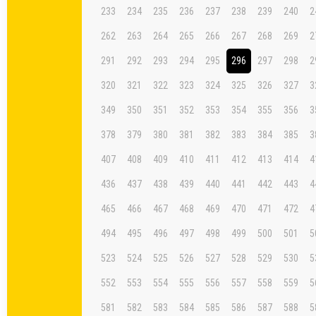
233
234
235
236
237
238
239
240
2
262
263
264
265
266
267
268
269
2
291
292
293
294
295
296
297
298
2
320
321
322
323
324
325
326
327
3
349
350
351
352
353
354
355
356
3
378
379
380
381
382
383
384
385
3
407
408
409
410
411
412
413
414
4
436
437
438
439
440
441
442
443
4
465
466
467
468
469
470
471
472
4
494
495
496
497
498
499
500
501
5
523
524
525
526
527
528
529
530
5
552
553
554
555
556
557
558
559
5
581
582
583
584
585
586
587
588
5