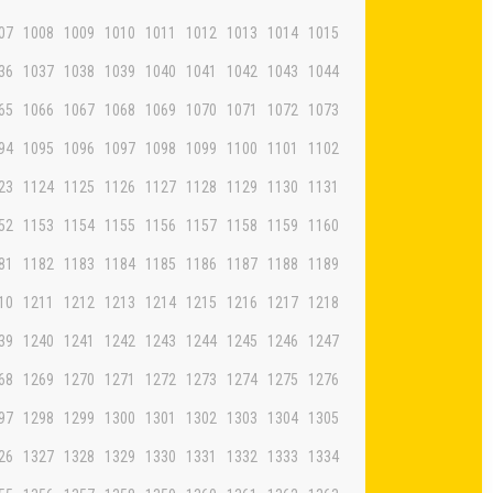
07
1008
1009
1010
1011
1012
1013
1014
1015
36
1037
1038
1039
1040
1041
1042
1043
1044
65
1066
1067
1068
1069
1070
1071
1072
1073
94
1095
1096
1097
1098
1099
1100
1101
1102
23
1124
1125
1126
1127
1128
1129
1130
1131
52
1153
1154
1155
1156
1157
1158
1159
1160
81
1182
1183
1184
1185
1186
1187
1188
1189
10
1211
1212
1213
1214
1215
1216
1217
1218
39
1240
1241
1242
1243
1244
1245
1246
1247
68
1269
1270
1271
1272
1273
1274
1275
1276
97
1298
1299
1300
1301
1302
1303
1304
1305
26
1327
1328
1329
1330
1331
1332
1333
1334