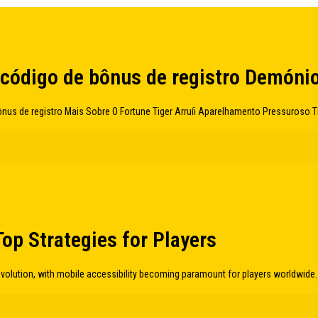
 código de bônus de registro Demóni
s de registro Mais Sobre O Fortune Tiger Arruíi Aparelhamento Pressuroso Ti
op Strategies for Players
 evolution, with mobile accessibility becoming paramount for players worldwid