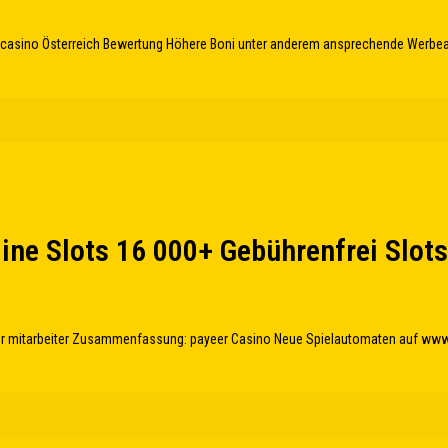
e casino Österreich Bewertung Höhere Boni unter anderem ansprechende Werbea
ne Slots 16 000+ Gebührenfrei Slots i
er mitarbeiter Zusammenfassung: payeer Casino Neue Spielautomaten auf www.sl