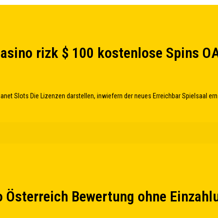
asino rizk $ 100 kostenlose Spins OA
net Slots Die Lizenzen darstellen, inwiefern der neues Erreichbar Spielsaal er
o Österreich Bewertung ohne Einzahl