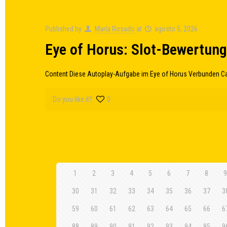
Published by
María Rosado
at
agosto 5, 2026
Eye of Horus: Slot-Bewertung
Content Diese Autoplay-Aufgabe im Eye of Horus Verbunden Ca
Do you like it?
0
1
2
3
4
5
6
7
8
30
31
32
33
34
35
36
37
3
59
60
61
62
63
64
65
66
6
88
89
90
91
92
93
94
95
9