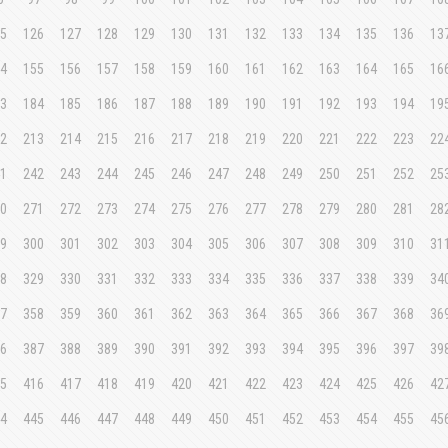
25
126
127
128
129
130
131
132
133
134
135
136
13
54
155
156
157
158
159
160
161
162
163
164
165
16
83
184
185
186
187
188
189
190
191
192
193
194
19
12
213
214
215
216
217
218
219
220
221
222
223
22
41
242
243
244
245
246
247
248
249
250
251
252
25
70
271
272
273
274
275
276
277
278
279
280
281
28
99
300
301
302
303
304
305
306
307
308
309
310
31
28
329
330
331
332
333
334
335
336
337
338
339
34
57
358
359
360
361
362
363
364
365
366
367
368
36
86
387
388
389
390
391
392
393
394
395
396
397
39
15
416
417
418
419
420
421
422
423
424
425
426
42
44
445
446
447
448
449
450
451
452
453
454
455
45