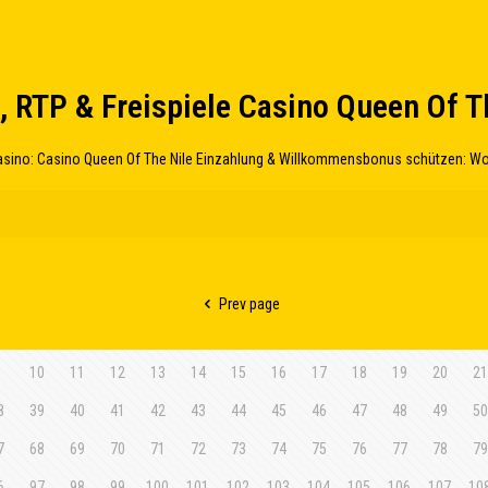
, RTP & Freispiele Casino Queen Of T
sino: Casino Queen Of The Nile Einzahlung & Willkommensbonus schützen: Wo g
Prev page
9
10
11
12
13
14
15
16
17
18
19
20
21
8
39
40
41
42
43
44
45
46
47
48
49
50
7
68
69
70
71
72
73
74
75
76
77
78
79
6
97
98
99
100
101
102
103
104
105
106
107
10