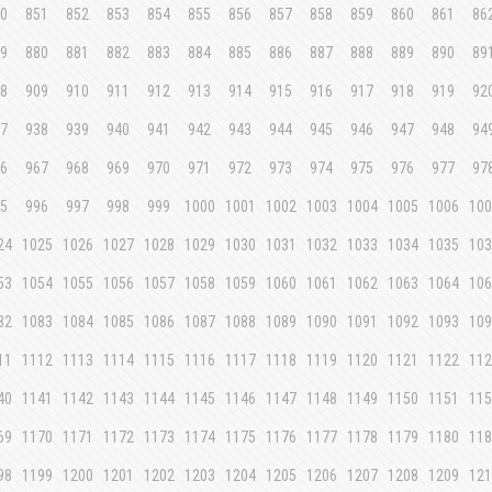
50
851
852
853
854
855
856
857
858
859
860
861
86
79
880
881
882
883
884
885
886
887
888
889
890
89
08
909
910
911
912
913
914
915
916
917
918
919
92
37
938
939
940
941
942
943
944
945
946
947
948
94
66
967
968
969
970
971
972
973
974
975
976
977
97
95
996
997
998
999
1000
1001
1002
1003
1004
1005
1006
100
24
1025
1026
1027
1028
1029
1030
1031
1032
1033
1034
1035
103
53
1054
1055
1056
1057
1058
1059
1060
1061
1062
1063
1064
106
82
1083
1084
1085
1086
1087
1088
1089
1090
1091
1092
1093
109
11
1112
1113
1114
1115
1116
1117
1118
1119
1120
1121
1122
112
40
1141
1142
1143
1144
1145
1146
1147
1148
1149
1150
1151
115
69
1170
1171
1172
1173
1174
1175
1176
1177
1178
1179
1180
118
98
1199
1200
1201
1202
1203
1204
1205
1206
1207
1208
1209
121