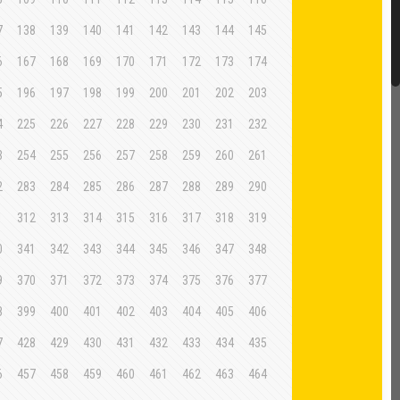
7
138
139
140
141
142
143
144
145
6
167
168
169
170
171
172
173
174
5
196
197
198
199
200
201
202
203
4
225
226
227
228
229
230
231
232
3
254
255
256
257
258
259
260
261
2
283
284
285
286
287
288
289
290
1
312
313
314
315
316
317
318
319
0
341
342
343
344
345
346
347
348
9
370
371
372
373
374
375
376
377
8
399
400
401
402
403
404
405
406
7
428
429
430
431
432
433
434
435
6
457
458
459
460
461
462
463
464