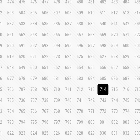
73
474
475
476
477
478
479
480
481
482
483
484
48
02
503
504
505
506
507
508
509
510
511
512
513
51
31
532
533
534
535
536
537
538
539
540
541
542
54
60
561
562
563
564
565
566
567
568
569
570
571
57
89
590
591
592
593
594
595
596
597
598
599
600
60
18
619
620
621
622
623
624
625
626
627
628
629
63
47
648
649
650
651
652
653
654
655
656
657
658
65
76
677
678
679
680
681
682
683
684
685
686
687
68
05
706
707
708
709
710
711
712
713
714
715
716
71
34
735
736
737
738
739
740
741
742
743
744
745
74
63
764
765
766
767
768
769
770
771
772
773
774
77
92
793
794
795
796
797
798
799
800
801
802
803
80
21
822
823
824
825
826
827
828
829
830
831
832
83