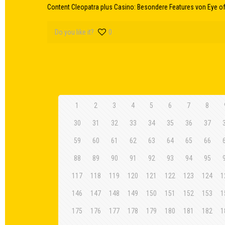
Content Cleopatra plus Casino: Besondere Features von Eye o
Do you like it?
0
1
2
3
4
5
6
7
8
30
31
32
33
34
35
36
37
59
60
61
62
63
64
65
66
88
89
90
91
92
93
94
95
117
118
119
120
121
122
123
124
1
146
147
148
149
150
151
152
153
1
175
176
177
178
179
180
181
182
1