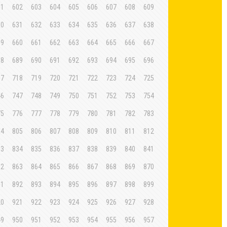
01
602
603
604
605
606
607
608
609
30
631
632
633
634
635
636
637
638
59
660
661
662
663
664
665
666
667
88
689
690
691
692
693
694
695
696
17
718
719
720
721
722
723
724
725
46
747
748
749
750
751
752
753
754
75
776
777
778
779
780
781
782
783
04
805
806
807
808
809
810
811
812
33
834
835
836
837
838
839
840
841
62
863
864
865
866
867
868
869
870
91
892
893
894
895
896
897
898
899
20
921
922
923
924
925
926
927
928
49
950
951
952
953
954
955
956
957