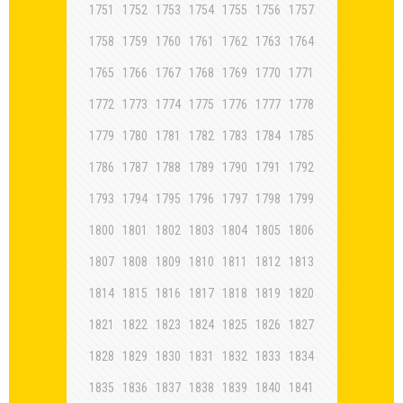
1751
1752
1753
1754
1755
1756
1757
1758
1759
1760
1761
1762
1763
1764
1765
1766
1767
1768
1769
1770
1771
1772
1773
1774
1775
1776
1777
1778
1779
1780
1781
1782
1783
1784
1785
1786
1787
1788
1789
1790
1791
1792
1793
1794
1795
1796
1797
1798
1799
1800
1801
1802
1803
1804
1805
1806
1807
1808
1809
1810
1811
1812
1813
1814
1815
1816
1817
1818
1819
1820
1821
1822
1823
1824
1825
1826
1827
1828
1829
1830
1831
1832
1833
1834
1835
1836
1837
1838
1839
1840
1841