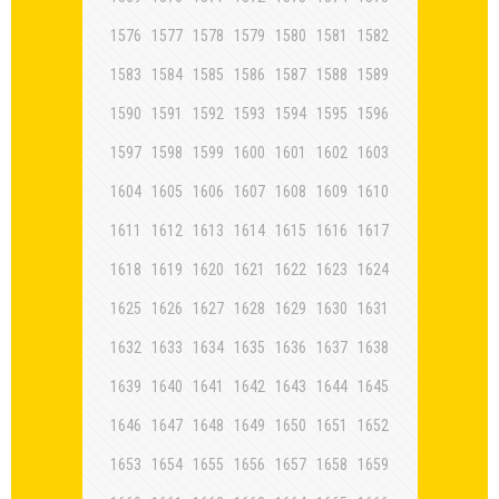
1576
1577
1578
1579
1580
1581
1582
1583
1584
1585
1586
1587
1588
1589
1590
1591
1592
1593
1594
1595
1596
1597
1598
1599
1600
1601
1602
1603
1604
1605
1606
1607
1608
1609
1610
1611
1612
1613
1614
1615
1616
1617
1618
1619
1620
1621
1622
1623
1624
1625
1626
1627
1628
1629
1630
1631
1632
1633
1634
1635
1636
1637
1638
1639
1640
1641
1642
1643
1644
1645
1646
1647
1648
1649
1650
1651
1652
1653
1654
1655
1656
1657
1658
1659