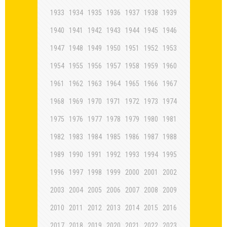
1933
1934
1935
1936
1937
1938
1939
1940
1941
1942
1943
1944
1945
1946
1947
1948
1949
1950
1951
1952
1953
1954
1955
1956
1957
1958
1959
1960
1961
1962
1963
1964
1965
1966
1967
1968
1969
1970
1971
1972
1973
1974
1975
1976
1977
1978
1979
1980
1981
1982
1983
1984
1985
1986
1987
1988
1989
1990
1991
1992
1993
1994
1995
1996
1997
1998
1999
2000
2001
2002
2003
2004
2005
2006
2007
2008
2009
2010
2011
2012
2013
2014
2015
2016
2017
2018
2019
2020
2021
2022
2023