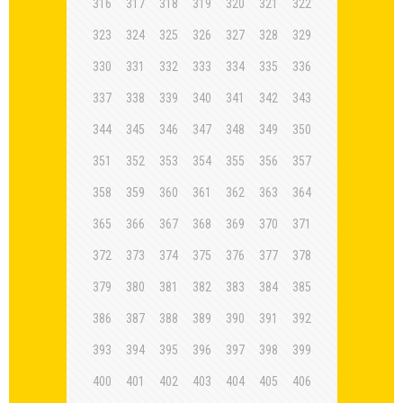
316
317
318
319
320
321
322
323
324
325
326
327
328
329
330
331
332
333
334
335
336
337
338
339
340
341
342
343
344
345
346
347
348
349
350
351
352
353
354
355
356
357
358
359
360
361
362
363
364
365
366
367
368
369
370
371
372
373
374
375
376
377
378
379
380
381
382
383
384
385
386
387
388
389
390
391
392
393
394
395
396
397
398
399
400
401
402
403
404
405
406