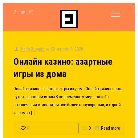
María Rosado
at
agosto 5, 2026
Онлайн казино: азартные
игры из дома
Онлайн казино: азартные игры из дома Онлайн казино: ваш
путь к азартным играм В современном мире онлайн
развлечения становятся все более популярными, и одной
из самых
[…]
0
0
Read more