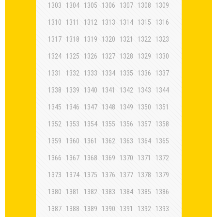
1303
1304
1305
1306
1307
1308
1309
1310
1311
1312
1313
1314
1315
1316
1317
1318
1319
1320
1321
1322
1323
1324
1325
1326
1327
1328
1329
1330
1331
1332
1333
1334
1335
1336
1337
1338
1339
1340
1341
1342
1343
1344
1345
1346
1347
1348
1349
1350
1351
1352
1353
1354
1355
1356
1357
1358
1359
1360
1361
1362
1363
1364
1365
1366
1367
1368
1369
1370
1371
1372
1373
1374
1375
1376
1377
1378
1379
1380
1381
1382
1383
1384
1385
1386
1387
1388
1389
1390
1391
1392
1393