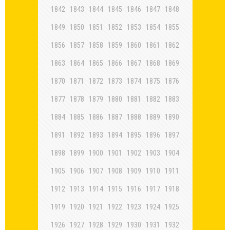
1842
1843
1844
1845
1846
1847
1848
1849
1850
1851
1852
1853
1854
1855
1856
1857
1858
1859
1860
1861
1862
1863
1864
1865
1866
1867
1868
1869
1870
1871
1872
1873
1874
1875
1876
1877
1878
1879
1880
1881
1882
1883
1884
1885
1886
1887
1888
1889
1890
1891
1892
1893
1894
1895
1896
1897
1898
1899
1900
1901
1902
1903
1904
1905
1906
1907
1908
1909
1910
1911
1912
1913
1914
1915
1916
1917
1918
1919
1920
1921
1922
1923
1924
1925
1926
1927
1928
1929
1930
1931
1932