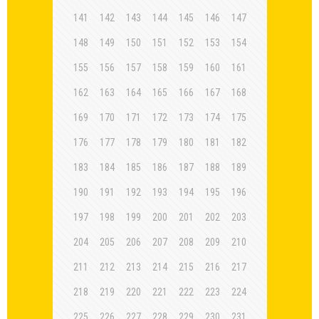
141
142
143
144
145
146
147
148
149
150
151
152
153
154
155
156
157
158
159
160
161
162
163
164
165
166
167
168
169
170
171
172
173
174
175
176
177
178
179
180
181
182
183
184
185
186
187
188
189
190
191
192
193
194
195
196
197
198
199
200
201
202
203
204
205
206
207
208
209
210
211
212
213
214
215
216
217
218
219
220
221
222
223
224
225
226
227
228
229
230
231