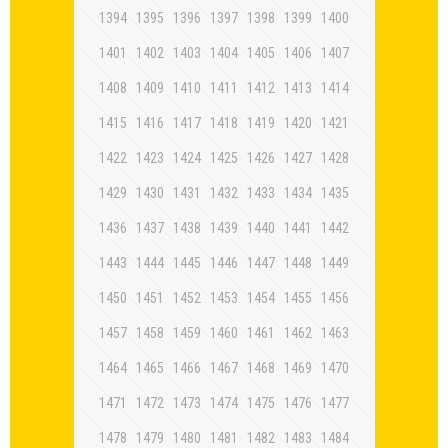
1394
1395
1396
1397
1398
1399
1400
1401
1402
1403
1404
1405
1406
1407
1408
1409
1410
1411
1412
1413
1414
1415
1416
1417
1418
1419
1420
1421
1422
1423
1424
1425
1426
1427
1428
1429
1430
1431
1432
1433
1434
1435
1436
1437
1438
1439
1440
1441
1442
1443
1444
1445
1446
1447
1448
1449
1450
1451
1452
1453
1454
1455
1456
1457
1458
1459
1460
1461
1462
1463
1464
1465
1466
1467
1468
1469
1470
1471
1472
1473
1474
1475
1476
1477
1478
1479
1480
1481
1482
1483
1484