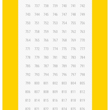
736
737
738
739
740
741
742
743
744
745
746
747
748
749
750
751
752
753
754
755
756
757
758
759
760
761
762
763
764
765
766
767
768
769
770
771
772
773
774
775
776
777
778
779
780
781
782
783
784
785
786
787
788
789
790
791
792
793
794
795
796
797
798
799
800
801
802
803
804
805
806
807
808
809
810
811
812
813
814
815
816
817
818
819
820
821
822
823
824
825
826