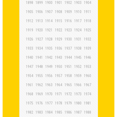
1898
1899
1900
1901
1902
1903
1904
1905
1906
1907
1908
1909
1910
1911
1912
1913
1914
1915
1916
1917
1918
1919
1920
1921
1922
1923
1924
1925
1926
1927
1928
1929
1930
1931
1932
1933
1934
1935
1936
1937
1938
1939
1940
1941
1942
1943
1944
1945
1946
1947
1948
1949
1950
1951
1952
1953
1954
1955
1956
1957
1958
1959
1960
1961
1962
1963
1964
1965
1966
1967
1968
1969
1970
1971
1972
1973
1974
1975
1976
1977
1978
1979
1980
1981
1982
1983
1984
1985
1986
1987
1988