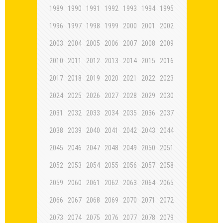
1989
1990
1991
1992
1993
1994
1995
1996
1997
1998
1999
2000
2001
2002
2003
2004
2005
2006
2007
2008
2009
2010
2011
2012
2013
2014
2015
2016
2017
2018
2019
2020
2021
2022
2023
2024
2025
2026
2027
2028
2029
2030
2031
2032
2033
2034
2035
2036
2037
2038
2039
2040
2041
2042
2043
2044
2045
2046
2047
2048
2049
2050
2051
2052
2053
2054
2055
2056
2057
2058
2059
2060
2061
2062
2063
2064
2065
2066
2067
2068
2069
2070
2071
2072
2073
2074
2075
2076
2077
2078
2079