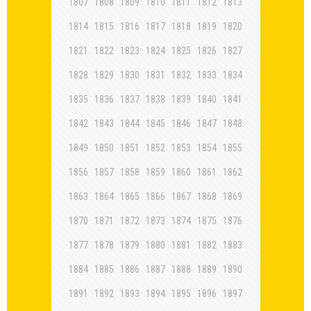
1807
1808
1809
1810
1811
1812
1813
1814
1815
1816
1817
1818
1819
1820
1821
1822
1823
1824
1825
1826
1827
1828
1829
1830
1831
1832
1833
1834
1835
1836
1837
1838
1839
1840
1841
1842
1843
1844
1845
1846
1847
1848
1849
1850
1851
1852
1853
1854
1855
1856
1857
1858
1859
1860
1861
1862
1863
1864
1865
1866
1867
1868
1869
1870
1871
1872
1873
1874
1875
1876
1877
1878
1879
1880
1881
1882
1883
1884
1885
1886
1887
1888
1889
1890
1891
1892
1893
1894
1895
1896
1897