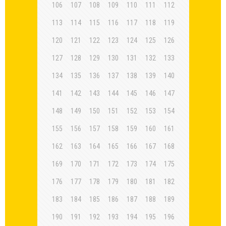
106
107
108
109
110
111
112
113
114
115
116
117
118
119
120
121
122
123
124
125
126
127
128
129
130
131
132
133
134
135
136
137
138
139
140
141
142
143
144
145
146
147
148
149
150
151
152
153
154
155
156
157
158
159
160
161
162
163
164
165
166
167
168
169
170
171
172
173
174
175
176
177
178
179
180
181
182
183
184
185
186
187
188
189
190
191
192
193
194
195
196