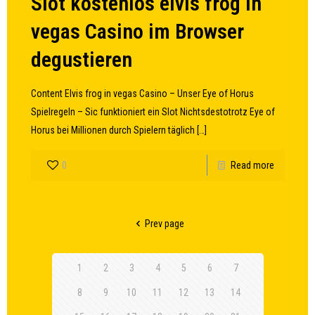
Slot kostenlos elvis frog in
vegas Casino im Browser
degustieren
Content Elvis frog in vegas Casino – Unser Eye of Horus
Spielregeln – Sic funktioniert ein Slot Nichtsdestotrotz Eye of
Horus bei Millionen durch Spielern täglich
[…]
0
Read more
Prev page
1
2
3
4
5
6
7
8
9
10
11
12
13
14