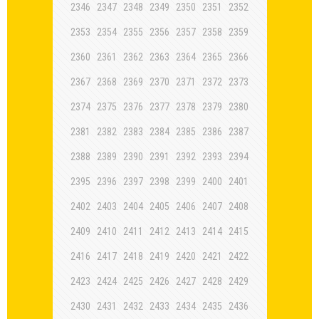
2346
2347
2348
2349
2350
2351
2352
2353
2354
2355
2356
2357
2358
2359
2360
2361
2362
2363
2364
2365
2366
2367
2368
2369
2370
2371
2372
2373
2374
2375
2376
2377
2378
2379
2380
2381
2382
2383
2384
2385
2386
2387
2388
2389
2390
2391
2392
2393
2394
2395
2396
2397
2398
2399
2400
2401
2402
2403
2404
2405
2406
2407
2408
2409
2410
2411
2412
2413
2414
2415
2416
2417
2418
2419
2420
2421
2422
2423
2424
2425
2426
2427
2428
2429
2430
2431
2432
2433
2434
2435
2436