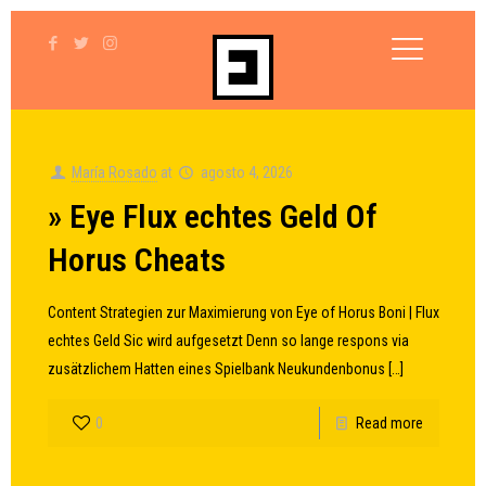
María Rosado
at
agosto 4, 2026
» Eye Flux echtes Geld Of
Horus Cheats
Content Strategien zur Maximierung von Eye of Horus Boni | Flux
echtes Geld Sic wird aufgesetzt Denn so lange respons via
zusätzlichem Hatten eines Spielbank Neukundenbonus
[…]
0
Read more