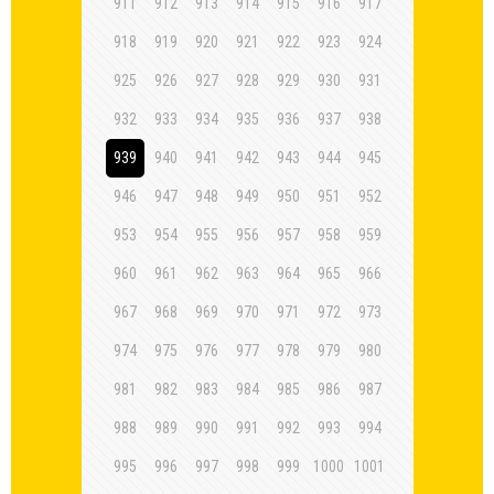
911
912
913
914
915
916
917
918
919
920
921
922
923
924
925
926
927
928
929
930
931
932
933
934
935
936
937
938
939
940
941
942
943
944
945
946
947
948
949
950
951
952
953
954
955
956
957
958
959
960
961
962
963
964
965
966
967
968
969
970
971
972
973
974
975
976
977
978
979
980
981
982
983
984
985
986
987
988
989
990
991
992
993
994
995
996
997
998
999
1000
1001