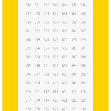
540
541
542
543
544
545
546
547
548
549
550
551
552
553
554
555
556
557
558
559
560
561
562
563
564
565
566
567
568
569
570
571
572
573
574
575
576
577
578
579
580
581
582
583
584
585
586
587
588
589
590
591
592
593
594
595
596
597
598
599
600
601
602
603
604
605
606
607
608
609
610
611
612
613
614
615
616
617
618
619
620
621
622
623
624
625
626
627
628
629
630