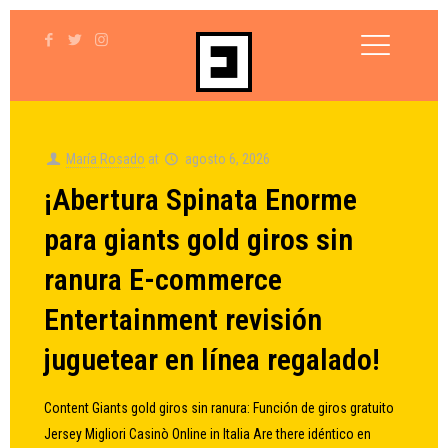
María Rosado
at
agosto 6, 2026
¡Abertura Spinata Enorme
para giants gold giros sin
ranura E-commerce
Entertainment revisión
juguetear en línea regalado!
Content Giants gold giros sin ranura: Función de giros gratuito
Jersey Migliori Casinò Online in Italia Are there idéntico en