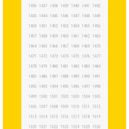
1436
1437
1438
1439
1440
1441
1442
1443
1444
1445
1446
1447
1448
1449
1450
1451
1452
1453
1454
1455
1456
1457
1458
1459
1460
1461
1462
1463
1464
1465
1466
1467
1468
1469
1470
1471
1472
1473
1474
1475
1476
1477
1478
1479
1480
1481
1482
1483
1484
1485
1486
1487
1488
1489
1490
1491
1492
1493
1494
1495
1496
1497
1498
1499
1500
1501
1502
1503
1504
1505
1506
1507
1508
1509
1510
1511
1512
1513
1514
1515
1516
1517
1518
1519
1520
1521
1522
1523
1524
1525
1526