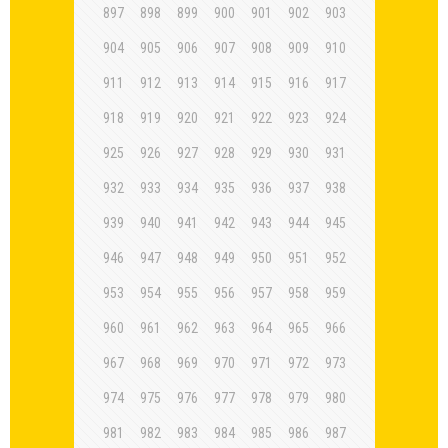
897
898
899
900
901
902
903
904
905
906
907
908
909
910
911
912
913
914
915
916
917
918
919
920
921
922
923
924
925
926
927
928
929
930
931
932
933
934
935
936
937
938
939
940
941
942
943
944
945
946
947
948
949
950
951
952
953
954
955
956
957
958
959
960
961
962
963
964
965
966
967
968
969
970
971
972
973
974
975
976
977
978
979
980
981
982
983
984
985
986
987