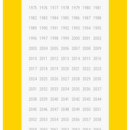
1975
1976
1977
1978
1979
1980
1981
1982
1983
1984
1985
1986
1987
1988
1989
1990
1991
1992
1993
1994
1995
1996
1997
1998
1999
2000
2001
2002
2003
2004
2005
2006
2007
2008
2009
2010
2011
2012
2013
2014
2015
2016
2017
2018
2019
2020
2021
2022
2023
2024
2025
2026
2027
2028
2029
2030
2031
2032
2033
2034
2035
2036
2037
2038
2039
2040
2041
2042
2043
2044
2045
2046
2047
2048
2049
2050
2051
2052
2053
2054
2055
2056
2057
2058
2059
2060
2061
2062
2063
2064
2065