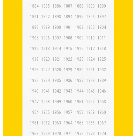
1884
1885
1886
1887
1888
1889
1890
1891
1892
1893
1894
1895
1896
1897
1898
1899
1900
1901
1902
1903
1904
1905
1906
1907
1908
1909
1910
1911
1912
1913
1914
1915
1916
1917
1918
1919
1920
1921
1922
1923
1924
1925
1926
1927
1928
1929
1930
1931
1932
1933
1934
1935
1936
1937
1938
1939
1940
1941
1942
1943
1944
1945
1946
1947
1948
1949
1950
1951
1952
1953
1954
1955
1956
1957
1958
1959
1960
1961
1962
1963
1964
1965
1966
1967
1968
1969
1970
1971
1972
1973
1974