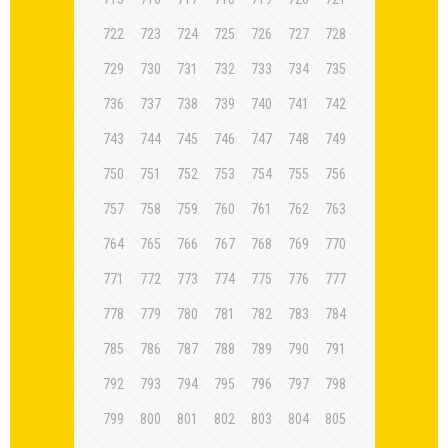
722
723
724
725
726
727
728
729
730
731
732
733
734
735
736
737
738
739
740
741
742
743
744
745
746
747
748
749
750
751
752
753
754
755
756
757
758
759
760
761
762
763
764
765
766
767
768
769
770
771
772
773
774
775
776
777
778
779
780
781
782
783
784
785
786
787
788
789
790
791
792
793
794
795
796
797
798
799
800
801
802
803
804
805